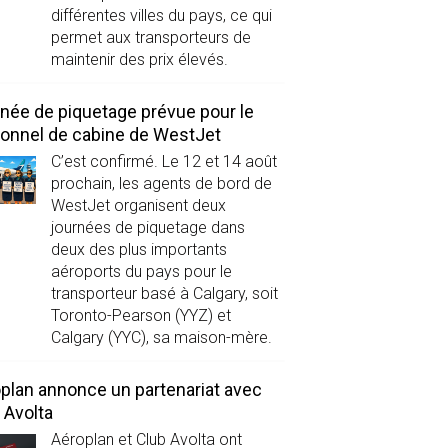
différentes villes du pays, ce qui
permet aux transporteurs de
maintenir des prix élevés.
née de piquetage prévue pour le
onnel de cabine de WestJet
C’est confirmé. Le 12 et 14 août
prochain, les agents de bord de
WestJet organisent deux
journées de piquetage dans
deux des plus importants
aéroports du pays pour le
transporteur basé à Calgary, soit
Toronto-Pearson (YYZ) et
Calgary (YYC), sa maison-mère.
plan annonce un partenariat avec
 Avolta
Aéroplan et Club Avolta ont