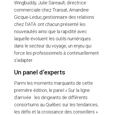
Wingbuddy, Julie Sareault, directrice
commerciale chez Transat, Amandine
Gicque-Leduc,gestionnaire des relations
chez l’IATA: ont chacun présenté les
nouveautés ainsi que la rapidité avec
laquelle évoluent les outils numériques
dans le secteur du voyage, un enjeu qui
force les professionnels à continuellement
s’adapter.
Un panel d’experts
Parmi les moments marquants de cette
première édition, le panel « Sur la ligne
d’arrivée : les dirigeants de différents
consortiums au Québec sur les tendances,
les défis et la croissance des conseillers »