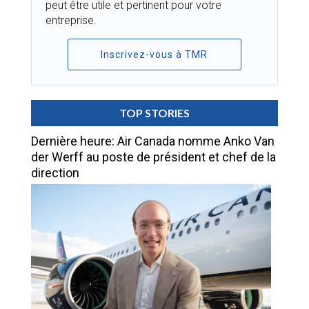
peut être utile et pertinent pour votre
entreprise.
Inscrivez-vous à TMR
TOP STORIES
Dernière heure: Air Canada nomme Anko Van
der Werff au poste de président et chef de la
direction