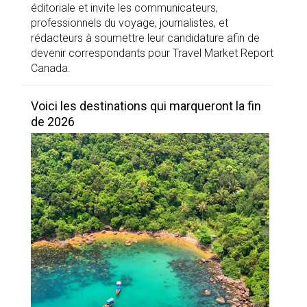
éditoriale et invite les communicateurs,
professionnels du voyage, journalistes, et
rédacteurs à soumettre leur candidature afin de
devenir correspondants pour Travel Market Report
Canada.
Voici les destinations qui marqueront la fin
de 2026