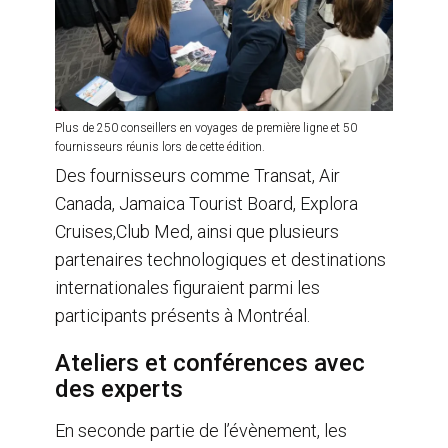
Plus de 250 conseillers en voyages de première ligne et 50
fournisseurs réunis lors de cette édition.
Des fournisseurs comme Transat, Air
Canada, Jamaica Tourist Board, Explora
Cruises,Club Med, ainsi que plusieurs
partenaires technologiques et destinations
internationales figuraient parmi les
participants présents à Montréal.
Ateliers et conférences avec
des experts
En seconde partie de l’évènement, les