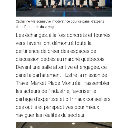
Catherine Maisonneuve, modératrice pour ce panel d’experts
dans l’industrie du voyage.
Les échanges, à la fois concrets et tournés
vers l’avenir, ont démontré toute la
pertinence de créer des espaces de
discussion dédiés au marché québécois.
Devant une salle attentive et engagée, ce
panel a parfaitement illustré la mission de
Travel Market Place Montréal : rassembler
les acteurs de l’industrie, favoriser le
partage d’expertise et offrir aux conseillers
des outils et perspectives pour mieux
naviguer les réalités du secteur.