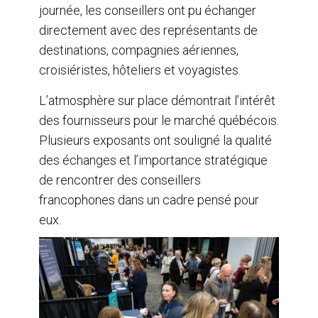
journée, les conseillers ont pu échanger
directement avec des représentants de
destinations, compagnies aériennes,
croisiéristes, hôteliers et voyagistes.
L’atmosphère sur place démontrait l’intérêt
des fournisseurs pour le marché québécois.
Plusieurs exposants ont souligné la qualité
des échanges et l’importance stratégique
de rencontrer des conseillers
francophones dans un cadre pensé pour
eux.