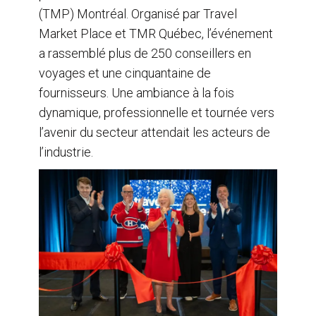
(TMP) Montréal. Organisé par Travel
Market Place et TMR Québec, l’événement
a rassemblé plus de 250 conseillers en
voyages et une cinquantaine de
fournisseurs. Une ambiance à la fois
dynamique, professionnelle et tournée vers
l’avenir du secteur attendait les acteurs de
l’industrie.