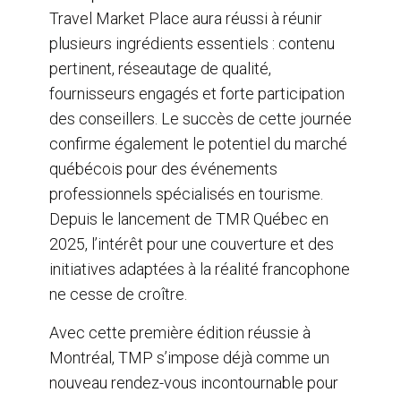
Travel Market Place aura réussi à réunir
plusieurs ingrédients essentiels : contenu
pertinent, réseautage de qualité,
fournisseurs engagés et forte participation
des conseillers. Le succès de cette journée
confirme également le potentiel du marché
québécois pour des événements
professionnels spécialisés en tourisme.
Depuis le lancement de TMR Québec en
2025, l’intérêt pour une couverture et des
initiatives adaptées à la réalité francophone
ne cesse de croître.
Avec cette première édition réussie à
Montréal, TMP s’impose déjà comme un
nouveau rendez-vous incontournable pour