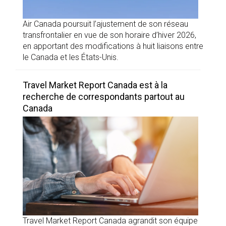
Air Canada poursuit l’ajustement de son réseau
transfrontalier en vue de son horaire d’hiver 2026,
en apportant des modifications à huit liaisons entre
le Canada et les États-Unis.
Travel Market Report Canada est à la
recherche de correspondants partout au
Canada
Travel Market Report Canada agrandit son équipe