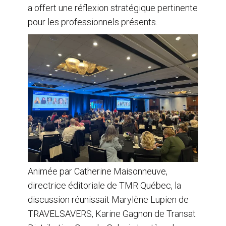
a offert une réflexion stratégique pertinente
pour les professionnels présents.
Animée par Catherine Maisonneuve,
directrice éditoriale de TMR Québec, la
discussion réunissait Marylène Lupien de
TRAVELSAVERS, Karine Gagnon de Transat