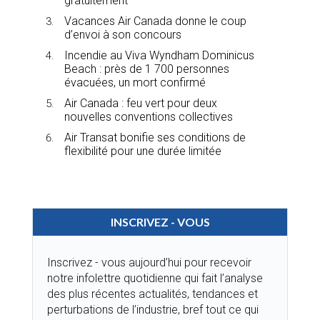
gratuitement
Vacances Air Canada donne le coup
d’envoi à son concours
Incendie au Viva Wyndham Dominicus
Beach : près de 1 700 personnes
évacuées, un mort confirmé
Air Canada : feu vert pour deux
nouvelles conventions collectives
Air Transat bonifie ses conditions de
flexibilité pour une durée limitée
INSCRIVEZ - VOUS
Inscrivez - vous aujourd’hui pour recevoir
notre infolettre quotidienne qui fait l’analyse
des plus récentes actualités, tendances et
perturbations de l’industrie, bref tout ce qui