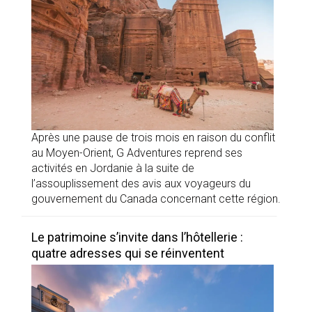
Après une pause de trois mois en raison du conflit
au Moyen-Orient, G Adventures reprend ses
activités en Jordanie à la suite de
l’assouplissement des avis aux voyageurs du
gouvernement du Canada concernant cette région.
Le patrimoine s’invite dans l’hôtellerie :
quatre adresses qui se réinventent