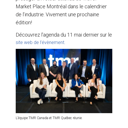
Market Place Montréal dans le calendrier
de l’industrie. Vivement une prochaine
édition!
Découvrez l’agenda du 11 mai dernier sur le
site web de l’évènement.
L’équipe TMR Canada et TMR Québec réunie.