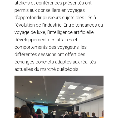
ateliers et conférences présentés ont
permis aux conseillers en voyages
d’approfondir plusieurs sujets clés liés à
l’évolution de l’industrie. Entre tendances du
voyage de luxe, l’intelligence artificielle,
développement des affaires et
comportements des voyageurs, les
différentes sessions ont offert des
échanges concrets adaptés aux réalités
actuelles du marché québécois.