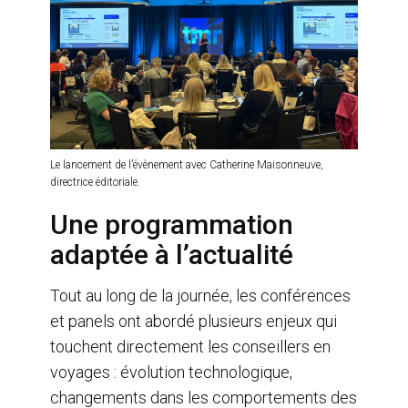
Le lancement de l’évènement avec Catherine Maisonneuve,
directrice éditoriale.
Une programmation
adaptée à l’actualité
Tout au long de la journée, les conférences
et panels ont abordé plusieurs enjeux qui
touchent directement les conseillers en
voyages : évolution technologique,
changements dans les comportements des