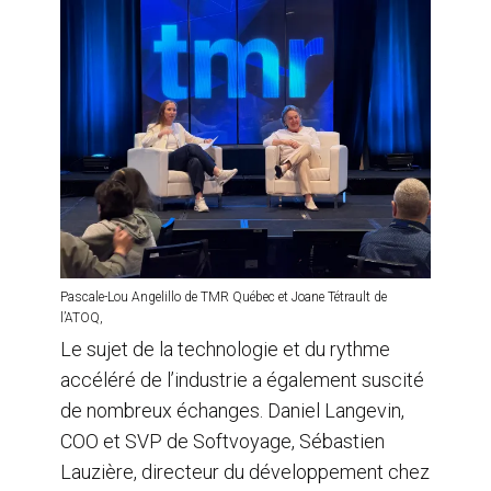
Pascale-Lou Angelillo de TMR Québec et Joane Tétrault de
l’ATOQ,
Le sujet de la technologie et du rythme
accéléré de l’industrie a également suscité
de nombreux échanges. Daniel Langevin,
COO et SVP de Softvoyage, Sébastien
Lauzière, directeur du développement chez