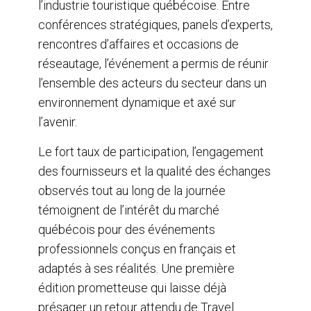
l’industrie touristique québécoise. Entre
conférences stratégiques, panels d’experts,
rencontres d’affaires et occasions de
réseautage, l’événement a permis de réunir
l’ensemble des acteurs du secteur dans un
environnement dynamique et axé sur
l’avenir.
Le fort taux de participation, l’engagement
des fournisseurs et la qualité des échanges
observés tout au long de la journée
témoignent de l’intérêt du marché
québécois pour des événements
professionnels conçus en français et
adaptés à ses réalités. Une première
édition prometteuse qui laisse déjà
présager un retour attendu de Travel