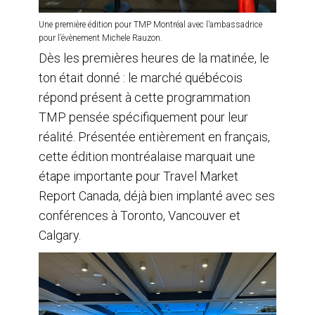
Une première édition pour TMP Montréal avec l’ambassadrice
pour l’évènement Michele Rauzon.
Dès les premières heures de la matinée, le
ton était donné : le marché québécois
répond présent à cette programmation
TMP pensée spécifiquement pour leur
réalité. Présentée entièrement en français,
cette édition montréalaise marquait une
étape importante pour Travel Market
Report Canada, déjà bien implanté avec ses
conférences à Toronto, Vancouver et
Calgary.