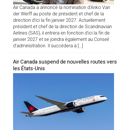
Air Canada a annoncé la nomination d’Anko Van
der Werff au poste de président et chef de la
direction d’ici la fin janvier 2027. Actuellement
président et chef de la direction de Scandinavian
Airlines (SAS), il entrera en fonction d’ici la fin de
janvier 2027 et se joindra également au Conseil
d’administration. Il succédera à […]
Air Canada suspend de nouvelles routes vers
les États-Unis