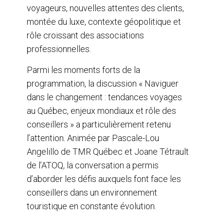
voyageurs, nouvelles attentes des clients,
montée du luxe, contexte géopolitique et
rôle croissant des associations
professionnelles.
Parmi les moments forts de la
programmation, la discussion « Naviguer
dans le changement : tendances voyages
au Québec, enjeux mondiaux et rôle des
conseillers » a particulièrement retenu
l’attention. Animée par Pascale-Lou
Angelillo de TMR Québec et Joane Tétrault
de l’ATOQ, la conversation a permis
d’aborder les défis auxquels font face les
conseillers dans un environnement
touristique en constante évolution.