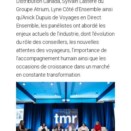
Distribution Canada, Sylvain Lastère du
Groupe Atrium, Lyne Côté d’Ensemble ainsi
qu’Anick Dupuis de Voyages en Direct.
Ensemble, les panélistes ont abordé les
enjeux actuels de l’industrie, dont l’évolution
du rôle des conseillers, les nouvelles
attentes des voyageurs, l’importance de
l’accompagnement humain ainsi que les
occasions de croissance dans un marché
en constante transformation.