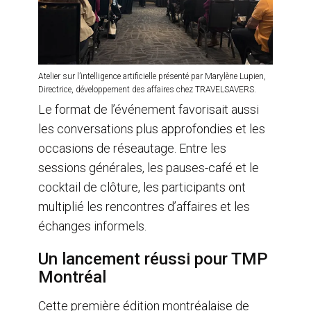
Atelier sur l’intelligence artificielle présenté par Marylène Lupien,
Directrice, développement des affaires chez TRAVELSAVERS.
Le format de l’événement favorisait aussi
les conversations plus approfondies et les
occasions de réseautage. Entre les
sessions générales, les pauses-café et le
cocktail de clôture, les participants ont
multiplié les rencontres d’affaires et les
échanges informels.
Un lancement réussi pour TMP
Montréal
Cette première édition montréalaise de