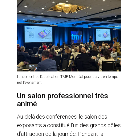
Lancement de l’application TMP Montréal pour suivre en temps
réel l’évènement.
Un salon professionnel très
animé
Au-delà des conférences, le salon des
exposants a constitué l’un des grands pôles
d’attraction de la journée. Pendant la