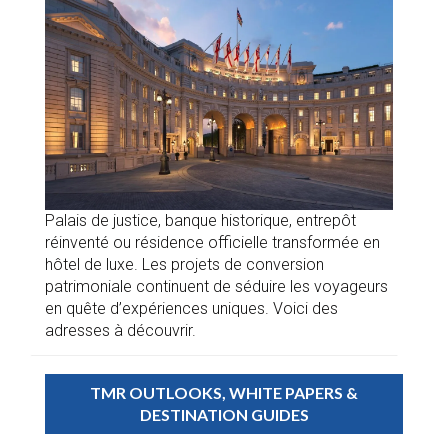
Palais de justice, banque historique, entrepôt
réinventé ou résidence officielle transformée en
hôtel de luxe. Les projets de conversion
patrimoniale continuent de séduire les voyageurs
en quête d’expériences uniques. Voici des
adresses à découvrir.
TMR OUTLOOKS, WHITE PAPERS &
DESTINATION GUIDES