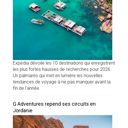
Expedia dévoile les 10 destinations qui enregistrent
les plus fortes hausses de recherches pour 2026.
Un palmarès qui met en lumière les nouvelles
tendances de voyage à ne pas manquer avant la
fin de l’année.
G Adventures repend ses circuits en
Jordanie