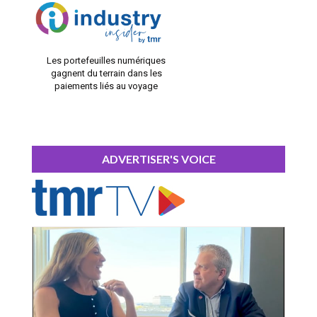
Les portefeuilles numériques
gagnent du terrain dans les
paiements liés au voyage
ADVERTISER'S VOICE