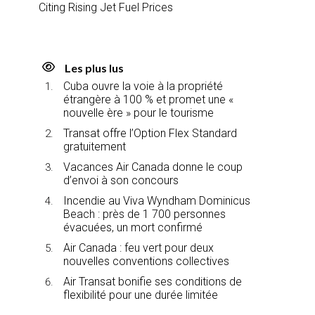
Citing Rising Jet Fuel Prices
Les plus lus
Cuba ouvre la voie à la propriété
étrangère à 100 % et promet une «
nouvelle ère » pour le tourisme
Transat offre l’Option Flex Standard
gratuitement
Vacances Air Canada donne le coup
d’envoi à son concours
Incendie au Viva Wyndham Dominicus
Beach : près de 1 700 personnes
évacuées, un mort confirmé
Air Canada : feu vert pour deux
nouvelles conventions collectives
Air Transat bonifie ses conditions de
flexibilité pour une durée limitée