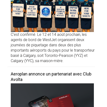
C’est confirmé. Le 12 et 14 août prochain, les
agents de bord de WestJet organisent deux
journées de piquetage dans deux des plus
importants aéroports du pays pour le transporteur
basé à Calgary, soit Toronto-Pearson (YYZ) et
Calgary (YYC), sa maison-mère.
Aeroplan annonce un partenariat avec Club
Avolta