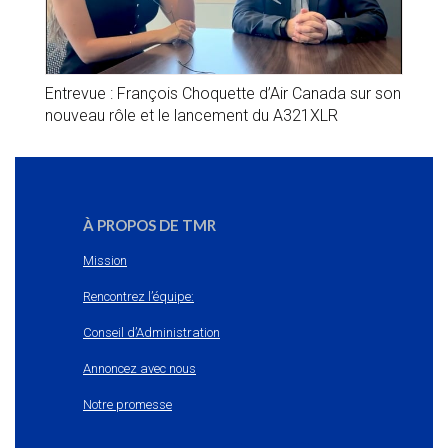
Entrevue : François Choquette d’Air Canada sur son
nouveau rôle et le lancement du A321XLR
À PROPOS DE TMR
Mission
Rencontrez l’équipe:
Conseil d’Administration
Annoncez avec nous
Notre promesse