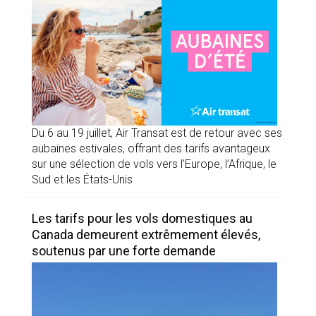
Du 6 au 19 juillet, Air Transat est de retour avec ses
aubaines estivales, offrant des tarifs avantageux
sur une sélection de vols vers l’Europe, l’Afrique, le
Sud et les États-Unis
Les tarifs pour les vols domestiques au
Canada demeurent extrêmement élevés,
soutenus par une forte demande