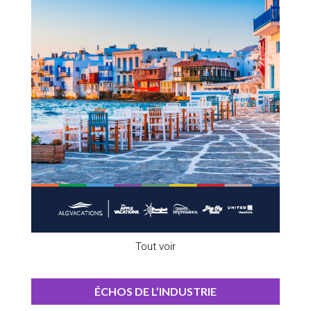
Tout voir
ÉCHOS DE L’INDUSTRIE