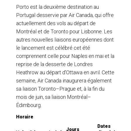
Porto est la deuxième destination au
Portugal desservie par Air Canada, qui offre
actuellement des vols au départ de
Montréal et de Toronto pour Lisbonne. Les
autres nouvelles liaisons européennes dont
le lancement est célébré cet été
comprennent celle pour Naples en mai et la
reprise de la desserte de Londres
Heathrow au départ d’Ottawa en avril. Cette
semaine, Air Canada inaugurera également
sa liaison Toronto–Prague et, à la fin du
mois de juin, sa liaison Montréal–
Édimbourg.
Horaire
Dates
Jours