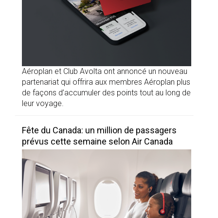
Aéroplan et Club Avolta ont annoncé un nouveau
partenariat qui offrira aux membres Aéroplan plus
de façons d’accumuler des points tout au long de
leur voyage.
Fête du Canada: un million de passagers
prévus cette semaine selon Air Canada