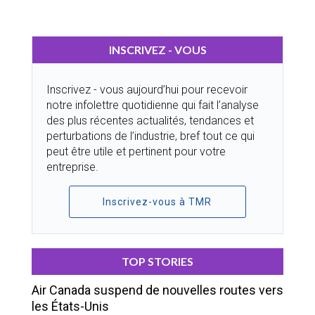
INSCRIVEZ - VOUS
Inscrivez - vous aujourd’hui pour recevoir
notre infolettre quotidienne qui fait l’analyse
des plus récentes actualités, tendances et
perturbations de l’industrie, bref tout ce qui
peut être utile et pertinent pour votre
entreprise.
Inscrivez-vous à TMR
TOP STORIES
Air Canada suspend de nouvelles routes vers
les États-Unis