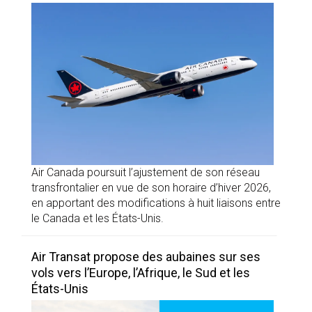
Air Canada poursuit l’ajustement de son réseau
transfrontalier en vue de son horaire d’hiver 2026,
en apportant des modifications à huit liaisons entre
le Canada et les États-Unis.
Air Transat propose des aubaines sur ses
vols vers l’Europe, l’Afrique, le Sud et les
États-Unis