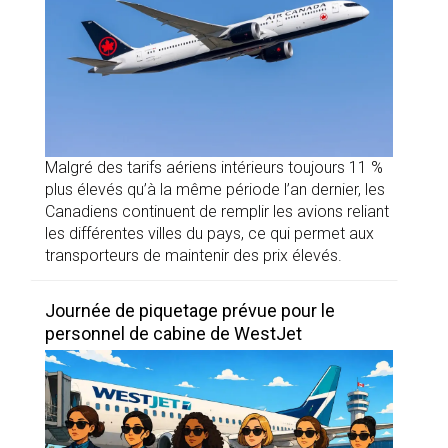
Malgré des tarifs aériens intérieurs toujours 11 %
plus élevés qu’à la même période l’an dernier, les
Canadiens continuent de remplir les avions reliant
les différentes villes du pays, ce qui permet aux
transporteurs de maintenir des prix élevés.
Journée de piquetage prévue pour le
personnel de cabine de WestJet