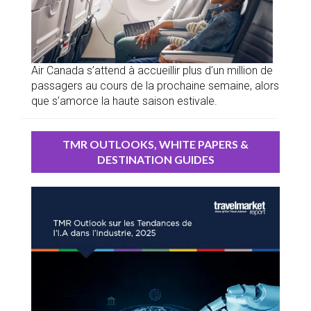
Air Canada s’attend à accueillir plus d’un million de
passagers au cours de la prochaine semaine, alors
que s’amorce la haute saison estivale.
TMR OUTLOOKS, WHITE PAPERS &
DESTINATION GUIDES