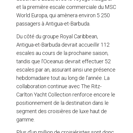
et la première escale commerciale du MSC
World Europa, qui amènera environ 5 250
passagers à Antigua-et-Barbuda.
Du côté du groupe Royal Caribbean,
Antigua-et-Barbuda devrait accueillir 112
escales au cours de la prochaine saison,
tandis que l’Oceanus devrait effectuer 52
escales par an, assurant ainsi une présence
hebdomadaire tout au long de l’année. La
collaboration continue avec The Ritz-
Carlton Yacht Collection renforce encore le
positionnement de la destination dans le
segment des croisières de luxe haut de
gamme.
Plus d’un million de croisiéristes sont donc