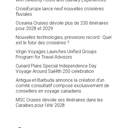
CroisiEurope lance neuf nouvelles croisières
fluviales
Oceania Cruises dévoile plus de 230 itinéraires
pour 2028 et 2029
Nouvelles technologies, prévisions record : Quel
est le futur des croisières ?
Virgin Voyages Launches Unified Groups
Program for Travel Advisors
Cunard Plans Special Independence Day
Voyage Around Sail4th 250 celebration
Antigua-et-Barbuda annonce la création d’un
comité consultatif composé exclusivement de
conseillers en voyage canadiens
MSC Cruises dévoile ses itinéraires dans les
Caraïbes pour l’été 2028