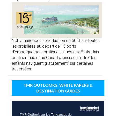
NCL a annoncé une réduction de 50 % sur toutes
les croisières au départ de 15 ports
d’embarquement pratiques situés aux États-Unis
continentaux et au Canada, ainsi que l’offre “les
enfants naviguent gratuitement” sur certaines
traversées.
TMR OUTLOOKS, WHITE PAPERS &
DESTINATION GUIDES