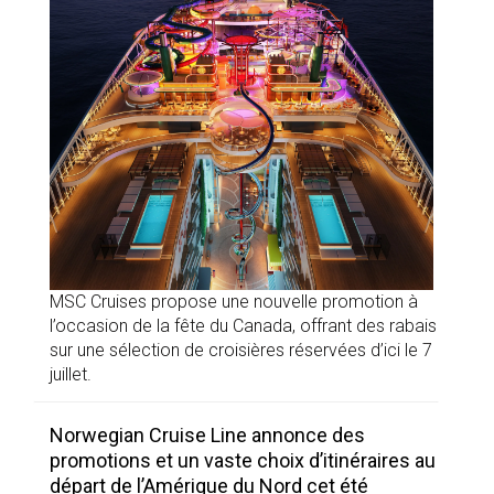
MSC Cruises propose une nouvelle promotion à
l’occasion de la fête du Canada, offrant des rabais
sur une sélection de croisières réservées d’ici le 7
juillet.
Norwegian Cruise Line annonce des
promotions et un vaste choix d’itinéraires au
départ de l’Amérique du Nord cet été