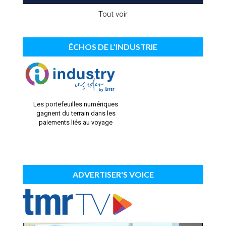
Tout voir
ÉCHOS DE L’INDUSTRIE
Les portefeuilles numériques
gagnent du terrain dans les
paiements liés au voyage
ADVERTISER'S VOICE