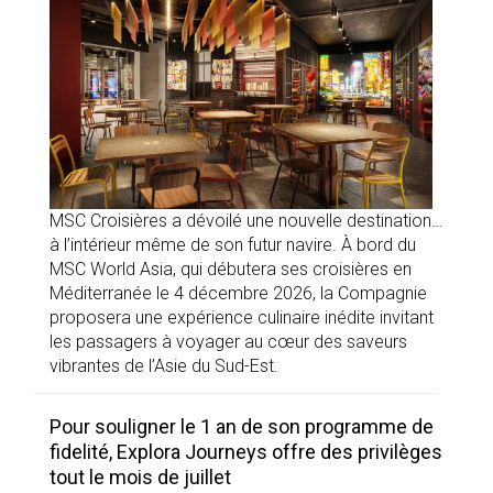
MSC Croisières a dévoilé une nouvelle destination…
à l’intérieur même de son futur navire. À bord du
MSC World Asia, qui débutera ses croisières en
Méditerranée le 4 décembre 2026, la Compagnie
proposera une expérience culinaire inédite invitant
les passagers à voyager au cœur des saveurs
vibrantes de l’Asie du Sud-Est.
Pour souligner le 1 an de son programme de
fidelité, Explora Journeys offre des privilèges
tout le mois de juillet