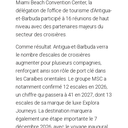
Miami Beach Convention Center, la
délégation de l’office de tourisme d’Antigua-
et-Barbuda participé à 16 réunions de haut
niveau avec des partenaires majeurs du
secteur des croisières.
Comme résultat: Antigua-et-Barbuda verra
le nombre d’escales de croisières
augmenter pour plusieurs compagnies,
renforçant ainsi son rôle de port clé dans
les Caraïbes orientales. Le groupe MSC a
notamment confirmé 12 escales en 2026,
un chiffre qui passera à 41 en 2027, dont 13
escales de sa marque de luxe Explora
Journeys. La destination marquera
également une étape importante le 7
décembre 2026, avec le voyage inaugural