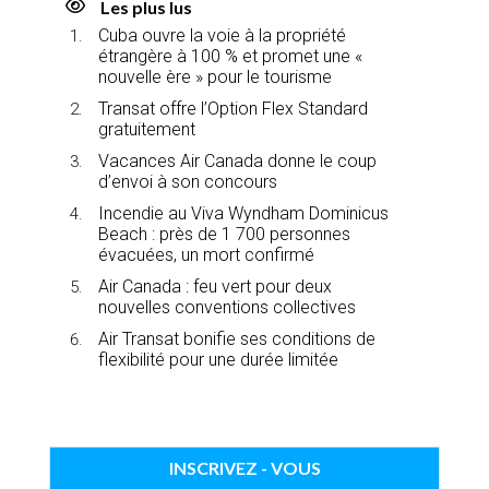
Les plus lus
Cuba ouvre la voie à la propriété
étrangère à 100 % et promet une «
nouvelle ère » pour le tourisme
Transat offre l’Option Flex Standard
gratuitement
Vacances Air Canada donne le coup
d’envoi à son concours
Incendie au Viva Wyndham Dominicus
Beach : près de 1 700 personnes
évacuées, un mort confirmé
Air Canada : feu vert pour deux
nouvelles conventions collectives
Air Transat bonifie ses conditions de
flexibilité pour une durée limitée
INSCRIVEZ - VOUS