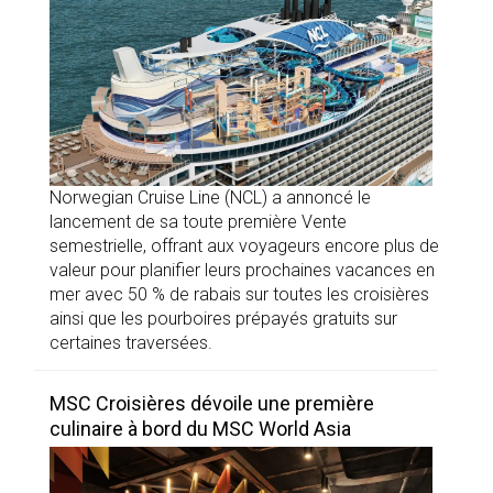
Norwegian Cruise Line (NCL) a annoncé le
lancement de sa toute première Vente
semestrielle, offrant aux voyageurs encore plus de
valeur pour planifier leurs prochaines vacances en
mer avec 50 % de rabais sur toutes les croisières
ainsi que les pourboires prépayés gratuits sur
certaines traversées.
MSC Croisières dévoile une première
culinaire à bord du MSC World Asia