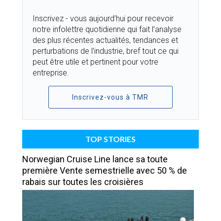
Inscrivez - vous aujourd’hui pour recevoir
notre infolettre quotidienne qui fait l’analyse
des plus récentes actualités, tendances et
perturbations de l’industrie, bref tout ce qui
peut être utile et pertinent pour votre
entreprise.
Inscrivez-vous à TMR
TOP STORIES
Norwegian Cruise Line lance sa toute
première Vente semestrielle avec 50 % de
rabais sur toutes les croisières