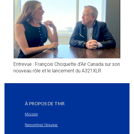
Entrevue : François Choquette d’Air Canada sur son
nouveau rôle et le lancement du A321XLR
À PROPOS DE TMR
Mission
Rencontrez l’équipe: