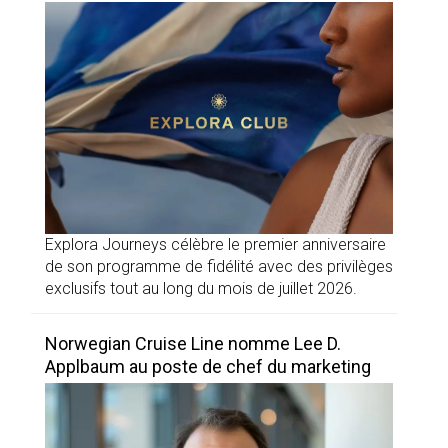
Explora Journeys célèbre le premier anniversaire
de son programme de fidélité avec des privilèges
exclusifs tout au long du mois de juillet 2026.
Norwegian Cruise Line nomme Lee D.
Applbaum au poste de chef du marketing