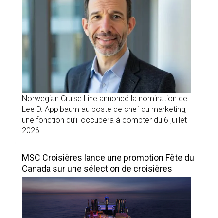
Norwegian Cruise Line annoncé la nomination de
Lee D. Applbaum au poste de chef du marketing,
une fonction qu’il occupera à compter du 6 juillet
2026.
MSC Croisières lance une promotion Fête du
Canada sur une sélection de croisières