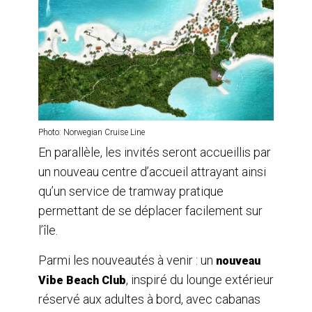
Photo: Norwegian Cruise Line
En parallèle, les invités seront accueillis par
un nouveau centre d’accueil attrayant ainsi
qu’un service de tramway pratique
permettant de se déplacer facilement sur
l’île.
Parmi les nouveautés à venir : un
nouveau
, inspiré du lounge extérieur
Vibe Beach Club
réservé aux adultes à bord, avec cabanas