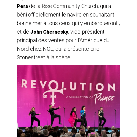
de la Rise Community Church, qui a
Pera
béni officiellement le navire en souhaitant
bonne mer à tous ceux qui y embarqueront ;
et de
, vice-président
John Chernesky
principal des ventes pour l’Amérique du
Nord chez NCL, qui a présenté Eric
Stonestreet à la scène.