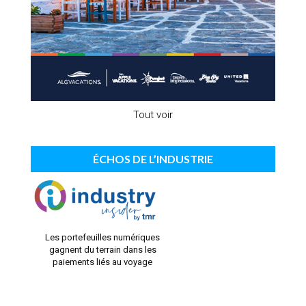
Tout voir
ÉCHOS DE L’INDUSTRIE
Les portefeuilles numériques
gagnent du terrain dans les
paiements liés au voyage