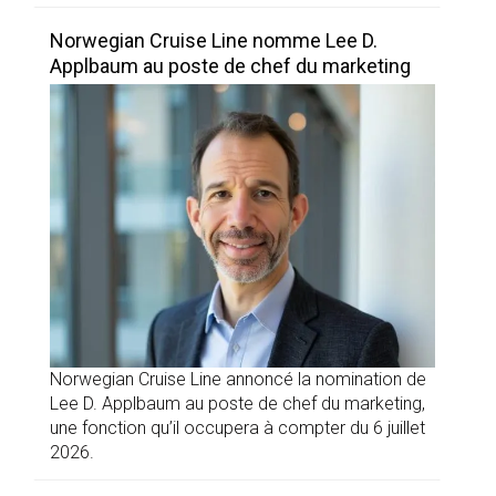
Norwegian Cruise Line nomme Lee D.
Applbaum au poste de chef du marketing
Norwegian Cruise Line annoncé la nomination de
Lee D. Applbaum au poste de chef du marketing,
une fonction qu’il occupera à compter du 6 juillet
2026.