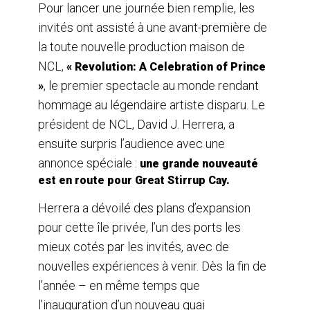
Pour lancer une journée bien remplie, les
invités ont assisté à une avant-première de
la toute nouvelle production maison de
NCL,
« Revolution: A Celebration of Prince
, le premier spectacle au monde rendant
»
hommage au légendaire artiste disparu. Le
président de NCL, David J. Herrera, a
ensuite surpris l’audience avec une
annonce spéciale :
une grande nouveauté
est en route pour Great Stirrup Cay.
Herrera a dévoilé des plans d’expansion
pour cette île privée, l’un des ports les
mieux cotés par les invités, avec de
nouvelles expériences à venir. Dès la fin de
l’année – en même temps que
l’inauguration d’un nouveau quai