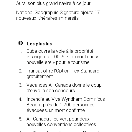
Aura, son plus grand navire à ce jour
National Geographic Signature ajoute 17
nouveaux itinéraires immersifs
Les plus lus
Cuba ouvre la voie à la propriété
étrangère à 100 % et promet une «
nouvelle ère » pour le tourisme
Transat offre l’Option Flex Standard
gratuitement
Vacances Air Canada donne le coup
d’envoi à son concours
Incendie au Viva Wyndham Dominicus
Beach : près de 1 700 personnes
évacuées, un mort confirmé
Air Canada : feu vert pour deux
nouvelles conventions collectives