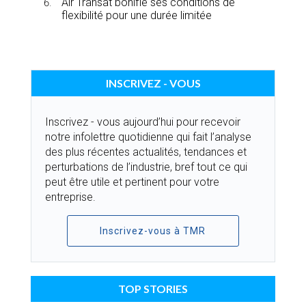
Air Transat bonifie ses conditions de
flexibilité pour une durée limitée
INSCRIVEZ - VOUS
Inscrivez - vous aujourd’hui pour recevoir
notre infolettre quotidienne qui fait l’analyse
des plus récentes actualités, tendances et
perturbations de l’industrie, bref tout ce qui
peut être utile et pertinent pour votre
entreprise.
Inscrivez-vous à TMR
TOP STORIES