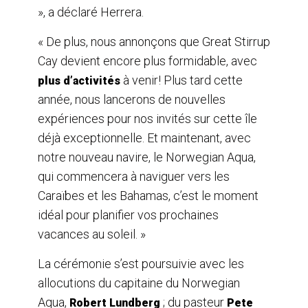
», a déclaré Herrera.
« De plus, nous annonçons que Great Stirrup
Cay devient encore plus formidable, avec
à venir! Plus tard cette
plus d’activités
année, nous lancerons de nouvelles
expériences pour nos invités sur cette île
déjà exceptionnelle. Et maintenant, avec
notre nouveau navire, le Norwegian Aqua,
qui commencera à naviguer vers les
Caraïbes et les Bahamas, c’est le moment
idéal pour planifier vos prochaines
vacances au soleil. »
La cérémonie s’est poursuivie avec les
allocutions du capitaine du Norwegian
Aqua,
; du pasteur
Robert Lundberg
Pete