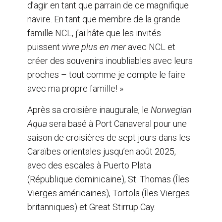
d’agir en tant que parrain de ce magnifique
navire. En tant que membre de la grande
famille NCL, j’ai hâte que les invités
puissent
vivre plus en mer
avec NCL et
créer des souvenirs inoubliables avec leurs
proches – tout comme je compte le faire
avec ma propre famille! »
Après sa croisière inaugurale, le
Norwegian
Aqua
sera basé à Port Canaveral pour une
saison de croisières de sept jours dans les
Caraïbes orientales jusqu’en août 2025,
avec des escales à Puerto Plata
(République dominicaine), St. Thomas (Îles
Vierges américaines), Tortola (Îles Vierges
britanniques) et Great Stirrup Cay.