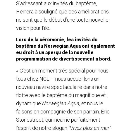
S’adressant aux invités du baptême,
Herrera a souligné que ces améliorations
ne sont que le début d’une toute nouvelle
vision pour l’île.
Lors de la céromonie, les invités du
baptême du Norwegian Aqua ont également
eu droit à un aperçu de la nouvelle
programmation de divertissement à bord.
« C’est un moment très spécial pour nous
tous chez NCL – nous accueillons un
nouveau navire spectaculaire dans notre
flotte avec le baptême du magnifique et
dynamique
Norwegian Aqua
, et nous le
faisons en compagnie de son parrain, Eric
Stonestreet, qui incarne parfaitement
l’esprit de notre slogan
“Vivez plus en mer”