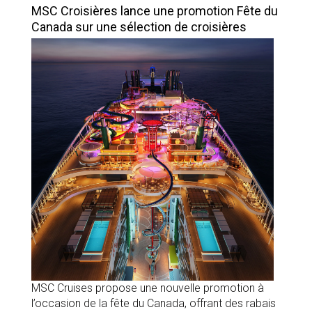
MSC Croisières lance une promotion Fête du
Canada sur une sélection de croisières
MSC Cruises propose une nouvelle promotion à
l’occasion de la fête du Canada, offrant des rabais