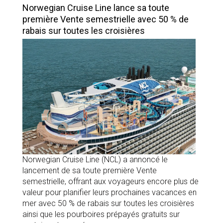
Norwegian Cruise Line lance sa toute
première Vente semestrielle avec 50 % de
rabais sur toutes les croisières
Norwegian Cruise Line (NCL) a annoncé le
lancement de sa toute première Vente
semestrielle, offrant aux voyageurs encore plus de
valeur pour planifier leurs prochaines vacances en
mer avec 50 % de rabais sur toutes les croisières
ainsi que les pourboires prépayés gratuits sur