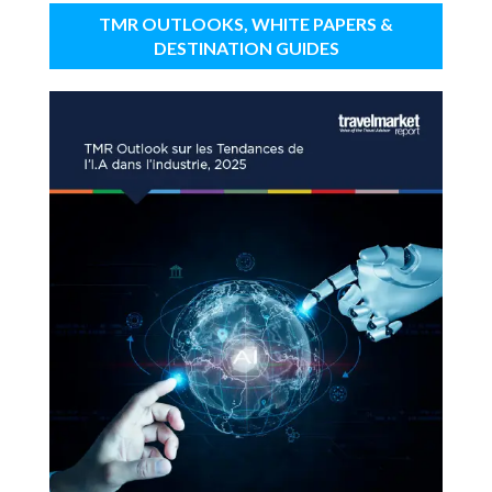
TMR OUTLOOKS, WHITE PAPERS &
DESTINATION GUIDES