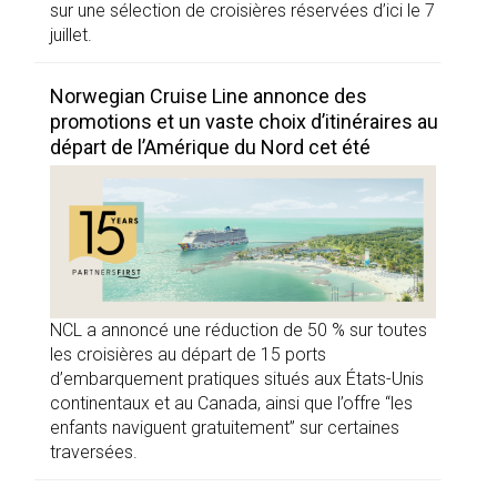
sur une sélection de croisières réservées d’ici le 7
juillet.
Norwegian Cruise Line annonce des
promotions et un vaste choix d’itinéraires au
départ de l’Amérique du Nord cet été
NCL a annoncé une réduction de 50 % sur toutes
les croisières au départ de 15 ports
d’embarquement pratiques situés aux États-Unis
continentaux et au Canada, ainsi que l’offre “les
enfants naviguent gratuitement” sur certaines
traversées.