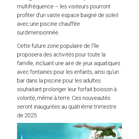
multifréquence – les visiteurs pourront
profiter d’un vaste espace baigné de soleil
avec une piscine chauffée
surdimensionnée.
Cette future zone populaire de l’île
proposera des activités pour toute la
famille, incluant une aire de jeux aquatiques
avec fontaines pour les enfants, ainsi qu’un
bar dans la piscine pour les adultes
souhaitant prolonger leur forfait boisson à
volonté, même à terre. Ces nouveautés
seront inaugurées au quatrième trimestre
de 2025.