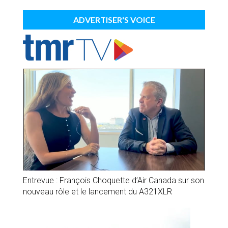
ADVERTISER'S VOICE
Entrevue : François Choquette d’Air Canada sur son
nouveau rôle et le lancement du A321XLR