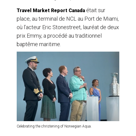
était sur
Travel Market Report Canada
place, au terminal de NCL au Port de Miami,
où l’acteur Eric Stonestreet, lauréat de deux
prix Emmy, a procédé au traditionnel
baptême maritime.
Celebrating the christening of Norwegian Aqua.