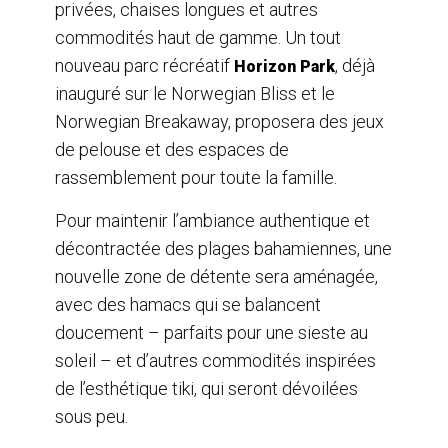
privées, chaises longues et autres
commodités haut de gamme. Un tout
nouveau parc récréatif
, déjà
Horizon Park
inauguré sur le Norwegian Bliss et le
Norwegian Breakaway, proposera des jeux
de pelouse et des espaces de
rassemblement pour toute la famille.
Pour maintenir l’ambiance authentique et
décontractée des plages bahamiennes, une
nouvelle zone de détente sera aménagée,
avec des hamacs qui se balancent
doucement – parfaits pour une sieste au
soleil – et d’autres commodités inspirées
de l’esthétique tiki, qui seront dévoilées
sous peu.