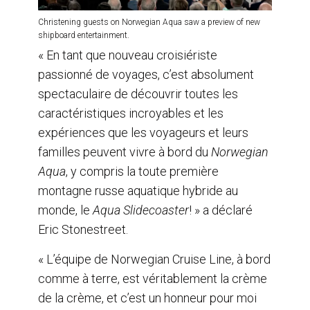
Christening guests on Norwegian Aqua saw a preview of new
shipboard entertainment.
« En tant que nouveau croisiériste
passionné de voyages, c’est absolument
spectaculaire de découvrir toutes les
caractéristiques incroyables et les
expériences que les voyageurs et leurs
familles peuvent vivre à bord du
Norwegian
Aqua
, y compris la toute première
montagne russe aquatique hybride au
monde, le
Aqua Slidecoaster
! » a déclaré
Eric Stonestreet.
« L’équipe de Norwegian Cruise Line, à bord
comme à terre, est véritablement la crème
de la crème, et c’est un honneur pour moi