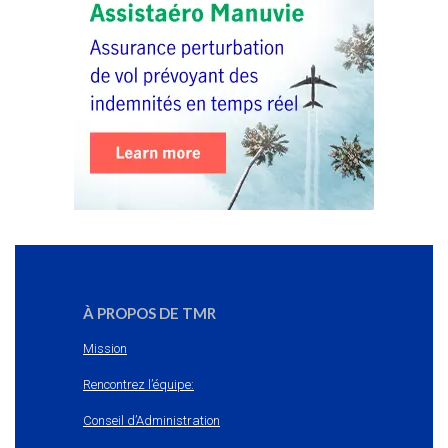
À PROPOS DE TMR
Mission
Rencontrez l’équipe:
Conseil d’Administration