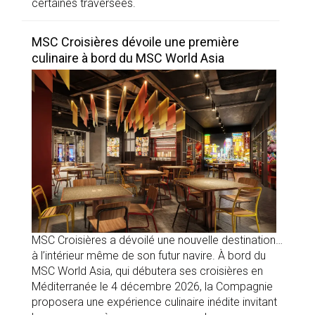
certaines traversées.
MSC Croisières dévoile une première
culinaire à bord du MSC World Asia
MSC Croisières a dévoilé une nouvelle destination…
à l’intérieur même de son futur navire. À bord du
MSC World Asia, qui débutera ses croisières en
Méditerranée le 4 décembre 2026, la Compagnie
proposera une expérience culinaire inédite invitant