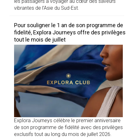
les passagers à voyager au cœur des saveurs
vibrantes de l’Asie du Sud-Est.
Pour souligner le 1 an de son programme de
fidelité, Explora Journeys offre des privilèges
tout le mois de juillet
Explora Journeys célèbre le premier anniversaire
de son programme de fidélité avec des privilèges
exclusifs tout au long du mois de juillet 2026.