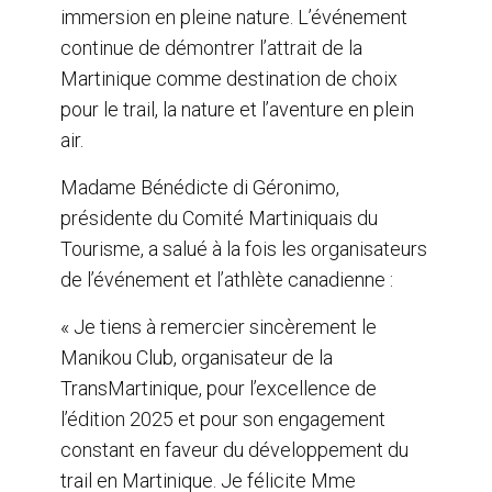
immersion en pleine nature. L’événement
continue de démontrer l’attrait de la
Martinique comme destination de choix
pour le trail, la nature et l’aventure en plein
air.
Madame Bénédicte di Géronimo,
présidente du Comité Martiniquais du
Tourisme, a salué à la fois les organisateurs
de l’événement et l’athlète canadienne :
« Je tiens à remercier sincèrement le
Manikou Club, organisateur de la
TransMartinique, pour l’excellence de
l’édition 2025 et pour son engagement
constant en faveur du développement du
trail en Martinique. Je félicite Mme