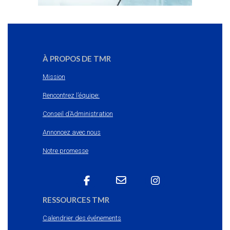
À PROPOS DE TMR
Mission
Rencontrez l’équipe:
Conseil d’Administration
Annoncez avec nous
Notre promesse
RESSOURCES TMR
Calendrier des événements