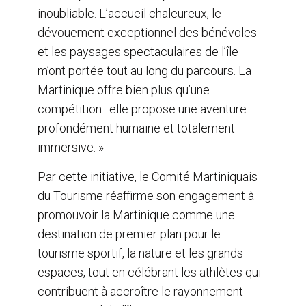
inoubliable. L’accueil chaleureux, le
dévouement exceptionnel des bénévoles
et les paysages spectaculaires de l’île
m’ont portée tout au long du parcours. La
Martinique offre bien plus qu’une
compétition : elle propose une aventure
profondément humaine et totalement
immersive. »
Par cette initiative, le Comité Martiniquais
du Tourisme réaffirme son engagement à
promouvoir la Martinique comme une
destination de premier plan pour le
tourisme sportif, la nature et les grands
espaces, tout en célébrant les athlètes qui
contribuent à accroître le rayonnement