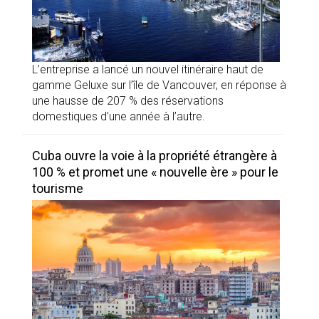
L’entreprise a lancé un nouvel itinéraire haut de
gamme Geluxe sur l’île de Vancouver, en réponse à
une hausse de 207 % des réservations
domestiques d’une année à l’autre.
Cuba ouvre la voie à la propriété étrangère à
100 % et promet une « nouvelle ère » pour le
tourisme