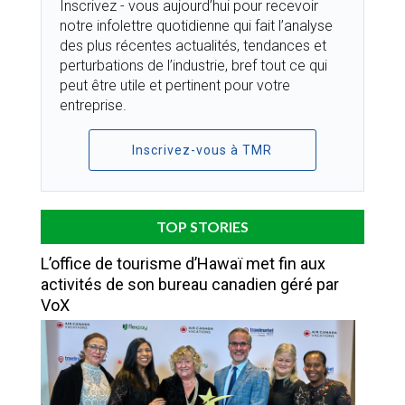
Inscrivez - vous aujourd’hui pour recevoir
notre infolettre quotidienne qui fait l’analyse
des plus récentes actualités, tendances et
perturbations de l’industrie, bref tout ce qui
peut être utile et pertinent pour votre
entreprise.
Inscrivez-vous à TMR
TOP STORIES
L’office de tourisme d’Hawaï met fin aux
activités de son bureau canadien géré par
VoX