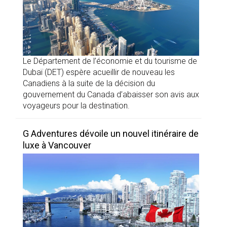
Le Département de l’économie et du tourisme de
Dubaï (DET) espère acueillir de nouveau les
Canadiens à la suite de la décision du
gouvernement du Canada d’abaisser son avis aux
voyageurs pour la destination.
G Adventures dévoile un nouvel itinéraire de
luxe à Vancouver