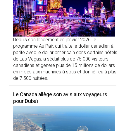
Depuis son lancement en janvier 2026, le
programme Au Pair, qui traite le dollar canadien à
parité avec le dollar américain dans certains hôtels
de Las Vegas, a séduit plus de 75 000 visiteurs
canadiens et généré plus de 15 millions de dollars
en mises aux machines à sous et donné lieu à plus
de 7 500 nuitées.
Le Canada allège son avis aux voyageurs
pour Dubaï