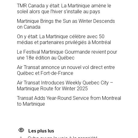
TMR Canada y était: La Martinique amène le
soleil alors que l’hiver s’installe au pays
Martinique Brings the Sun as Winter Descends
on Canada
On y était: La Martinique célèbre avec 50
médias et partenaires privilégiés à Montréal
Le Festival Martinique Gourmande revient pour
une 18e édition au Québec
Air Transat annonce un nouvel vol direct entre
Québec et Fort-de-France
Air Transat Introduces Weekly Quebec City –
Martinique Route for Winter 2025
Transat Adds Year-Round Service from Montreal
to Martinique
Les plus lus