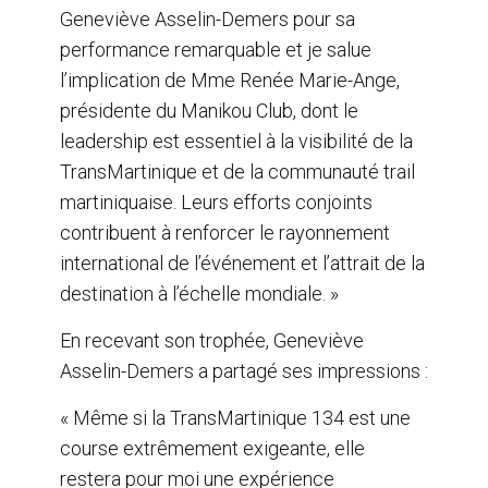
Geneviève Asselin-Demers pour sa
performance remarquable et je salue
l’implication de Mme Renée Marie-Ange,
présidente du Manikou Club, dont le
leadership est essentiel à la visibilité de la
TransMartinique et de la communauté trail
martiniquaise. Leurs efforts conjoints
contribuent à renforcer le rayonnement
international de l’événement et l’attrait de la
destination à l’échelle mondiale. »
En recevant son trophée, Geneviève
Asselin-Demers a partagé ses impressions :
« Même si la TransMartinique 134 est une
course extrêmement exigeante, elle
restera pour moi une expérience