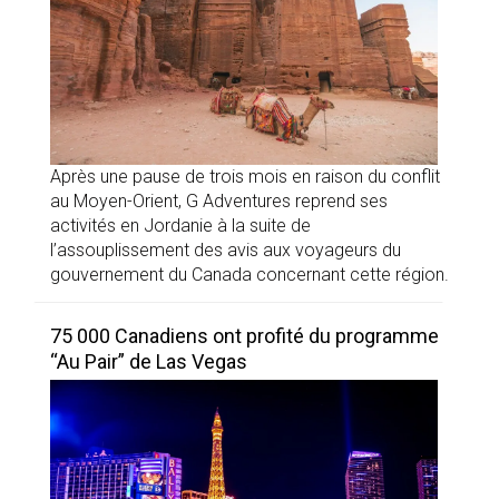
Après une pause de trois mois en raison du conflit
au Moyen-Orient, G Adventures reprend ses
activités en Jordanie à la suite de
l’assouplissement des avis aux voyageurs du
gouvernement du Canada concernant cette région.
75 000 Canadiens ont profité du programme
“Au Pair” de Las Vegas