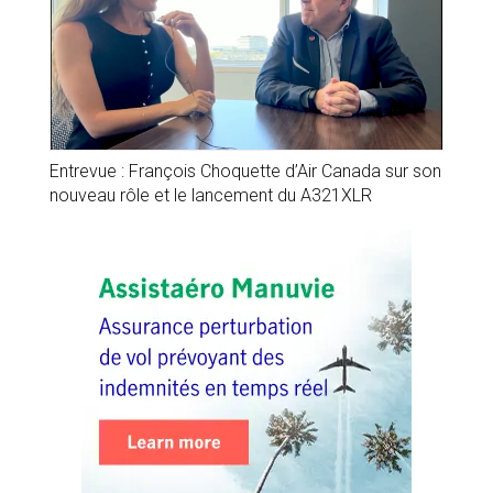
Entrevue : François Choquette d’Air Canada sur son
nouveau rôle et le lancement du A321XLR