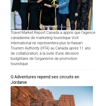
Travel Market Report Canada a appris que l’agence
canadienne de marketing touristique VoX
International ne représentera plus la Hawaiʻi
Tourism Authority (HTA) au Canada après 11 ans
de collaboration, à la suite d’une décision
budgétaire de l’organisme de promotion
touristique.
G Adventures repend ses circuits en
Jordanie