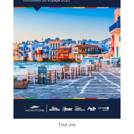
Tout voir