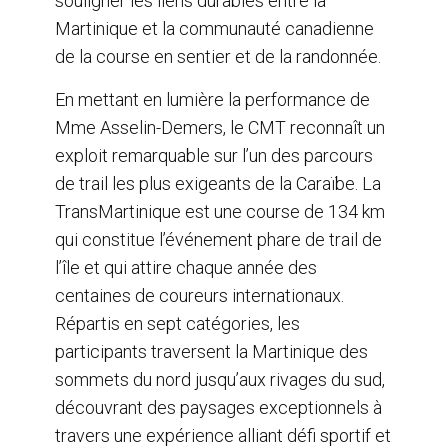
souligner les liens durables entre la
Martinique et la communauté canadienne
de la course en sentier et de la randonnée.
En mettant en lumière la performance de
Mme Asselin-Demers, le CMT reconnaît un
exploit remarquable sur l’un des parcours
de trail les plus exigeants de la Caraïbe. La
TransMartinique est une course de 134 km
qui constitue l’événement phare de trail de
l’île et qui attire chaque année des
centaines de coureurs internationaux.
Répartis en sept catégories, les
participants traversent la Martinique des
sommets du nord jusqu’aux rivages du sud,
découvrant des paysages exceptionnels à
travers une expérience alliant défi sportif et