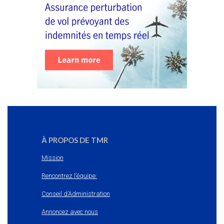
À PROPOS DE TMR
Mission
Rencontrez l’équipe:
Conseil d’Administration
Annoncez avec nous