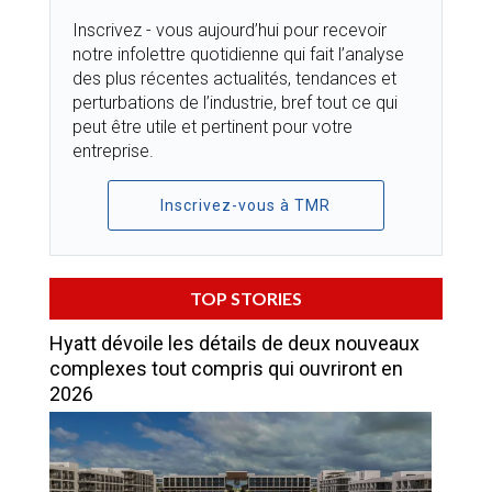
Inscrivez - vous aujourd’hui pour recevoir
notre infolettre quotidienne qui fait l’analyse
des plus récentes actualités, tendances et
perturbations de l’industrie, bref tout ce qui
peut être utile et pertinent pour votre
entreprise.
Inscrivez-vous à TMR
TOP STORIES
Hyatt dévoile les détails de deux nouveaux
complexes tout compris qui ouvriront en
2026