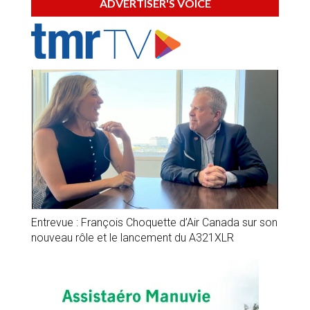
ADVERTISER'S VOICE
Entrevue : François Choquette d’Air Canada sur son
nouveau rôle et le lancement du A321XLR