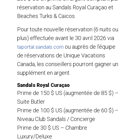
réservation au Sandals Royal Curaçao et
Beaches Turks & Caicos.
Pour toute nouvelle réservation (6 nuits ou
plus) effectuée avant le 30 avril 2026 via
ou auprès de l’équipe
taportal.sandals.com
de réservations de Unique Vacations
Canada, les conseillers pourront gagner un
supplément en argent.
Sandals Royal Curaçao
Prime de 150 $ US (augmentée de 85 $) –
Suite Butler
Prime de 100 $ US (augmentée de 60 $) –
Niveau Club Sandals / Concierge
Prime de 30 $ US – Chambre
Luxury/Deluxe