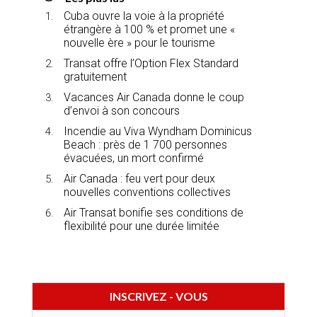
Cuba ouvre la voie à la propriété
étrangère à 100 % et promet une «
nouvelle ère » pour le tourisme
Transat offre l’Option Flex Standard
gratuitement
Vacances Air Canada donne le coup
d’envoi à son concours
Incendie au Viva Wyndham Dominicus
Beach : près de 1 700 personnes
évacuées, un mort confirmé
Air Canada : feu vert pour deux
nouvelles conventions collectives
Air Transat bonifie ses conditions de
flexibilité pour une durée limitée
INSCRIVEZ - VOUS