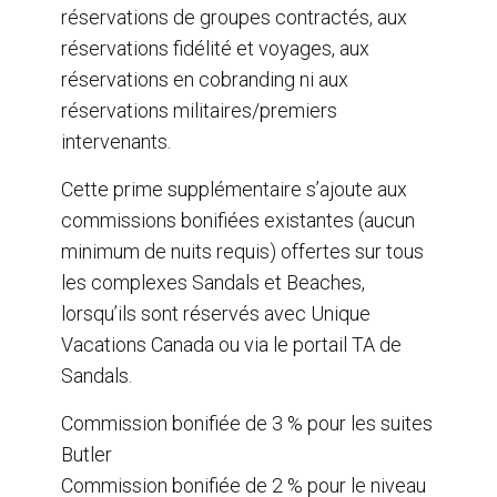
réservations de groupes contractés, aux
réservations fidélité et voyages, aux
réservations en cobranding ni aux
réservations militaires/premiers
intervenants.
Cette prime supplémentaire s’ajoute aux
commissions bonifiées existantes (aucun
minimum de nuits requis) offertes sur tous
les complexes Sandals et Beaches,
lorsqu’ils sont réservés avec Unique
Vacations Canada ou via le portail TA de
Sandals.
Commission bonifiée de 3 % pour les suites
Butler
Commission bonifiée de 2 % pour le niveau