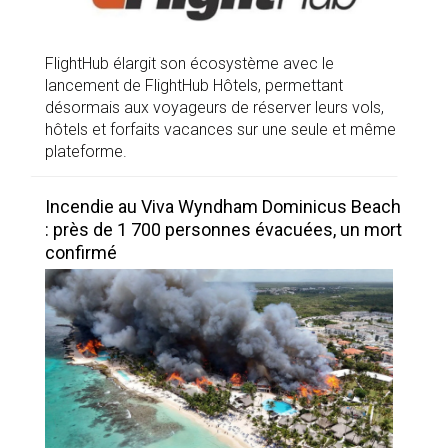
FlightHub élargit son écosystème avec le
lancement de FlightHub Hôtels, permettant
désormais aux voyageurs de réserver leurs vols,
hôtels et forfaits vacances sur une seule et même
plateforme.
Incendie au Viva Wyndham Dominicus Beach
: près de 1 700 personnes évacuées, un mort
confirmé