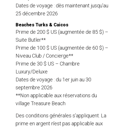
Dates de voyage : dès maintenant jusqu’au
25 décembre 2026
Beaches Turks & Caicos
Prime de 200 $ US (augmentée de 85 $) –
Suite Butler**
Prime de 100 $ US (augmentée de 60 $) –
Niveau Club / Concierge**
Prime de 30 $ US – Chambre
Luxury/Deluxe
Dates de voyage : du 1er juin au 30
septembre 2026
**Non applicable aux réservations du
village Treasure Beach
Des conditions générales s’appliquent. La
prime en argent n’est pas applicable aux