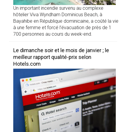
Un important incendie survenu au complexe
hôtelier Viva Wyndham Dominicus Beach, à
Bayahibe en République dominicaine, a coûté la vie
à une femme et forcé l’évacuation de près de 1
700 personnes au cours du week-end.
Le dimanche soir et le mois de janvier ; le
meilleur rapport qualité-prix selon
Hotels.com