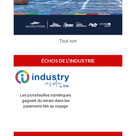
Tout voir
ÉCHOS DE L’INDUSTRIE
Les portefeuilles numériques
gagnent du terrain dans les
paiements liés au voyage