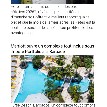
Hotels.com a publié son Indice des prix
hôteliers 2026™, révélant que les nuitées du
dimanche soir offrent le meilleur rapport qualité-
prix et que le mois de janvier après les Fêtes est la
meilleure période de l’année pour profiter d’offres
avantageuses.
Marriott ouvre un complexe tout inclus sous
Tribute Portfolio à la Barbade
Turtle Beach, Barbados, un complexe tout compris