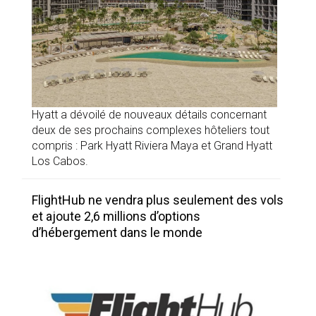
Hyatt a dévoilé de nouveaux détails concernant
deux de ses prochains complexes hôteliers tout
compris : Park Hyatt Riviera Maya et Grand Hyatt
Los Cabos.
FlightHub ne vendra plus seulement des vols
et ajoute 2,6 millions d’options
d’hébergement dans le monde