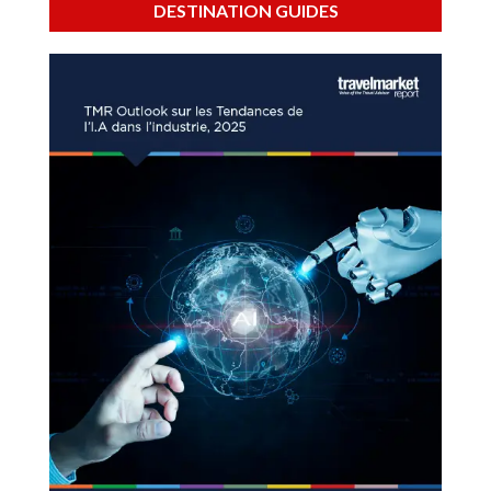
DESTINATION GUIDES