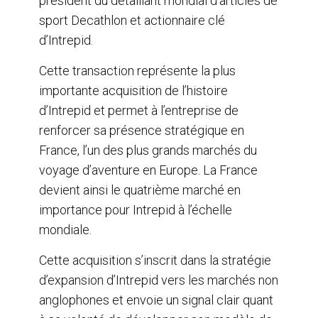
président du détaillant mondial d’articles de
sport Decathlon et actionnaire clé
d’Intrepid.
Cette transaction représente la plus
importante acquisition de l’histoire
d’Intrepid et permet à l’entreprise de
renforcer sa présence stratégique en
France, l’un des plus grands marchés du
voyage d’aventure en Europe. La France
devient ainsi le quatrième marché en
importance pour Intrepid à l’échelle
mondiale.
Cette acquisition s’inscrit dans la stratégie
d’expansion d’Intrepid vers les marchés non
anglophones et envoie un signal clair quant