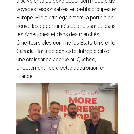
à sa volonté de développer son modèle de
voyages responsables en petits groupes en
Europe. Elle ouvre également la porte à de
nouvelles opportunités de croissance dans
les Amériques et dans des marchés
émetteurs clés comme les États-Unis et le
Canada. Dans ce contexte, Intrepid cible
une croissance accrue au Québec,
directement liée à cette acquisition en
France.