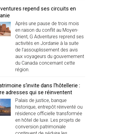
ventures repend ses circuits en
anie
Après une pause de trois mois
en raison du conflit au Moyen-
Orient, G Adventures reprend ses
activités en Jordanie à la suite
de l’assouplissement des avis
aux voyageurs du gouvernement
du Canada concernant cette
région.
atrimoine s’invite dans l’hôtellerie :
re adresses qui se réinventent
Palais de justice, banque
historique, entrepôt réinventé ou
résidence officielle transformée
en hôtel de luxe. Les projets de
conversion patrimoniale
continuent de séduire les