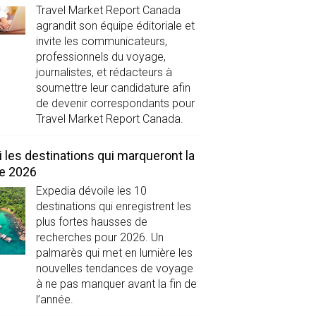
Travel Market Report Canada
agrandit son équipe éditoriale et
invite les communicateurs,
professionnels du voyage,
journalistes, et rédacteurs à
soumettre leur candidature afin
de devenir correspondants pour
Travel Market Report Canada.
i les destinations qui marqueront la
de 2026
Expedia dévoile les 10
destinations qui enregistrent les
plus fortes hausses de
recherches pour 2026. Un
palmarès qui met en lumière les
nouvelles tendances de voyage
à ne pas manquer avant la fin de
l’année.