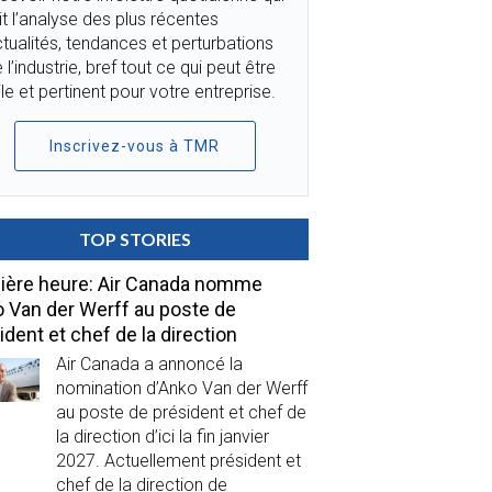
it l’analyse des plus récentes
tualités, tendances et perturbations
 l’industrie, bref tout ce qui peut être
ile et pertinent pour votre entreprise.
Inscrivez-vous à TMR
TOP STORIES
ière heure: Air Canada nomme
 Van der Werff au poste de
ident et chef de la direction
Air Canada a annoncé la
nomination d’Anko Van der Werff
au poste de président et chef de
la direction d’ici la fin janvier
2027. Actuellement président et
chef de la direction de