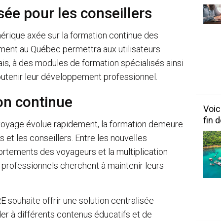
ée pour les conseillers
rique axée sur la formation continue des
ment au Québec permettra aux utilisateurs
is, à des modules de formation spécialisés ainsi
outenir leur développement professionnel.
on continue
Voic
fin 
 voyage évolue rapidement, la formation demeure
 et les conseillers. Entre les nouvelles
ortements des voyageurs et la multiplication
s professionnels cherchent à maintenir leurs
 souhaite offrir une solution centralisée
er à différents contenus éducatifs et de