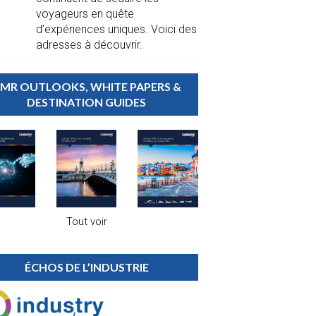
voyageurs en quête
d’expériences uniques. Voici des
adresses à découvrir.
MR OUTLOOKS, WHITE PAPERS &
DESTINATION GUIDES
Tout voir
ÉCHOS DE L’INDUSTRIE