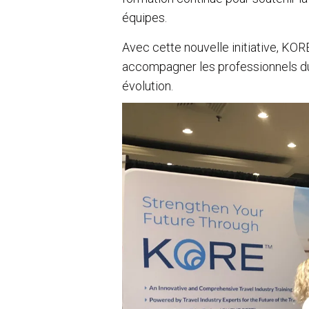
équipes.
Avec cette nouvelle initiative, KOR
accompagner les professionnels d
évolution.