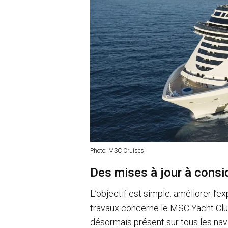
Photo: MSC Cruises
Des mises à jour à consi
L’objectif est simple: améliorer l’
travaux concerne le MSC Yacht Club
désormais présent sur tous les nav