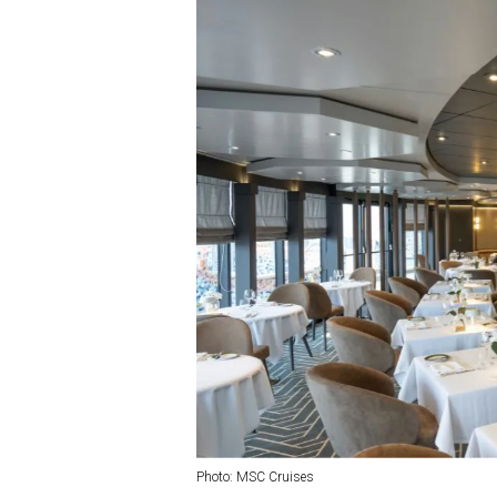
Photo: MSC Cruises