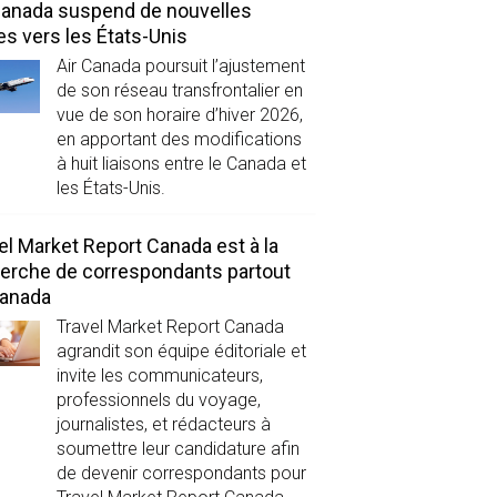
Canada suspend de nouvelles
es vers les États-Unis
Air Canada poursuit l’ajustement
de son réseau transfrontalier en
vue de son horaire d’hiver 2026,
en apportant des modifications
à huit liaisons entre le Canada et
les États-Unis.
el Market Report Canada est à la
erche de correspondants partout
Canada
Travel Market Report Canada
agrandit son équipe éditoriale et
invite les communicateurs,
professionnels du voyage,
journalistes, et rédacteurs à
soumettre leur candidature afin
de devenir correspondants pour