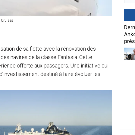
 Cruises
Dern
Anko
prés
sation de sa flotte avec la rénovation des
des navires de la classe Fantasia. Cette
érience offerte aux passagers. Une initiative qui
d’investissement destiné à faire évoluer les