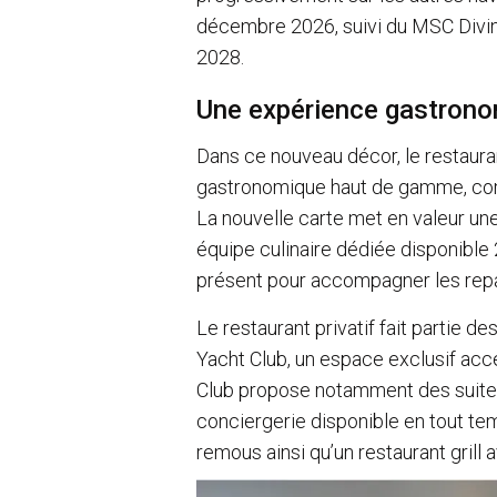
décembre 2026, suivi du MSC Divina
2028.
Une expérience gastrono
Dans ce nouveau décor, le restaur
gastronomique haut de gamme, comb
La nouvelle carte met en valeur une
équipe culinaire dédiée disponible
présent pour accompagner les repas
Le restaurant privatif fait partie 
Yacht Club, un espace exclusif ac
Club propose notamment des suite
conciergerie disponible en tout tem
remous ainsi qu’un restaurant grill 