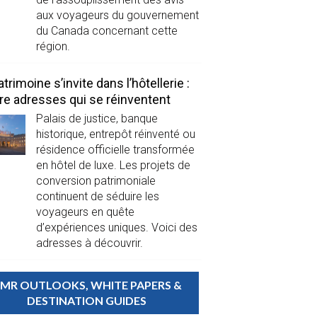
aux voyageurs du gouvernement
du Canada concernant cette
région.
atrimoine s’invite dans l’hôtellerie :
re adresses qui se réinventent
Palais de justice, banque
historique, entrepôt réinventé ou
résidence officielle transformée
en hôtel de luxe. Les projets de
conversion patrimoniale
continuent de séduire les
voyageurs en quête
d’expériences uniques. Voici des
adresses à découvrir.
MR OUTLOOKS, WHITE PAPERS &
DESTINATION GUIDES