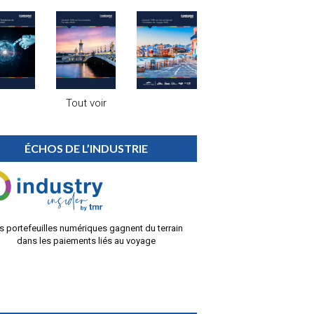
Tout voir
ÉCHOS DE L’INDUSTRIE
s portefeuilles numériques gagnent du terrain
dans les paiements liés au voyage