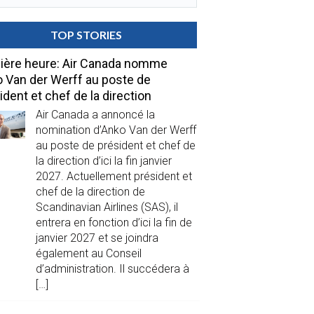
TOP STORIES
ière heure: Air Canada nomme
 Van der Werff au poste de
ident et chef de la direction
Air Canada a annoncé la
nomination d’Anko Van der Werff
au poste de président et chef de
la direction d’ici la fin janvier
2027. Actuellement président et
chef de la direction de
Scandinavian Airlines (SAS), il
entrera en fonction d’ici la fin de
janvier 2027 et se joindra
également au Conseil
d’administration. Il succédera à
[…]