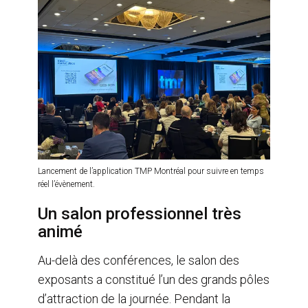
Lancement de l’application TMP Montréal pour suivre en temps
réel l’évènement.
Un salon professionnel très
animé
Au-delà des conférences, le salon des
exposants a constitué l’un des grands pôles
d’attraction de la journée. Pendant la