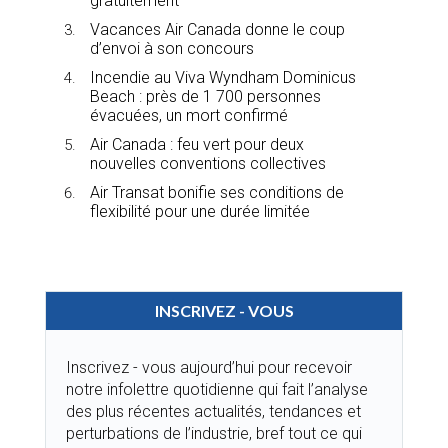
gratuitement
Vacances Air Canada donne le coup
d’envoi à son concours
Incendie au Viva Wyndham Dominicus
Beach : près de 1 700 personnes
évacuées, un mort confirmé
Air Canada : feu vert pour deux
nouvelles conventions collectives
Air Transat bonifie ses conditions de
flexibilité pour une durée limitée
INSCRIVEZ - VOUS
Inscrivez - vous aujourd’hui pour recevoir
notre infolettre quotidienne qui fait l’analyse
des plus récentes actualités, tendances et
perturbations de l’industrie, bref tout ce qui