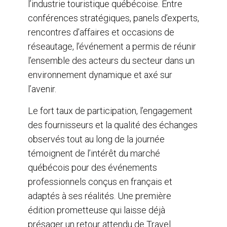
l’industrie touristique québécoise. Entre
conférences stratégiques, panels d’experts,
rencontres d’affaires et occasions de
réseautage, l’événement a permis de réunir
l’ensemble des acteurs du secteur dans un
environnement dynamique et axé sur
l’avenir.
Le fort taux de participation, l’engagement
des fournisseurs et la qualité des échanges
observés tout au long de la journée
témoignent de l’intérêt du marché
québécois pour des événements
professionnels conçus en français et
adaptés à ses réalités. Une première
édition prometteuse qui laisse déjà
présager un retour attendu de Travel