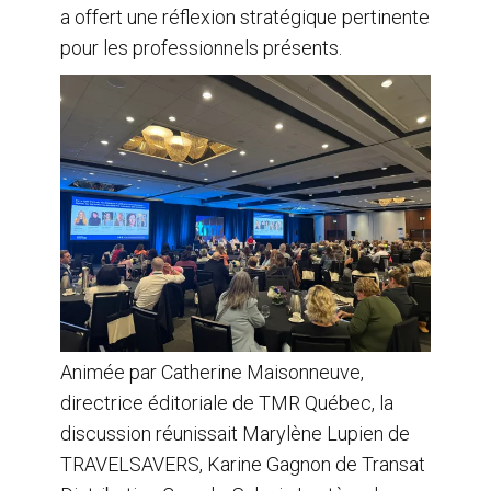
a offert une réflexion stratégique pertinente
pour les professionnels présents.
Animée par Catherine Maisonneuve,
directrice éditoriale de TMR Québec, la
discussion réunissait Marylène Lupien de
TRAVELSAVERS, Karine Gagnon de Transat