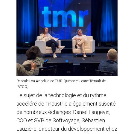
Pascale-Lou Angelillo de TMR Québec et Joane Tétrault de
l’ATOQ,
Le sujet de la technologie et du rythme
accéléré de l’industrie a également suscité
de nombreux échanges. Daniel Langevin,
COO et SVP de Softvoyage, Sébastien
Lauzière, directeur du développement chez