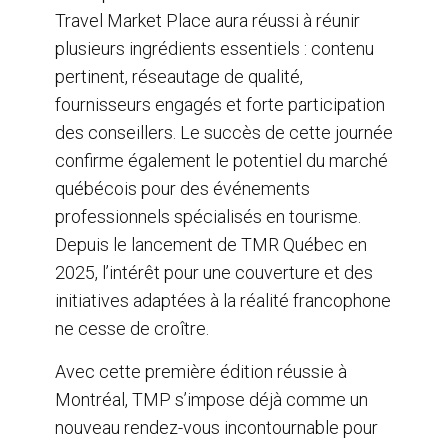
Travel Market Place aura réussi à réunir
plusieurs ingrédients essentiels : contenu
pertinent, réseautage de qualité,
fournisseurs engagés et forte participation
des conseillers. Le succès de cette journée
confirme également le potentiel du marché
québécois pour des événements
professionnels spécialisés en tourisme.
Depuis le lancement de TMR Québec en
2025, l’intérêt pour une couverture et des
initiatives adaptées à la réalité francophone
ne cesse de croître.
Avec cette première édition réussie à
Montréal, TMP s’impose déjà comme un
nouveau rendez-vous incontournable pour