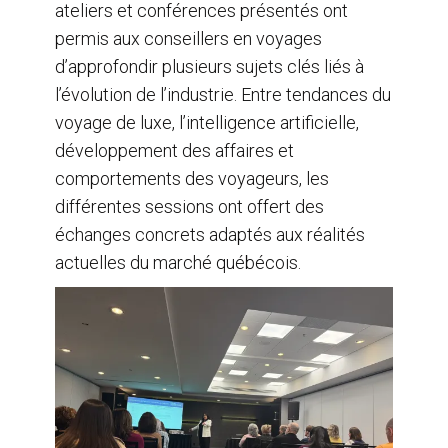
ateliers et conférences présentés ont
permis aux conseillers en voyages
d’approfondir plusieurs sujets clés liés à
l’évolution de l’industrie. Entre tendances du
voyage de luxe, l’intelligence artificielle,
développement des affaires et
comportements des voyageurs, les
différentes sessions ont offert des
échanges concrets adaptés aux réalités
actuelles du marché québécois.