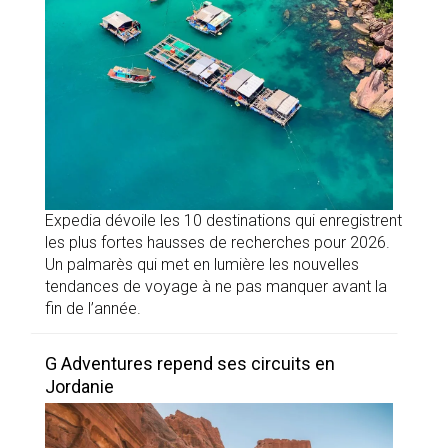
Expedia dévoile les 10 destinations qui enregistrent
les plus fortes hausses de recherches pour 2026.
Un palmarès qui met en lumière les nouvelles
tendances de voyage à ne pas manquer avant la
fin de l’année.
G Adventures repend ses circuits en
Jordanie