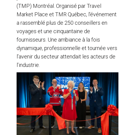
(TMP) Montréal. Organisé par Travel
Market Place et TMR Québec, l’événement
a rassemblé plus de 250 conseillers en
voyages et une cinquantaine de
fournisseurs. Une ambiance à la fois
dynamique, professionnelle et tournée vers
l’avenir du secteur attendait les acteurs de
l’industrie.