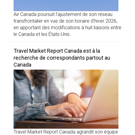
Air Canada poursuit l’ajustement de son réseau
transfrontalier en vue de son horaire d’hiver 2026,
en apportant des modifications à huit liaisons entre
le Canada et les États-Unis.
Travel Market Report Canada est à la
recherche de correspondants partout au
Canada
Travel Market Report Canada agrandit son équipe