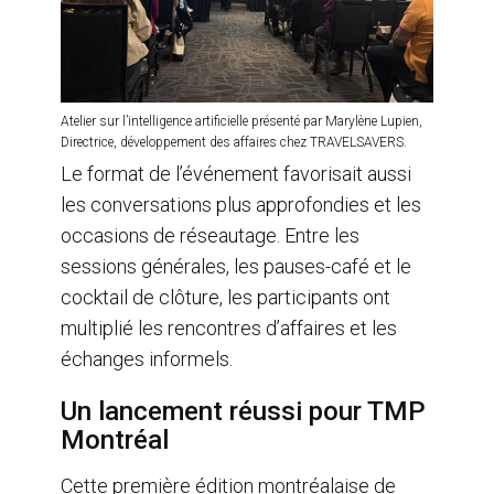
Atelier sur l’intelligence artificielle présenté par Marylène Lupien,
Directrice, développement des affaires chez TRAVELSAVERS.
Le format de l’événement favorisait aussi
les conversations plus approfondies et les
occasions de réseautage. Entre les
sessions générales, les pauses-café et le
cocktail de clôture, les participants ont
multiplié les rencontres d’affaires et les
échanges informels.
Un lancement réussi pour TMP
Montréal
Cette première édition montréalaise de