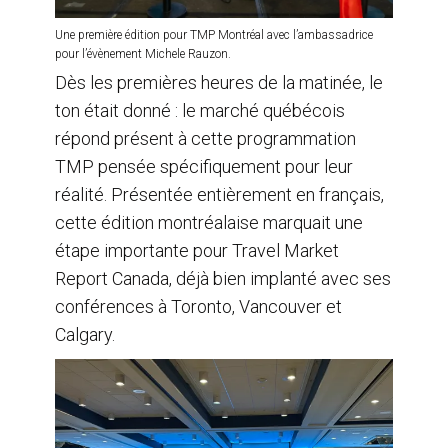
Une première édition pour TMP Montréal avec l’ambassadrice
pour l’évènement Michele Rauzon.
Dès les premières heures de la matinée, le
ton était donné : le marché québécois
répond présent à cette programmation
TMP pensée spécifiquement pour leur
réalité. Présentée entièrement en français,
cette édition montréalaise marquait une
étape importante pour Travel Market
Report Canada, déjà bien implanté avec ses
conférences à Toronto, Vancouver et
Calgary.