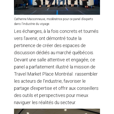
Catherine Maisonneuve, modératrice pour ce panel d’experts
dans l’industrie du voyage.
Les échanges, à la fois concrets et tournés
vers l’avenir, ont démontré toute la
pertinence de créer des espaces de
discussion dédiés au marché québécois.
Devant une salle attentive et engagée, ce
panel a parfaitement illustré la mission de
Travel Market Place Montréal : rassembler
les acteurs de l’industrie, favoriser le
partage d’expertise et offrir aux conseillers
des outils et perspectives pour mieux
naviguer les réalités du secteur.