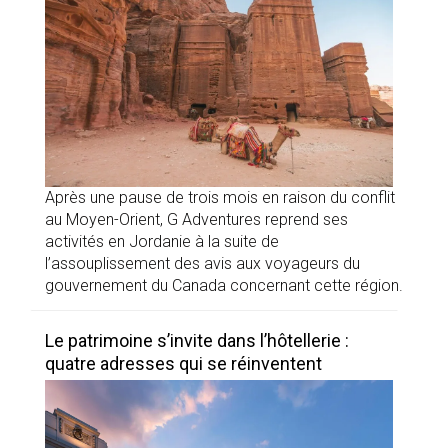
Après une pause de trois mois en raison du conflit
au Moyen-Orient, G Adventures reprend ses
activités en Jordanie à la suite de
l’assouplissement des avis aux voyageurs du
gouvernement du Canada concernant cette région.
Le patrimoine s’invite dans l’hôtellerie :
quatre adresses qui se réinventent