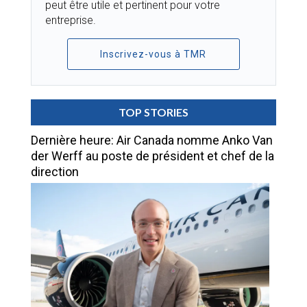
peut être utile et pertinent pour votre
entreprise.
Inscrivez-vous à TMR
TOP STORIES
Dernière heure: Air Canada nomme Anko Van
der Werff au poste de président et chef de la
direction