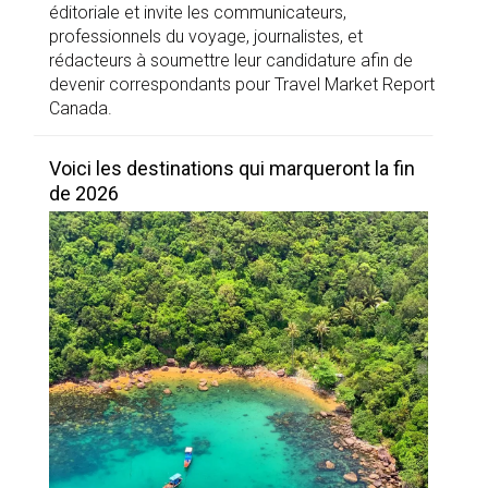
éditoriale et invite les communicateurs,
professionnels du voyage, journalistes, et
rédacteurs à soumettre leur candidature afin de
devenir correspondants pour Travel Market Report
Canada.
Voici les destinations qui marqueront la fin
de 2026