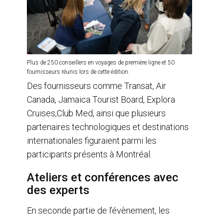
Plus de 250 conseillers en voyages de première ligne et 50
fournisseurs réunis lors de cette édition.
Des fournisseurs comme Transat, Air
Canada, Jamaica Tourist Board, Explora
Cruises,Club Med, ainsi que plusieurs
partenaires technologiques et destinations
internationales figuraient parmi les
participants présents à Montréal.
Ateliers et conférences avec
des experts
En seconde partie de l’évènement, les