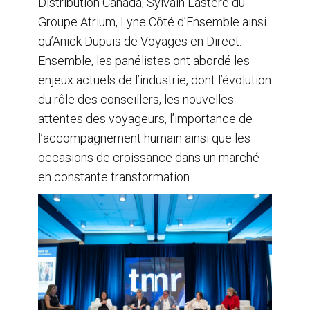
Distribution Canada, Sylvain Lastère du
Groupe Atrium, Lyne Côté d’Ensemble ainsi
qu’Anick Dupuis de Voyages en Direct.
Ensemble, les panélistes ont abordé les
enjeux actuels de l’industrie, dont l’évolution
du rôle des conseillers, les nouvelles
attentes des voyageurs, l’importance de
l’accompagnement humain ainsi que les
occasions de croissance dans un marché
en constante transformation.