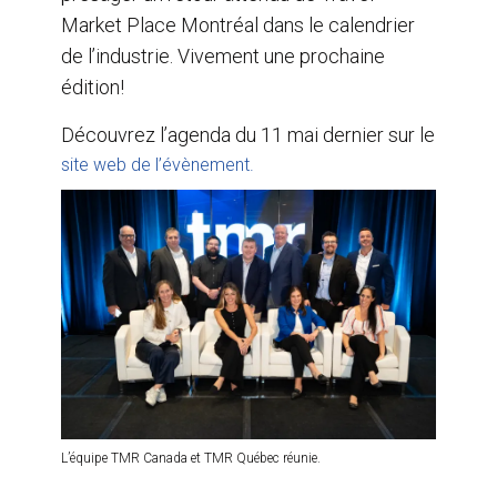
Market Place Montréal dans le calendrier
de l’industrie. Vivement une prochaine
édition!
Découvrez l’agenda du 11 mai dernier sur le
site web de l’évènement.
L’équipe TMR Canada et TMR Québec réunie.