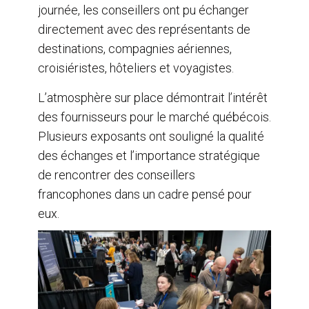
journée, les conseillers ont pu échanger
directement avec des représentants de
destinations, compagnies aériennes,
croisiéristes, hôteliers et voyagistes.
L’atmosphère sur place démontrait l’intérêt
des fournisseurs pour le marché québécois.
Plusieurs exposants ont souligné la qualité
des échanges et l’importance stratégique
de rencontrer des conseillers
francophones dans un cadre pensé pour
eux.