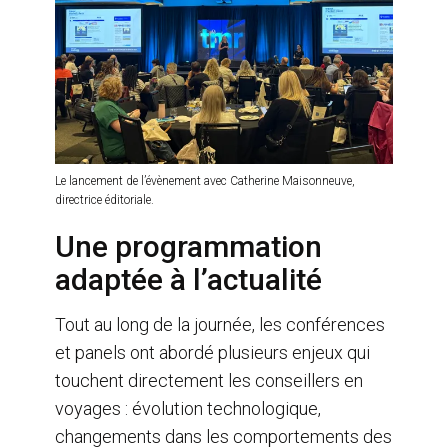
Le lancement de l’évènement avec Catherine Maisonneuve,
directrice éditoriale.
Une programmation
adaptée à l’actualité
Tout au long de la journée, les conférences
et panels ont abordé plusieurs enjeux qui
touchent directement les conseillers en
voyages : évolution technologique,
changements dans les comportements des