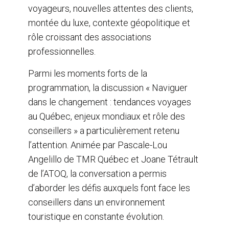
voyageurs, nouvelles attentes des clients,
montée du luxe, contexte géopolitique et
rôle croissant des associations
professionnelles.
Parmi les moments forts de la
programmation, la discussion « Naviguer
dans le changement : tendances voyages
au Québec, enjeux mondiaux et rôle des
conseillers » a particulièrement retenu
l’attention. Animée par Pascale-Lou
Angelillo de TMR Québec et Joane Tétrault
de l’ATOQ, la conversation a permis
d’aborder les défis auxquels font face les
conseillers dans un environnement
touristique en constante évolution.