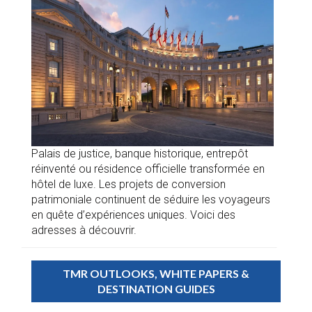
Palais de justice, banque historique, entrepôt
réinventé ou résidence officielle transformée en
hôtel de luxe. Les projets de conversion
patrimoniale continuent de séduire les voyageurs
en quête d’expériences uniques. Voici des
adresses à découvrir.
TMR OUTLOOKS, WHITE PAPERS &
DESTINATION GUIDES