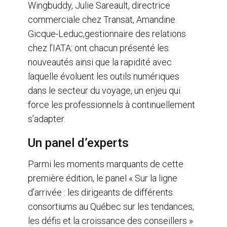
Wingbuddy, Julie Sareault, directrice
commerciale chez Transat, Amandine
Gicque-Leduc,gestionnaire des relations
chez l’IATA: ont chacun présenté les
nouveautés ainsi que la rapidité avec
laquelle évoluent les outils numériques
dans le secteur du voyage, un enjeu qui
force les professionnels à continuellement
s’adapter.
Un panel d’experts
Parmi les moments marquants de cette
première édition, le panel « Sur la ligne
d’arrivée : les dirigeants de différents
consortiums au Québec sur les tendances,
les défis et la croissance des conseillers »