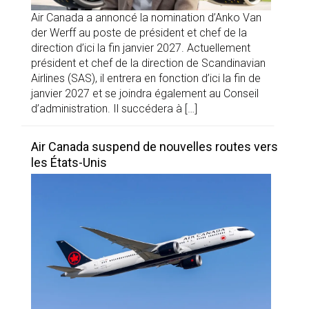
Air Canada a annoncé la nomination d’Anko Van
der Werff au poste de président et chef de la
direction d’ici la fin janvier 2027. Actuellement
président et chef de la direction de Scandinavian
Airlines (SAS), il entrera en fonction d’ici la fin de
janvier 2027 et se joindra également au Conseil
d’administration. Il succédera à […]
Air Canada suspend de nouvelles routes vers
les États-Unis