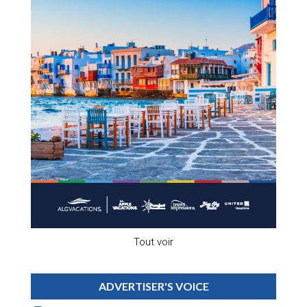
Tout voir
ADVERTISER'S VOICE