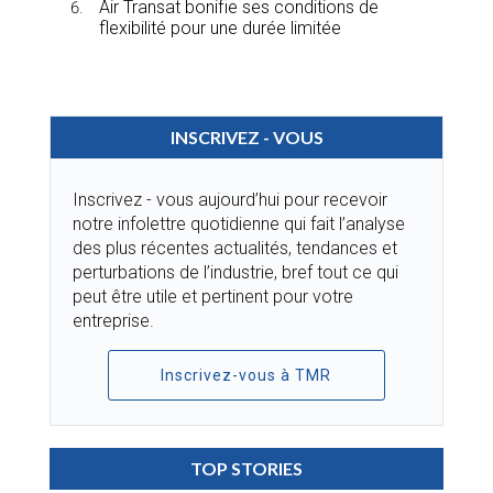
Air Transat bonifie ses conditions de
flexibilité pour une durée limitée
INSCRIVEZ - VOUS
Inscrivez - vous aujourd’hui pour recevoir
notre infolettre quotidienne qui fait l’analyse
des plus récentes actualités, tendances et
perturbations de l’industrie, bref tout ce qui
peut être utile et pertinent pour votre
entreprise.
Inscrivez-vous à TMR
TOP STORIES