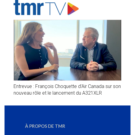
Entrevue : François Choquette d’Air Canada sur son
nouveau rôle et le lancement du A321XLR
À PROPOS DE TMR