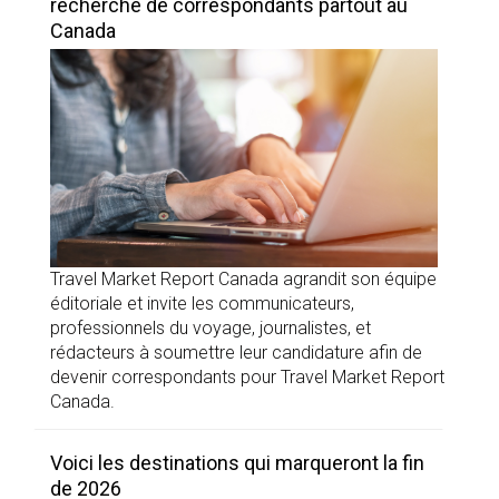
recherche de correspondants partout au
Canada
Travel Market Report Canada agrandit son équipe
éditoriale et invite les communicateurs,
professionnels du voyage, journalistes, et
rédacteurs à soumettre leur candidature afin de
devenir correspondants pour Travel Market Report
Canada.
Voici les destinations qui marqueront la fin
de 2026