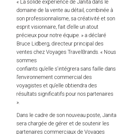
« La solide expérience de Janita dans le
domaine de la vente au détail, combinée à
son professionnalisme, sa créativité et son
esprit visionnaire, fait d’elle un atout
précieux pour notre équipe. » a déclaré
Bruce Lidberg, directeur principal des
ventes chez Voyages TravelBrands. « Nous
sommes
confiants qu’elle s’intégrera sans faille dans
l’environnement commercial des
voyagistes et qu’elle obtiendra des
résultats significatifs pour nos partenaires
».
Dans le cadre de son nouveau poste, Janita
sera chargée de gérer et de soutenir les
partenaires commerciaux de Voyages