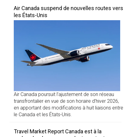
Air Canada suspend de nouvelles routes vers
les États-Unis
Air Canada poursuit l’ajustement de son réseau
transfrontalier en vue de son horaire d’hiver 2026,
en apportant des modifications à huit liaisons entre
le Canada et les États-Unis.
Travel Market Report Canada est à la