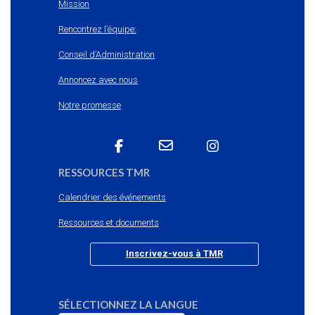
Mission
Rencontrez l’équipe:
Conseil d’Administration
Annoncez avec nous
Notre promesse
RESSOURCES TMR
Calendrier des événements
Ressources et documents
Inscrivez-vous à TMR
SÉLECTIONNEZ LA LANGUE