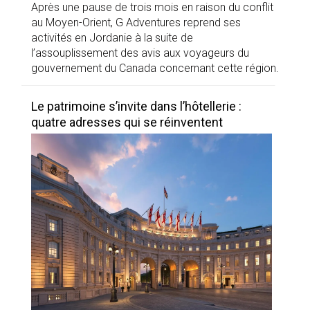
Après une pause de trois mois en raison du conflit
au Moyen-Orient, G Adventures reprend ses
activités en Jordanie à la suite de
l’assouplissement des avis aux voyageurs du
gouvernement du Canada concernant cette région.
Le patrimoine s’invite dans l’hôtellerie :
quatre adresses qui se réinventent