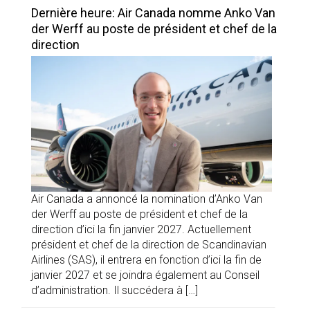
Dernière heure: Air Canada nomme Anko Van
der Werff au poste de président et chef de la
direction
Air Canada a annoncé la nomination d’Anko Van
der Werff au poste de président et chef de la
direction d’ici la fin janvier 2027. Actuellement
président et chef de la direction de Scandinavian
Airlines (SAS), il entrera en fonction d’ici la fin de
janvier 2027 et se joindra également au Conseil
d’administration. Il succédera à […]