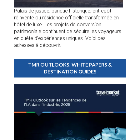
Palais de justice, banque historique, entrepôt
réinventé ou résidence officielle transformée en
hôtel de luxe. Les projets de conversion
patrimoniale continuent de séduire les voyageurs
en quête d’expériences uniques. Voici des
adresses à découvrir.
TMR OUTLOOKS, WHITE PAPERS &
DESTINATION GUIDES