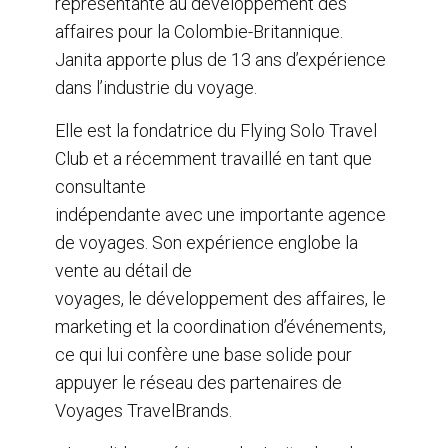
représentante au développement des
k
n
affaires pour la Colombie-Britannique.
Janita apporte plus de 13 ans d’expérience
dans l’industrie du voyage.
Elle est la fondatrice du Flying Solo Travel
Club et a récemment travaillé en tant que
consultante
indépendante avec une importante agence
de voyages. Son expérience englobe la
vente au détail de
voyages, le développement des affaires, le
marketing et la coordination d’événements,
ce qui lui confère une base solide pour
appuyer le réseau des partenaires de
Voyages TravelBrands.