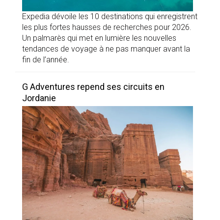
Expedia dévoile les 10 destinations qui enregistrent
les plus fortes hausses de recherches pour 2026.
Un palmarès qui met en lumière les nouvelles
tendances de voyage à ne pas manquer avant la
fin de l’année.
G Adventures repend ses circuits en
Jordanie