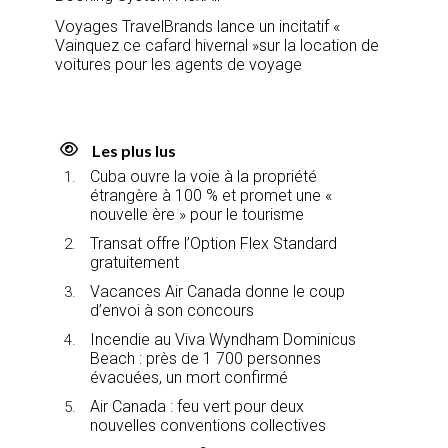
Voyages TravelBrands lance un incitatif «
Vainquez ce cafard hivernal »sur la location de
voitures pour les agents de voyage
Les plus lus
Cuba ouvre la voie à la propriété
étrangère à 100 % et promet une «
nouvelle ère » pour le tourisme
Transat offre l’Option Flex Standard
gratuitement
Vacances Air Canada donne le coup
d’envoi à son concours
Incendie au Viva Wyndham Dominicus
Beach : près de 1 700 personnes
évacuées, un mort confirmé
Air Canada : feu vert pour deux
nouvelles conventions collectives