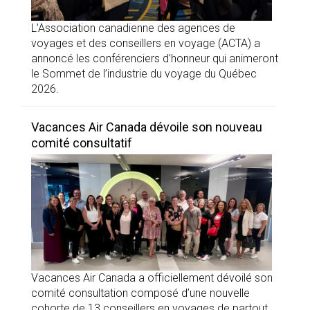
L’Association canadienne des agences de
voyages et des conseillers en voyage (ACTA) a
annoncé les conférenciers d’honneur qui animeront
le Sommet de l’industrie du voyage du Québec
2026.
Vacances Air Canada dévoile son nouveau
comité consultatif
Vacances Air Canada a officiellement dévoilé son
comité consultation composé d’une nouvelle
cohorte de 13 conseillers en voyages de partout