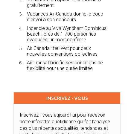
gratuitement
Vacances Air Canada donne le coup
d’envoi à son concours
Incendie au Viva Wyndham Dominicus
Beach : près de 1 700 personnes
évacuées, un mort confirmé
Air Canada : feu vert pour deux
nouvelles conventions collectives
Air Transat bonifie ses conditions de
flexibilité pour une durée limitée
INSCRIVEZ - VOUS
Inscrivez - vous aujourd’hui pour recevoir
notre infolettre quotidienne qui fait l’analyse
des plus récentes actualités, tendances et