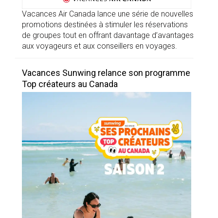
Vacances Air Canada lance une série de nouvelles
promotions destinées à stimuler les réservations
de groupes tout en offrant davantage d’avantages
aux voyageurs et aux conseillers en voyages.
Vacances Sunwing relance son programme
Top créateurs au Canada