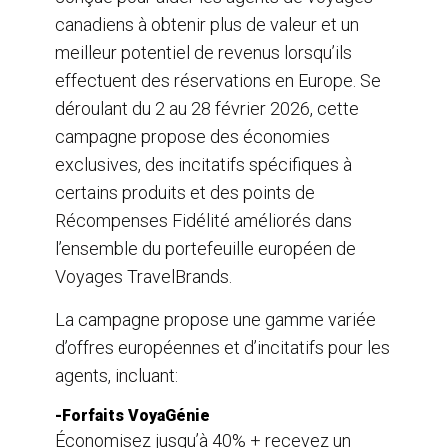
canadiens à obtenir plus de valeur et un
meilleur potentiel de revenus lorsqu’ils
effectuent des réservations en Europe. Se
déroulant du 2 au 28 février 2026, cette
campagne propose des économies
exclusives, des incitatifs spécifiques à
certains produits et des points de
Récompenses Fidélité améliorés dans
l’ensemble du portefeuille européen de
Voyages TravelBrands.
La campagne propose une gamme variée
d’offres européennes et d’incitatifs pour les
agents, incluant:
-Forfaits VoyaGénie
Économisez jusqu’à 40% + recevez un