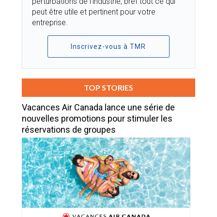
perturbations de l’industrie, bref tout ce qui
peut être utile et pertinent pour votre
entreprise.
Inscrivez-vous à TMR
TOP STORIES
Vacances Air Canada lance une série de
nouvelles promotions pour stimuler les
réservations de groupes