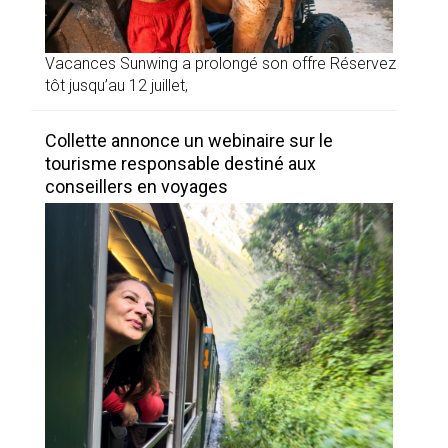
Vacances Sunwing a prolongé son offre Réservez
tôt jusqu’au 12 juillet,
Collette annonce un webinaire sur le
tourisme responsable destiné aux
conseillers en voyages