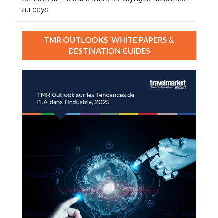
au pays.
TMR OUTLOOKS, WHITE PAPERS &
DESTINATION GUIDES