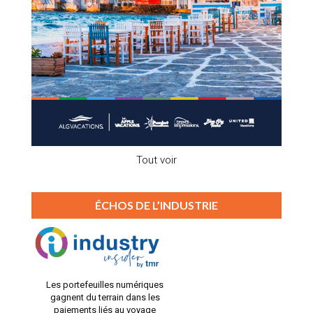
Tout voir
ÉCHOS DE L’INDUSTRIE
Les portefeuilles numériques
gagnent du terrain dans les
paiements liés au voyage