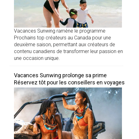
Vacances Sunwing ramène le programme
Prochains top créateurs au Canada pour une
deuxième saison, permettant aux créateurs de
contenu canadiens de transformer leur passion en
une occasion unique.
Vacances Sunwing prolonge sa prime
Réservez tôt pour les conseillers en voyages