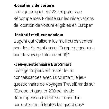
-Locations de voiture
Les agents gagnent 2X les points de
Récompenses Fidélité sur les réservations
de location de voiture éligibles en Europe*
-Incitatif meilleur vendeur
L’agent qui réalisera les meilleures ventes
pour les réservations en Europe gagnera un
bon de voyage futur de 500$*
-Jeu-questionnaire EuroSmart
Les agents peuvent tester leurs
connaissances avec EuroSmart, le jeu-
questionnaire de Voyages TravelBrands sur
l’Europe et gagner 200 points de
Récompenses Fidélité en répondant
correctement à toutes les questions*