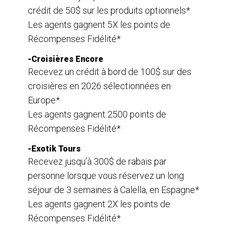
crédit de 50$ sur les produits optionnels*
Les agents gagnent 5X les points de
Récompenses Fidélité*
-Croisières Encore
Recevez un crédit à bord de 100$ sur des
croisières en 2026 sélectionnées en
Europe*
Les agents gagnent 2500 points de
Récompenses Fidélité*
-Exotik Tours
Recevez jusqu’à 300$ de rabais par
personne lorsque vous réservez un long
séjour de 3 semaines à Calella, en Espagne*
Les agents gagnent 2X les points de
Récompenses Fidélité*