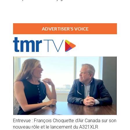
ADVERTISER'S VOICE
Entrevue : François Choquette d’Air Canada sur son
nouveau rôle et le lancement du A321XLR