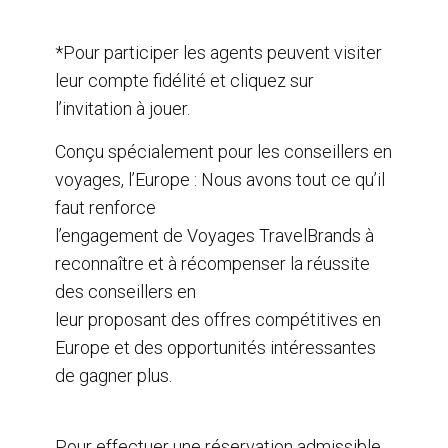
*Pour participer les agents peuvent visiter
leur compte fidélité et cliquez sur
l’invitation à jouer.
Conçu spécialement pour les conseillers en
voyages, l’Europe : Nous avons tout ce qu’il
faut renforce
l’engagement de Voyages TravelBrands à
reconnaître et à récompenser la réussite
des conseillers en
leur proposant des offres compétitives en
Europe et des opportunités intéressantes
de gagner plus.
Pour effectuer une réservation admissible