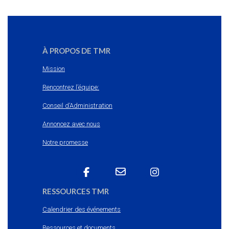
À PROPOS DE TMR
Mission
Rencontrez l’équipe:
Conseil d’Administration
Annoncez avec nous
Notre promesse
RESSOURCES TMR
Calendrier des événements
Ressources et documents