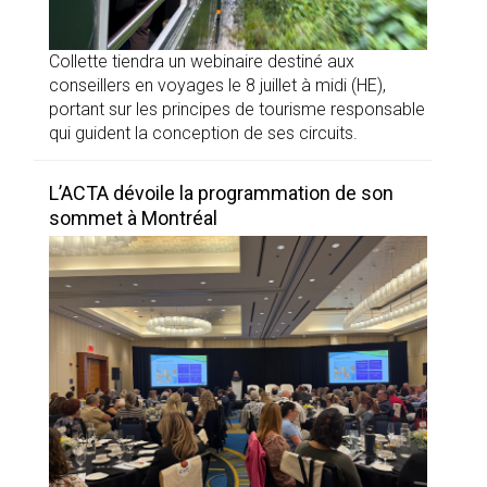
Collette tiendra un webinaire destiné aux
conseillers en voyages le 8 juillet à midi (HE),
portant sur les principes de tourisme responsable
qui guident la conception de ses circuits.
L’ACTA dévoile la programmation de son
sommet à Montréal