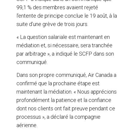
99,1 % des membres avaient rejeté
l’entente de principe conclue le 19 août, à la
suite d’une grève de trois jours.
« La question salariale est maintenant en
médiation et, si nécessaire, sera tranchée
par arbitrage », a indiqué le SCFP dans son
communiqué.
Dans son propre communiqué, Air Canada a
confirmé que la prochaine étape est
maintenant la médiation. « Nous apprécions
profondément la patience et la confiance
dont nos clients ont fait preuve pendant ce
processus », a déclaré la compagnie
aérienne.