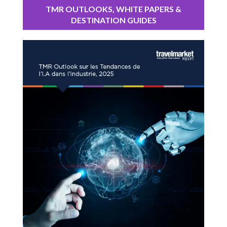
TMR OUTLOOKS, WHITE PAPERS &
DESTINATION GUIDES