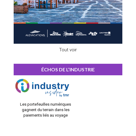
Tout voir
ÉCHOS DE L’INDUSTRIE
Les portefeuilles numériques
gagnent du terrain dans les
paiements liés au voyage