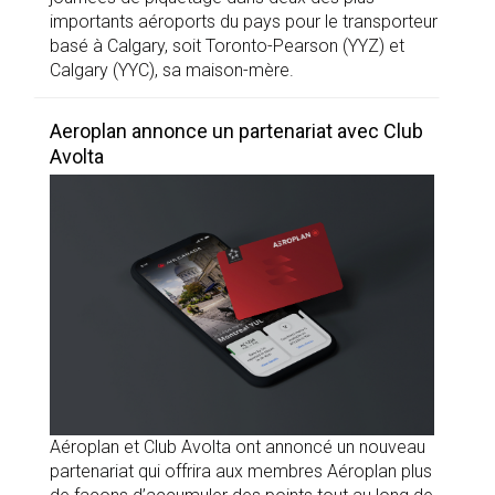
importants aéroports du pays pour le transporteur
basé à Calgary, soit Toronto-Pearson (YYZ) et
Calgary (YYC), sa maison-mère.
Aeroplan annonce un partenariat avec Club
Avolta
Aéroplan et Club Avolta ont annoncé un nouveau
partenariat qui offrira aux membres Aéroplan plus