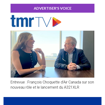
ADVERTISER'S VOICE
Entrevue : François Choquette d’Air Canada sur son
nouveau rôle et le lancement du A321XLR