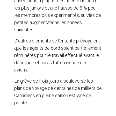
année pour la plupart des agents de bord
les plus juniors et une hausse de 8 % pour
les membres plus expérimentés, suivies de
petites augmentations les années
suivantes.
D’autres éléments de l’entente prévoyaient
que les agents de bord soient partiellement
rémunérés pour le travail effectué avant le
décollage et après l’atterrissage des
avions.
La grève de trois jours a bouleversé les
plans de voyage de centaines de milliers de
Canadiens en pleine saison estivale de
pointe.