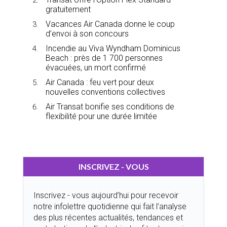
gratuitement
Vacances Air Canada donne le coup
d’envoi à son concours
Incendie au Viva Wyndham Dominicus
Beach : près de 1 700 personnes
évacuées, un mort confirmé
Air Canada : feu vert pour deux
nouvelles conventions collectives
Air Transat bonifie ses conditions de
flexibilité pour une durée limitée
INSCRIVEZ - VOUS
Inscrivez - vous aujourd’hui pour recevoir
notre infolettre quotidienne qui fait l’analyse
des plus récentes actualités, tendances et