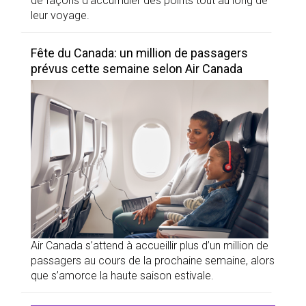
de façons d’accumuler des points tout au long de
leur voyage.
Fête du Canada: un million de passagers
prévus cette semaine selon Air Canada
Air Canada s’attend à accueillir plus d’un million de
passagers au cours de la prochaine semaine, alors
que s’amorce la haute saison estivale.