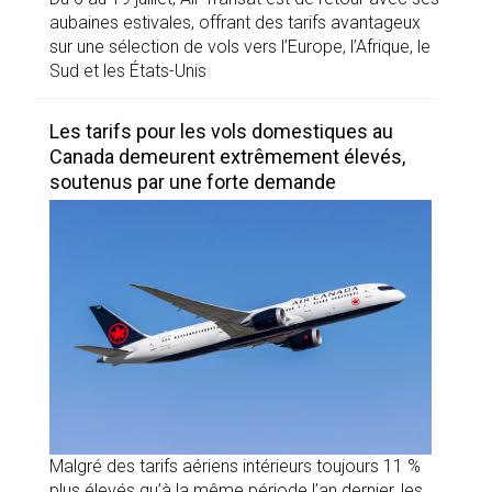
aubaines estivales, offrant des tarifs avantageux
sur une sélection de vols vers l’Europe, l’Afrique, le
Sud et les États-Unis
Les tarifs pour les vols domestiques au
Canada demeurent extrêmement élevés,
soutenus par une forte demande
Malgré des tarifs aériens intérieurs toujours 11 %
plus élevés qu’à la même période l’an dernier, les