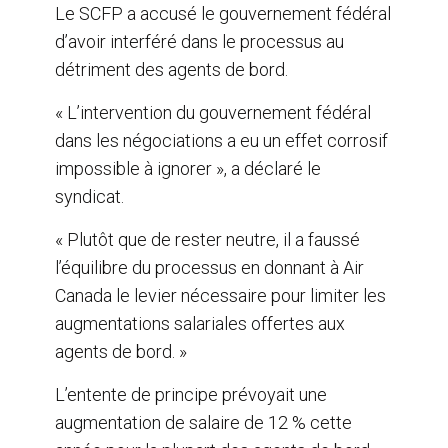
Le SCFP a accusé le gouvernement fédéral
d’avoir interféré dans le processus au
détriment des agents de bord.
« L’intervention du gouvernement fédéral
dans les négociations a eu un effet corrosif
impossible à ignorer », a déclaré le
syndicat.
« Plutôt que de rester neutre, il a faussé
l’équilibre du processus en donnant à Air
Canada le levier nécessaire pour limiter les
augmentations salariales offertes aux
agents de bord. »
L’entente de principe prévoyait une
augmentation de salaire de 12 % cette