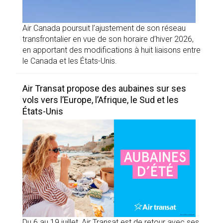
Air Canada poursuit l’ajustement de son réseau
transfrontalier en vue de son horaire d’hiver 2026,
en apportant des modifications à huit liaisons entre
le Canada et les États-Unis.
Air Transat propose des aubaines sur ses
vols vers l’Europe, l’Afrique, le Sud et les
États-Unis
Du 6 au 19 juillet, Air Transat est de retour avec ses