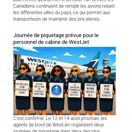
Canadiens continuent de remplir les avions reliant
les différentes villes du pays, ce qui permet aux
transporteurs de maintenir des prix élevés.
Journée de piquetage prévue pour le
personnel de cabine de WestJet
C’est confirmé. Le 12 et 14 août prochain, les
agents de bord de WestJet organisent deux
journées de piquetage dans deux des plus