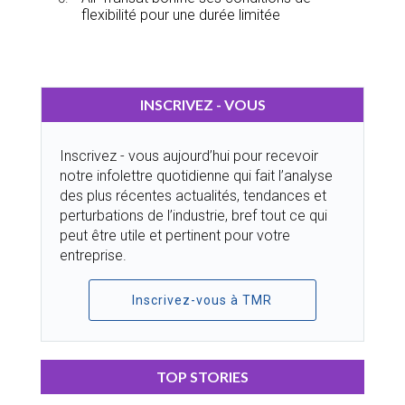
flexibilité pour une durée limitée
INSCRIVEZ - VOUS
Inscrivez - vous aujourd’hui pour recevoir
notre infolettre quotidienne qui fait l’analyse
des plus récentes actualités, tendances et
perturbations de l’industrie, bref tout ce qui
peut être utile et pertinent pour votre
entreprise.
Inscrivez-vous à TMR
TOP STORIES