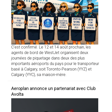
C’est confirmé. Le 12 et 14 août prochain, les
agents de bord de WestJet organisent deux
journées de piquetage dans deux des plus
importants aéroports du pays pour le transporteur
basé à Calgary, soit Toronto-Pearson (YYZ) et
Calgary (YYC), sa maison-mère.
Aeroplan annonce un partenariat avec Club
Avolta