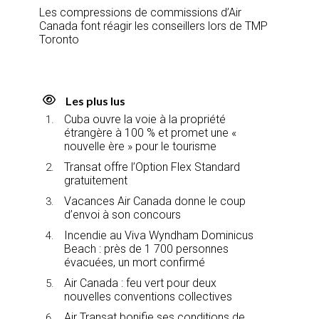
Les compressions de commissions d’Air
Canada font réagir les conseillers lors de TMP
Toronto
Les plus lus
Cuba ouvre la voie à la propriété
étrangère à 100 % et promet une «
nouvelle ère » pour le tourisme
Transat offre l’Option Flex Standard
gratuitement
Vacances Air Canada donne le coup
d’envoi à son concours
Incendie au Viva Wyndham Dominicus
Beach : près de 1 700 personnes
évacuées, un mort confirmé
Air Canada : feu vert pour deux
nouvelles conventions collectives
Air Transat bonifie ses conditions de