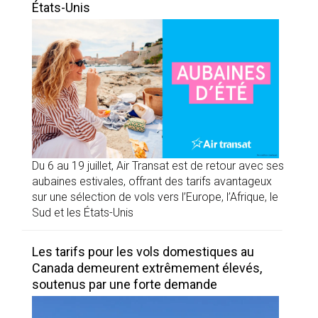
États-Unis
Du 6 au 19 juillet, Air Transat est de retour avec ses
aubaines estivales, offrant des tarifs avantageux
sur une sélection de vols vers l’Europe, l’Afrique, le
Sud et les États-Unis
Les tarifs pour les vols domestiques au
Canada demeurent extrêmement élevés,
soutenus par une forte demande