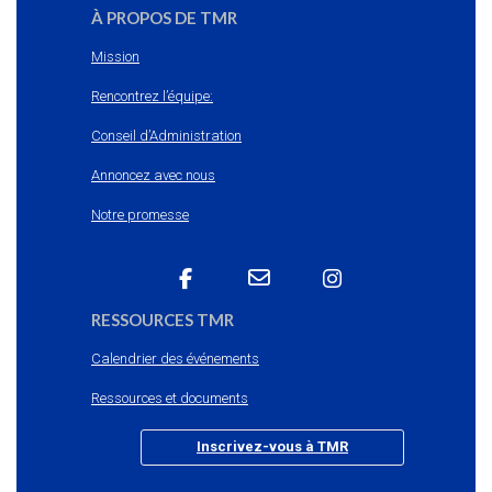
À PROPOS DE TMR
Mission
Rencontrez l’équipe:
Conseil d’Administration
Annoncez avec nous
Notre promesse
RESSOURCES TMR
Calendrier des événements
Ressources et documents
Inscrivez-vous à TMR