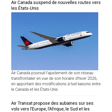
Air Canada suspend de nouvelles routes vers
les États-Unis
Air Canada poursuit l’ajustement de son réseau
transfrontalier en vue de son horaire d’hiver 2026,
en apportant des modifications à huit liaisons entre
le Canada et les États-Unis.
Air Transat propose des aubaines sur ses
vols vers l’Europe, l’Afrique, le Sud et les