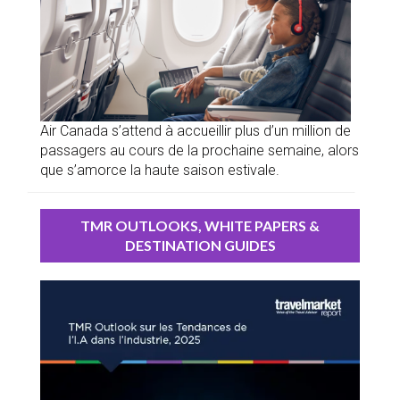
Air Canada s’attend à accueillir plus d’un million de
passagers au cours de la prochaine semaine, alors
que s’amorce la haute saison estivale.
TMR OUTLOOKS, WHITE PAPERS &
DESTINATION GUIDES