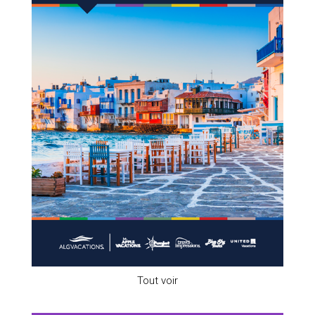
Tout voir