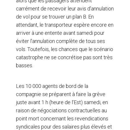
alors que les passagers attendent
carrément de recevoir leur avis d’annulation
de vol pour se trouver un plan B. En
attendant, le transporteur espère encore en
arriver à une entente avant samedi pour
éviter l’annulation complète de tous ses
vols. Toutefois, les chances que le scénario
catastrophe ne se concrétise pas sont très
basses.
Les 10 000 agents de bord de la
compagnie se préparent à faire la grève
juste avant 1 h (heure de l’Est) samedi, en
raison de négociations contractuelles au
point mort concernant les revendications
syndicales pour des salaires plus élevés et