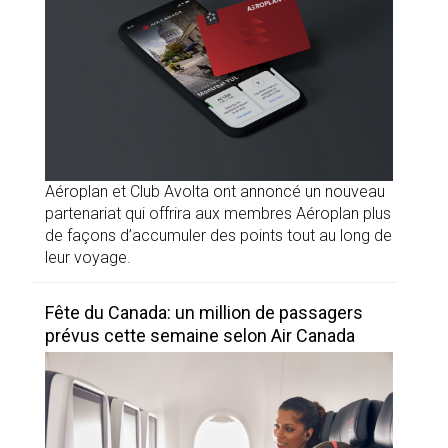
Aéroplan et Club Avolta ont annoncé un nouveau
partenariat qui offrira aux membres Aéroplan plus
de façons d’accumuler des points tout au long de
leur voyage.
Fête du Canada: un million de passagers
prévus cette semaine selon Air Canada