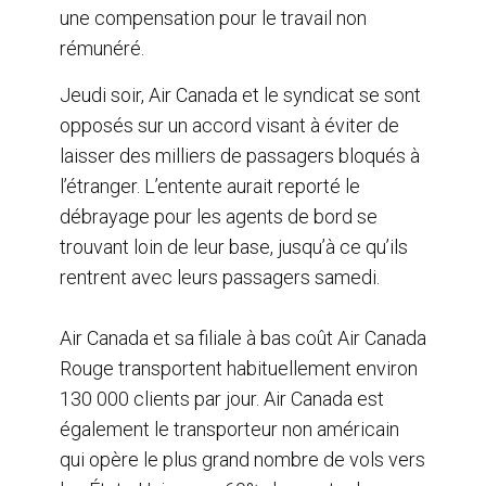
une compensation pour le travail non
rémunéré.
Jeudi soir, Air Canada et le syndicat se sont
opposés sur un accord visant à éviter de
laisser des milliers de passagers bloqués à
l’étranger. L’entente aurait reporté le
débrayage pour les agents de bord se
trouvant loin de leur base, jusqu’à ce qu’ils
rentrent avec leurs passagers samedi.
Air Canada et sa filiale à bas coût Air Canada
Rouge transportent habituellement environ
130 000 clients par jour. Air Canada est
également le transporteur non américain
qui opère le plus grand nombre de vols vers