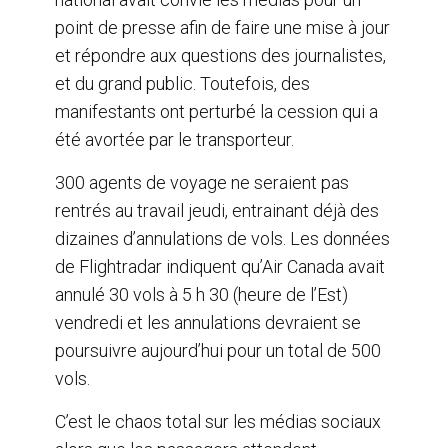
point de presse afin de faire une mise à jour
et répondre aux questions des journalistes,
et du grand public. Toutefois, des
manifestants ont perturbé la cession qui a
été avortée par le transporteur.
300 agents de voyage ne seraient pas
rentrés au travail jeudi, entrainant déjà des
dizaines d’annulations de vols. Les données
de Flightradar indiquent qu’Air Canada avait
annulé 30 vols à 5 h 30 (heure de l’Est)
vendredi et les annulations devraient se
poursuivre aujourd’hui pour un total de 500
vols.
C’est le chaos total sur les médias sociaux