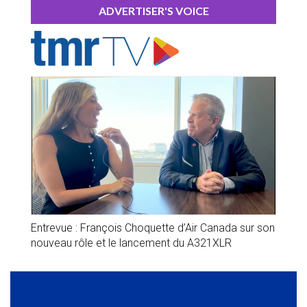
ADVERTISER'S VOICE
Entrevue : François Choquette d’Air Canada sur son
nouveau rôle et le lancement du A321XLR