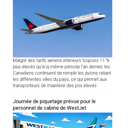
Malgré des tarifs aériens intérieurs toujours 11 %
plus élevés qu’à la même période l’an dernier, les
Canadiens continuent de remplir les avions reliant
les différentes villes du pays, ce qui permet aux
transporteurs de maintenir des prix élevés.
Journée de piquetage prévue pour le
personnel de cabine de WestJet