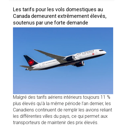
Les tarifs pour les vols domestiques au
Canada demeurent extrêmement élevés,
soutenus par une forte demande
Malgré des tarifs aériens intérieurs toujours 11 %
plus élevés qu’à la même période l’an dernier, les
Canadiens continuent de remplir les avions reliant
les différentes villes du pays, ce qui permet aux
transporteurs de maintenir des prix élevés.