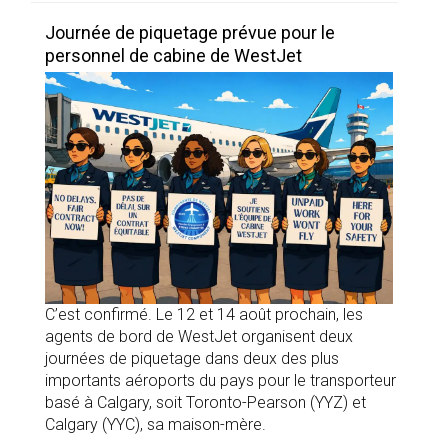
Journée de piquetage prévue pour le
personnel de cabine de WestJet
C’est confirmé. Le 12 et 14 août prochain, les
agents de bord de WestJet organisent deux
journées de piquetage dans deux des plus
importants aéroports du pays pour le transporteur
basé à Calgary, soit Toronto-Pearson (YYZ) et
Calgary (YYC), sa maison-mère.