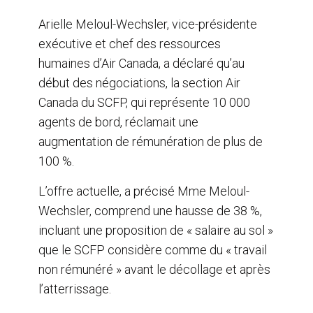
Arielle Meloul-Wechsler, vice-présidente
exécutive et chef des ressources
humaines d’Air Canada, a déclaré qu’au
début des négociations, la section Air
Canada du SCFP, qui représente 10 000
agents de bord, réclamait une
augmentation de rémunération de plus de
100 %.
L’offre actuelle, a précisé Mme Meloul-
Wechsler, comprend une hausse de 38 %,
incluant une proposition de « salaire au sol »
que le SCFP considère comme du « travail
non rémunéré » avant le décollage et après
l’atterrissage.