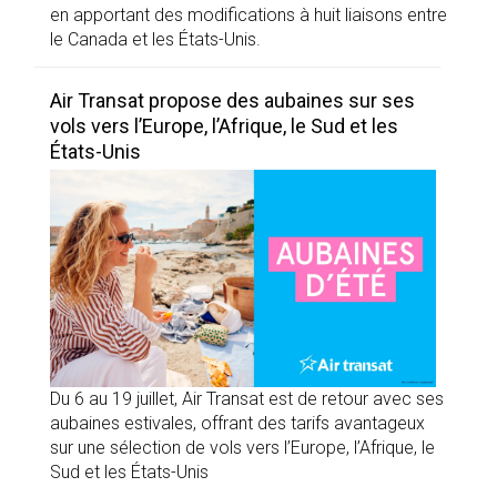
en apportant des modifications à huit liaisons entre
le Canada et les États-Unis.
Air Transat propose des aubaines sur ses
vols vers l’Europe, l’Afrique, le Sud et les
États-Unis
Du 6 au 19 juillet, Air Transat est de retour avec ses
aubaines estivales, offrant des tarifs avantageux
sur une sélection de vols vers l’Europe, l’Afrique, le
Sud et les États-Unis