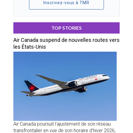
Inscrivez-vous à TMR
TOP STORIES
Air Canada suspend de nouvelles routes vers
les États-Unis
Air Canada poursuit l’ajustement de son réseau
transfrontalier en vue de son horaire d’hiver 2026,