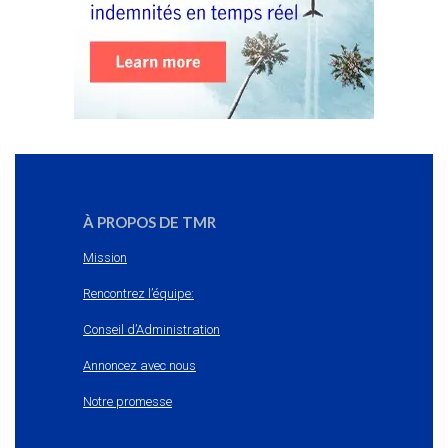
À PROPOS DE TMR
Mission
Rencontrez l’équipe:
Conseil d’Administration
Annoncez avec nous
Notre promesse