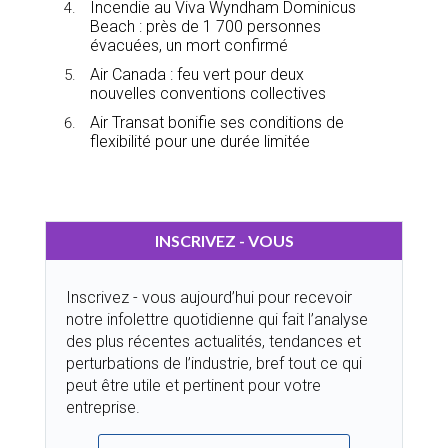
Incendie au Viva Wyndham Dominicus
Beach : près de 1 700 personnes
évacuées, un mort confirmé
Air Canada : feu vert pour deux
nouvelles conventions collectives
Air Transat bonifie ses conditions de
flexibilité pour une durée limitée
INSCRIVEZ - VOUS
Inscrivez - vous aujourd’hui pour recevoir
notre infolettre quotidienne qui fait l’analyse
des plus récentes actualités, tendances et
perturbations de l’industrie, bref tout ce qui
peut être utile et pertinent pour votre
entreprise.