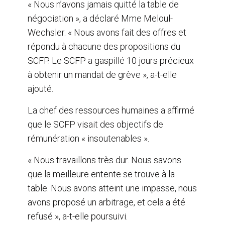
« Nous n’avons jamais quitté la table de
négociation », a déclaré Mme Meloul-
Wechsler. « Nous avons fait des offres et
répondu à chacune des propositions du
SCFP. Le SCFP a gaspillé 10 jours précieux
à obtenir un mandat de grève », a-t-elle
ajouté.
La chef des ressources humaines a affirmé
que le SCFP visait des objectifs de
rémunération « insoutenables ».
« Nous travaillons très dur. Nous savons
que la meilleure entente se trouve à la
table. Nous avons atteint une impasse, nous
avons proposé un arbitrage, et cela a été
refusé », a-t-elle poursuivi.