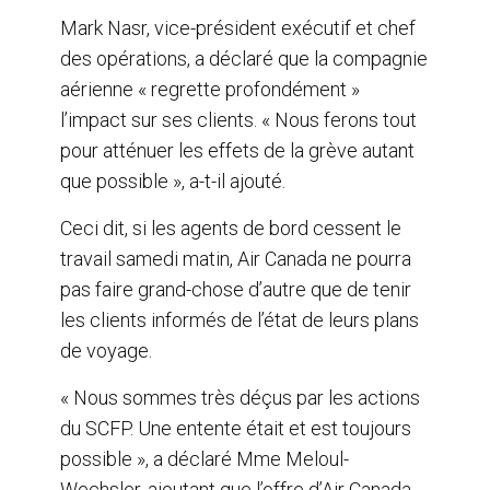
Mark Nasr, vice-président exécutif et chef
des opérations, a déclaré que la compagnie
aérienne « regrette profondément »
l’impact sur ses clients. « Nous ferons tout
pour atténuer les effets de la grève autant
que possible », a-t-il ajouté.
Ceci dit, si les agents de bord cessent le
travail samedi matin, Air Canada ne pourra
pas faire grand-chose d’autre que de tenir
les clients informés de l’état de leurs plans
de voyage.
« Nous sommes très déçus par les actions
du SCFP. Une entente était et est toujours
possible », a déclaré Mme Meloul-
Wechsler, ajoutant que l’offre d’Air Canada