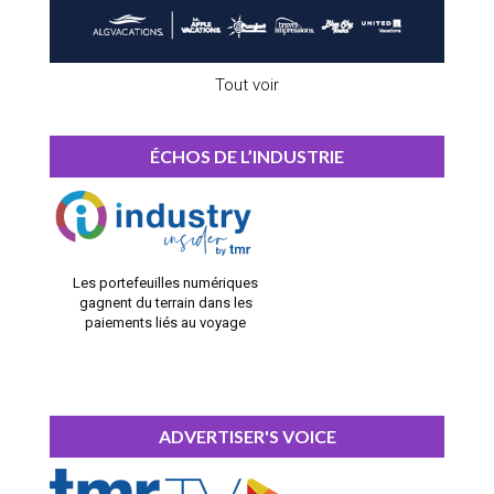
Tout voir
ÉCHOS DE L’INDUSTRIE
Les portefeuilles numériques
gagnent du terrain dans les
paiements liés au voyage
ADVERTISER'S VOICE