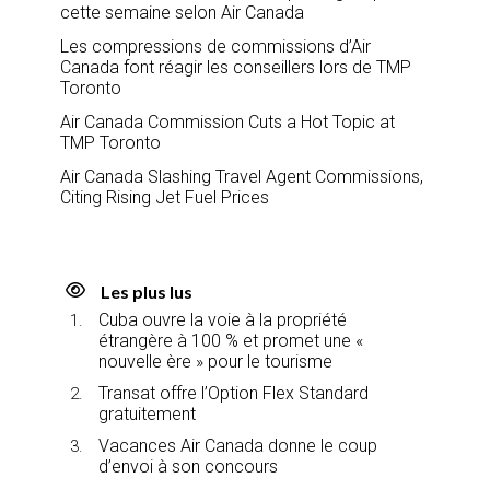
cette semaine selon Air Canada
Les compressions de commissions d’Air
Canada font réagir les conseillers lors de TMP
Toronto
Air Canada Commission Cuts a Hot Topic at
TMP Toronto
Air Canada Slashing Travel Agent Commissions,
Citing Rising Jet Fuel Prices
Les plus lus
Cuba ouvre la voie à la propriété
étrangère à 100 % et promet une «
nouvelle ère » pour le tourisme
Transat offre l’Option Flex Standard
gratuitement
Vacances Air Canada donne le coup
d’envoi à son concours