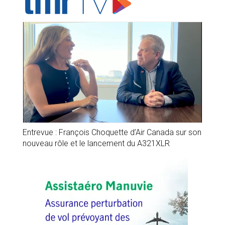
Entrevue : François Choquette d’Air Canada sur son
nouveau rôle et le lancement du A321XLR