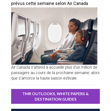
prévus cette semaine selon Air Canada
Air Canada s’attend à accueillir plus d’un million de
passagers au cours de la prochaine semaine, alors
que s’amorce la haute saison estivale.
TMR OUTLOOKS, WHITE PAPERS &
DESTINATION GUIDES