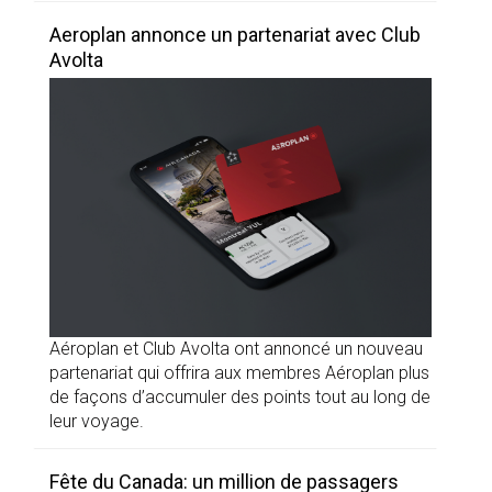
Aeroplan annonce un partenariat avec Club
Avolta
Aéroplan et Club Avolta ont annoncé un nouveau
partenariat qui offrira aux membres Aéroplan plus
de façons d’accumuler des points tout au long de
leur voyage.
Fête du Canada: un million de passagers