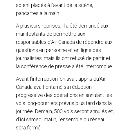
soient placés à l’avant de la scène,
pancartes à la main.
À plusieurs reprises, il a été demandé aux
manifestants de permettre aux
responsables d’Air Canada de répondre aux
questions en personne et en ligne des
journalistes, mais ils ont refusé de partir et
la conférence de presse a été interrompue.
Avant l’interruption, on avait appris qu’Air
Canada avait entamé sa réduction
progressive des opérations en annulant les
vols long-courriers prévus plus tard dans la
journée. Demain, 500 vols seront annulés et,
d’ici samedi matin, l’ensemble du réseau
sera fermé.