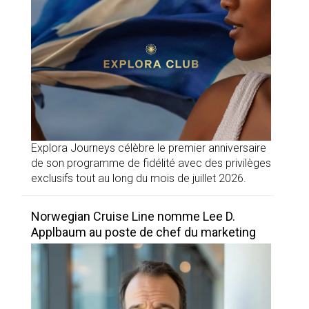
Explora Journeys célèbre le premier anniversaire
de son programme de fidélité avec des privilèges
exclusifs tout au long du mois de juillet 2026.
Norwegian Cruise Line nomme Lee D.
Applbaum au poste de chef du marketing