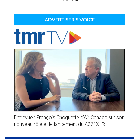
ADVERTISER'S VOICE
Entrevue : François Choquette d’Air Canada sur son
nouveau rôle et le lancement du A321XLR