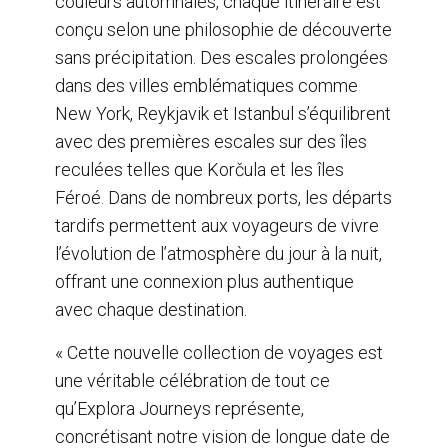
couleurs automnales, chaque itinéraire est
conçu selon une philosophie de découverte
sans précipitation. Des escales prolongées
dans des villes emblématiques comme
New York, Reykjavik et Istanbul s’équilibrent
avec des premières escales sur des îles
reculées telles que Korčula et les îles
Féroé. Dans de nombreux ports, les départs
tardifs permettent aux voyageurs de vivre
l’évolution de l’atmosphère du jour à la nuit,
offrant une connexion plus authentique
avec chaque destination.
« Cette nouvelle collection de voyages est
une véritable célébration de tout ce
qu’Explora Journeys représente,
concrétisant notre vision de longue date de