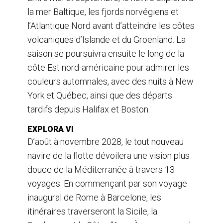
la mer Baltique, les fjords norvégiens et
l’Atlantique Nord avant d’atteindre les côtes
volcaniques d’Islande et du Groenland. La
saison se poursuivra ensuite le long de la
côte Est nord-américaine pour admirer les
couleurs automnales, avec des nuits à New
York et Québec, ainsi que des départs
tardifs depuis Halifax et Boston.
EXPLORA VI
D’août à novembre 2028, le tout nouveau
navire de la flotte dévoilera une vision plus
douce de la Méditerranée à travers 13
voyages. En commençant par son voyage
inaugural de Rome à Barcelone, les
itinéraires traverseront la Sicile, la