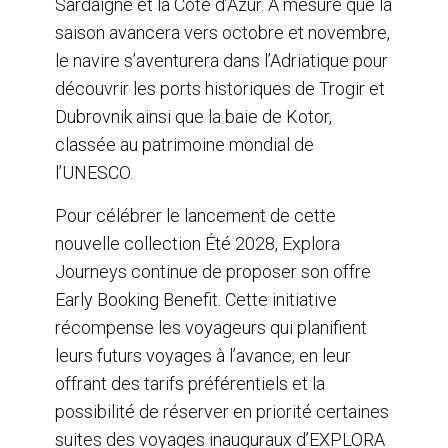
Sardaigne et la Côte d’Azur. À mesure que la
saison avancera vers octobre et novembre,
le navire s’aventurera dans l’Adriatique pour
découvrir les ports historiques de Trogir et
Dubrovnik ainsi que la baie de Kotor,
classée au patrimoine mondial de
l’UNESCO.
Pour célébrer le lancement de cette
nouvelle collection Été 2028, Explora
Journeys continue de proposer son offre
Early Booking Benefit. Cette initiative
récompense les voyageurs qui planifient
leurs futurs voyages à l’avance, en leur
offrant des tarifs préférentiels et la
possibilité de réserver en priorité certaines
suites des voyages inauguraux d’EXPLORA