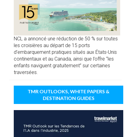
NCL a annoncé une réduction de 50 % sur toutes
les croisières au départ de 15 ports
d’embarquement pratiques situés aux États-Unis
continentaux et au Canada, ainsi que l’offre “les
enfants naviguent gratuitement” sur certaines
traversées.
TMR OUTLOOKS, WHITE PAPERS &
DESTINATION GUIDES