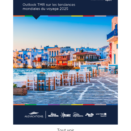
Tout voir