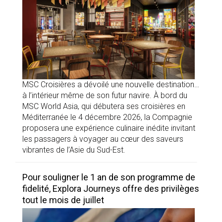
MSC Croisières a dévoilé une nouvelle destination…
à l’intérieur même de son futur navire. À bord du
MSC World Asia, qui débutera ses croisières en
Méditerranée le 4 décembre 2026, la Compagnie
proposera une expérience culinaire inédite invitant
les passagers à voyager au cœur des saveurs
vibrantes de l’Asie du Sud-Est.
Pour souligner le 1 an de son programme de
fidelité, Explora Journeys offre des privilèges
tout le mois de juillet