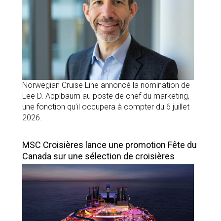
Norwegian Cruise Line annoncé la nomination de
Lee D. Applbaum au poste de chef du marketing,
une fonction qu’il occupera à compter du 6 juillet
2026.
MSC Croisières lance une promotion Fête du
Canada sur une sélection de croisières