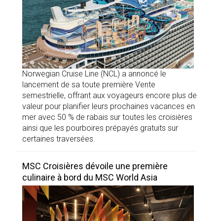
Norwegian Cruise Line (NCL) a annoncé le
lancement de sa toute première Vente
semestrielle, offrant aux voyageurs encore plus de
valeur pour planifier leurs prochaines vacances en
mer avec 50 % de rabais sur toutes les croisières
ainsi que les pourboires prépayés gratuits sur
certaines traversées.
MSC Croisières dévoile une première
culinaire à bord du MSC World Asia