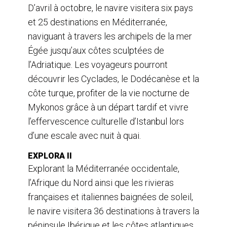
D’avril à octobre, le navire visitera six pays
et 25 destinations en Méditerranée,
naviguant à travers les archipels de la mer
Égée jusqu’aux côtes sculptées de
l’Adriatique. Les voyageurs pourront
découvrir les Cyclades, le Dodécanèse et la
côte turque, profiter de la vie nocturne de
Mykonos grâce à un départ tardif et vivre
l’effervescence culturelle d’Istanbul lors
d’une escale avec nuit à quai.
EXPLORA II
Explorant la Méditerranée occidentale,
l’Afrique du Nord ainsi que les rivieras
françaises et italiennes baignées de soleil,
le navire visitera 36 destinations à travers la
péninsule Ibérique et les côtes atlantiques