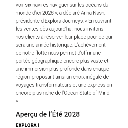
voir six navires naviguer sur les océans du
monde d’ici 2028 », a déclaré Anna Nash,
présidente d’Explora Journeys. « En ouvrant
les ventes dès aujourd’hui, nous invitons
nos clients à réserver leur place pour ce qui
sera une année historique. L’achèvement
de notre flotte nous permet d’offrir une
portée géographique encore plus vaste et
une immersion plus profonde dans chaque
région, proposant ainsi un choix inégalé de
voyages transformateurs et une expression
encore plus riche de l’Ocean State of Mind.
»
Aperçu de l’Été 2028
EXPLORA I