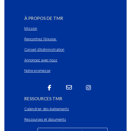
À PROPOS DE TMR
Mission
Rencontrez l’équipe:
Conseil d’Administration
Annoncez avec nous
Notre promesse
RESSOURCES TMR
Calendrier des événements
Ressources et documents