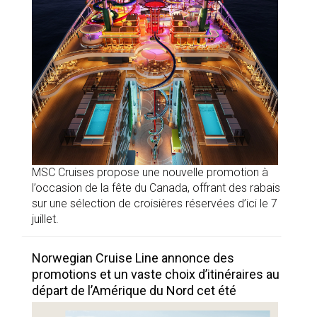
MSC Cruises propose une nouvelle promotion à
l’occasion de la fête du Canada, offrant des rabais
sur une sélection de croisières réservées d’ici le 7
juillet.
Norwegian Cruise Line annonce des
promotions et un vaste choix d’itinéraires au
départ de l’Amérique du Nord cet été