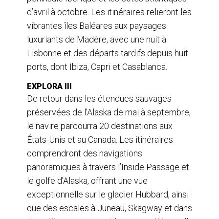
d’avril à octobre. Les itinéraires relieront les
vibrantes îles Baléares aux paysages
luxuriants de Madère, avec une nuit à
Lisbonne et des départs tardifs depuis huit
ports, dont Ibiza, Capri et Casablanca.
EXPLORA III
De retour dans les étendues sauvages
préservées de l’Alaska de mai à septembre,
le navire parcourra 20 destinations aux
États-Unis et au Canada. Les itinéraires
comprendront des navigations
panoramiques à travers l’Inside Passage et
le golfe d’Alaska, offrant une vue
exceptionnelle sur le glacier Hubbard, ainsi
que des escales à Juneau, Skagway et dans