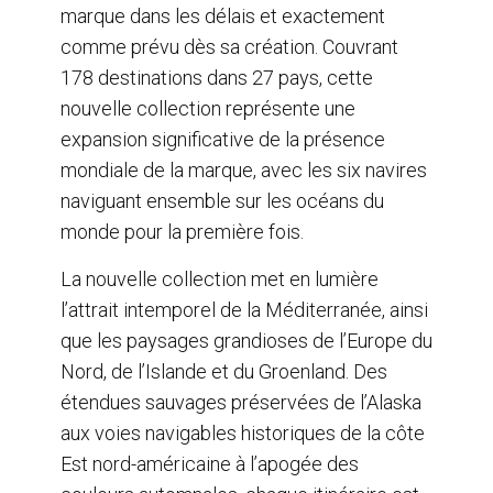
marque dans les délais et exactement
comme prévu dès sa création. Couvrant
178 destinations dans 27 pays, cette
nouvelle collection représente une
expansion significative de la présence
mondiale de la marque, avec les six navires
naviguant ensemble sur les océans du
monde pour la première fois.
La nouvelle collection met en lumière
l’attrait intemporel de la Méditerranée, ainsi
que les paysages grandioses de l’Europe du
Nord, de l’Islande et du Groenland. Des
étendues sauvages préservées de l’Alaska
aux voies navigables historiques de la côte
Est nord-américaine à l’apogée des