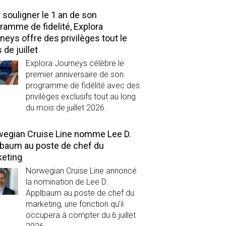
 souligner le 1 an de son
ramme de fidelité, Explora
neys offre des privilèges tout le
 de juillet
Explora Journeys célèbre le
premier anniversaire de son
programme de fidélité avec des
privilèges exclusifs tout au long
du mois de juillet 2026.
egian Cruise Line nomme Lee D.
baum au poste de chef du
eting
Norwegian Cruise Line annoncé
la nomination de Lee D.
Applbaum au poste de chef du
marketing, une fonction qu’il
occupera à compter du 6 juillet