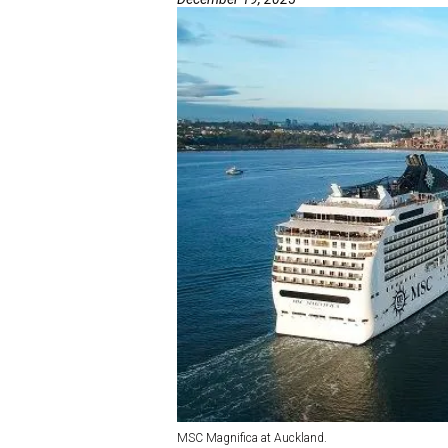
MSC Magnifica at Auckland.