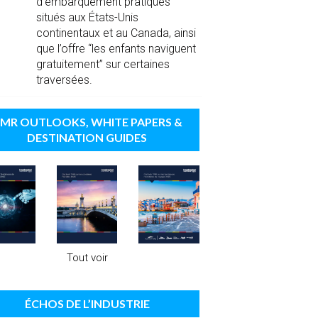
d’embarquement pratiques
situés aux États-Unis
continentaux et au Canada, ainsi
que l’offre “les enfants naviguent
gratuitement” sur certaines
traversées.
MR OUTLOOKS, WHITE PAPERS &
DESTINATION GUIDES
Tout voir
ÉCHOS DE L’INDUSTRIE