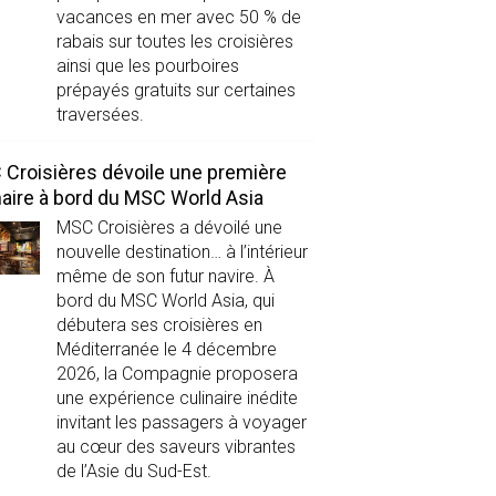
vacances en mer avec 50 % de
rabais sur toutes les croisières
ainsi que les pourboires
prépayés gratuits sur certaines
traversées.
Croisières dévoile une première
naire à bord du MSC World Asia
MSC Croisières a dévoilé une
nouvelle destination… à l’intérieur
même de son futur navire. À
bord du MSC World Asia, qui
débutera ses croisières en
Méditerranée le 4 décembre
2026, la Compagnie proposera
une expérience culinaire inédite
invitant les passagers à voyager
au cœur des saveurs vibrantes
de l’Asie du Sud-Est.