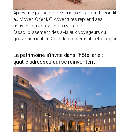
Après une pause de trois mois en raison du conflit
au Moyen-Orient, G Adventures reprend ses
activités en Jordanie à la suite de
l’assouplissement des avis aux voyageurs du
gouvernement du Canada concernant cette région.
Le patrimoine s’invite dans l’hôtellerie :
quatre adresses qui se réinventent