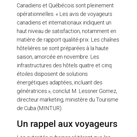
Canadiens et Québécois sont pleinement
opérationnelles. « Les avis de voyageurs
canadiens et internationaux indiquent un
haut niveau de satisfaction, notamment en
matière de rapport qualité-prix. Les chaînes
hôtelières se sont préparées à la haute
saison, amorcée en novembre. Les
infrastructures des hôtels quatre et cinq
étoiles disposent de solutions
énergétiques adaptées, incluant des
génératrices.», conclut M. Lessner Gomez,
directeur marketing, ministère du Tourisme
de Cuba (MINTUR).
Un rappel aux voyageurs