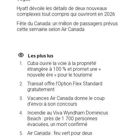
Hyatt dévoile les détails de deux nouveaux
complexes tout compris qui ouvriront en 2026
Fête du Canada: un million de passagers prévus
cette semaine selon Air Canada
Les plus lus
Cuba ouvre la voie à la propriété
étrangère à 100 % et promet une «
nouvelle ère » pour le tourisme
Transat offre l’Option Flex Standard
gratuitement
Vacances Air Canada donne le coup
d’envoi à son concours
Incendie au Viva Wyndham Dominicus
Beach : près de 1 700 personnes
évacuées, un mort confirmé
Air Canada : feu vert pour deux