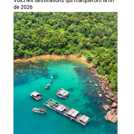
Voici les destinations qui marqueront la fin
de 2026