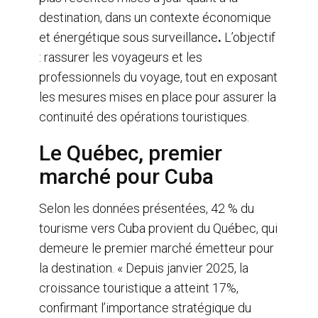
destination, dans un contexte économique
et énergétique sous surveillance
L’objectif
.
: rassurer les voyageurs et les
professionnels du voyage, tout en exposant
les mesures mises en place pour assurer la
continuité des opérations touristiques.
Le Québec, premier
marché pour Cuba
Selon les données présentées, 42 % du
tourisme vers Cuba provient du Québec, qui
demeure le premier marché émetteur pour
la destination. « Depuis janvier 2025, la
croissance touristique a atteint 17%,
confirmant l’importance stratégique du