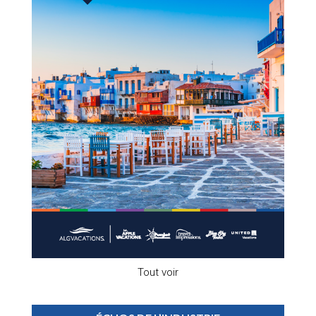
Tout voir