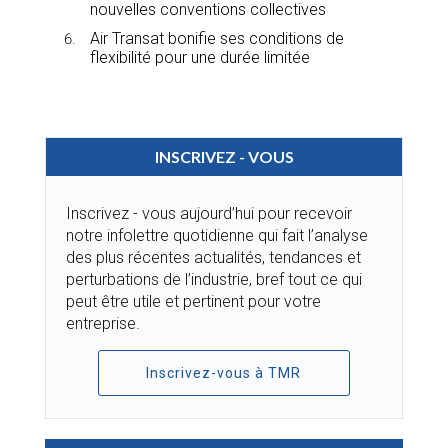
nouvelles conventions collectives
Air Transat bonifie ses conditions de
flexibilité pour une durée limitée
INSCRIVEZ - VOUS
Inscrivez - vous aujourd’hui pour recevoir
notre infolettre quotidienne qui fait l’analyse
des plus récentes actualités, tendances et
perturbations de l’industrie, bref tout ce qui
peut être utile et pertinent pour votre
entreprise.
Inscrivez-vous à TMR