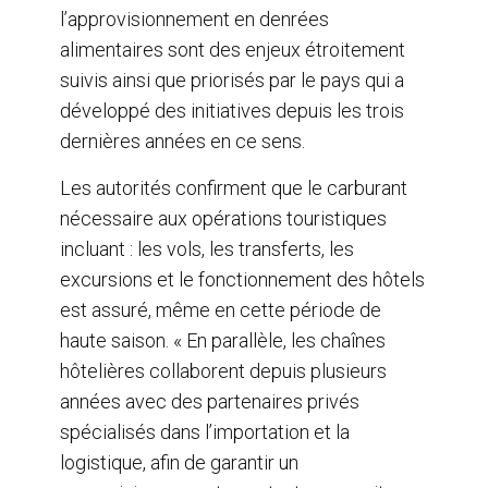
l’approvisionnement en denrées
alimentaires sont des enjeux étroitement
suivis ainsi que priorisés par le pays qui a
développé des initiatives depuis les trois
dernières années en ce sens.
Les autorités confirment que le carburant
nécessaire aux opérations touristiques
incluant : les vols, les transferts, les
excursions et le fonctionnement des hôtels
est assuré, même en cette période de
haute saison. « En parallèle, les chaînes
hôtelières collaborent depuis plusieurs
années avec des partenaires privés
spécialisés dans l’importation et la
logistique, afin de garantir un