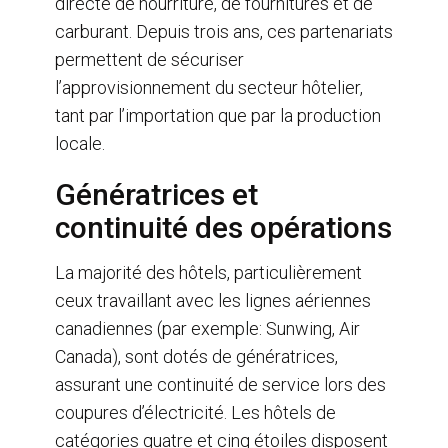
directe de nourriture, de fournitures et de
carburant. Depuis trois ans, ces partenariats
permettent de sécuriser
l’approvisionnement du secteur hôtelier,
tant par l’importation que par la production
locale.
Génératrices et
continuité des opérations
La majorité des hôtels, particulièrement
ceux travaillant avec les lignes aériennes
canadiennes (par exemple: Sunwing, Air
Canada), sont dotés de génératrices,
assurant une continuité de service lors des
coupures d’électricité. Les hôtels de
catégories quatre et cinq étoiles disposent