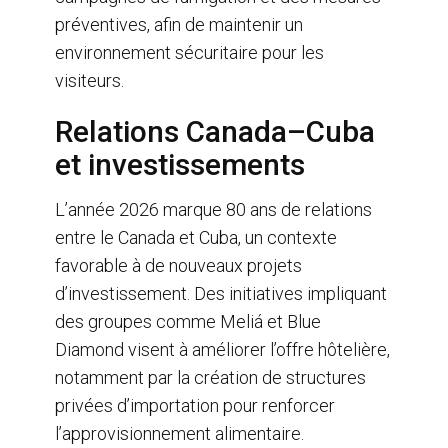
préventives, afin de maintenir un
environnement sécuritaire pour les
visiteurs.
Relations Canada–Cuba
et investissements
L’année 2026 marque 80 ans de relations
entre le Canada et Cuba, un contexte
favorable à de nouveaux projets
d’investissement. Des initiatives impliquant
des groupes comme Meliá et Blue
Diamond visent à améliorer l’offre hôtelière,
notamment par la création de structures
privées d’importation pour renforcer
l’approvisionnement alimentaire.