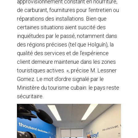
approvisionnement constant en nourriture,
de carburant, fournitures pour l’entretien ou
réparations des installations. Bien que
certaines situations aient suscité des
inquiétudes par le passé, notamment dans
des régions précises (tel que Holguín), la
qualité des services et de l’expérience
client demeure maintenue dans les zones
touristiques actives. », précise M. Lessner
Gomez. Le mot d’ordre signalé par le
Ministère du tourisme cubain: le pays reste
sécuritaire.