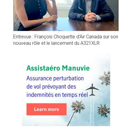
Entrevue : François Choquette d’Air Canada sur son
nouveau rôle et le lancement du A321XLR