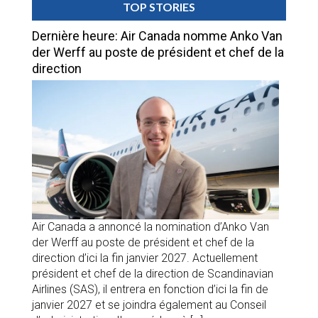
TOP STORIES
Dernière heure: Air Canada nomme Anko Van
der Werff au poste de président et chef de la
direction
Air Canada a annoncé la nomination d’Anko Van
der Werff au poste de président et chef de la
direction d’ici la fin janvier 2027. Actuellement
président et chef de la direction de Scandinavian
Airlines (SAS), il entrera en fonction d’ici la fin de
janvier 2027 et se joindra également au Conseil