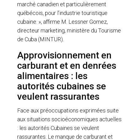
marché canadien et particulièrement
québécois, pour l’industrie touristique
cubaine. », affirme M. Lessner Gomez,
directeur marketing, ministère du Tourisme
de Cuba (MINTUR).
Approvisionnement en
carburant et en denrées
alimentaires : les
autorités cubaines se
veulent rassurantes
Face aux préoccupations exprimées suite
aux situations socioéconomiques actuelles
: les autorités Cubaines se veulent
rassurantes. Le manque de carburant et