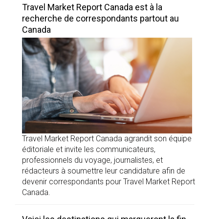
Travel Market Report Canada est à la
recherche de correspondants partout au
Canada
Travel Market Report Canada agrandit son équipe
éditoriale et invite les communicateurs,
professionnels du voyage, journalistes, et
rédacteurs à soumettre leur candidature afin de
devenir correspondants pour Travel Market Report
Canada.