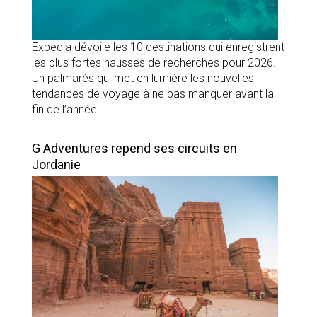
Expedia dévoile les 10 destinations qui enregistrent
les plus fortes hausses de recherches pour 2026.
Un palmarès qui met en lumière les nouvelles
tendances de voyage à ne pas manquer avant la
fin de l’année.
G Adventures repend ses circuits en
Jordanie