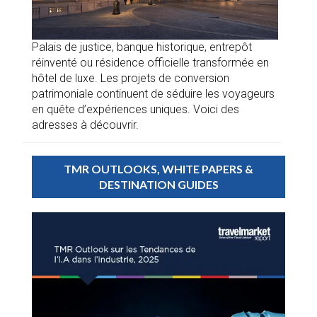
Palais de justice, banque historique, entrepôt
réinventé ou résidence officielle transformée en
hôtel de luxe. Les projets de conversion
patrimoniale continuent de séduire les voyageurs
en quête d’expériences uniques. Voici des
adresses à découvrir.
TMR OUTLOOKS, WHITE PAPERS &
DESTINATION GUIDES