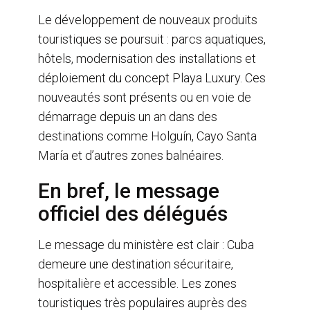
Le développement de nouveaux produits
touristiques se poursuit : parcs aquatiques,
hôtels, modernisation des installations et
déploiement du concept Playa Luxury. Ces
nouveautés sont présents ou en voie de
démarrage depuis un an dans des
destinations comme Holguín, Cayo Santa
María et d’autres zones balnéaires.
En bref, le message
officiel des délégués
Le message du ministère est clair : Cuba
demeure une destination sécuritaire,
hospitalière et accessible. Les zones
touristiques très populaires auprès des