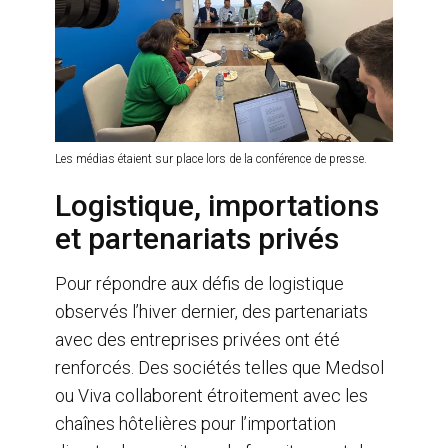
Les médias étaient sur place lors de la conférence de presse.
Logistique, importations
et partenariats privés
Pour répondre aux défis de logistique
observés l’hiver dernier, des partenariats
avec des entreprises privées ont été
renforcés. Des sociétés telles que Medsol
ou Viva collaborent étroitement avec les
chaînes hôtelières pour l’importation