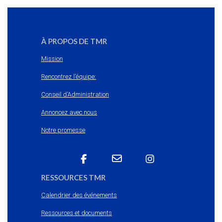
À PROPOS DE TMR
Mission
Rencontrez l’équipe:
Conseil d’Administration
Annoncez avec nous
Notre promesse
RESSOURCES TMR
Calendrier des événements
Ressources et documents