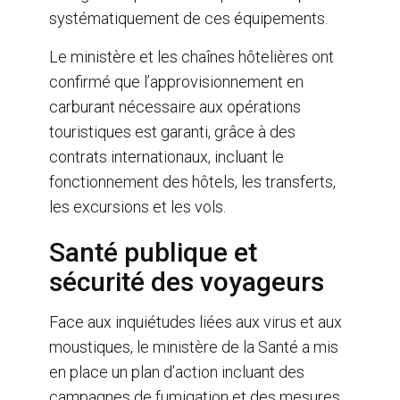
systématiquement de ces équipements.
Le ministère et les chaînes hôtelières ont
confirmé que l’approvisionnement en
carburant nécessaire aux opérations
touristiques est garanti, grâce à des
contrats internationaux, incluant le
fonctionnement des hôtels, les transferts,
les excursions et les vols.
Santé publique et
sécurité des voyageurs
Face aux inquiétudes liées aux virus et aux
moustiques, le ministère de la Santé a mis
en place un plan d’action incluant des
campagnes de fumigation et des mesures