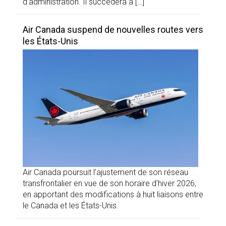
d’administration. Il succédera à […]
Air Canada suspend de nouvelles routes vers
les États-Unis
Air Canada poursuit l’ajustement de son réseau
transfrontalier en vue de son horaire d’hiver 2026,
en apportant des modifications à huit liaisons entre
le Canada et les États-Unis.