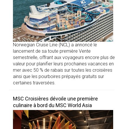
Norwegian Cruise Line (NCL) a annoncé le
lancement de sa toute première Vente
semestrielle, offrant aux voyageurs encore plus de
valeur pour planifier leurs prochaines vacances en
mer avec 50 % de rabais sur toutes les croisières
ainsi que les pourboires prépayés gratuits sur
certaines traversées.
MSC Croisières dévoile une première
culinaire à bord du MSC World Asia