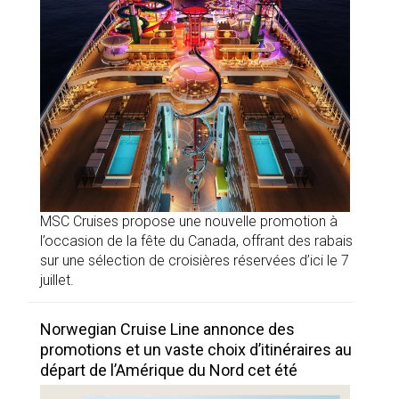
MSC Cruises propose une nouvelle promotion à
l’occasion de la fête du Canada, offrant des rabais
sur une sélection de croisières réservées d’ici le 7
juillet.
Norwegian Cruise Line annonce des
promotions et un vaste choix d’itinéraires au
départ de l’Amérique du Nord cet été