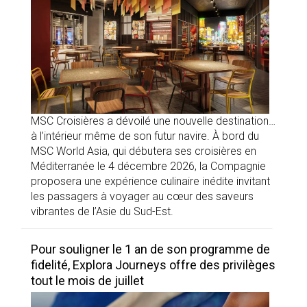
MSC Croisières a dévoilé une nouvelle destination…
à l’intérieur même de son futur navire. À bord du
MSC World Asia, qui débutera ses croisières en
Méditerranée le 4 décembre 2026, la Compagnie
proposera une expérience culinaire inédite invitant
les passagers à voyager au cœur des saveurs
vibrantes de l’Asie du Sud-Est.
Pour souligner le 1 an de son programme de
fidelité, Explora Journeys offre des privilèges
tout le mois de juillet