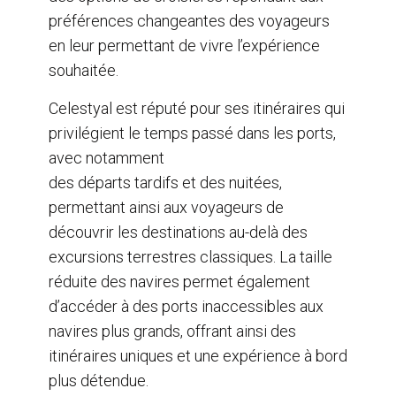
préférences changeantes des voyageurs
en leur permettant de vivre l’expérience
souhaitée.
Celestyal est réputé pour ses itinéraires qui
privilégient le temps passé dans les ports,
avec notamment
des départs tardifs et des nuitées,
permettant ainsi aux voyageurs de
découvrir les destinations au-delà des
excursions terrestres classiques. La taille
réduite des navires permet également
d’accéder à des ports inaccessibles aux
navires plus grands, offrant ainsi des
itinéraires uniques et une expérience à bord
plus détendue.