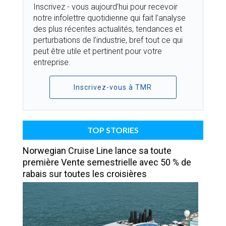
Inscrivez - vous aujourd’hui pour recevoir
notre infolettre quotidienne qui fait l’analyse
des plus récentes actualités, tendances et
perturbations de l’industrie, bref tout ce qui
peut être utile et pertinent pour votre
entreprise.
Inscrivez-vous à TMR
TOP STORIES
Norwegian Cruise Line lance sa toute
première Vente semestrielle avec 50 % de
rabais sur toutes les croisières