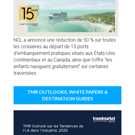
NCL a annoncé une réduction de 50 % sur toutes
les croisières au départ de 15 ports
d’embarquement pratiques situés aux États-Unis
continentaux et au Canada, ainsi que l’offre “les
enfants naviguent gratuitement” sur certaines
traversées.
TMR OUTLOOKS, WHITE PAPERS &
DESTINATION GUIDES