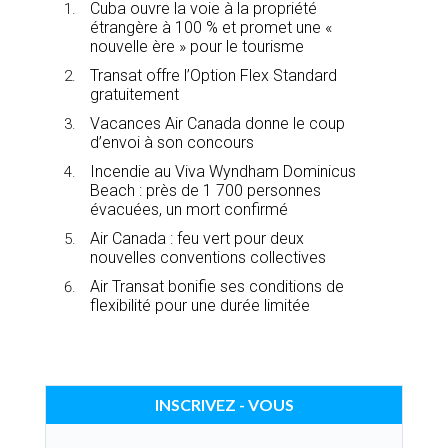
Cuba ouvre la voie à la propriété
étrangère à 100 % et promet une «
nouvelle ère » pour le tourisme
Transat offre l’Option Flex Standard
gratuitement
Vacances Air Canada donne le coup
d’envoi à son concours
Incendie au Viva Wyndham Dominicus
Beach : près de 1 700 personnes
évacuées, un mort confirmé
Air Canada : feu vert pour deux
nouvelles conventions collectives
Air Transat bonifie ses conditions de
flexibilité pour une durée limitée
INSCRIVEZ - VOUS