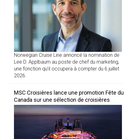
Norwegian Cruise Line annoncé la nomination de
Lee D. Applbaum au poste de chef du marketing,
une fonction qu’il occupera à compter du 6 juillet
2026.
MSC Croisières lance une promotion Fête du
Canada sur une sélection de croisières