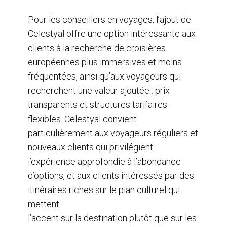
Pour les conseillers en voyages, l’ajout de
Celestyal offre une option intéressante aux
clients à la recherche de croisières
européennes plus immersives et moins
fréquentées, ainsi qu’aux voyageurs qui
recherchent une valeur ajoutée : prix
transparents et structures tarifaires
flexibles. Celestyal convient
particulièrement aux voyageurs réguliers et
nouveaux clients qui privilégient
l’expérience approfondie à l’abondance
d’options, et aux clients intéressés par des
itinéraires riches sur le plan culturel qui
mettent
l’accent sur la destination plutôt que sur les