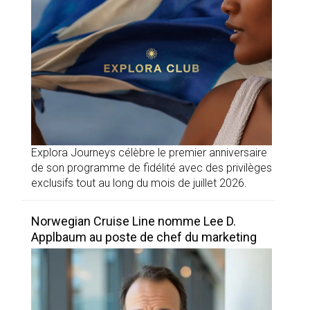
Explora Journeys célèbre le premier anniversaire
de son programme de fidélité avec des privilèges
exclusifs tout au long du mois de juillet 2026.
Norwegian Cruise Line nomme Lee D.
Applbaum au poste de chef du marketing