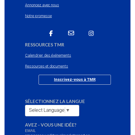
Annoncez avec nous
Notre promesse
RESSOURCES TMR
Calendrier des événements
Ressources et documents
Inscrivez-vous à TMR
SÉLECTIONNEZ LA LANGUE
Select Language
▼
AVEZ - VOUS UNE IDÉE?
EMAIL