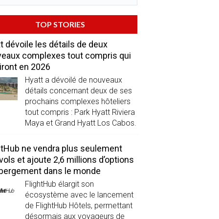
TOP STORIES
t dévoile les détails de deux
eaux complexes tout compris qui
iront en 2026
Hyatt a dévoilé de nouveaux
détails concernant deux de ses
prochains complexes hôteliers
tout compris : Park Hyatt Riviera
Maya et Grand Hyatt Los Cabos.
htHub ne vendra plus seulement
vols et ajoute 2,6 millions d’options
ébergement dans le monde
FlightHub élargit son
écosystème avec le lancement
de FlightHub Hôtels, permettant
désormais aux voyageurs de