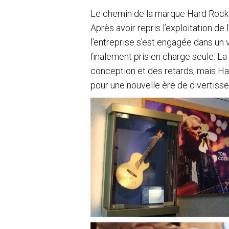
Le chemin de la marque Hard Rock 
Après avoir repris l’exploitation d
l’entreprise s’est engagée dans un 
finalement pris en charge seule. 
conception et des retards, mais Har
pour une nouvelle ère de divertiss