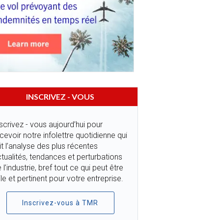
INSCRIVEZ - VOUS
scrivez - vous aujourd’hui pour
cevoir notre infolettre quotidienne qui
it l’analyse des plus récentes
tualités, tendances et perturbations
 l’industrie, bref tout ce qui peut être
ile et pertinent pour votre entreprise.
Inscrivez-vous à TMR