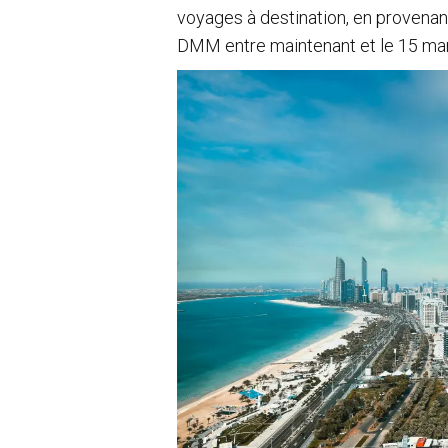
voyages à destination, en provena
DMM entre maintenant et le 15 ma