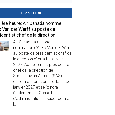
TOP STORIES
ière heure: Air Canada nomme
 Van der Werff au poste de
ident et chef de la direction
Air Canada a annoncé la
nomination d’Anko Van der Werff
au poste de président et chef de
la direction d’ici la fin janvier
2027. Actuellement président et
chef de la direction de
Scandinavian Airlines (SAS), il
entrera en fonction d’ici la fin de
janvier 2027 et se joindra
également au Conseil
d’administration. Il succédera à
[…]