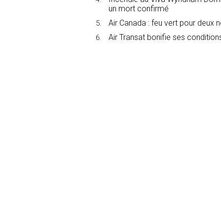
un mort confirmé
Air Canada : feu vert pour deux 
Air Transat bonifie ses conditions