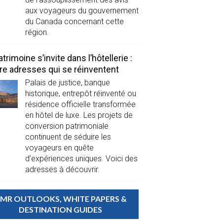
aux voyageurs du gouvernement
du Canada concernant cette
région.
atrimoine s’invite dans l’hôtellerie :
re adresses qui se réinventent
Palais de justice, banque
historique, entrepôt réinventé ou
résidence officielle transformée
en hôtel de luxe. Les projets de
conversion patrimoniale
continuent de séduire les
voyageurs en quête
d’expériences uniques. Voici des
adresses à découvrir.
MR OUTLOOKS, WHITE PAPERS &
DESTINATION GUIDES