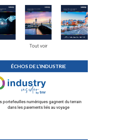
Tout voir
ÉCHOS DE L’INDUSTRIE
s portefeuilles numériques gagnent du terrain
dans les paiements liés au voyage