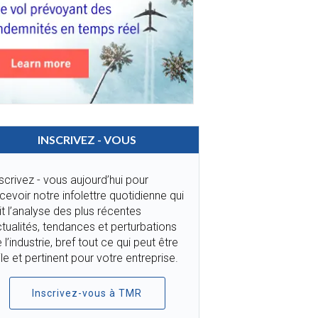
INSCRIVEZ - VOUS
scrivez - vous aujourd’hui pour
cevoir notre infolettre quotidienne qui
it l’analyse des plus récentes
tualités, tendances et perturbations
 l’industrie, bref tout ce qui peut être
ile et pertinent pour votre entreprise.
Inscrivez-vous à TMR