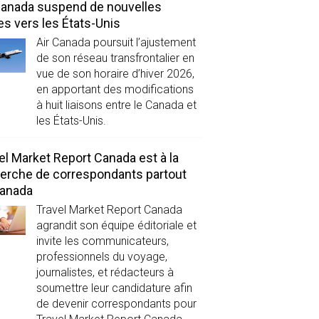
Canada suspend de nouvelles
es vers les États-Unis
Air Canada poursuit l’ajustement
de son réseau transfrontalier en
vue de son horaire d’hiver 2026,
en apportant des modifications
à huit liaisons entre le Canada et
les États-Unis.
el Market Report Canada est à la
erche de correspondants partout
Canada
Travel Market Report Canada
agrandit son équipe éditoriale et
invite les communicateurs,
professionnels du voyage,
journalistes, et rédacteurs à
soumettre leur candidature afin
de devenir correspondants pour