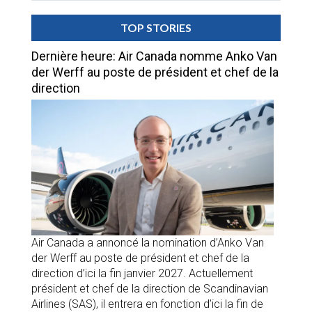
TOP STORIES
Dernière heure: Air Canada nomme Anko Van
der Werff au poste de président et chef de la
direction
Air Canada a annoncé la nomination d’Anko Van
der Werff au poste de président et chef de la
direction d’ici la fin janvier 2027. Actuellement
président et chef de la direction de Scandinavian
Airlines (SAS), il entrera en fonction d’ici la fin de