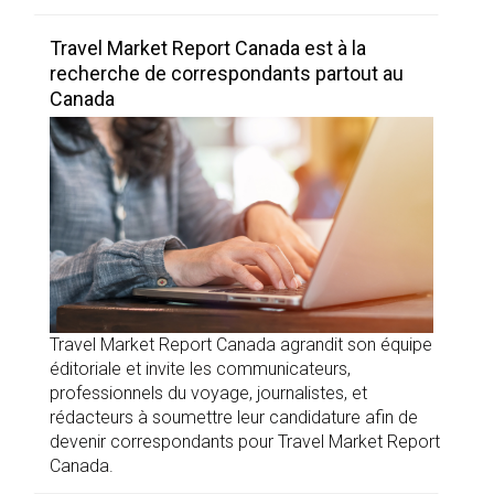
Travel Market Report Canada est à la
recherche de correspondants partout au
Canada
Travel Market Report Canada agrandit son équipe
éditoriale et invite les communicateurs,
professionnels du voyage, journalistes, et
rédacteurs à soumettre leur candidature afin de
devenir correspondants pour Travel Market Report
Canada.