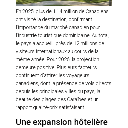
En 2025, plus de 1,14 million de Canadiens
ont visité la destination, confirmant
l’importance du marché canadien pour
l’industrie touristique dominicaine. Au total,
le pays a accueilli près de 12 millions de
visiteurs internationaux au cours de la
même année. Pour 2026, la projection
demeure positive. Plusieurs facteurs
continuent d’attirer les voyageurs
canadiens, dont la présence de vols directs
depuis les principales villes du pays, la
beauté des plages des Caraïbes et un
rapport qualité-prix satisfaisant.
Une expansion hôtelière