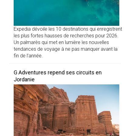
Expedia dévoile les 10 destinations qui enregistrent
les plus fortes hausses de recherches pour 2026.
Un palmarès qui met en lumière les nouvelles
tendances de voyage à ne pas manquer avant la
fin de l’année.
G Adventures repend ses circuits en
Jordanie