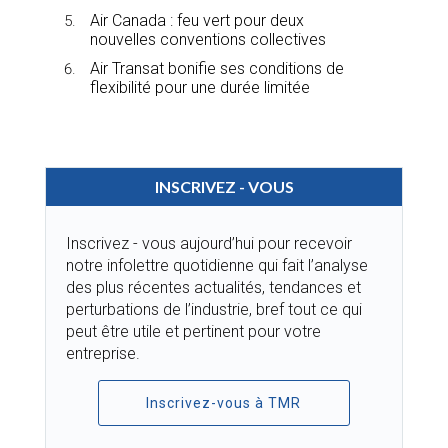
Air Canada : feu vert pour deux
nouvelles conventions collectives
Air Transat bonifie ses conditions de
flexibilité pour une durée limitée
INSCRIVEZ - VOUS
Inscrivez - vous aujourd’hui pour recevoir
notre infolettre quotidienne qui fait l’analyse
des plus récentes actualités, tendances et
perturbations de l’industrie, bref tout ce qui
peut être utile et pertinent pour votre
entreprise.
Inscrivez-vous à TMR