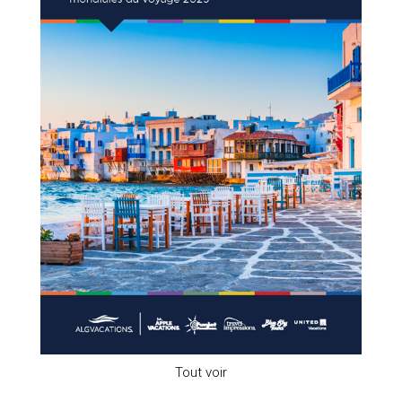
Tout voir