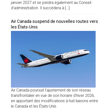
janvier 2027 et se joindra également au Conseil
d’administration. Il succédera à […]
Air Canada suspend de nouvelles routes vers
les États-Unis
Air Canada poursuit l’ajustement de son réseau
transfrontalier en vue de son horaire d’hiver 2026,
en apportant des modifications à huit liaisons entre
le Canada et les États-Unis.