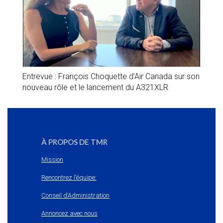
Entrevue : François Choquette d’Air Canada sur son
nouveau rôle et le lancement du A321XLR
À PROPOS DE TMR
Mission
Rencontrez l’équipe:
Conseil d’Administration
Annoncez avec nous