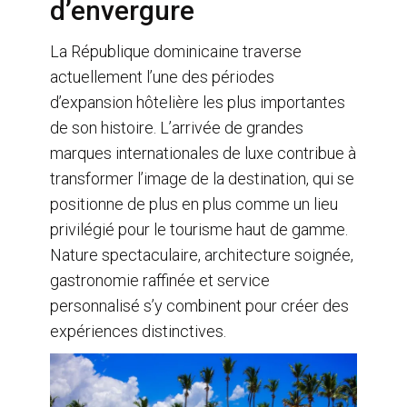
d’envergure
La République dominicaine traverse
actuellement l’une des périodes
d’expansion hôtelière les plus importantes
de son histoire. L’arrivée de grandes
marques internationales de luxe contribue à
transformer l’image de la destination, qui se
positionne de plus en plus comme un lieu
privilégié pour le tourisme haut de gamme.
Nature spectaculaire, architecture soignée,
gastronomie raffinée et service
personnalisé s’y combinent pour créer des
expériences distinctives.