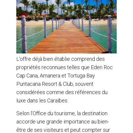
L’offre déjà bien établie comprend des
propriétés reconnues telles que Eden Roc
Cap Cana, Amanera et Tortuga Bay
Puntacana Resort & Club, souvent
considérées comme des références du
luxe dans les Caraïbes.
Selon l’Office du tourisme, la destination
accorde une grande importance au bien-
être de ses visiteurs et peut compter sur