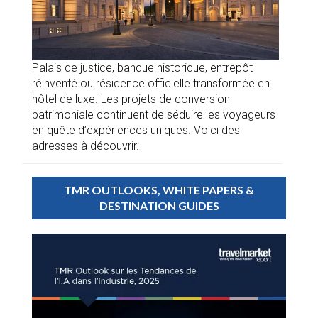
Palais de justice, banque historique, entrepôt
réinventé ou résidence officielle transformée en
hôtel de luxe. Les projets de conversion
patrimoniale continuent de séduire les voyageurs
en quête d’expériences uniques. Voici des
adresses à découvrir.
TMR OUTLOOKS, WHITE PAPERS &
DESTINATION GUIDES