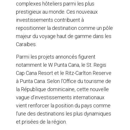
complexes hôteliers parmi les plus
prestigieux au monde. Ces nouveaux
investissements contribuent à
repositionner la destination comme un pôle
majeur du voyage haut de gamme dans les
Caraïbes.
Parmi les projets annoncés figurent
notamment le W Punta Cana, le St. Regis
Cap Cana Resort et le Ritz-Carlton Reserve
à Punta Cana. Selon l’Office du tourisme de
la République dominicaine, cette nouvelle
vague d’investissements internationaux
vient renforcer la position du pays comme
l’une des destinations les plus dynamiques
et prisées de la région.