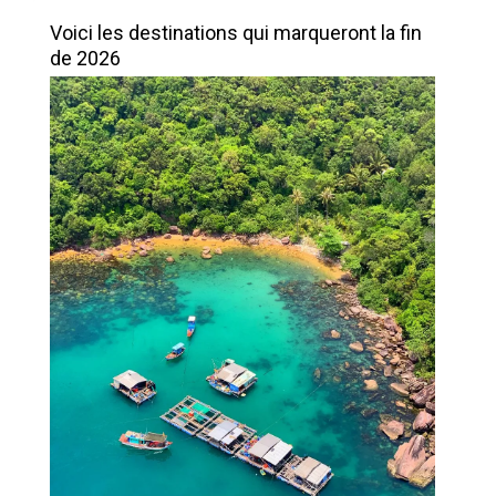
Voici les destinations qui marqueront la fin
de 2026