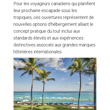
Pour les voyageurs canadiens qui planifient
leur prochaine escapade sous les
tropiques, ces ouvertures représentent de
nouvelles options d’hébergement alliant le
concept pratique du tout inclus aux
standards élevés et aux expériences
distinctives associés aux grandes marques
hôtelières internationales.