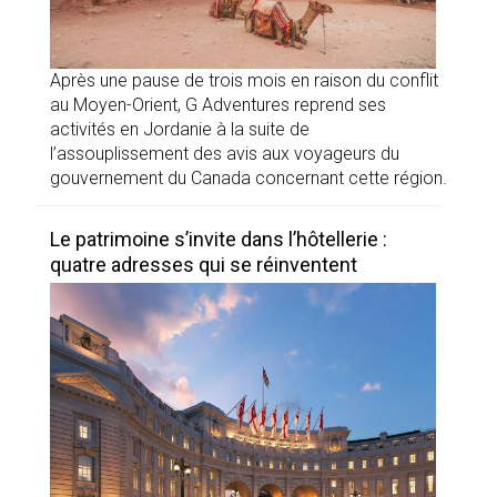
Après une pause de trois mois en raison du conflit
au Moyen-Orient, G Adventures reprend ses
activités en Jordanie à la suite de
l’assouplissement des avis aux voyageurs du
gouvernement du Canada concernant cette région.
Le patrimoine s’invite dans l’hôtellerie :
quatre adresses qui se réinventent