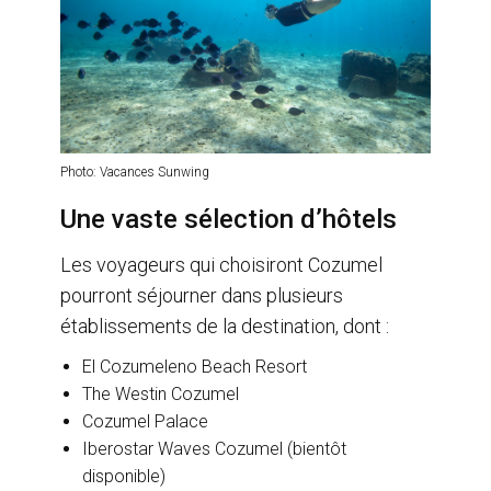
Photo: Vacances Sunwing
Une vaste sélection d’hôtels
Les voyageurs qui choisiront Cozumel
pourront séjourner dans plusieurs
établissements de la destination, dont :
El Cozumeleno Beach Resort
The Westin Cozumel
Cozumel Palace
Iberostar Waves Cozumel (bientôt
disponible)