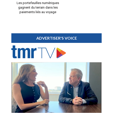
Les portefeuilles numériques
gagnent du terrain dans les
paiements liés au voyage
ADVERTISER'S VOICE