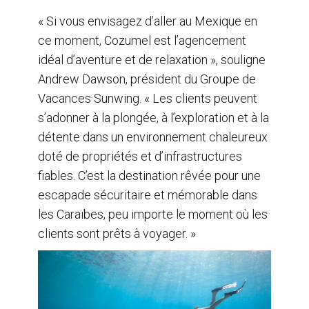
« Si vous envisagez d’aller au Mexique en
ce moment, Cozumel est l’agencement
idéal d’aventure et de relaxation », souligne
Andrew Dawson, président du Groupe de
Vacances Sunwing. « Les clients peuvent
s’adonner à la plongée, à l’exploration et à la
détente dans un environnement chaleureux
doté de propriétés et d’infrastructures
fiables. C’est la destination rêvée pour une
escapade sécuritaire et mémorable dans
les Caraïbes, peu importe le moment où les
clients sont prêts à voyager. »