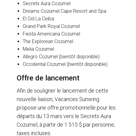
Secrets Aura Cozumel
Dreams Cozumel Cape Resort and Spa
El Cid La Ceiba
Grand Park Royal Cozumel
Fiesta Americana Cozumel
The Explorean Cozumel
Melia Cozumel
Allegro Cozumel (bientôt disponible)
Occidental Cozumel (bientôt disponible)
Offre de lancement
Afin de souligner le lancement de cette
nouvelle liaison, Vacances Sunwing
propose une offre promotionnelle pour les
départs du 13 mars vers le Secrets Aura
Cozumel, à partir de 1 515 $ par personne,
taxes incluses.