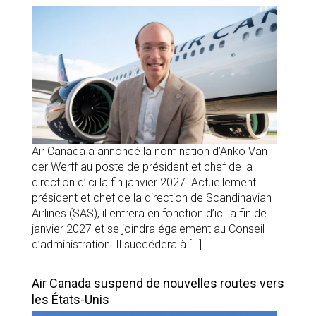
Air Canada a annoncé la nomination d’Anko Van
der Werff au poste de président et chef de la
direction d’ici la fin janvier 2027. Actuellement
président et chef de la direction de Scandinavian
Airlines (SAS), il entrera en fonction d’ici la fin de
janvier 2027 et se joindra également au Conseil
d’administration. Il succédera à […]
Air Canada suspend de nouvelles routes vers
les États-Unis