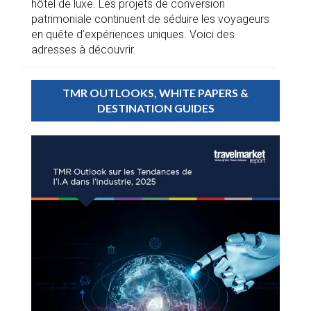
hôtel de luxe. Les projets de conversion
patrimoniale continuent de séduire les voyageurs
en quête d’expériences uniques. Voici des
adresses à découvrir.
TMR OUTLOOKS, WHITE PAPERS &
DESTINATION GUIDES