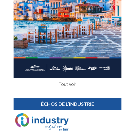
Tout voir
ÉCHOS DE L’INDUSTRIE