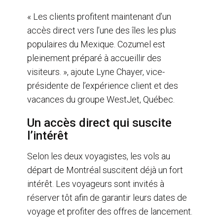
« Les clients profitent maintenant d’un
accès direct vers l’une des îles les plus
populaires du Mexique. Cozumel est
pleinement préparé à accueillir des
visiteurs. », ajoute Lyne Chayer, vice-
présidente de l’expérience client et des
vacances du groupe WestJet, Québec.
Un accès direct qui suscite
l’intérêt
Selon les deux voyagistes, les vols au
départ de Montréal suscitent déjà un fort
intérêt. Les voyageurs sont invités à
réserver tôt afin de garantir leurs dates de
voyage et profiter des offres de lancement.