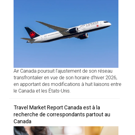
Air Canada poursuit l’ajustement de son réseau
transfrontalier en vue de son horaire d’hiver 2026,
en apportant des modifications à huit liaisons entre
le Canada et les États-Unis.
Travel Market Report Canada est à la
recherche de correspondants partout au
Canada