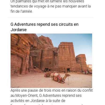
Un palmarès qui met en lumière les nouvelles
tendances de voyage à ne pas manquer avant la
fin de l’année.
G Adventures repend ses circuits en
Jordanie
Après une pause de trois mois en raison du conflit
au Moyen-Orient, G Adventures reprend ses
activités en Jordanie à la suite de