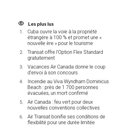
Les plus lus
Cuba ouvre la voie à la propriété
étrangère à 100 % et promet une «
nouvelle ère » pour le tourisme
Transat offre l’Option Flex Standard
gratuitement
Vacances Air Canada donne le coup
d’envoi à son concours
Incendie au Viva Wyndham Dominicus
Beach : près de 1 700 personnes
évacuées, un mort confirmé
Air Canada : feu vert pour deux
nouvelles conventions collectives
Air Transat bonifie ses conditions de
flexibilité pour une durée limitée