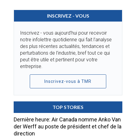
INSCRIVEZ - VOUS
Inscrivez - vous aujourd’hui pour recevoir
notre infolettre quotidienne qui fait l’analyse
des plus récentes actualités, tendances et
perturbations de l’industrie, bref tout ce qui
peut être utile et pertinent pour votre
entreprise.
Inscrivez-vous à TMR
TOP STORIES
Dernière heure: Air Canada nomme Anko Van
der Werff au poste de président et chef de la
direction