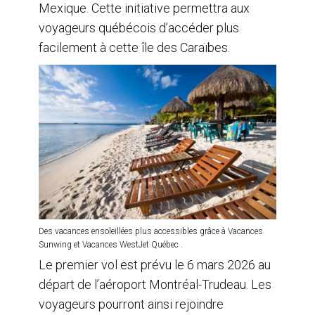
Mexique. Cette initiative permettra aux
voyageurs québécois d’accéder plus
facilement à cette île des Caraïbes.
Des vacances ensoleillées plus accessibles grâce à Vacances
Sunwing et Vacances WestJet Québec .
Le premier vol est prévu le 6 mars 2026 au
départ de l’aéroport Montréal-Trudeau. Les
voyageurs pourront ainsi rejoindre