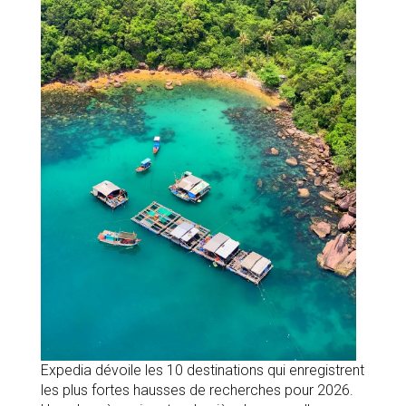
Expedia dévoile les 10 destinations qui enregistrent
les plus fortes hausses de recherches pour 2026.