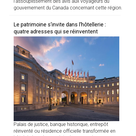
l’assouplissement des avis aux voyageurs du
gouvernement du Canada concernant cette région.
Le patrimoine s’invite dans l’hôtellerie :
quatre adresses qui se réinventent
Palais de justice, banque historique, entrepôt
réinventé ou résidence officielle transformée en