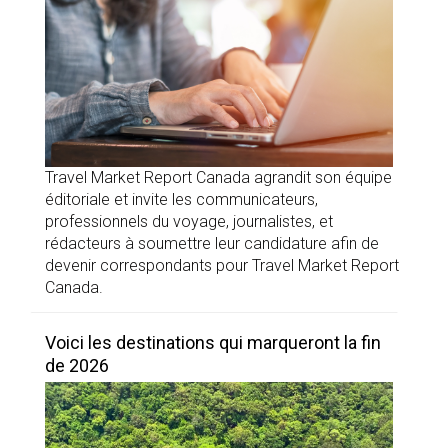
Travel Market Report Canada agrandit son équipe
éditoriale et invite les communicateurs,
professionnels du voyage, journalistes, et
rédacteurs à soumettre leur candidature afin de
devenir correspondants pour Travel Market Report
Canada.
Voici les destinations qui marqueront la fin
de 2026