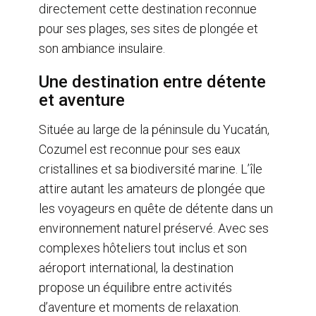
directement cette destination reconnue
pour ses plages, ses sites de plongée et
son ambiance insulaire.
Une destination entre détente
et aventure
Située au large de la péninsule du Yucatán,
Cozumel est reconnue pour ses eaux
cristallines et sa biodiversité marine. L’île
attire autant les amateurs de plongée que
les voyageurs en quête de détente dans un
environnement naturel préservé. Avec ses
complexes hôteliers tout inclus et son
aéroport international, la destination
propose un équilibre entre activités
d’aventure et moments de relaxation.