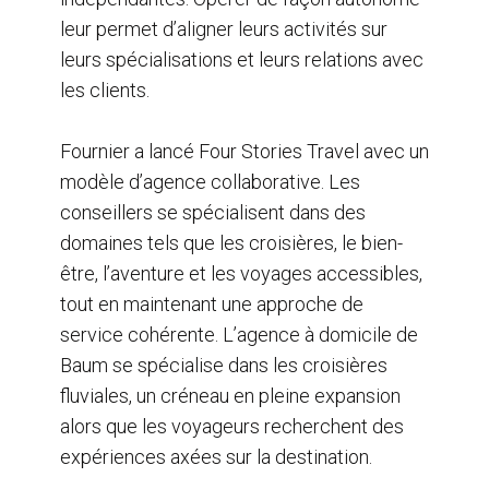
leur permet d’aligner leurs activités sur
leurs spécialisations et leurs relations avec
les clients.
Fournier a lancé Four Stories Travel avec un
modèle d’agence collaborative. Les
conseillers se spécialisent dans des
domaines tels que les croisières, le bien-
être, l’aventure et les voyages accessibles,
tout en maintenant une approche de
service cohérente. L’agence à domicile de
Baum se spécialise dans les croisières
fluviales, un créneau en pleine expansion
alors que les voyageurs recherchent des
expériences axées sur la destination.