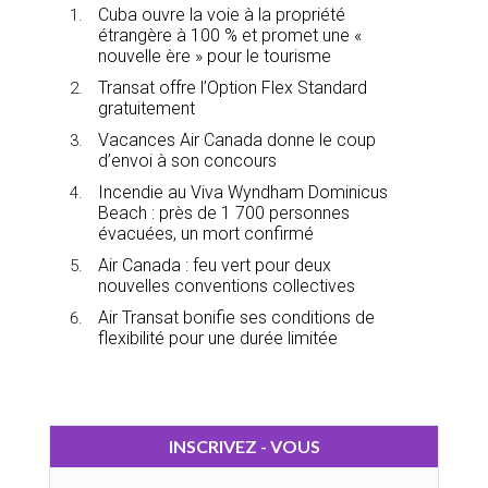
Cuba ouvre la voie à la propriété
étrangère à 100 % et promet une «
nouvelle ère » pour le tourisme
Transat offre l’Option Flex Standard
gratuitement
Vacances Air Canada donne le coup
d’envoi à son concours
Incendie au Viva Wyndham Dominicus
Beach : près de 1 700 personnes
évacuées, un mort confirmé
Air Canada : feu vert pour deux
nouvelles conventions collectives
Air Transat bonifie ses conditions de
flexibilité pour une durée limitée
INSCRIVEZ - VOUS