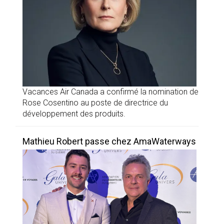
Vacances Air Canada a confirmé la nomination de
Rose Cosentino au poste de directrice du
développement des produits.
Mathieu Robert passe chez AmaWaterways