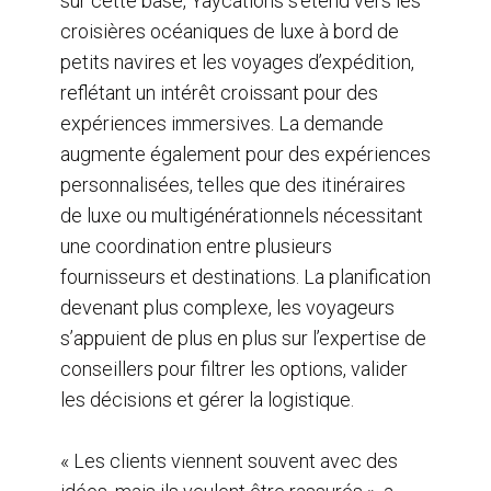
sur cette base, Yaycations s’étend vers les
croisières océaniques de luxe à bord de
petits navires et les voyages d’expédition,
reflétant un intérêt croissant pour des
expériences immersives. La demande
augmente également pour des expériences
personnalisées, telles que des itinéraires
de luxe ou multigénérationnels nécessitant
une coordination entre plusieurs
fournisseurs et destinations. La planification
devenant plus complexe, les voyageurs
s’appuient de plus en plus sur l’expertise de
conseillers pour filtrer les options, valider
les décisions et gérer la logistique.
« Les clients viennent souvent avec des