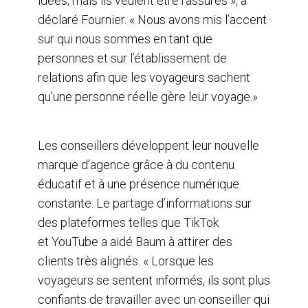
idées, mais ils veulent être rassurés », a
déclaré Fournier. « Nous avons mis l’accent
sur qui nous sommes en tant que
personnes et sur l’établissement de
relations afin que les voyageurs sachent
qu’une personne réelle gère leur voyage.»
Les conseillers développent leur nouvelle
marque d’agence grâce à du contenu
éducatif et à une présence numérique
constante. Le partage d’informations sur
des plateformes telles que TikTok
et YouTube a aidé Baum à attirer des
clients très alignés. « Lorsque les
voyageurs se sentent informés, ils sont plus
confiants de travailler avec un conseiller qui