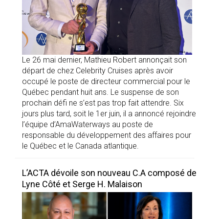
Le 26 mai dernier, Mathieu Robert annonçait son
départ de chez Celebrity Cruises après avoir
occupé le poste de directeur commercial pour le
Québec pendant huit ans. Le suspense de son
prochain défi ne s’est pas trop fait attendre. Six
jours plus tard, soit le 1er juin, il a annoncé rejoindre
l’équipe d’AmaWaterways au poste de
responsable du développement des affaires pour
le Québec et le Canada atlantique.
L’ACTA dévoile son nouveau C.A composé de
Lyne Côté et Serge H. Malaison