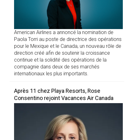
American Airlines a annoncé la nomination de
Paola Torri au poste de directrice des opérations
pour le Mexique et le Canada, un nouveau rôle de
direction créé afin de soutenir la croissance
continue et la solidité des opérations de la
compagnie dans deux de ses marchés
internationaux les plus importants.
Après 11 chez Playa Resorts, Rose
Consentino rejoint Vacances Air Canada