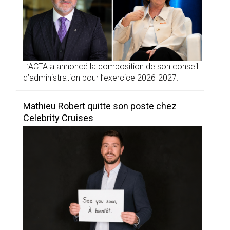
L’ACTA a annoncé la composition de son conseil
d’administration pour l’exercice 2026-2027.
Mathieu Robert quitte son poste chez
Celebrity Cruises