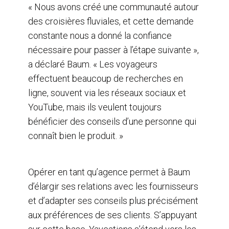
« Nous avons créé une communauté autour
des croisières fluviales, et cette demande
constante nous a donné la confiance
nécessaire pour passer à l’étape suivante »,
a déclaré Baum. « Les voyageurs
effectuent beaucoup de recherches en
ligne, souvent via les réseaux sociaux et
YouTube, mais ils veulent toujours
bénéficier des conseils d’une personne qui
connaît bien le produit. »
Opérer en tant qu’agence permet à Baum
d’élargir ses relations avec les fournisseurs
et d’adapter ses conseils plus précisément
aux préférences de ses clients. S’appuyant