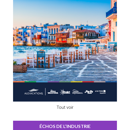
Tout voir
ÉCHOS DE L’INDUSTRIE