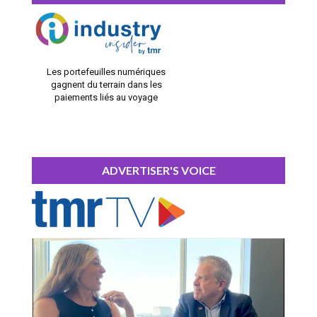
Les portefeuilles numériques
gagnent du terrain dans les
paiements liés au voyage
ADVERTISER'S VOICE