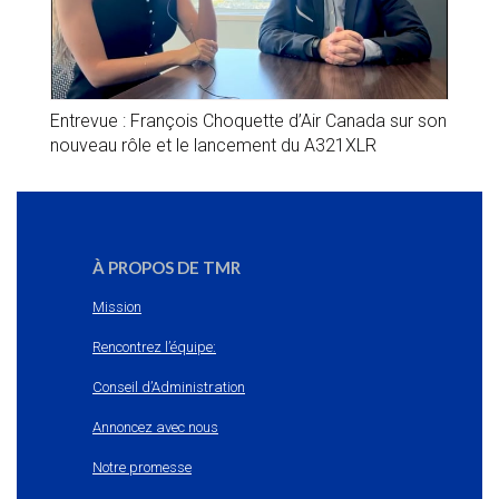
Entrevue : François Choquette d’Air Canada sur son
nouveau rôle et le lancement du A321XLR
À PROPOS DE TMR
Mission
Rencontrez l’équipe:
Conseil d’Administration
Annoncez avec nous
Notre promesse