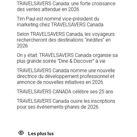
TRAVELSAVERS Canada: une forte croissance
des ventes attendue en 2026
Tim Paul est nommé vice-président du
marketing chez TRAVELSAVERS Canada
Selon TRAVELSAVERS Canada, les voyageurs
rechercheront des destinations “inédites” en
2026
On y était: TRAVELSAVERS Canada organise sa
plus grande soirée “Dine & Discover” à vie
TRAVELSAVERS Canada nomme une nouvelle
directrice du développement professionnel et
annonce de nouvelles initiatives en 2026
TRAVELSAVERS CANADA célèbre ses 25 ans
TRAVELSAVERS Canada ouvre les inscriptions
pour ses événements-phares de 2026
Les plus lus