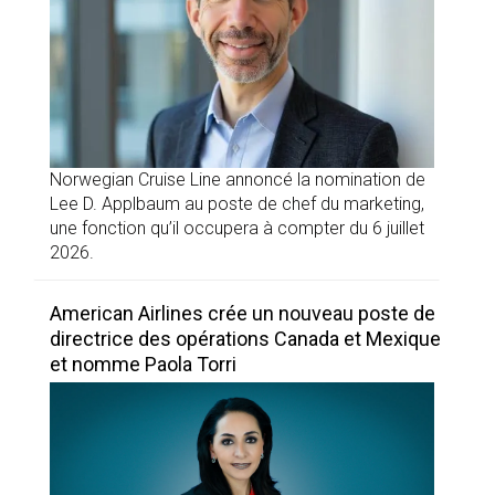
Norwegian Cruise Line annoncé la nomination de
Lee D. Applbaum au poste de chef du marketing,
une fonction qu’il occupera à compter du 6 juillet
2026.
American Airlines crée un nouveau poste de
directrice des opérations Canada et Mexique
et nomme Paola Torri