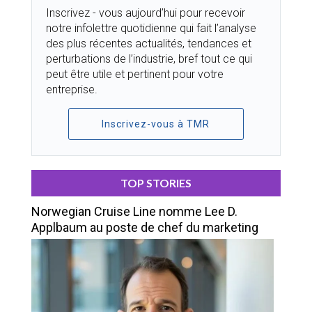
Inscrivez - vous aujourd’hui pour recevoir
notre infolettre quotidienne qui fait l’analyse
des plus récentes actualités, tendances et
perturbations de l’industrie, bref tout ce qui
peut être utile et pertinent pour votre
entreprise.
Inscrivez-vous à TMR
TOP STORIES
Norwegian Cruise Line nomme Lee D.
Applbaum au poste de chef du marketing