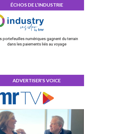
ÉCHOS DE L’INDUSTRIE
s portefeuilles numériques gagnent du terrain
dans les paiements liés au voyage
ADVERTISER'S VOICE