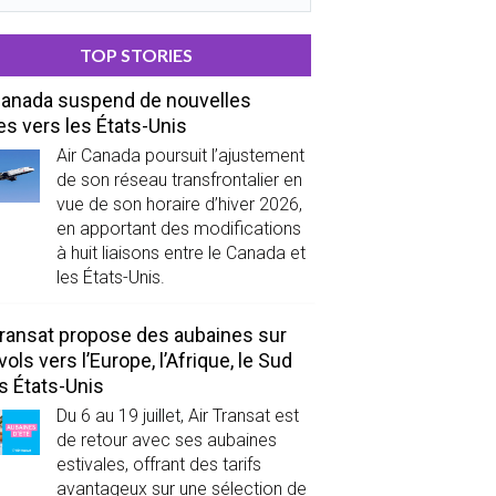
TOP STORIES
Canada suspend de nouvelles
es vers les États-Unis
Air Canada poursuit l’ajustement
de son réseau transfrontalier en
vue de son horaire d’hiver 2026,
en apportant des modifications
à huit liaisons entre le Canada et
les États-Unis.
Transat propose des aubaines sur
vols vers l’Europe, l’Afrique, le Sud
es États-Unis
Du 6 au 19 juillet, Air Transat est
de retour avec ses aubaines
estivales, offrant des tarifs
avantageux sur une sélection de