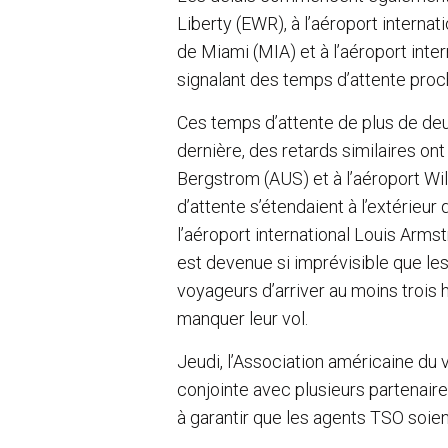
Liberty (EWR), à l’aéroport internat
de Miami (MIA) et à l’aéroport inte
signalant des temps d’attente proc
Ces temps d’attente de plus de de
dernière, des retards similaires ont 
Bergstrom (AUS) et à l’aéroport Wil
d’attente s’étendaient à l’extérieur 
l’aéroport international Louis Arms
est devenue si imprévisible que l
voyageurs d’arriver au moins trois h
manquer leur vol.
Jeudi, l’Association américaine du 
conjointe avec plusieurs partenaire
à garantir que les agents TSO soien