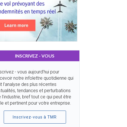
INSCRIVEZ - VOUS
scrivez - vous aujourd’hui pour
cevoir notre infolettre quotidienne qui
it l’analyse des plus récentes
tualités, tendances et perturbations
 l’industrie, bref tout ce qui peut être
ile et pertinent pour votre entreprise.
Inscrivez-vous à TMR