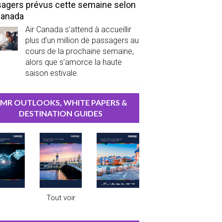
agers prévus cette semaine selon
Canada
Air Canada s’attend à accueillir
plus d’un million de passagers au
cours de la prochaine semaine,
alors que s’amorce la haute
saison estivale.
MR OUTLOOKS, WHITE PAPERS &
DESTINATION GUIDES
Tout voir