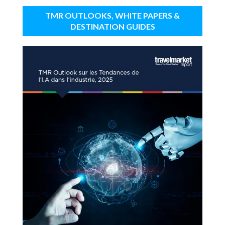
TMR OUTLOOKS, WHITE PAPERS &
DESTINATION GUIDES