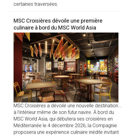
certaines traversées.
MSC Croisières dévoile une première
culinaire à bord du MSC World Asia
MSC Croisières a dévoilé une nouvelle destination…
à l’intérieur même de son futur navire. À bord du
MSC World Asia, qui débutera ses croisières en
Méditerranée le 4 décembre 2026, la Compagnie
proposera une expérience culinaire inédite invitant