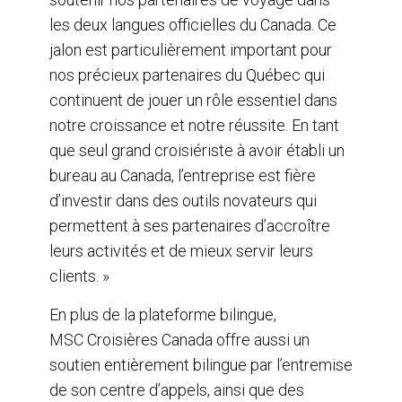
les deux langues officielles du Canada. Ce
jalon est particulièrement important pour
nos précieux partenaires du Québec qui
continuent de jouer un rôle essentiel dans
notre croissance et notre réussite. En tant
que seul grand croisiériste à avoir établi un
bureau au Canada, l’entreprise est fière
d’investir dans des outils novateurs qui
permettent à ses partenaires d’accroître
leurs activités et de mieux servir leurs
clients. »
En plus de la plateforme bilingue,
MSC Croisières Canada offre aussi un
soutien entièrement bilingue par l’entremise
de son centre d’appels, ainsi que des