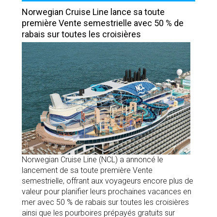
Norwegian Cruise Line lance sa toute
première Vente semestrielle avec 50 % de
rabais sur toutes les croisières
Norwegian Cruise Line (NCL) a annoncé le
lancement de sa toute première Vente
semestrielle, offrant aux voyageurs encore plus de
valeur pour planifier leurs prochaines vacances en
mer avec 50 % de rabais sur toutes les croisières
ainsi que les pourboires prépayés gratuits sur