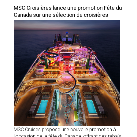
MSC Croisières lance une promotion Fête du
Canada sur une sélection de croisières
MSC Cruises propose une nouvelle promotion à
l’occasion de la fête du Canada, offrant des rabais