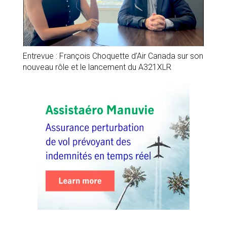
Entrevue : François Choquette d’Air Canada sur son
nouveau rôle et le lancement du A321XLR