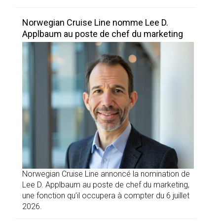
Norwegian Cruise Line nomme Lee D.
Applbaum au poste de chef du marketing
Norwegian Cruise Line annoncé la nomination de
Lee D. Applbaum au poste de chef du marketing,
une fonction qu’il occupera à compter du 6 juillet
2026.