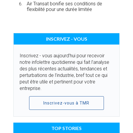
Air Transat bonifie ses conditions de
flexibilité pour une durée limitée
INSCRIVEZ - VOUS
Inscrivez - vous aujourd’hui pour recevoir
notre infolettre quotidienne qui fait l’analyse
des plus récentes actualités, tendances et
perturbations de l’industrie, bref tout ce qui
peut être utile et pertinent pour votre
entreprise.
Inscrivez-vous à TMR
TOP STORIES