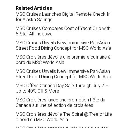
Related Articles
MSC Cruises Launches Digital Remote Check-In
for Alaska Sailings
MSC Cruises Compares Cost of Yacht Club with
5-Star All-Inclusive
MSC Cruises Unveils New Immersive Pan-Asian
Street Food Dining Concept for MSC World Asia
MSC Croisières dévoile une première culinaire à
bord du MSC World Asia
MSC Cruises Unveils New Immersive Pan-Asian
Street Food Dining Concept for MSC World Asia
MSC Offers Canada Day Sale Through July 7 –
Up to 40% Off & More
MSC Croisières lance une promotion Fête du
Canada sur une sélection de croisières
MSC Croisières dévoile The Spiral @ Tree of Life
à bord du MSC World Asia