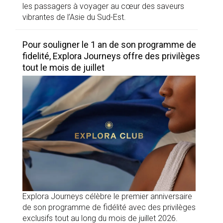
les passagers à voyager au cœur des saveurs
vibrantes de l’Asie du Sud-Est.
Pour souligner le 1 an de son programme de
fidelité, Explora Journeys offre des privilèges
tout le mois de juillet
Explora Journeys célèbre le premier anniversaire
de son programme de fidélité avec des privilèges
exclusifs tout au long du mois de juillet 2026.