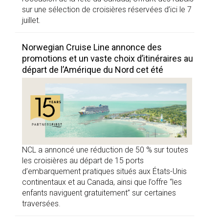
sur une sélection de croisières réservées d’ici le 7
juillet.
Norwegian Cruise Line annonce des
promotions et un vaste choix d’itinéraires au
départ de l’Amérique du Nord cet été
NCL a annoncé une réduction de 50 % sur toutes
les croisières au départ de 15 ports
d’embarquement pratiques situés aux États-Unis
continentaux et au Canada, ainsi que l’offre “les
enfants naviguent gratuitement” sur certaines
traversées.