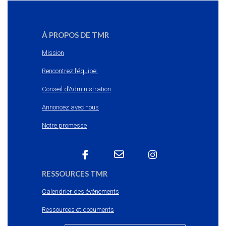
À PROPOS DE TMR
Mission
Rencontrez l’équipe:
Conseil d’Administration
Annoncez avec nous
Notre promesse
RESSOURCES TMR
Calendrier des événements
Ressources et documents