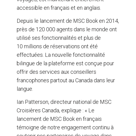
accessible en français et en anglais.
Depuis le lancement de MSC Book en 2014,
près de 120 000 agents dans le monde ont
utilisé ses fonctionnalités et plus de
10 millions de réservations ont été
effectuées. La nouvelle fonctionnalité
bilingue de la plateforme est conçue pour
offrir des services aux conseillers
francophones partout au Canada dans leur
langue.
Ian Patterson, directeur national de MSC
Croisières Canada, explique : « Le
lancement de MSC Book en français
témoigne de notre engagement continu à
soutenir nos partenaires de voyage dans