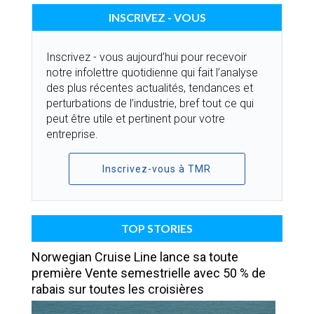
INSCRIVEZ - VOUS
Inscrivez - vous aujourd’hui pour recevoir
notre infolettre quotidienne qui fait l’analyse
des plus récentes actualités, tendances et
perturbations de l’industrie, bref tout ce qui
peut être utile et pertinent pour votre
entreprise.
Inscrivez-vous à TMR
TOP STORIES
Norwegian Cruise Line lance sa toute
première Vente semestrielle avec 50 % de
rabais sur toutes les croisières