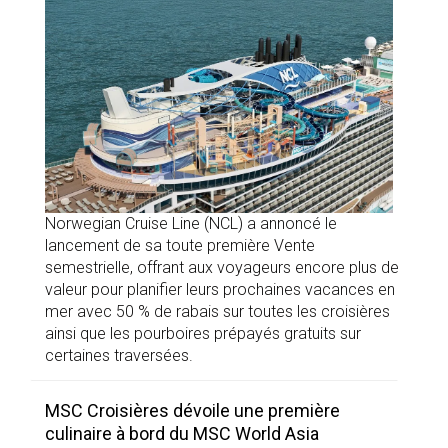
Norwegian Cruise Line (NCL) a annoncé le
lancement de sa toute première Vente
semestrielle, offrant aux voyageurs encore plus de
valeur pour planifier leurs prochaines vacances en
mer avec 50 % de rabais sur toutes les croisières
ainsi que les pourboires prépayés gratuits sur
certaines traversées.
MSC Croisières dévoile une première
culinaire à bord du MSC World Asia