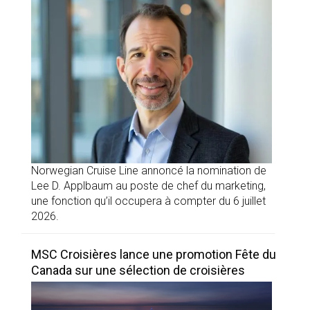
Norwegian Cruise Line annoncé la nomination de
Lee D. Applbaum au poste de chef du marketing,
une fonction qu’il occupera à compter du 6 juillet
2026.
MSC Croisières lance une promotion Fête du
Canada sur une sélection de croisières