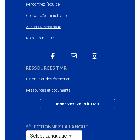
Rencontrez l’équipe:
Conseil d’Administration
Annoncez avec nous
Notre promesse
RESSOURCES TMR
Calendrier des événements
Ressources et documents
Inscrivez-vous à TMR
SÉLECTIONNEZ LA LANGUE
Select Language
▼