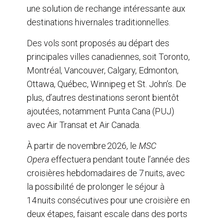
une solution de rechange intéressante aux
destinations hivernales traditionnelles.
Des vols sont proposés au départ des
principales villes canadiennes, soit Toronto,
Montréal, Vancouver, Calgary, Edmonton,
Ottawa, Québec, Winnipeg et St. John’s. De
plus, d’autres destinations seront bientôt
ajoutées, notamment Punta Cana (PUJ)
avec Air Transat et Air Canada.
À partir de novembre 2026, le
MSC
Opera
effectuera pendant toute l’année des
croisières hebdomadaires de 7 nuits, avec
la possibilité de prolonger le séjour à
14 nuits consécutives pour une croisière en
deux étapes, faisant escale dans des ports