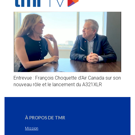
Entrevue : François Choquette d’Air Canada sur son
nouveau rôle et le lancement du A321XLR
À PROPOS DE TMR
Mission