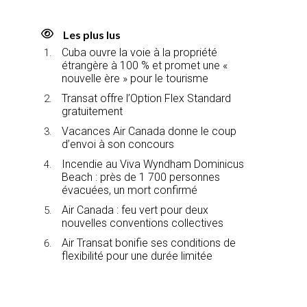
Les plus lus
Cuba ouvre la voie à la propriété
étrangère à 100 % et promet une «
nouvelle ère » pour le tourisme
Transat offre l’Option Flex Standard
gratuitement
Vacances Air Canada donne le coup
d’envoi à son concours
Incendie au Viva Wyndham Dominicus
Beach : près de 1 700 personnes
évacuées, un mort confirmé
Air Canada : feu vert pour deux
nouvelles conventions collectives
Air Transat bonifie ses conditions de
flexibilité pour une durée limitée