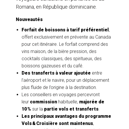
Romana, en République dominicaine.
Nouveautés
Forfait de boissons à tarif préférentiel
,
offert exclusivement en prévente au Canada
pour cet itinéraire. Le forfait comprend des
vins maison, de la bière pression, des
cocktails classiques, des spiritueux, des
boissons gazeuses et du café.
Des transferts à valeur ajoutée
entre
l’aéroport et le navire, pour un déplacement
plus fluide de l’origine à la destination.
Les conseillers en voyages percevront
leur
commission
habituelle,
majorée de
10 %
sur la
partie vols et transferts
.
Les principaux avantages du programme
Vols & Croisière
sont maintenus
,