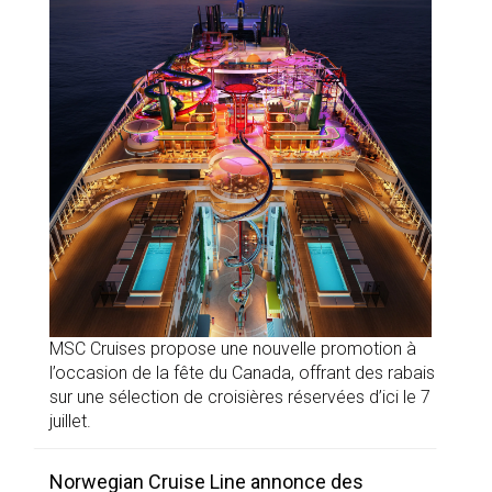
MSC Cruises propose une nouvelle promotion à
l’occasion de la fête du Canada, offrant des rabais
sur une sélection de croisières réservées d’ici le 7
juillet.
Norwegian Cruise Line annonce des