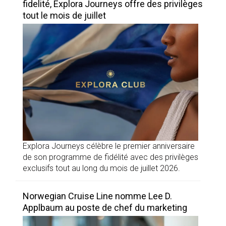
fidelité, Explora Journeys offre des privilèges
tout le mois de juillet
Explora Journeys célèbre le premier anniversaire
de son programme de fidélité avec des privilèges
exclusifs tout au long du mois de juillet 2026.
Norwegian Cruise Line nomme Lee D.
Applbaum au poste de chef du marketing