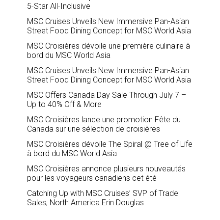
5-Star All-Inclusive
MSC Cruises Unveils New Immersive Pan-Asian
Street Food Dining Concept for MSC World Asia
MSC Croisières dévoile une première culinaire à
bord du MSC World Asia
MSC Cruises Unveils New Immersive Pan-Asian
Street Food Dining Concept for MSC World Asia
MSC Offers Canada Day Sale Through July 7 –
Up to 40% Off & More
MSC Croisières lance une promotion Fête du
Canada sur une sélection de croisières
MSC Croisières dévoile The Spiral @ Tree of Life
à bord du MSC World Asia
MSC Croisières annonce plusieurs nouveautés
pour les voyageurs canadiens cet été
Catching Up with MSC Cruises’ SVP of Trade
Sales, North America Erin Douglas