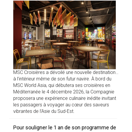
MSC Croisières a dévoilé une nouvelle destination…
à l’intérieur même de son futur navire. À bord du
MSC World Asia, qui débutera ses croisières en
Méditerranée le 4 décembre 2026, la Compagnie
proposera une expérience culinaire inédite invitant
les passagers à voyager au cœur des saveurs
vibrantes de l’Asie du Sud-Est.
Pour souligner le 1 an de son programme de