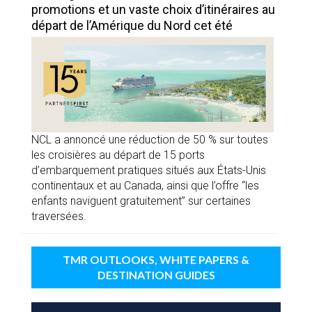
promotions et un vaste choix d’itinéraires au
départ de l’Amérique du Nord cet été
NCL a annoncé une réduction de 50 % sur toutes
les croisières au départ de 15 ports
d’embarquement pratiques situés aux États-Unis
continentaux et au Canada, ainsi que l’offre “les
enfants naviguent gratuitement” sur certaines
traversées.
TMR OUTLOOKS, WHITE PAPERS &
DESTINATION GUIDES