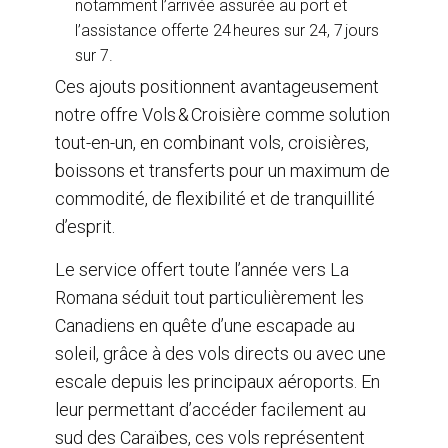
notamment l’arrivée assurée au port et
l’assistance offerte 24 heures sur 24, 7 jours
sur 7.
Ces ajouts positionnent avantageusement
notre offre Vols & Croisière comme solution
tout-en-un, en combinant vols, croisières,
boissons et transferts pour un maximum de
commodité, de flexibilité et de tranquillité
d’esprit.
Le service offert toute l’année vers La
Romana séduit tout particulièrement les
Canadiens en quête d’une escapade au
soleil, grâce à des vols directs ou avec une
escale depuis les principaux aéroports. En
leur permettant d’accéder facilement au
sud des Caraïbes, ces vols représentent