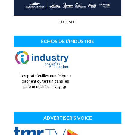
Tout voir
ÉCHOS DE L’INDUSTRIE
Les portefeuilles numériques
gagnent du terrain dans les
paiements liés au voyage
ADVERTISER'S VOICE