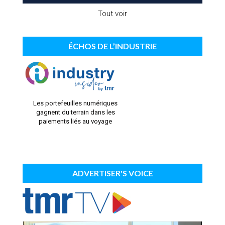
Tout voir
ÉCHOS DE L’INDUSTRIE
Les portefeuilles numériques
gagnent du terrain dans les
paiements liés au voyage
ADVERTISER'S VOICE