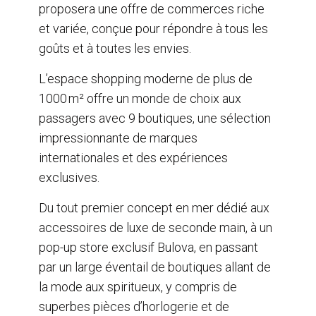
proposera une offre de commerces riche
et variée, conçue pour répondre à tous les
goûts et à toutes les envies.
L’espace shopping moderne de plus de
1000 m² offre un monde de choix aux
passagers avec 9 boutiques, une sélection
impressionnante de marques
internationales et des expériences
exclusives.
Du tout premier concept en mer dédié aux
accessoires de luxe de seconde main, à un
pop-up store exclusif Bulova, en passant
par un large éventail de boutiques allant de
la mode aux spiritueux, y compris de
superbes pièces d’horlogerie et de