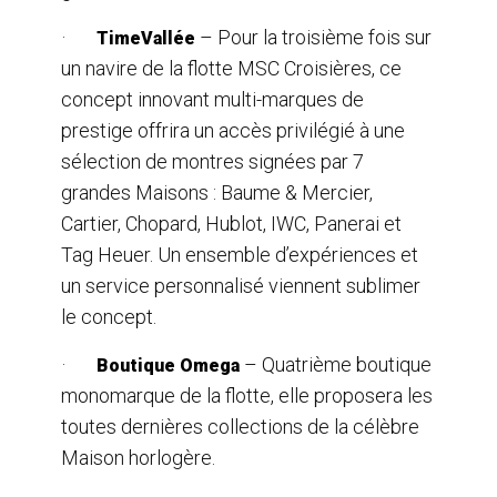
·
– Pour la troisième fois sur
TimeVallée
un navire de la flotte MSC Croisières, ce
concept innovant multi-marques de
prestige offrira un accès privilégié à une
sélection de montres signées par 7
grandes Maisons : Baume & Mercier,
Cartier, Chopard, Hublot, IWC, Panerai et
Tag Heuer. Un ensemble d’expériences et
un service personnalisé viennent sublimer
le concept.
·
– Quatrième boutique
Boutique Omega
monomarque de la flotte, elle proposera les
toutes dernières collections de la célèbre
Maison horlogère.