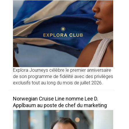
Explora Journeys célèbre le premier anniversaire
de son programme de fidélité avec des privilèges
exclusifs tout au long du mois de juillet 2026.
Norwegian Cruise Line nomme Lee D.
Applbaum au poste de chef du marketing