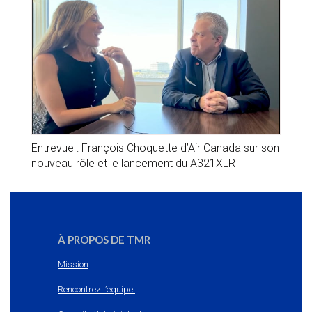
Entrevue : François Choquette d’Air Canada sur son
nouveau rôle et le lancement du A321XLR
À PROPOS DE TMR
Mission
Rencontrez l’équipe: