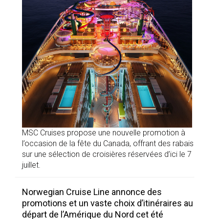
MSC Cruises propose une nouvelle promotion à
l’occasion de la fête du Canada, offrant des rabais
sur une sélection de croisières réservées d’ici le 7
juillet.
Norwegian Cruise Line annonce des
promotions et un vaste choix d’itinéraires au
départ de l’Amérique du Nord cet été