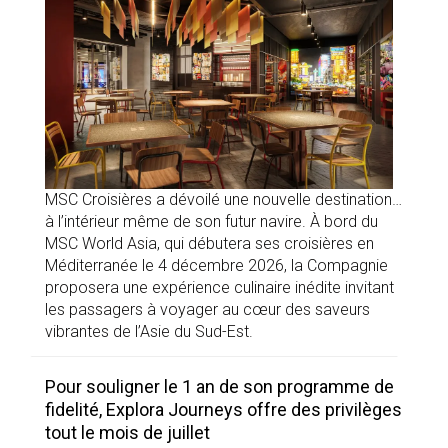
MSC Croisières a dévoilé une nouvelle destination…
à l’intérieur même de son futur navire. À bord du
MSC World Asia, qui débutera ses croisières en
Méditerranée le 4 décembre 2026, la Compagnie
proposera une expérience culinaire inédite invitant
les passagers à voyager au cœur des saveurs
vibrantes de l’Asie du Sud-Est.
Pour souligner le 1 an de son programme de
fidelité, Explora Journeys offre des privilèges
tout le mois de juillet