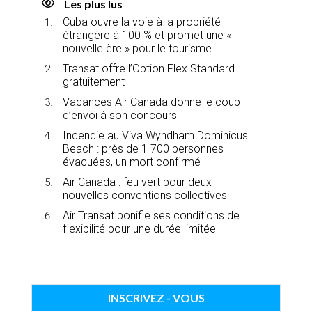
Les plus lus
Cuba ouvre la voie à la propriété
étrangère à 100 % et promet une «
nouvelle ère » pour le tourisme
Transat offre l’Option Flex Standard
gratuitement
Vacances Air Canada donne le coup
d’envoi à son concours
Incendie au Viva Wyndham Dominicus
Beach : près de 1 700 personnes
évacuées, un mort confirmé
Air Canada : feu vert pour deux
nouvelles conventions collectives
Air Transat bonifie ses conditions de
flexibilité pour une durée limitée
INSCRIVEZ - VOUS