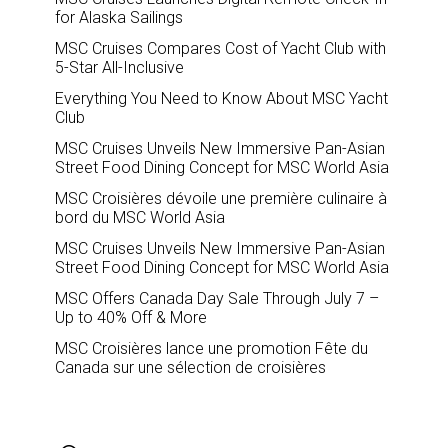
for Alaska Sailings
MSC Cruises Compares Cost of Yacht Club with
5-Star All-Inclusive
Everything You Need to Know About MSC Yacht
Club
MSC Cruises Unveils New Immersive Pan-Asian
Street Food Dining Concept for MSC World Asia
MSC Croisières dévoile une première culinaire à
bord du MSC World Asia
MSC Cruises Unveils New Immersive Pan-Asian
Street Food Dining Concept for MSC World Asia
MSC Offers Canada Day Sale Through July 7 –
Up to 40% Off & More
MSC Croisières lance une promotion Fête du
Canada sur une sélection de croisières