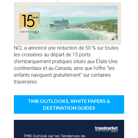
NCL a annoncé une réduction de 50 % sur toutes
les croisières au départ de 15 ports
d’embarquement pratiques situés aux États-Unis
continentaux et au Canada, ainsi que l’offre “les
enfants naviguent gratuitement” sur certaines
traversées.
TMR OUTLOOKS, WHITE PAPERS &
DESTINATION GUIDES