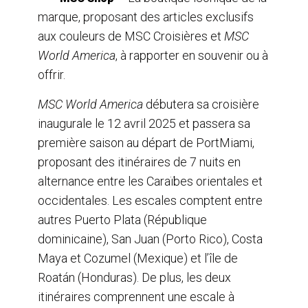
marque, proposant des articles exclusifs
aux couleurs de MSC Croisières et
MSC
World America
, à rapporter en souvenir ou à
offrir.
MSC World America
débutera sa croisière
inaugurale le 12 avril 2025 et passera sa
première saison au départ de PortMiami,
proposant des itinéraires de 7 nuits en
alternance entre les Caraïbes orientales et
occidentales. Les escales comptent entre
autres Puerto Plata (République
dominicaine), San Juan (Porto Rico), Costa
Maya et Cozumel (Mexique) et l’île de
Roatán (Honduras). De plus, les deux
itinéraires comprennent une escale à