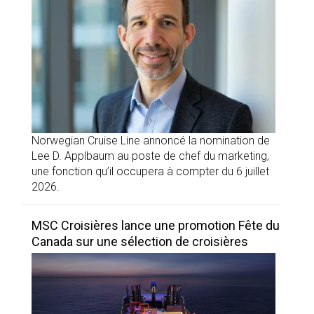
Norwegian Cruise Line annoncé la nomination de
Lee D. Applbaum au poste de chef du marketing,
une fonction qu’il occupera à compter du 6 juillet
2026.
MSC Croisières lance une promotion Fête du
Canada sur une sélection de croisières