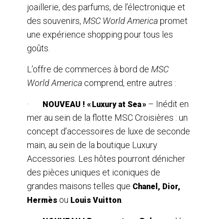
joaillerie, des parfums, de l’électronique et
des souvenirs,
MSC World America
promet
une expérience shopping pour tous les
goûts.
L’offre de commerces à bord de
MSC
World America
comprend, entre autres :
·
– Inédit en
NOUVEAU ! « Luxury at Sea »
mer au sein de la flotte MSC Croisières : un
concept d’accessoires de luxe de seconde
main, au sein de la boutique Luxury
Accessories. Les hôtes pourront dénicher
des pièces uniques et iconiques de
grandes maisons telles que
Chanel, Dior,
ou
.
Hermès
Louis Vuitton