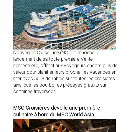
Norwegian Cruise Line (NCL) a annoncé le
lancement de sa toute première Vente
semestrielle, offrant aux voyageurs encore plus de
valeur pour planifier leurs prochaines vacances en
mer avec 50 % de rabais sur toutes les croisières
ainsi que les pourboires prépayés gratuits sur
certaines traversées.
MSC Croisières dévoile une première
culinaire à bord du MSC World Asia