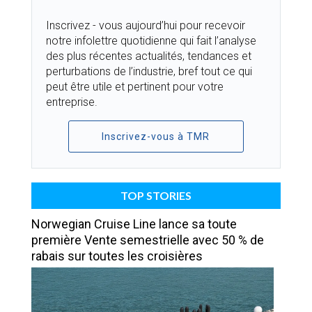
Inscrivez - vous aujourd’hui pour recevoir
notre infolettre quotidienne qui fait l’analyse
des plus récentes actualités, tendances et
perturbations de l’industrie, bref tout ce qui
peut être utile et pertinent pour votre
entreprise.
Inscrivez-vous à TMR
TOP STORIES
Norwegian Cruise Line lance sa toute
première Vente semestrielle avec 50 % de
rabais sur toutes les croisières