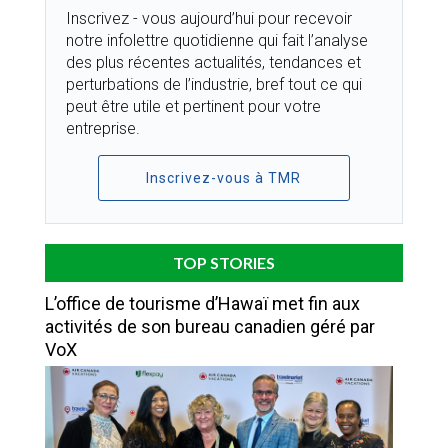
Inscrivez - vous aujourd’hui pour recevoir
notre infolettre quotidienne qui fait l’analyse
des plus récentes actualités, tendances et
perturbations de l’industrie, bref tout ce qui
peut être utile et pertinent pour votre
entreprise.
Inscrivez-vous à TMR
TOP STORIES
L’office de tourisme d’Hawaï met fin aux
activités de son bureau canadien géré par
VoX