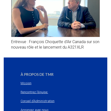
Entrevue : François Choquette d’Air Canada sur son
nouveau rôle et le lancement du A321XLR
À PROPOS DE TMR
Mission
Rencontrez l’équipe:
Conseil d’Administration
Annoncez avec nous