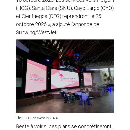
(HOG), Santa Clara (SNU), Cayo Largo (CYO)
et Cienfuegos (CFG) reprendront le 25
octobre 2026 », a ajouté l’annonce de
Sunwing/WestJet.
The FIT Cuba event in 2024.
Reste à voir si ces plans se concrétiseront.