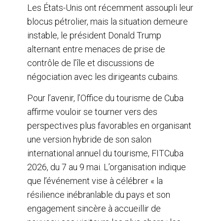
Les États-Unis ont récemment assoupli leur
blocus pétrolier, mais la situation demeure
instable, le président Donald Trump
alternant entre menaces de prise de
contrôle de l’île et discussions de
négociation avec les dirigeants cubains.
Pour l’avenir, l’Office du tourisme de Cuba
affirme vouloir se tourner vers des
perspectives plus favorables en organisant
une version hybride de son salon
international annuel du tourisme, FITCuba
2026, du 7 au 9 mai. L’organisation indique
que l’événement vise à célébrer « la
résilience inébranlable du pays et son
engagement sincère à accueillir de