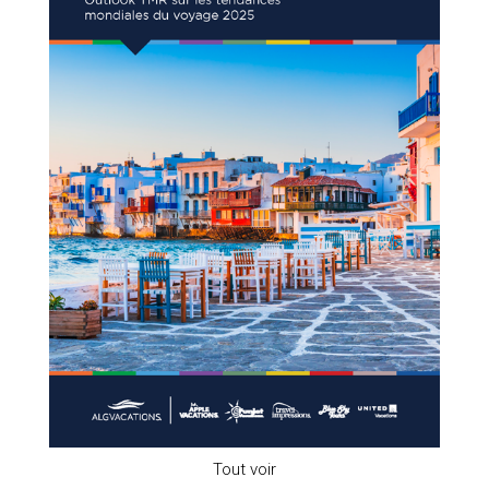
Tout voir