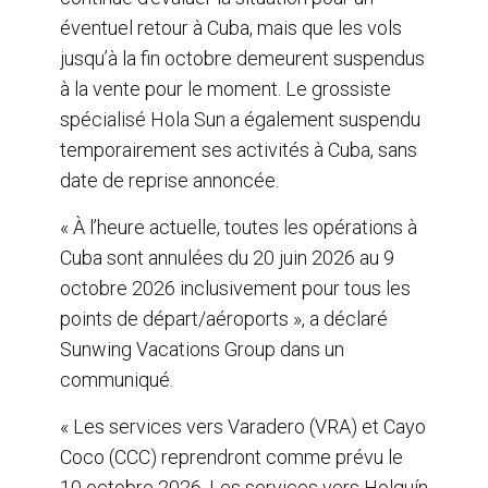
éventuel retour à Cuba, mais que les vols
jusqu’à la fin octobre demeurent suspendus
à la vente pour le moment. Le grossiste
spécialisé Hola Sun a également suspendu
temporairement ses activités à Cuba, sans
date de reprise annoncée.
« À l’heure actuelle, toutes les opérations à
Cuba sont annulées du 20 juin 2026 au 9
octobre 2026 inclusivement pour tous les
points de départ/aéroports », a déclaré
Sunwing Vacations Group dans un
communiqué.
« Les services vers Varadero (VRA) et Cayo
Coco (CCC) reprendront comme prévu le
10 octobre 2026. Les services vers Holguín