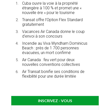
Cuba ouvre la voie à la propriété
étrangère à 100 % et promet une «
nouvelle ère » pour le tourisme
Transat offre l’Option Flex Standard
gratuitement
Vacances Air Canada donne le coup
d’envoi à son concours
Incendie au Viva Wyndham Dominicus
Beach : près de 1 700 personnes
évacuées, un mort confirmé
Air Canada : feu vert pour deux
nouvelles conventions collectives
Air Transat bonifie ses conditions de
flexibilité pour une durée limitée
INSCRIVEZ - VOUS