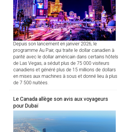
Depuis son lancement en janvier 2026, le
programme Au Pair, qui traite le dollar canadien à
parité avec le dollar américain dans certains hôtels
de Las Vegas, a séduit plus de 75 000 visiteurs
canadiens et généré plus de 15 millions de dollars
en mises aux machines à sous et donné lieu à plus
de 7 500 nuitées.
Le Canada allège son avis aux voyageurs
pour Dubaï