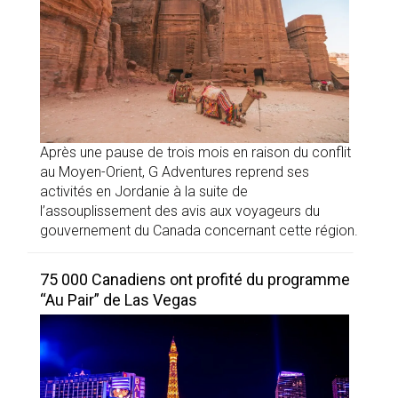
Après une pause de trois mois en raison du conflit
au Moyen-Orient, G Adventures reprend ses
activités en Jordanie à la suite de
l’assouplissement des avis aux voyageurs du
gouvernement du Canada concernant cette région.
75 000 Canadiens ont profité du programme
“Au Pair” de Las Vegas