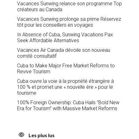
Vacances Sunwing relance son programme Top
créateurs au Canada
Vacances Sunwing prolonge sa prime Réservez
tôt pour les conseillers en voyages
In Absence of Cuba, Sunwing Vacations Pax
Seek Affordable Alternatives
Vacances Air Canada dévoile son nouveau
comité consultatif
Cuba to Make Major Free Market Reforms to
Revive Tourism
Cuba ouvre la voie à la propriété étrangère à
100 % et promet une « nouvelle ère » pour le
tourisme
100% Foreign Ownership: Cuba Hails “Bold New
Era for Tourism” with Massive Market Reforms
Les plus lus