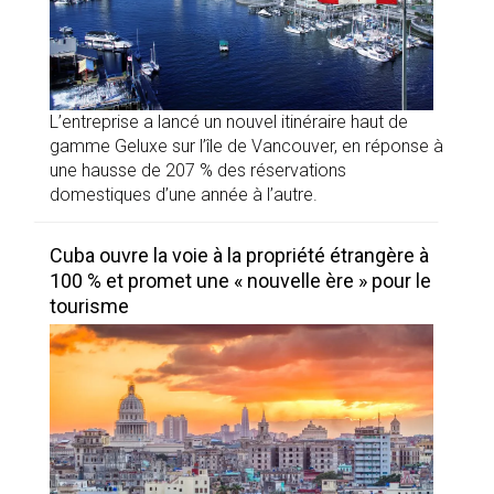
L’entreprise a lancé un nouvel itinéraire haut de
gamme Geluxe sur l’île de Vancouver, en réponse à
une hausse de 207 % des réservations
domestiques d’une année à l’autre.
Cuba ouvre la voie à la propriété étrangère à
100 % et promet une « nouvelle ère » pour le
tourisme