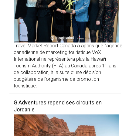
Travel Market Report Canada a appris que l’agence
canadienne de marketing touristique VoX
International ne représentera plus la Hawaiʻi
Tourism Authority (HTA) au Canada après 11 ans
de collaboration, à la suite d’une décision
budgétaire de l’organisme de promotion
touristique.
G Adventures repend ses circuits en
Jordanie