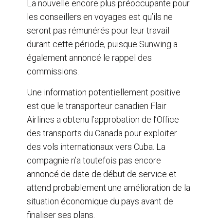
La nouvelle encore plus préoccupante pour
les conseillers en voyages est qu’ils ne
seront pas rémunérés pour leur travail
durant cette période, puisque Sunwing a
également annoncé le rappel des
commissions.
Une information potentiellement positive
est que le transporteur canadien Flair
Airlines a obtenu l’approbation de l’Office
des transports du Canada pour exploiter
des vols internationaux vers Cuba. La
compagnie n’a toutefois pas encore
annoncé de date de début de service et
attend probablement une amélioration de la
situation économique du pays avant de
finaliser ses plans.