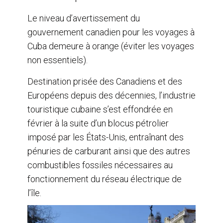
Le niveau d’avertissement du
gouvernement canadien pour les voyages à
Cuba demeure à orange (éviter les voyages
non essentiels).
Destination prisée des Canadiens et des
Européens depuis des décennies, l’industrie
touristique cubaine s’est effondrée en
février à la suite d’un blocus pétrolier
imposé par les États-Unis, entraînant des
pénuries de carburant ainsi que des autres
combustibles fossiles nécessaires au
fonctionnement du réseau électrique de
l’île.