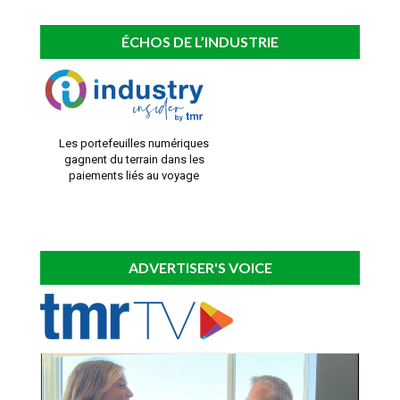
ÉCHOS DE L’INDUSTRIE
Les portefeuilles numériques
gagnent du terrain dans les
paiements liés au voyage
ADVERTISER'S VOICE