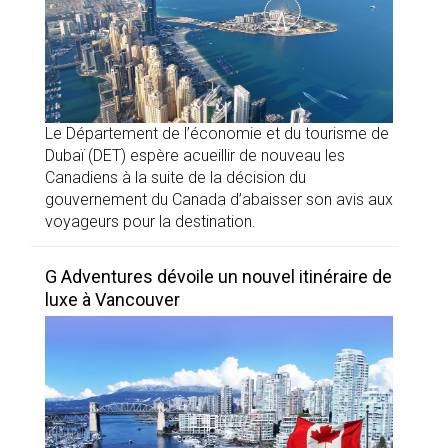
Le Département de l’économie et du tourisme de
Dubaï (DET) espère acueillir de nouveau les
Canadiens à la suite de la décision du
gouvernement du Canada d’abaisser son avis aux
voyageurs pour la destination.
G Adventures dévoile un nouvel itinéraire de
luxe à Vancouver