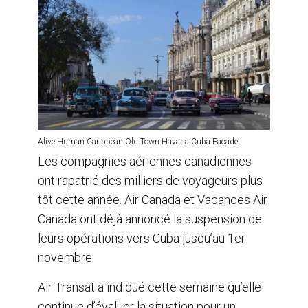
Alive Human Caribbean Old Town Havana Cuba Facade
Les compagnies aériennes canadiennes
ont rapatrié des milliers de voyageurs plus
tôt cette année. Air Canada et Vacances Air
Canada ont déjà annoncé la suspension de
leurs opérations vers Cuba jusqu’au 1er
novembre.
Air Transat a indiqué cette semaine qu’elle
continue d’évaluer la situation pour un