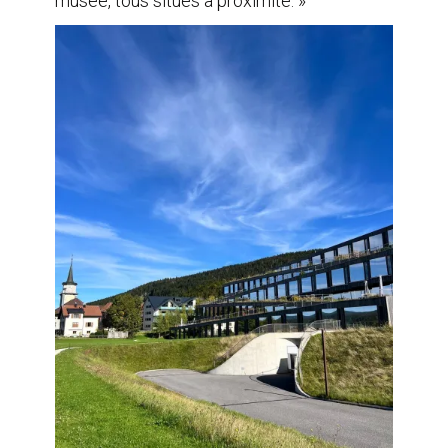
musée, tous situés à proximité. »