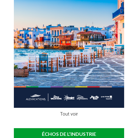
Tout voir
ÉCHOS DE L’INDUSTRIE