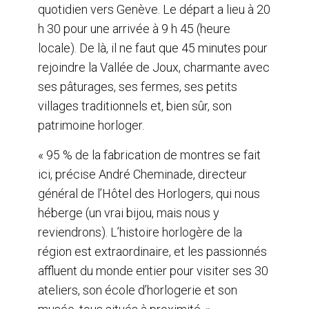
quotidien vers Genève. Le départ a lieu à 20
h 30 pour une arrivée à 9 h 45 (heure
locale). De là, il ne faut que 45 minutes pour
rejoindre la Vallée de Joux, charmante avec
ses pâturages, ses fermes, ses petits
villages traditionnels et, bien sûr, son
patrimoine horloger.
« 95 % de la fabrication de montres se fait
ici, précise André Cheminade, directeur
général de l’Hôtel des Horlogers, qui nous
héberge (un vrai bijou, mais nous y
reviendrons). L’histoire horlogère de la
région est extraordinaire, et les passionnés
affluent du monde entier pour visiter ses 30
ateliers, son école d’horlogerie et son