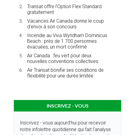
Transat offre l’Option Flex Standard
gratuitement
Vacances Air Canada donne le coup
d’envoi à son concours
Incendie au Viva Wyndham Dominicus
Beach : près de 1 700 personnes
évacuées, un mort confirmé
Air Canada : feu vert pour deux
nouvelles conventions collectives
Air Transat bonifie ses conditions de
flexibilité pour une durée limitée
INSCRIVEZ - VOUS
Inscrivez - vous aujourd’hui pour recevoir
notre infolettre quotidienne qui fait l’analyse