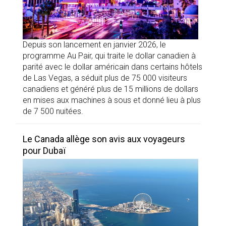
Depuis son lancement en janvier 2026, le
programme Au Pair, qui traite le dollar canadien à
parité avec le dollar américain dans certains hôtels
de Las Vegas, a séduit plus de 75 000 visiteurs
canadiens et généré plus de 15 millions de dollars
en mises aux machines à sous et donné lieu à plus
de 7 500 nuitées.
Le Canada allège son avis aux voyageurs
pour Dubaï