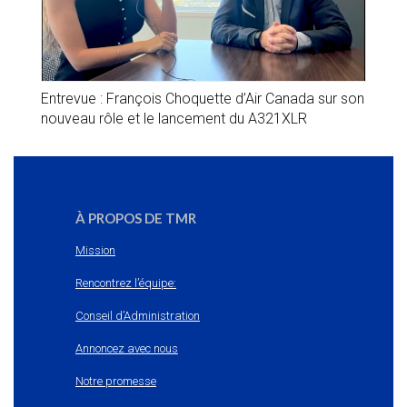
Entrevue : François Choquette d’Air Canada sur son
nouveau rôle et le lancement du A321XLR
À PROPOS DE TMR
Mission
Rencontrez l’équipe:
Conseil d’Administration
Annoncez avec nous
Notre promesse