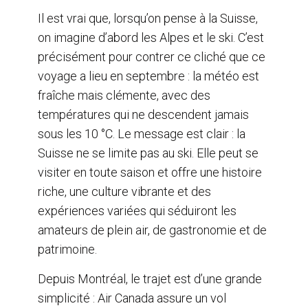
Il est vrai que, lorsqu’on pense à la Suisse,
on imagine d’abord les Alpes et le ski. C’est
précisément pour contrer ce cliché que ce
voyage a lieu en septembre : la météo est
fraîche mais clémente, avec des
températures qui ne descendent jamais
sous les 10 °C. Le message est clair : la
Suisse ne se limite pas au ski. Elle peut se
visiter en toute saison et offre une histoire
riche, une culture vibrante et des
expériences variées qui séduiront les
amateurs de plein air, de gastronomie et de
patrimoine.
Depuis Montréal, le trajet est d’une grande
simplicité : Air Canada assure un vol