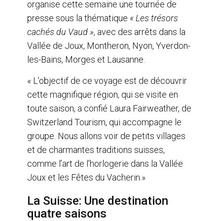
organise cette semaine une tournée de
k
n
presse sous la thématique
« Les trésors
cachés du Vaud »
, avec des arrêts dans la
Vallée de Joux, Montheron, Nyon, Yverdon-
les-Bains, Morges et Lausanne.
« L’objectif de ce voyage est de découvrir
cette magnifique région, qui se visite en
toute saison, a confié Laura Fairweather, de
Switzerland Tourism, qui accompagne le
groupe. Nous allons voir de petits villages
et de charmantes traditions suisses,
comme l’art de l’horlogerie dans la Vallée
Joux et les Fêtes du Vacherin.»
La Suisse: Une destination
quatre saisons