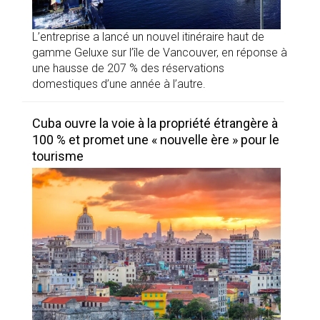
L’entreprise a lancé un nouvel itinéraire haut de
gamme Geluxe sur l’île de Vancouver, en réponse à
une hausse de 207 % des réservations
domestiques d’une année à l’autre.
Cuba ouvre la voie à la propriété étrangère à
100 % et promet une « nouvelle ère » pour le
tourisme