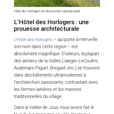
Hôtel des Horlogers est absolument spectaculaire
L’Hôtel des Horlogers : une
prouesse architecturale
– qui porte à merveille
L’Hôtel des Horlogers
son nom dans cette région – est
absolument magnifique. D’ailleurs, la plupart
des ateliers de la Vallée (Jaeger-LeCoultre,
Audemars Piguet, Breguet, etc.) se trouvent
dans des bâtiments ultramodernes à
l’architecture saisissante, contrastant avec
les fermes laitières et les maisons
traditionnelles du village.
Dans la Vallée de Joux, nous avons fait le