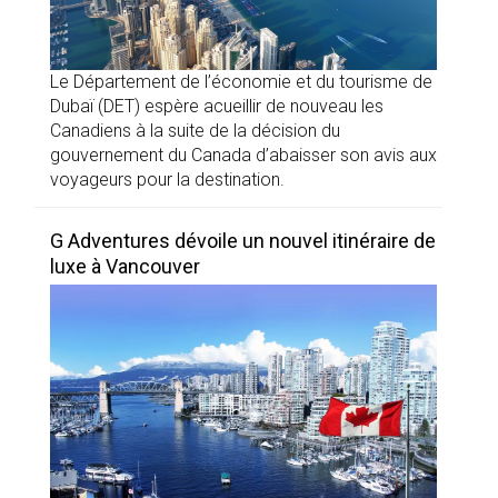
Le Département de l’économie et du tourisme de
Dubaï (DET) espère acueillir de nouveau les
Canadiens à la suite de la décision du
gouvernement du Canada d’abaisser son avis aux
voyageurs pour la destination.
G Adventures dévoile un nouvel itinéraire de
luxe à Vancouver