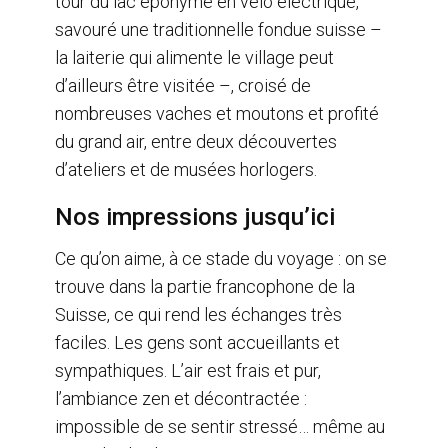
tour du lac éponyme en vélo électrique,
savouré une traditionnelle fondue suisse –
la laiterie qui alimente le village peut
d’ailleurs être visitée –, croisé de
nombreuses vaches et moutons et profité
du grand air, entre deux découvertes
d’ateliers et de musées horlogers.
Nos impressions jusqu’ici
Ce qu’on aime, à ce stade du voyage : on se
trouve dans la partie francophone de la
Suisse, ce qui rend les échanges très
faciles. Les gens sont accueillants et
sympathiques. L’air est frais et pur,
l’ambiance zen et décontractée :
impossible de se sentir stressé… même au