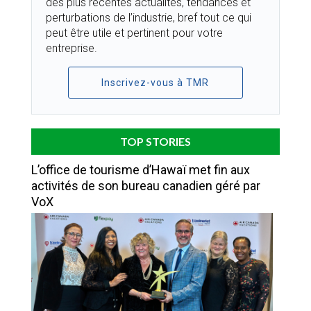
des plus récentes actualités, tendances et
perturbations de l’industrie, bref tout ce qui
peut être utile et pertinent pour votre
entreprise.
Inscrivez-vous à TMR
TOP STORIES
L’office de tourisme d’Hawaï met fin aux
activités de son bureau canadien géré par
VoX