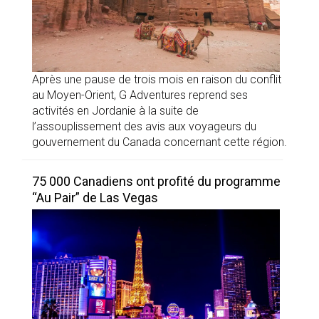
Après une pause de trois mois en raison du conflit
au Moyen-Orient, G Adventures reprend ses
activités en Jordanie à la suite de
l’assouplissement des avis aux voyageurs du
gouvernement du Canada concernant cette région.
75 000 Canadiens ont profité du programme
“Au Pair” de Las Vegas