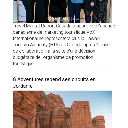
Travel Market Report Canada a appris que l’agence
canadienne de marketing touristique VoX
International ne représentera plus la Hawaiʻi
Tourism Authority (HTA) au Canada après 11 ans
de collaboration, à la suite d’une décision
budgétaire de l’organisme de promotion
touristique.
G Adventures repend ses circuits en
Jordanie