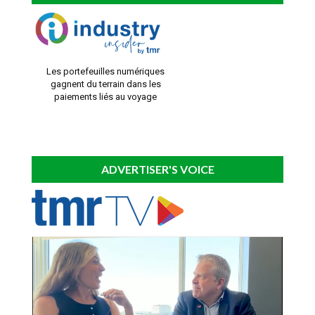
Les portefeuilles numériques
gagnent du terrain dans les
paiements liés au voyage
ADVERTISER'S VOICE