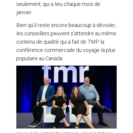
seulement, qui a lieu chaque mois de
janvier.
Bien qu’il reste encore beaucoup à dévoiler,
les conseillers peuvent s’attendre au même
contenu de qualité qui a fait de TMP la
conférence commerciale du voyage la plus
populaire au Canada.