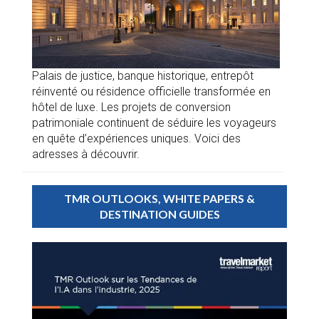
Palais de justice, banque historique, entrepôt
réinventé ou résidence officielle transformée en
hôtel de luxe. Les projets de conversion
patrimoniale continuent de séduire les voyageurs
en quête d’expériences uniques. Voici des
adresses à découvrir.
TMR OUTLOOKS, WHITE PAPERS &
DESTINATION GUIDES