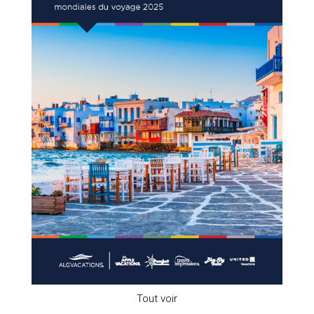
Tout voir