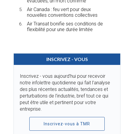
évacuées, un mort confirmé
Air Canada : feu vert pour deux
nouvelles conventions collectives
Air Transat bonifie ses conditions de
flexibilité pour une durée limitée
INSCRIVEZ - VOUS
Inscrivez - vous aujourd’hui pour recevoir
notre infolettre quotidienne qui fait l’analyse
des plus récentes actualités, tendances et
perturbations de l’industrie, bref tout ce qui
peut être utile et pertinent pour votre
entreprise.
Inscrivez-vous à TMR