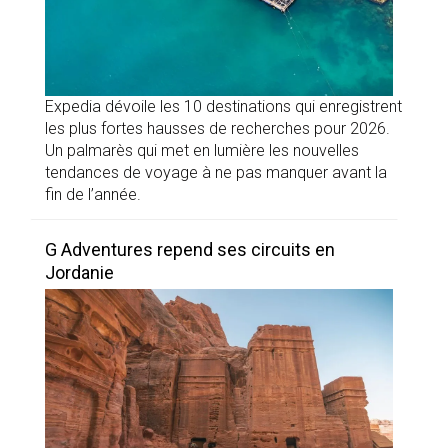
Expedia dévoile les 10 destinations qui enregistrent
les plus fortes hausses de recherches pour 2026.
Un palmarès qui met en lumière les nouvelles
tendances de voyage à ne pas manquer avant la
fin de l’année.
G Adventures repend ses circuits en
Jordanie