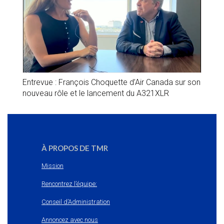
Entrevue : François Choquette d’Air Canada sur son
nouveau rôle et le lancement du A321XLR
À PROPOS DE TMR
Mission
Rencontrez l’équipe:
Conseil d’Administration
Annoncez avec nous