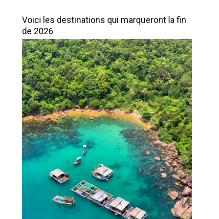
Voici les destinations qui marqueront la fin
de 2026