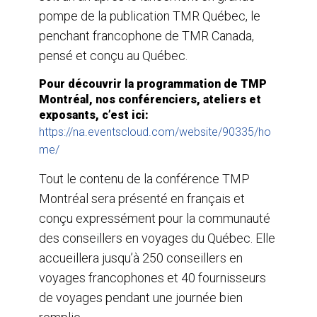
pompe de la publication TMR Québec, le
penchant francophone de TMR Canada,
pensé et conçu au Québec.
Pour découvrir la programmation de TMP
Montréal, nos conférenciers, ateliers et
exposants, c’est ici:
https://na.eventscloud.com/website/90335/ho
me/
Tout le contenu de la conférence TMP
Montréal sera présenté en français et
conçu expressément pour la communauté
des conseillers en voyages du Québec. Elle
accueillera jusqu’à 250 conseillers en
voyages francophones et 40 fournisseurs
de voyages pendant une journée bien