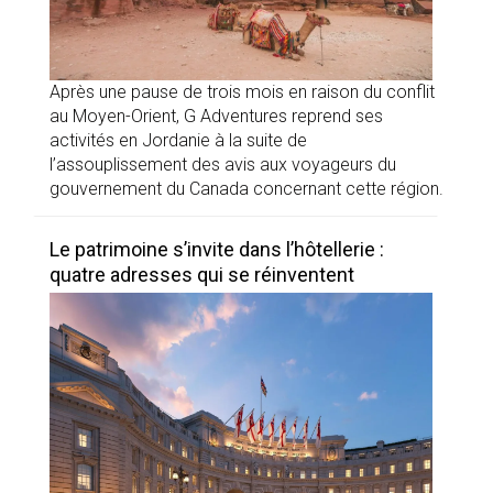
Après une pause de trois mois en raison du conflit
au Moyen-Orient, G Adventures reprend ses
activités en Jordanie à la suite de
l’assouplissement des avis aux voyageurs du
gouvernement du Canada concernant cette région.
Le patrimoine s’invite dans l’hôtellerie :
quatre adresses qui se réinventent