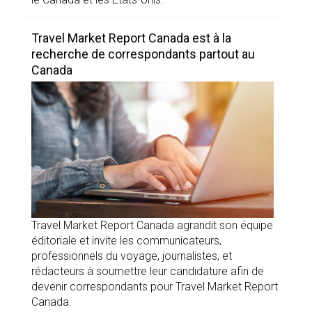
Travel Market Report Canada est à la
recherche de correspondants partout au
Canada
Travel Market Report Canada agrandit son équipe
éditoriale et invite les communicateurs,
professionnels du voyage, journalistes, et
rédacteurs à soumettre leur candidature afin de
devenir correspondants pour Travel Market Report
Canada.