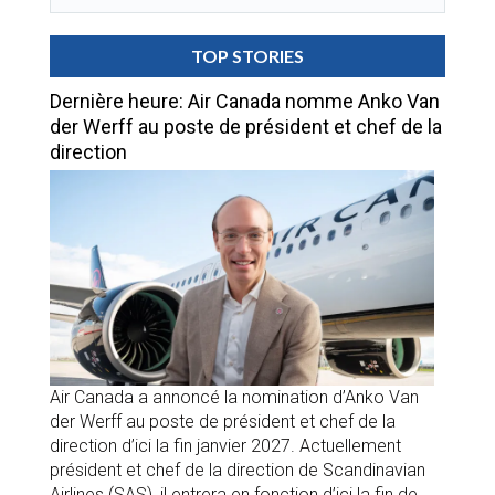
TOP STORIES
Dernière heure: Air Canada nomme Anko Van
der Werff au poste de président et chef de la
direction
Air Canada a annoncé la nomination d’Anko Van
der Werff au poste de président et chef de la
direction d’ici la fin janvier 2027. Actuellement
président et chef de la direction de Scandinavian
Airlines (SAS), il entrera en fonction d’ici la fin de