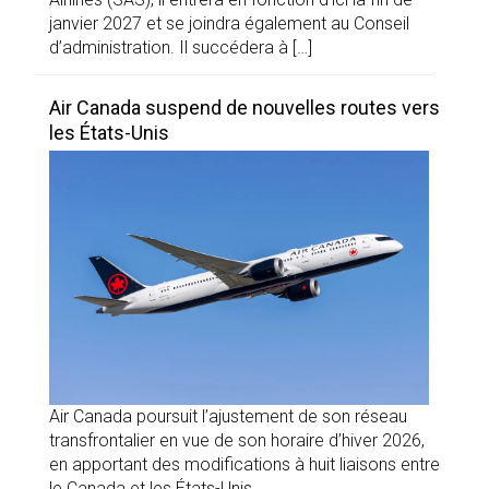
janvier 2027 et se joindra également au Conseil
d’administration. Il succédera à […]
Air Canada suspend de nouvelles routes vers
les États-Unis
Air Canada poursuit l’ajustement de son réseau
transfrontalier en vue de son horaire d’hiver 2026,
en apportant des modifications à huit liaisons entre
le Canada et les États-Unis.