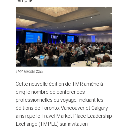
remplie.
TMP Toronto 2025
Cette nouvelle édition de TMR amène à
cinq le nombre de conférences
professionnelles du voyage, incluant les
éditions de Toronto, Vancouver et Calgary,
ainsi que le Travel Market Place Leadership
Exchange (TMPLE) sur invitation