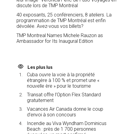
discute lors de TMP Montréal
40 exposants, 25 conférenciers, 8 ateliers. La
programmation de TMP Montréal est enfin
dévoilée. Avez-vous vos billets?
TMP Montreal Names Michele Rauzon as
Ambassador for Its Inaugural Edition
Les plus lus
Cuba ouvre la voie à la propriété
étrangère à 100 % et promet une «
nouvelle ère » pour le tourisme
Transat offre l’Option Flex Standard
gratuitement
Vacances Air Canada donne le coup
d’envoi à son concours
Incendie au Viva Wyndham Dominicus
Beach : près de 1 700 personnes