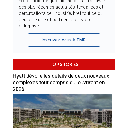
notre infolettre quotidienne qui fait l’analyse
des plus récentes actualités, tendances et
perturbations de l’industrie, bref tout ce qui
peut être utile et pertinent pour votre
entreprise.
Inscrivez-vous à TMR
TOP STORIES
Hyatt dévoile les détails de deux nouveaux
complexes tout compris qui ouvriront en
2026