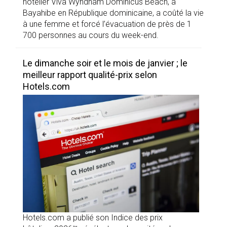
hôtelier Viva Wyndham Dominicus Beach, à
Bayahibe en République dominicaine, a coûté la vie
à une femme et forcé l’évacuation de près de 1
700 personnes au cours du week-end.
Le dimanche soir et le mois de janvier ; le
meilleur rapport qualité-prix selon
Hotels.com
Hotels.com a publié son Indice des prix