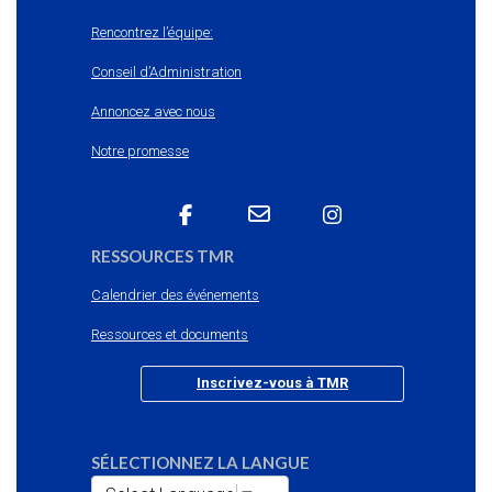
Rencontrez l’équipe:
Conseil d’Administration
Annoncez avec nous
Notre promesse
RESSOURCES TMR
Calendrier des événements
Ressources et documents
Inscrivez-vous à TMR
SÉLECTIONNEZ LA LANGUE