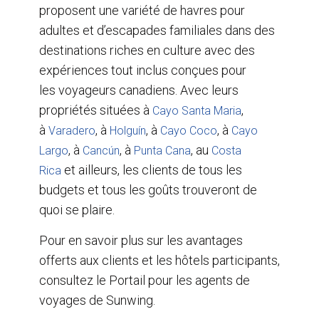
proposent une variété de havres pour
adultes et d’escapades familiales dans des
destinations riches en culture avec des
expériences tout inclus conçues pour
les voyageurs canadiens. Avec leurs
propriétés situées à
,
Cayo Santa Maria
à
, à
, à
, à
Varadero
Holguín
Cayo Coco
Cayo
, à
, à
, au
Largo
Cancún
Punta Cana
Costa
et ailleurs, les clients de tous les
Rica
budgets et tous les goûts trouveront de
quoi se plaire.
Pour en savoir plus sur les avantages
offerts aux clients et les hôtels participants,
consultez le Portail pour les agents de
voyages de Sunwing.