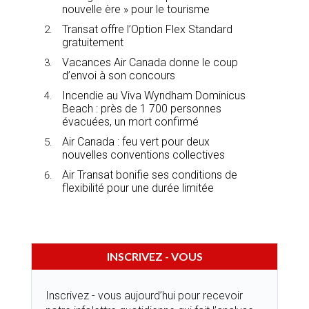
nouvelle ère » pour le tourisme
Transat offre l’Option Flex Standard
gratuitement
Vacances Air Canada donne le coup
d’envoi à son concours
Incendie au Viva Wyndham Dominicus
Beach : près de 1 700 personnes
évacuées, un mort confirmé
Air Canada : feu vert pour deux
nouvelles conventions collectives
Air Transat bonifie ses conditions de
flexibilité pour une durée limitée
INSCRIVEZ - VOUS
Inscrivez - vous aujourd’hui pour recevoir