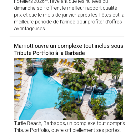
hôteliers 2026™, révélant que les nuitées du
dimanche soir offrent le meilleur rapport qualité-
prix et que le mois de janvier après les Fêtes est la
meilleure période de l’année pour profiter d’offres
avantageuses.
Marriott ouvre un complexe tout inclus sous
Tribute Portfolio à la Barbade
Turtle Beach, Barbados, un complexe tout compris
Tribute Portfolio, ouvre officiellement ses portes.