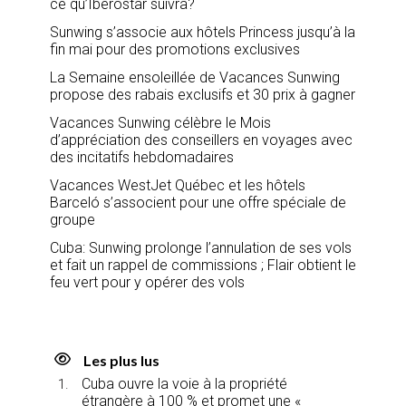
ce qu’Iberostar suivra?
Sunwing s’associe aux hôtels Princess jusqu’à la
fin mai pour des promotions exclusives
La Semaine ensoleillée de Vacances Sunwing
propose des rabais exclusifs et 30 prix à gagner
Vacances Sunwing célèbre le Mois
d’appréciation des conseillers en voyages avec
des incitatifs hebdomadaires
Vacances WestJet Québec et les hôtels
Barceló s’associent pour une offre spéciale de
groupe
Cuba: Sunwing prolonge l’annulation de ses vols
et fait un rappel de commissions ; Flair obtient le
feu vert pour y opérer des vols
Les plus lus
Cuba ouvre la voie à la propriété
étrangère à 100 % et promet une «