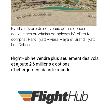
Hyatt a dévoilé de nouveaux détails concernant
deux de ses prochains complexes hôteliers tout
compris : Park Hyatt Riviera Maya et Grand Hyatt
Los Cabos.
FlightHub ne vendra plus seulement des vols
et ajoute 2,6 millions d’options
d’hébergement dans le monde