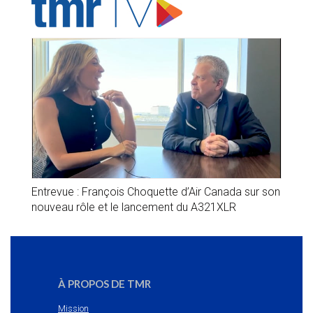
Entrevue : François Choquette d’Air Canada sur son
nouveau rôle et le lancement du A321XLR
À PROPOS DE TMR
Mission