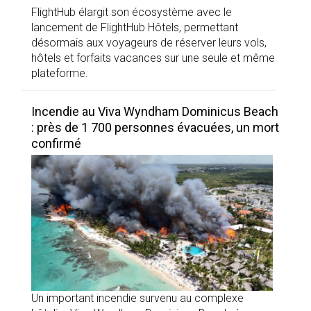
FlightHub élargit son écosystème avec le
lancement de FlightHub Hôtels, permettant
désormais aux voyageurs de réserver leurs vols,
hôtels et forfaits vacances sur une seule et même
plateforme.
Incendie au Viva Wyndham Dominicus Beach
: près de 1 700 personnes évacuées, un mort
confirmé
Un important incendie survenu au complexe