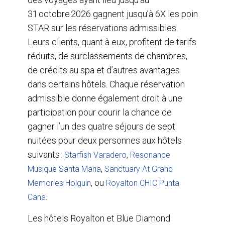
31 octobre 2026 gagnent jusqu’à 6X les points
STAR sur les réservations admissibles.
Leurs clients, quant à eux, profitent de tarifs
réduits, de surclassements de chambres,
de crédits au spa et d’autres avantages
dans certains hôtels. Chaque réservation
admissible donne également droit à une
participation pour courir la chance de
gagner l’un des quatre séjours de sept
nuitées pour deux personnes aux hôtels
suivants :
,
Starfish Varadero
Resonance
,
Musique Santa Maria
Sanctuary At Grand
, ou
Memories Holguin
Royalton CHIC Punta
.
Cana
Les hôtels Royalton et Blue Diamond