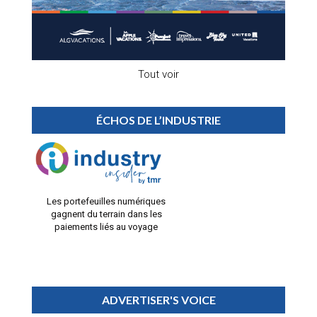
Tout voir
ÉCHOS DE L’INDUSTRIE
Les portefeuilles numériques
gagnent du terrain dans les
paiements liés au voyage
ADVERTISER'S VOICE