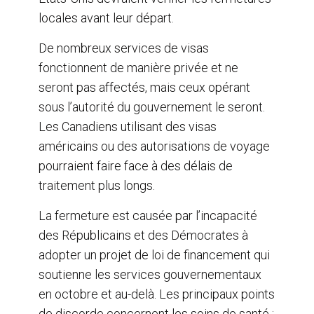
locales avant leur départ.
De nombreux services de visas
fonctionnent de manière privée et ne
seront pas affectés, mais ceux opérant
sous l’autorité du gouvernement le seront.
Les Canadiens utilisant des visas
américains ou des autorisations de voyage
pourraient faire face à des délais de
traitement plus longs.
La fermeture est causée par l’incapacité
des Républicains et des Démocrates à
adopter un projet de loi de financement qui
soutienne les services gouvernementaux
en octobre et au-delà. Les principaux points
de discorde concernent les soins de santé :