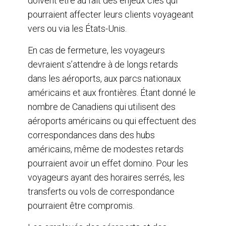
doivent être au fait des enjeux clés qui
pourraient affecter leurs clients voyageant
vers ou via les États-Unis.
En cas de fermeture, les voyageurs
devraient s’attendre à de longs retards
dans les aéroports, aux parcs nationaux
américains et aux frontières. Étant donné le
nombre de Canadiens qui utilisent des
aéroports américains ou qui effectuent des
correspondances dans des hubs
américains, même de modestes retards
pourraient avoir un effet domino. Pour les
voyageurs ayant des horaires serrés, les
transferts ou vols de correspondance
pourraient être compromis.