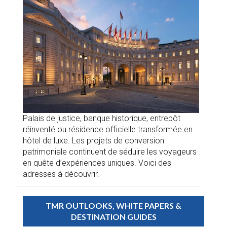
Palais de justice, banque historique, entrepôt
réinventé ou résidence officielle transformée en
hôtel de luxe. Les projets de conversion
patrimoniale continuent de séduire les voyageurs
en quête d’expériences uniques. Voici des
adresses à découvrir.
TMR OUTLOOKS, WHITE PAPERS &
DESTINATION GUIDES