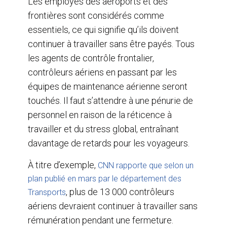
Les employés des aéroports et des
frontières sont considérés comme
essentiels, ce qui signifie qu’ils doivent
continuer à travailler sans être payés. Tous
les agents de contrôle frontalier,
contrôleurs aériens en passant par les
équipes de maintenance aérienne seront
touchés. Il faut s’attendre à une pénurie de
personnel en raison de la réticence à
travailler et du stress global, entraînant
davantage de retards pour les voyageurs.
À titre d’exemple,
CNN rapporte que selon un
plan publié en mars par le département des
, plus de 13 000 contrôleurs
Transports
aériens devraient continuer à travailler sans
rémunération pendant une fermeture.