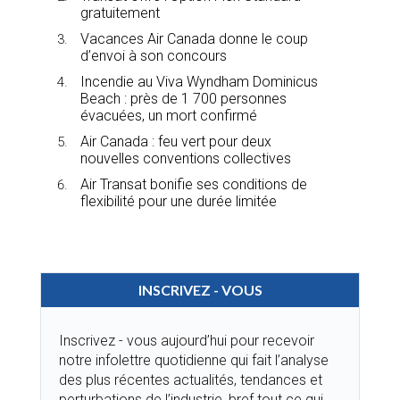
gratuitement
Vacances Air Canada donne le coup
d’envoi à son concours
Incendie au Viva Wyndham Dominicus
Beach : près de 1 700 personnes
évacuées, un mort confirmé
Air Canada : feu vert pour deux
nouvelles conventions collectives
Air Transat bonifie ses conditions de
flexibilité pour une durée limitée
INSCRIVEZ - VOUS
Inscrivez - vous aujourd’hui pour recevoir
notre infolettre quotidienne qui fait l’analyse
des plus récentes actualités, tendances et
perturbations de l’industrie, bref tout ce qui