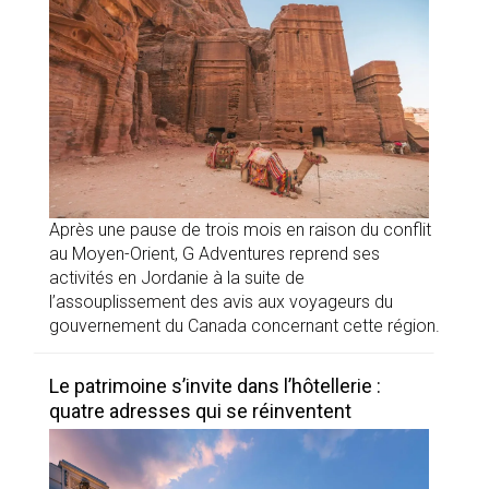
Après une pause de trois mois en raison du conflit
au Moyen-Orient, G Adventures reprend ses
activités en Jordanie à la suite de
l’assouplissement des avis aux voyageurs du
gouvernement du Canada concernant cette région.
Le patrimoine s’invite dans l’hôtellerie :
quatre adresses qui se réinventent