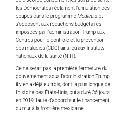
les Démocrates réclament l’annulation des
coupes dans le programme
Medicaid
et
s’opposent aux réductions budgétaires
imposées par l’administration Trump aux
Centres pour le contrôle et la prévention
des maladies (CDC) ainsi qu’aux Instituts
nationaux de la santé (NIH).
Ce ne serait pas la première fermeture du
gouvernement sous l’administration Trump :
il y en a déjà eu trois, dont la plus longue de
l’histoire des États-Unis, qui a duré 36 jours
en 2019, faute d’accord sur le financement
du mur à la frontière mexicaine.