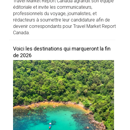
Travel Market Report Canada agrandit son équipe
éditoriale et invite les communicateurs,
professionnels du voyage, journalistes, et
rédacteurs à soumettre leur candidature afin de
devenir correspondants pour Travel Market Report
Canada.
Voici les destinations qui marqueront la fin
de 2026