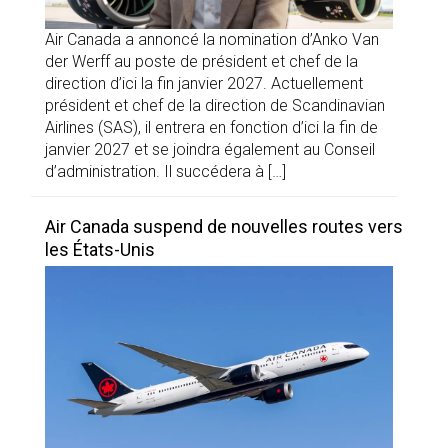
Air Canada a annoncé la nomination d’Anko Van
der Werff au poste de président et chef de la
direction d’ici la fin janvier 2027. Actuellement
président et chef de la direction de Scandinavian
Airlines (SAS), il entrera en fonction d’ici la fin de
janvier 2027 et se joindra également au Conseil
d’administration. Il succédera à […]
Air Canada suspend de nouvelles routes vers
les États-Unis