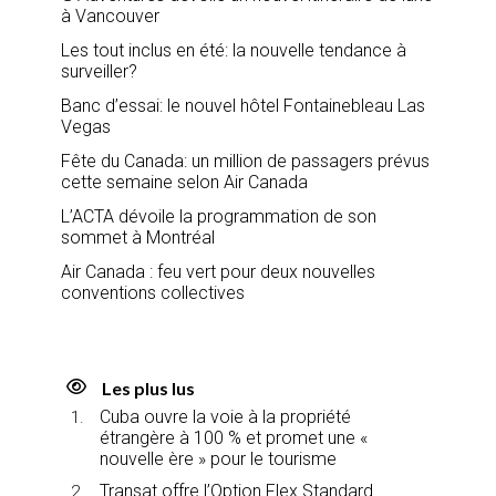
à Vancouver
Les tout inclus en été: la nouvelle tendance à
surveiller?
Banc d’essai: le nouvel hôtel Fontainebleau Las
Vegas
Fête du Canada: un million de passagers prévus
cette semaine selon Air Canada
L’ACTA dévoile la programmation de son
sommet à Montréal
Air Canada : feu vert pour deux nouvelles
conventions collectives
Les plus lus
Cuba ouvre la voie à la propriété
étrangère à 100 % et promet une «
nouvelle ère » pour le tourisme
Transat offre l’Option Flex Standard