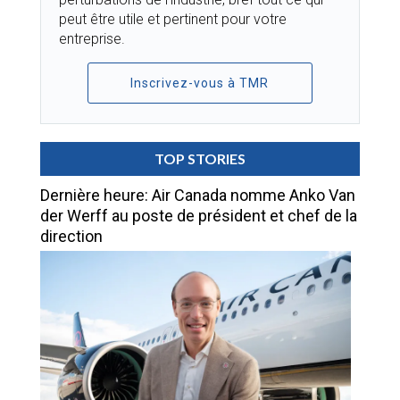
peut être utile et pertinent pour votre
entreprise.
Inscrivez-vous à TMR
TOP STORIES
Dernière heure: Air Canada nomme Anko Van
der Werff au poste de président et chef de la
direction