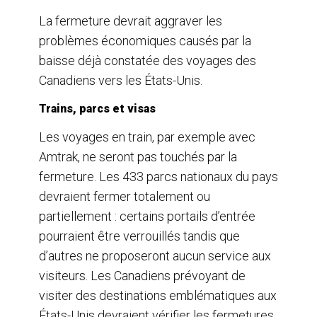
La fermeture devrait aggraver les
problèmes économiques causés par la
baisse déjà constatée des voyages des
Canadiens vers les États-Unis.
Trains, parcs et visas
Les voyages en train, par exemple avec
Amtrak, ne seront pas touchés par la
fermeture. Les 433 parcs nationaux du pays
devraient fermer totalement ou
partiellement : certains portails d’entrée
pourraient être verrouillés tandis que
d’autres ne proposeront aucun service aux
visiteurs. Les Canadiens prévoyant de
visiter des destinations emblématiques aux
États-Unis devraient vérifier les fermetures