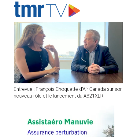
Entrevue : François Choquette d’Air Canada sur son
nouveau rôle et le lancement du A321XLR