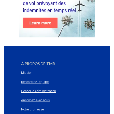
À PROPOS DE TMR
Mission
Rencontrez l’équipe:
Conseil d’Administration
Annoncez avec nous
Notre promesse