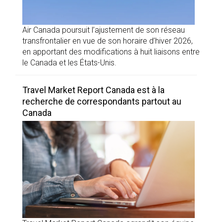
Air Canada poursuit l’ajustement de son réseau
transfrontalier en vue de son horaire d’hiver 2026,
en apportant des modifications à huit liaisons entre
le Canada et les États-Unis.
Travel Market Report Canada est à la
recherche de correspondants partout au
Canada