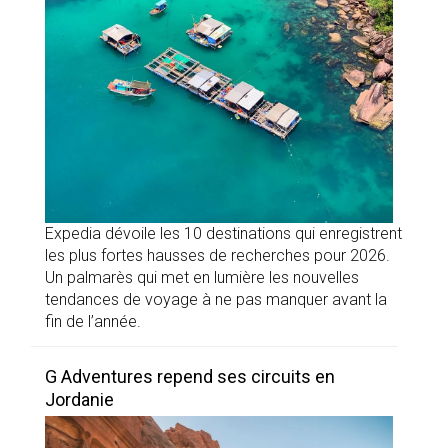
Expedia dévoile les 10 destinations qui enregistrent
les plus fortes hausses de recherches pour 2026.
Un palmarès qui met en lumière les nouvelles
tendances de voyage à ne pas manquer avant la
fin de l’année.
G Adventures repend ses circuits en
Jordanie