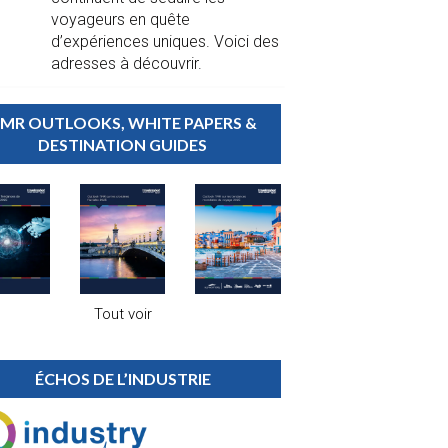
voyageurs en quête
d’expériences uniques. Voici des
adresses à découvrir.
MR OUTLOOKS, WHITE PAPERS &
DESTINATION GUIDES
Tout voir
ÉCHOS DE L’INDUSTRIE