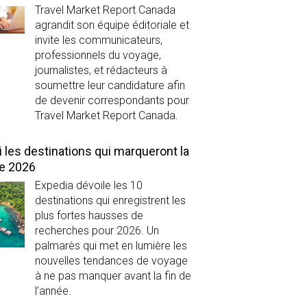
Travel Market Report Canada
agrandit son équipe éditoriale et
invite les communicateurs,
professionnels du voyage,
journalistes, et rédacteurs à
soumettre leur candidature afin
de devenir correspondants pour
Travel Market Report Canada.
i les destinations qui marqueront la
de 2026
Expedia dévoile les 10
destinations qui enregistrent les
plus fortes hausses de
recherches pour 2026. Un
palmarès qui met en lumière les
nouvelles tendances de voyage
à ne pas manquer avant la fin de
l’année.