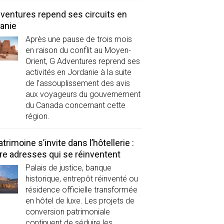
ventures repend ses circuits en
anie
Après une pause de trois mois
en raison du conflit au Moyen-
Orient, G Adventures reprend ses
activités en Jordanie à la suite
de l’assouplissement des avis
aux voyageurs du gouvernement
du Canada concernant cette
région.
atrimoine s’invite dans l’hôtellerie :
re adresses qui se réinventent
Palais de justice, banque
historique, entrepôt réinventé ou
résidence officielle transformée
en hôtel de luxe. Les projets de
conversion patrimoniale
continuent de séduire les