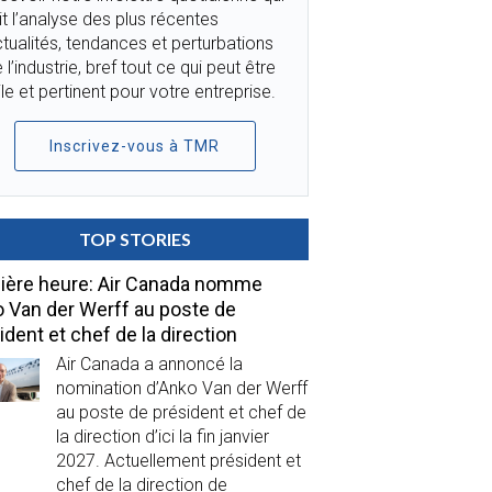
it l’analyse des plus récentes
tualités, tendances et perturbations
 l’industrie, bref tout ce qui peut être
ile et pertinent pour votre entreprise.
Inscrivez-vous à TMR
TOP STORIES
ière heure: Air Canada nomme
 Van der Werff au poste de
ident et chef de la direction
Air Canada a annoncé la
nomination d’Anko Van der Werff
au poste de président et chef de
la direction d’ici la fin janvier
2027. Actuellement président et
chef de la direction de