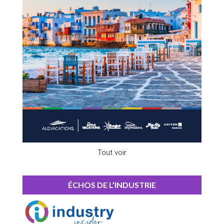
Tout voir
ÉCHOS DE L’INDUSTRIE