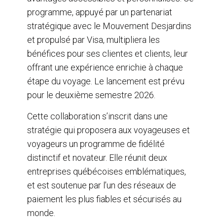
programme, appuyé par un partenariat
stratégique avec le Mouvement Desjardins
et propulsé par Visa, multipliera les
bénéfices pour ses clientes et clients, leur
offrant une expérience enrichie à chaque
étape du voyage. Le lancement est prévu
pour le deuxième semestre 2026.
Cette collaboration s’inscrit dans une
stratégie qui proposera aux voyageuses et
voyageurs un programme de fidélité
distinctif et novateur. Elle réunit deux
entreprises québécoises emblématiques,
et est soutenue par l’un des réseaux de
paiement les plus fiables et sécurisés au
monde.