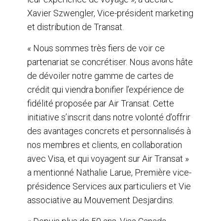
Xavier Szwengler, Vice-président marketing
et distribution de Transat.
« Nous sommes très fiers de voir ce
partenariat se concrétiser. Nous avons hâte
de dévoiler notre gamme de cartes de
crédit qui viendra bonifier l’expérience de
fidélité proposée par Air Transat. Cette
initiative s’inscrit dans notre volonté d’offrir
des avantages concrets et personnalisés à
nos membres et clients, en collaboration
avec Visa, et qui voyagent sur Air Transat »
a mentionné Nathalie Larue, Première vice-
présidence Services aux particuliers et Vie
associative au Mouvement Desjardins.