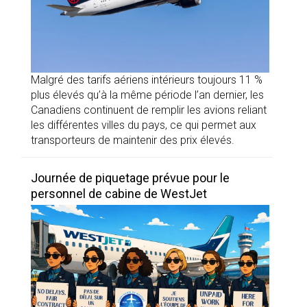
Malgré des tarifs aériens intérieurs toujours 11 %
plus élevés qu’à la même période l’an dernier, les
Canadiens continuent de remplir les avions reliant
les différentes villes du pays, ce qui permet aux
transporteurs de maintenir des prix élevés.
Journée de piquetage prévue pour le
personnel de cabine de WestJet