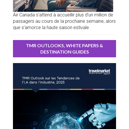
Air Canada s’attend à accueillir plus d’un million de
passagers au cours de la prochaine semaine, alors
que s’amorce la haute saison estivale.
TMR OUTLOOKS, WHITE PAPERS &
DESTINATION GUIDES