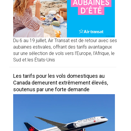
Du 6 au 19 juillet, Air Transat est de retour avec ses
aubaines estivales, offrant des tarifs avantageux
sur une sélection de vols vers l’Europe, l’Afrique, le
Sud et les États-Unis
Les tarifs pour les vols domestiques au
Canada demeurent extrêmement élevés,
soutenus par une forte demande