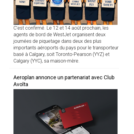
C’est confirmé. Le 12 et 14 août prochain, les
agents de bord de WestJet organisent deux
journées de piquetage dans deux des plus
importants aéroports du pays pour le transporteur
basé à Calgary, soit Toronto-Pearson (YYZ) et
Calgary (YYC), sa maison-mère.
Aeroplan annonce un partenariat avec Club
Avolta