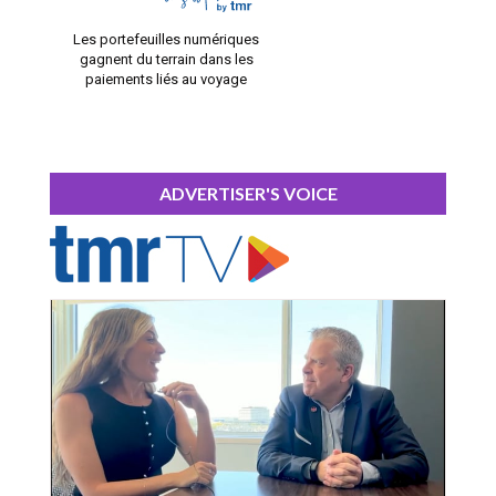
Les portefeuilles numériques
gagnent du terrain dans les
paiements liés au voyage
ADVERTISER'S VOICE