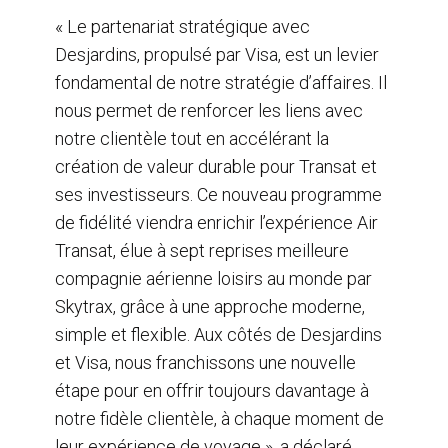
« Le partenariat stratégique avec
Desjardins, propulsé par Visa, est un levier
fondamental de notre stratégie d’affaires. Il
nous permet de renforcer les liens avec
notre clientèle tout en accélérant la
création de valeur durable pour Transat et
ses investisseurs. Ce nouveau programme
de fidélité viendra enrichir l’expérience Air
Transat, élue à sept reprises meilleure
compagnie aérienne loisirs au monde par
Skytrax, grâce à une approche moderne,
simple et flexible. Aux côtés de Desjardins
et Visa, nous franchissons une nouvelle
étape pour en offrir toujours davantage à
notre fidèle clientèle, à chaque moment de
leur expérience de voyage », a déclaré