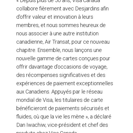
« Depuis plus de 50 ans, Visa Canada
collabore fièrement avec Desjardins afin
d’offrir valeur et innovation à leurs
membres, et nous sommes heureux de
nous associer à une autre institution
canadienne, Air Transat, pour ce nouveau
chapitre. Ensemble, nous lançons une
nouvelle gamme de cartes conçues pour
offrir davantage d’occasions de voyage,
des récompenses significatives et des
expériences de paiement exceptionnelles
aux Canadiens. Appuyés par le réseau
mondial de Visa, les titulaires de carte
bénéficieront de paiements sécurisés et
fluides, où que la vie les mène », a déclaré
Dan Iwachiw, vice-président et chef des