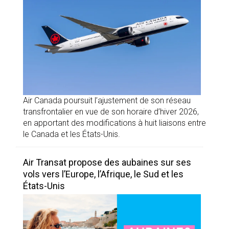
Air Canada poursuit l’ajustement de son réseau
transfrontalier en vue de son horaire d’hiver 2026,
en apportant des modifications à huit liaisons entre
le Canada et les États-Unis.
Air Transat propose des aubaines sur ses
vols vers l’Europe, l’Afrique, le Sud et les
États-Unis