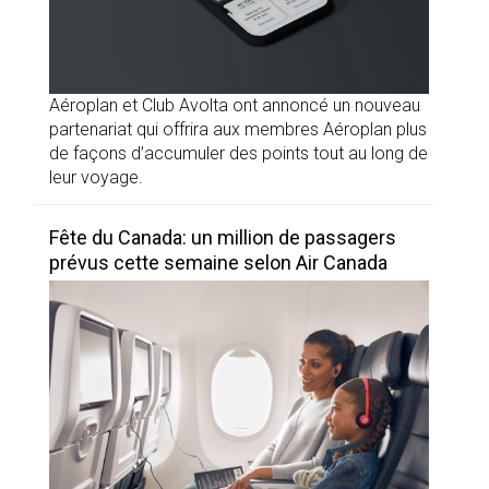
Aéroplan et Club Avolta ont annoncé un nouveau
partenariat qui offrira aux membres Aéroplan plus
de façons d’accumuler des points tout au long de
leur voyage.
Fête du Canada: un million de passagers
prévus cette semaine selon Air Canada