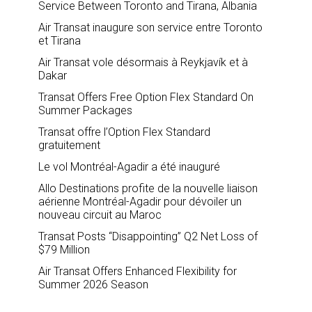
Service Between Toronto and Tirana, Albania
Air Transat inaugure son service entre Toronto
et Tirana
Air Transat vole désormais à Reykjavík et à
Dakar
Transat Offers Free Option Flex Standard On
Summer Packages
Transat offre l’Option Flex Standard
gratuitement
Le vol Montréal-Agadir a été inauguré
Allo Destinations profite de la nouvelle liaison
aérienne Montréal-Agadir pour dévoiler un
nouveau circuit au Maroc
Transat Posts “Disappointing” Q2 Net Loss of
$79 Million
Air Transat Offers Enhanced Flexibility for
Summer 2026 Season