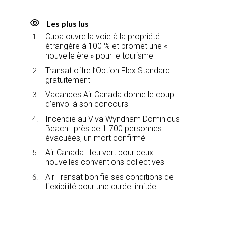
Les plus lus
Cuba ouvre la voie à la propriété
étrangère à 100 % et promet une «
nouvelle ère » pour le tourisme
Transat offre l’Option Flex Standard
gratuitement
Vacances Air Canada donne le coup
d’envoi à son concours
Incendie au Viva Wyndham Dominicus
Beach : près de 1 700 personnes
évacuées, un mort confirmé
Air Canada : feu vert pour deux
nouvelles conventions collectives
Air Transat bonifie ses conditions de
flexibilité pour une durée limitée