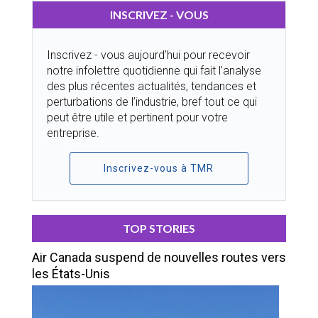
INSCRIVEZ - VOUS
Inscrivez - vous aujourd’hui pour recevoir
notre infolettre quotidienne qui fait l’analyse
des plus récentes actualités, tendances et
perturbations de l’industrie, bref tout ce qui
peut être utile et pertinent pour votre
entreprise.
Inscrivez-vous à TMR
TOP STORIES
Air Canada suspend de nouvelles routes vers
les États-Unis