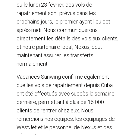
ou le lundi 23 février, des vols de
rapatriement sont prévus dans les
prochains jours, le premier ayant lieu cet
après-midi. Nous communiquerons
directement les détails des vols aux clients,
et notre partenaire local, Nexus, peut
maintenant assurer les transferts
normalement.
Vacances Sunwing confirme également
que les vols de rapatriement depuis Cuba
ont été effectués avec succès la semaine
dernière, permettant à plus de 16 000
clients de rentrer chez eux. Nous
remercions nos équipes, les équipages de
WestJet et le personnel de Nexus et des