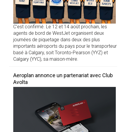
C’est confirmé. Le 12 et 14 août prochain, les
agents de bord de WestJet organisent deux
journées de piquetage dans deux des plus
importants aéroports du pays pour le transporteur
basé à Calgary, soit Toronto-Pearson (YYZ) et
Calgary (YYC), sa maison-mère.
Aeroplan annonce un partenariat avec Club
Avolta