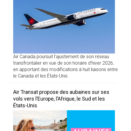
Air Canada poursuit l’ajustement de son réseau
transfrontalier en vue de son horaire d’hiver 2026,
en apportant des modifications à huit liaisons entre
le Canada et les États-Unis.
Air Transat propose des aubaines sur ses
vols vers l’Europe, l’Afrique, le Sud et les
États-Unis