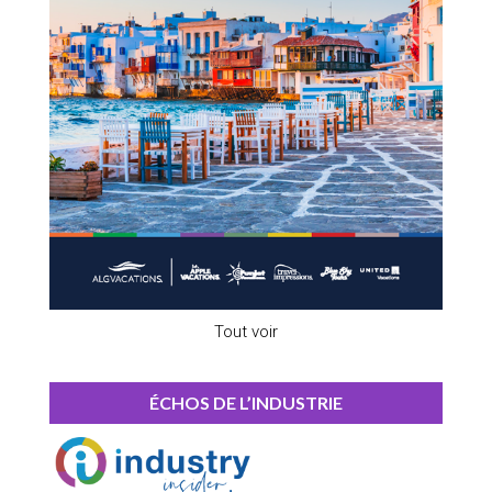
Tout voir
ÉCHOS DE L’INDUSTRIE