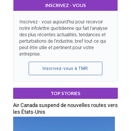
INSCRIVEZ - VOUS
Inscrivez - vous aujourd’hui pour recevoir
notre infolettre quotidienne qui fait l’analyse
des plus récentes actualités, tendances et
perturbations de l’industrie, bref tout ce qui
peut être utile et pertinent pour votre
entreprise.
Inscrivez-vous à TMR
TOP STORIES
Air Canada suspend de nouvelles routes vers
les États-Unis