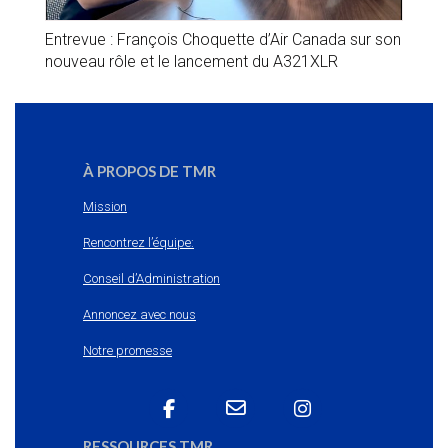
Entrevue : François Choquette d’Air Canada sur son
nouveau rôle et le lancement du A321XLR
À PROPOS DE TMR
Mission
Rencontrez l’équipe:
Conseil d’Administration
Annoncez avec nous
Notre promesse
RESSOURCES TMR