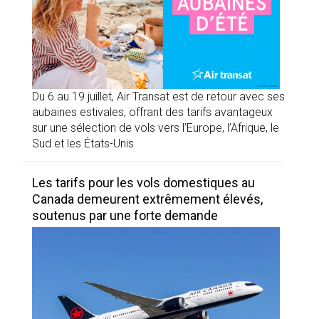
Du 6 au 19 juillet, Air Transat est de retour avec ses
aubaines estivales, offrant des tarifs avantageux
sur une sélection de vols vers l’Europe, l’Afrique, le
Sud et les États-Unis
Les tarifs pour les vols domestiques au
Canada demeurent extrêmement élevés,
soutenus par une forte demande