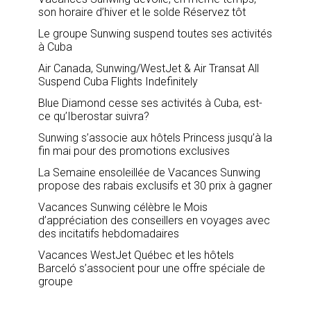
son horaire d’hiver et le solde Réservez tôt
Le groupe Sunwing suspend toutes ses activités
à Cuba
Air Canada, Sunwing/WestJet & Air Transat All
Suspend Cuba Flights Indefinitely
Blue Diamond cesse ses activités à Cuba, est-
ce qu’Iberostar suivra?
Sunwing s’associe aux hôtels Princess jusqu’à la
fin mai pour des promotions exclusives
La Semaine ensoleillée de Vacances Sunwing
propose des rabais exclusifs et 30 prix à gagner
Vacances Sunwing célèbre le Mois
d’appréciation des conseillers en voyages avec
des incitatifs hebdomadaires
Vacances WestJet Québec et les hôtels
Barceló s’associent pour une offre spéciale de
groupe