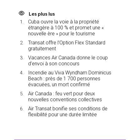
Les plus lus
Cuba ouvre la voie à la propriété
étrangère à 100 % et promet une «
nouvelle ère » pour le tourisme
Transat offre l’Option Flex Standard
gratuitement
Vacances Air Canada donne le coup
d’envoi à son concours
Incendie au Viva Wyndham Dominicus
Beach : près de 1 700 personnes
évacuées, un mort confirmé
Air Canada : feu vert pour deux
nouvelles conventions collectives
Air Transat bonifie ses conditions de
flexibilité pour une durée limitée