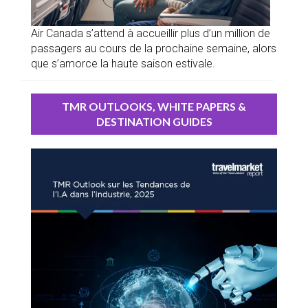
Air Canada s’attend à accueillir plus d’un million de
passagers au cours de la prochaine semaine, alors
que s’amorce la haute saison estivale.
TMR OUTLOOKS, WHITE PAPERS &
DESTINATION GUIDES