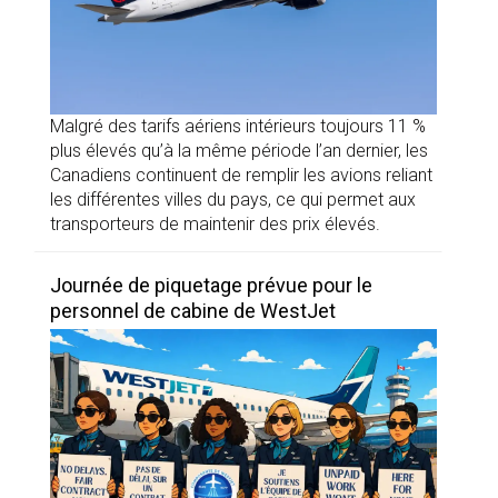
Malgré des tarifs aériens intérieurs toujours 11 %
plus élevés qu’à la même période l’an dernier, les
Canadiens continuent de remplir les avions reliant
les différentes villes du pays, ce qui permet aux
transporteurs de maintenir des prix élevés.
Journée de piquetage prévue pour le
personnel de cabine de WestJet