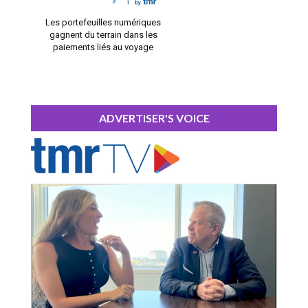
Les portefeuilles numériques
gagnent du terrain dans les
paiements liés au voyage
ADVERTISER'S VOICE