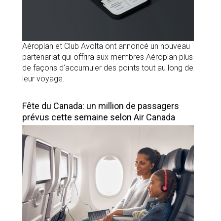
Aéroplan et Club Avolta ont annoncé un nouveau
partenariat qui offrira aux membres Aéroplan plus
de façons d’accumuler des points tout au long de
leur voyage.
Fête du Canada: un million de passagers
prévus cette semaine selon Air Canada