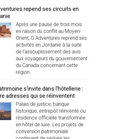
ventures repend ses circuits en
anie
Après une pause de trois mois
en raison du conflit au Moyen-
Orient, G Adventures reprend ses
activités en Jordanie à la suite
de l’assouplissement des avis
aux voyageurs du gouvernement
du Canada concernant cette
région.
atrimoine s’invite dans l’hôtellerie :
re adresses qui se réinventent
Palais de justice, banque
historique, entrepôt réinventé ou
résidence officielle transformée
en hôtel de luxe. Les projets de
conversion patrimoniale
continuent de séduire les