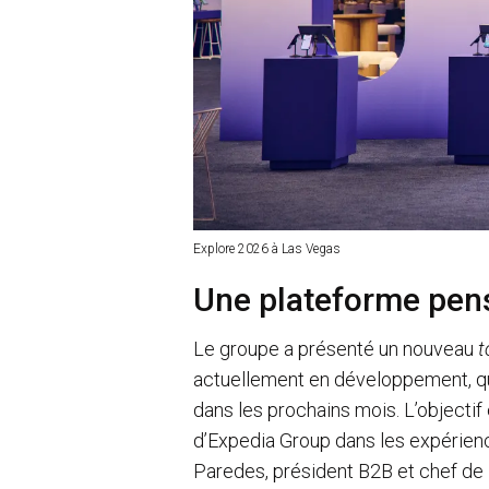
Explore 2026 à Las Vegas
Une plateforme pens
Le groupe a présenté un nouveau
t
actuellement en développement, qu
dans les prochains mois. L’objectif e
d’Expedia Group dans les expérienc
Paredes, président B2B et chef de