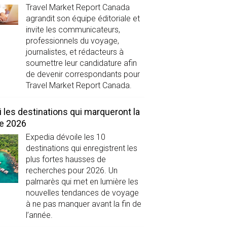
Travel Market Report Canada
agrandit son équipe éditoriale et
invite les communicateurs,
professionnels du voyage,
journalistes, et rédacteurs à
soumettre leur candidature afin
de devenir correspondants pour
Travel Market Report Canada.
i les destinations qui marqueront la
de 2026
Expedia dévoile les 10
destinations qui enregistrent les
plus fortes hausses de
recherches pour 2026. Un
palmarès qui met en lumière les
nouvelles tendances de voyage
à ne pas manquer avant la fin de
l’année.