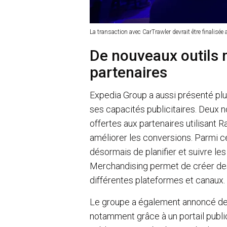
La transaction avec CarTrawler devrait être finalisé
De nouveaux outils 
partenaires
Expedia Group a aussi présenté plu
ses capacités publicitaires. Deux 
offertes aux partenaires utilisant 
améliorer les conversions. Parmi cel
désormais de planifier et suivre le
Merchandising permet de créer de
différentes plateformes et canaux.
Le groupe a également annoncé des
notamment grâce à un portail public