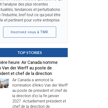
it l’analyse des plus récentes
tualités, tendances et perturbations
 l’industrie, bref tout ce qui peut être
ile et pertinent pour votre entreprise.
Inscrivez-vous à TMR
TOP STORIES
ière heure: Air Canada nomme
 Van der Werff au poste de
ident et chef de la direction
Air Canada a annoncé la
nomination d’Anko Van der Werff
au poste de président et chef de
la direction d’ici la fin janvier
2027. Actuellement président et
chef de la direction de