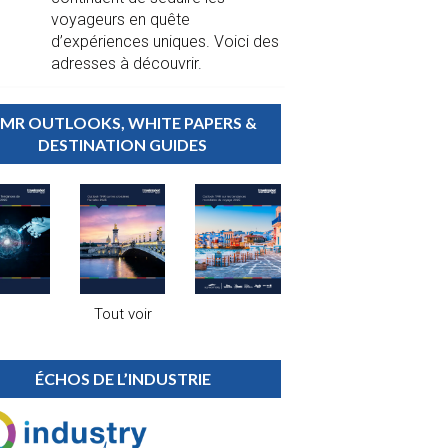
voyageurs en quête
d’expériences uniques. Voici des
adresses à découvrir.
MR OUTLOOKS, WHITE PAPERS &
DESTINATION GUIDES
Tout voir
ÉCHOS DE L’INDUSTRIE