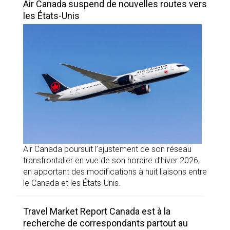
Air Canada suspend de nouvelles routes vers
les États-Unis
Air Canada poursuit l’ajustement de son réseau
transfrontalier en vue de son horaire d’hiver 2026,
en apportant des modifications à huit liaisons entre
le Canada et les États-Unis.
Travel Market Report Canada est à la
recherche de correspondants partout au