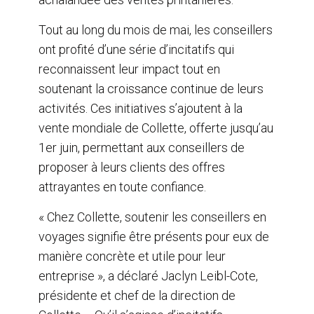
Tout au long du mois de mai, les conseillers
ont profité d’une série d’incitatifs qui
reconnaissent leur impact tout en
soutenant la croissance continue de leurs
activités. Ces initiatives s’ajoutent à la
vente mondiale de Collette, offerte jusqu’au
1er juin, permettant aux conseillers de
proposer à leurs clients des offres
attrayantes en toute confiance.
« Chez Collette, soutenir les conseillers en
voyages signifie être présents pour eux de
manière concrète et utile pour leur
entreprise », a déclaré Jaclyn Leibl-Cote,
présidente et chef de la direction de