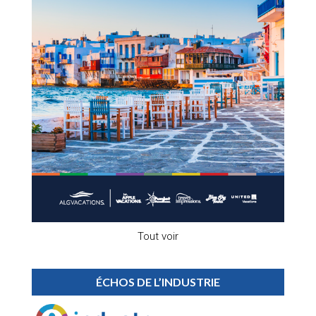
Tout voir
ÉCHOS DE L’INDUSTRIE