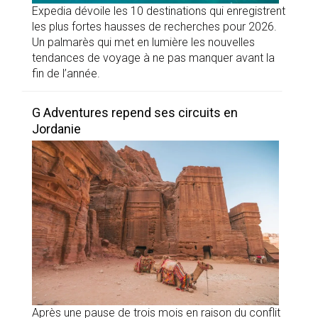
Expedia dévoile les 10 destinations qui enregistrent
les plus fortes hausses de recherches pour 2026.
Un palmarès qui met en lumière les nouvelles
tendances de voyage à ne pas manquer avant la
fin de l’année.
G Adventures repend ses circuits en
Jordanie
Après une pause de trois mois en raison du conflit