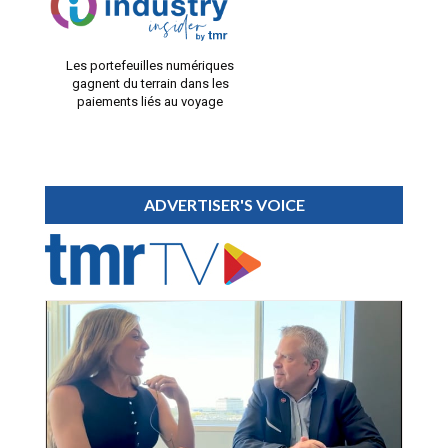
Les portefeuilles numériques
gagnent du terrain dans les
paiements liés au voyage
ADVERTISER'S VOICE