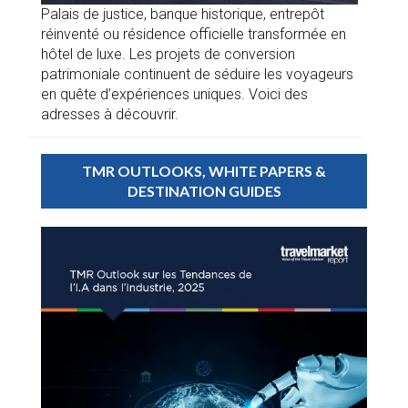
Palais de justice, banque historique, entrepôt
réinventé ou résidence officielle transformée en
hôtel de luxe. Les projets de conversion
patrimoniale continuent de séduire les voyageurs
en quête d’expériences uniques. Voici des
adresses à découvrir.
TMR OUTLOOKS, WHITE PAPERS &
DESTINATION GUIDES