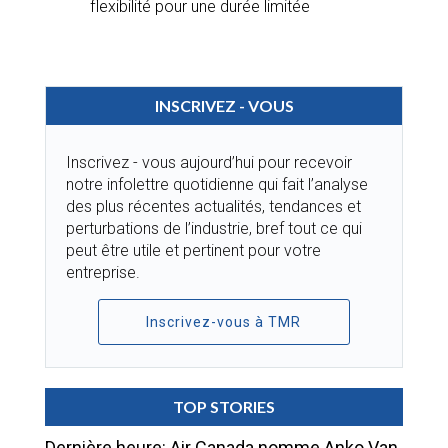
flexibilité pour une durée limitée
INSCRIVEZ - VOUS
Inscrivez - vous aujourd’hui pour recevoir
notre infolettre quotidienne qui fait l’analyse
des plus récentes actualités, tendances et
perturbations de l’industrie, bref tout ce qui
peut être utile et pertinent pour votre
entreprise.
Inscrivez-vous à TMR
TOP STORIES
Dernière heure: Air Canada nomme Anko Van