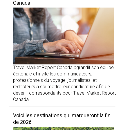
Canada
Travel Market Report Canada agrandit son équipe
éditoriale et invite les communicateurs,
professionnels du voyage, journalistes, et
rédacteurs à soumettre leur candidature afin de
devenir correspondants pour Travel Market Report
Canada.
Voici les destinations qui marqueront la fin
de 2026