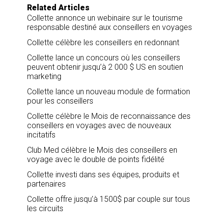
o
I
Related Articles
k
n
Collette annonce un webinaire sur le tourisme
responsable destiné aux conseillers en voyages
Collette célèbre les conseillers en redonnant
Collette lance un concours où les conseillers
peuvent obtenir jusqu’à 2 000 $ US en soutien
marketing
Collette lance un nouveau module de formation
pour les conseillers
Collette célèbre le Mois de reconnaissance des
conseillers en voyages avec de nouveaux
incitatifs
Club Med célèbre le Mois des conseillers en
voyage avec le double de points fidélité
Collette investi dans ses équipes, produits et
partenaires
Collette offre jusqu’à 1500$ par couple sur tous
les circuits