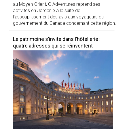
au Moyen-Orient, G Adventures reprend ses
activités en Jordanie à la suite de
l’assouplissement des avis aux voyageurs du
gouvernement du Canada concernant cette région.
Le patrimoine s’invite dans l’hôtellerie :
quatre adresses qui se réinventent