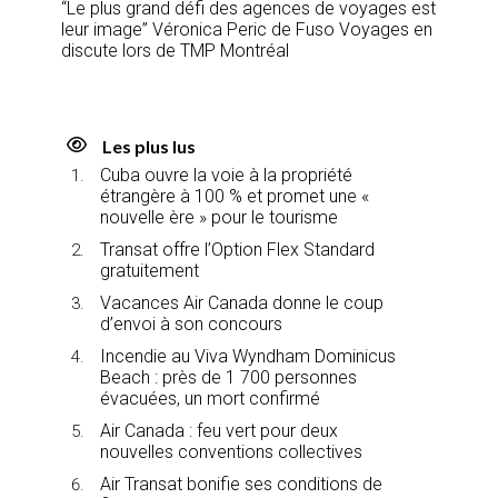
“Le plus grand défi des agences de voyages est
leur image” Véronica Peric de Fuso Voyages en
discute lors de TMP Montréal
Les plus lus
Cuba ouvre la voie à la propriété
étrangère à 100 % et promet une «
nouvelle ère » pour le tourisme
Transat offre l’Option Flex Standard
gratuitement
Vacances Air Canada donne le coup
d’envoi à son concours
Incendie au Viva Wyndham Dominicus
Beach : près de 1 700 personnes
évacuées, un mort confirmé
Air Canada : feu vert pour deux
nouvelles conventions collectives
Air Transat bonifie ses conditions de