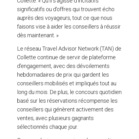
Collette. « Qu’il s’agisse d’incitatifs
significatifs ou d’offres qui trouvent écho
auprès des voyageurs, tout ce que nous
faisons vise à aider les conseillers à réussir
dès maintenant. »
Le réseau Travel Advisor Network (TAN) de
Collette continue de servir de plateforme
d’engagement, avec des dévoilements
hebdomadaires de prix qui gardent les
conseillers mobilisés et impliqués tout au
long du mois. De plus, le concours quotidien
basé sur les réservations récompense les
conseillers qui génèrent activement des
ventes, avec plusieurs gagnants
sélectionnés chaque jour.