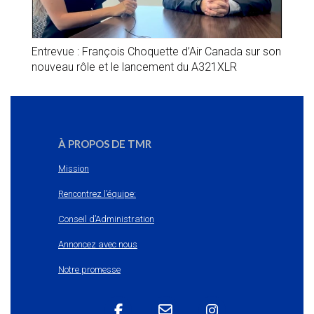
Entrevue : François Choquette d’Air Canada sur son
nouveau rôle et le lancement du A321XLR
À PROPOS DE TMR
Mission
Rencontrez l’équipe:
Conseil d’Administration
Annoncez avec nous
Notre promesse