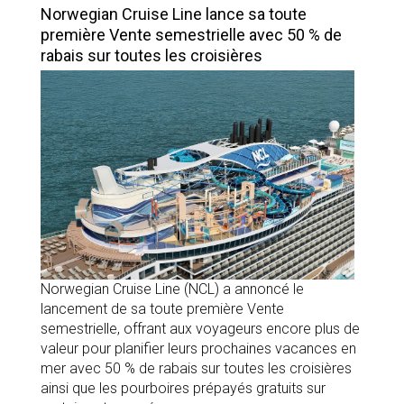
Norwegian Cruise Line lance sa toute
première Vente semestrielle avec 50 % de
rabais sur toutes les croisières
Norwegian Cruise Line (NCL) a annoncé le
lancement de sa toute première Vente
semestrielle, offrant aux voyageurs encore plus de
valeur pour planifier leurs prochaines vacances en
mer avec 50 % de rabais sur toutes les croisières
ainsi que les pourboires prépayés gratuits sur