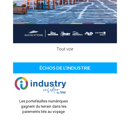
Tout voir
ÉCHOS DE L’INDUSTRIE
Les portefeuilles numériques
gagnent du terrain dans les
paiements liés au voyage