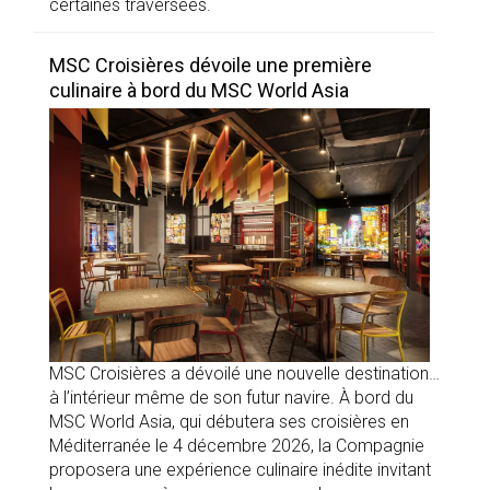
certaines traversées.
MSC Croisières dévoile une première
culinaire à bord du MSC World Asia
MSC Croisières a dévoilé une nouvelle destination…
à l’intérieur même de son futur navire. À bord du
MSC World Asia, qui débutera ses croisières en
Méditerranée le 4 décembre 2026, la Compagnie
proposera une expérience culinaire inédite invitant