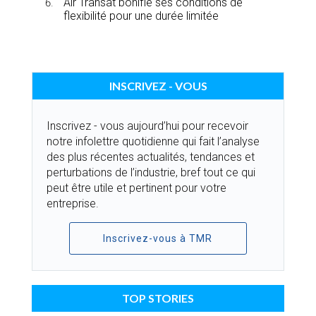
Air Transat bonifie ses conditions de
flexibilité pour une durée limitée
INSCRIVEZ - VOUS
Inscrivez - vous aujourd’hui pour recevoir
notre infolettre quotidienne qui fait l’analyse
des plus récentes actualités, tendances et
perturbations de l’industrie, bref tout ce qui
peut être utile et pertinent pour votre
entreprise.
Inscrivez-vous à TMR
TOP STORIES