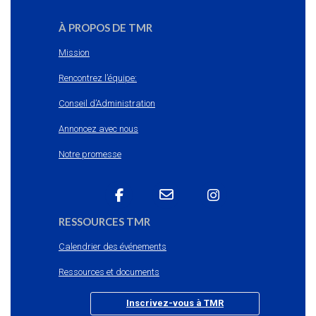
À PROPOS DE TMR
Mission
Rencontrez l’équipe:
Conseil d’Administration
Annoncez avec nous
Notre promesse
RESSOURCES TMR
Calendrier des événements
Ressources et documents
Inscrivez-vous à TMR