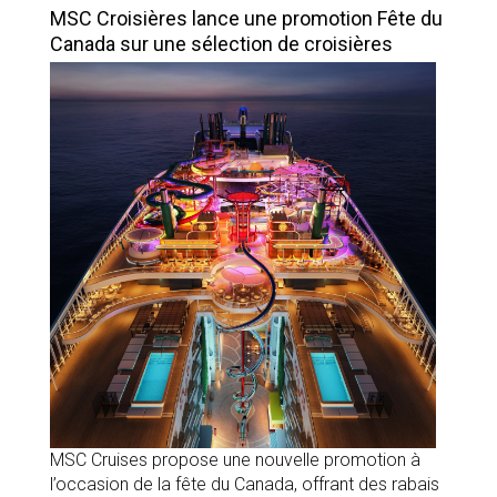
MSC Croisières lance une promotion Fête du
Canada sur une sélection de croisières
MSC Cruises propose une nouvelle promotion à
l’occasion de la fête du Canada, offrant des rabais