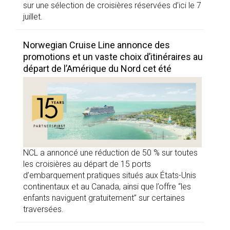
sur une sélection de croisières réservées d’ici le 7
juillet.
Norwegian Cruise Line annonce des
promotions et un vaste choix d’itinéraires au
départ de l’Amérique du Nord cet été
NCL a annoncé une réduction de 50 % sur toutes
les croisières au départ de 15 ports
d’embarquement pratiques situés aux États-Unis
continentaux et au Canada, ainsi que l’offre “les
enfants naviguent gratuitement” sur certaines
traversées.