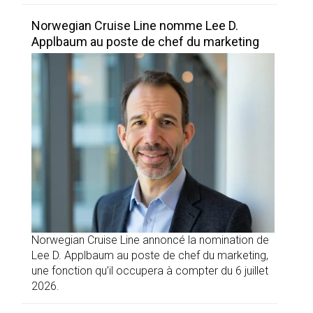
Norwegian Cruise Line nomme Lee D.
Applbaum au poste de chef du marketing
Norwegian Cruise Line annoncé la nomination de
Lee D. Applbaum au poste de chef du marketing,
une fonction qu’il occupera à compter du 6 juillet
2026.