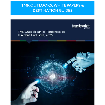
TMR OUTLOOKS, WHITE PAPERS &
DESTINATION GUIDES