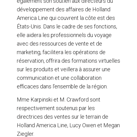
également son soutien aux directeurs du
développement des affaires de Holland
America Line qui couvrent la côte est des
États-Unis. Dans le cadre de ses fonctions,
elle aidera les professionnels du voyage
avec des ressources de vente et de
marketing, facilitera les opérations de
réservation, offrira des formations virtuelles
sur les produits et veillera à assurer une
communication et une collaboration
efficaces dans l’ensemble de la région.
Mme Karpinski et M. Crawford sont
respectivement soutenus par les
directrices des ventes sur le terrain de
Holland America Line, Lucy Owen et Megan
Ziegler.