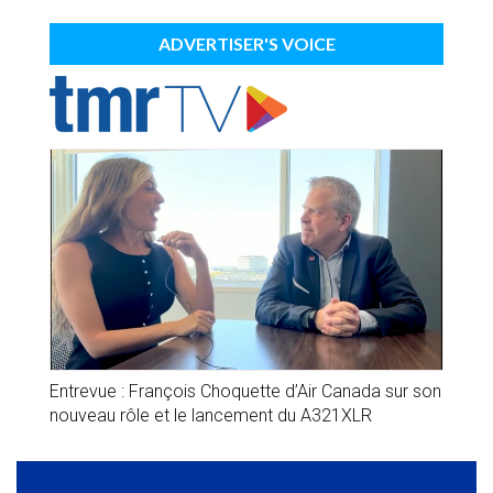
ADVERTISER'S VOICE
Entrevue : François Choquette d’Air Canada sur son
nouveau rôle et le lancement du A321XLR