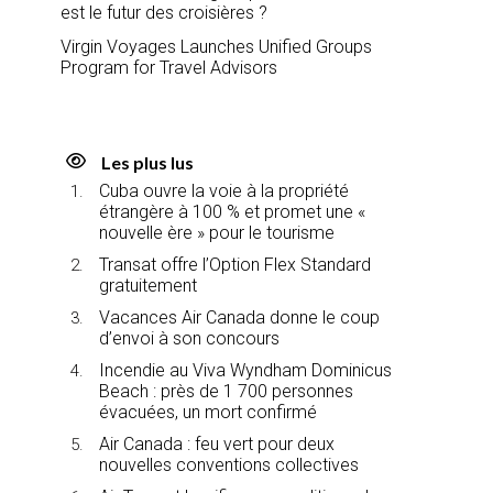
est le futur des croisières ?
Virgin Voyages Launches Unified Groups
Program for Travel Advisors
Les plus lus
Cuba ouvre la voie à la propriété
étrangère à 100 % et promet une «
nouvelle ère » pour le tourisme
Transat offre l’Option Flex Standard
gratuitement
Vacances Air Canada donne le coup
d’envoi à son concours
Incendie au Viva Wyndham Dominicus
Beach : près de 1 700 personnes
évacuées, un mort confirmé
Air Canada : feu vert pour deux
nouvelles conventions collectives