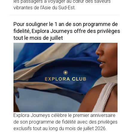
les passagers à voyager au cœur des saveurs
vibrantes de l’Asie du Sud-Est.
Pour souligner le 1 an de son programme de
fidelité, Explora Journeys offre des privilèges
tout le mois de juillet
Explora Journeys célèbre le premier anniversaire
de son programme de fidélité avec des privilèges
exclusifs tout au long du mois de juillet 2026.