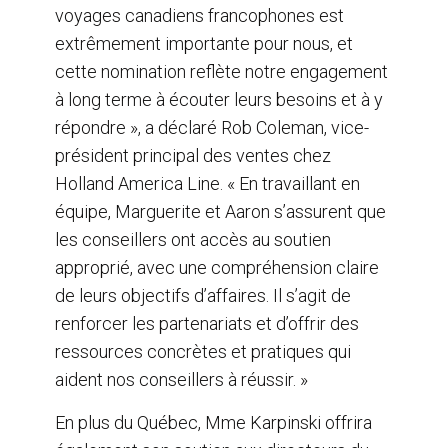
voyages canadiens francophones est
extrêmement importante pour nous, et
cette nomination reflète notre engagement
à long terme à écouter leurs besoins et à y
répondre », a déclaré Rob Coleman, vice-
président principal des ventes chez
Holland America Line. « En travaillant en
équipe, Marguerite et Aaron s’assurent que
les conseillers ont accès au soutien
approprié, avec une compréhension claire
de leurs objectifs d’affaires. Il s’agit de
renforcer les partenariats et d’offrir des
ressources concrètes et pratiques qui
aident nos conseillers à réussir. »
En plus du Québec, Mme Karpinski offrira