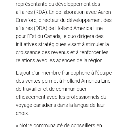
représentante du développement des
affaires (RDA). En collaboration avec Aaron
Crawford, directeur du développement des
affaires (DDA) de Holland America Line
pour l’Est du Canada, le duo dirigera des
initiatives stratégiques visant à stimuler la
croissance des revenus et à renforcer les
relations avec les agences de la région.
L’ajout d’un membre francophone à l’équipe
des ventes permet à Holland America Line
de travailler et de communiquer
efficacement avec les professionnels du
voyage canadiens dans la langue de leur
choix.
« Notre communauté de conseillers en