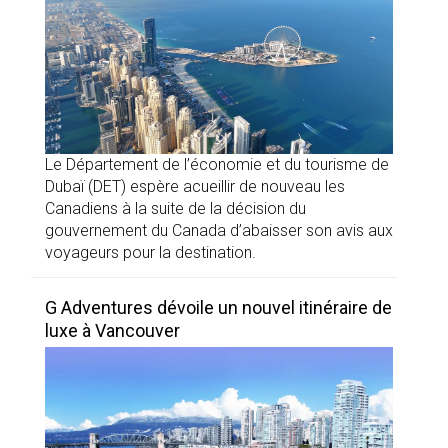
Le Département de l’économie et du tourisme de
Dubaï (DET) espère acueillir de nouveau les
Canadiens à la suite de la décision du
gouvernement du Canada d’abaisser son avis aux
voyageurs pour la destination.
G Adventures dévoile un nouvel itinéraire de
luxe à Vancouver