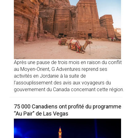
Après une pause de trois mois en raison du conflit
au Moyen-Orient, G Adventures reprend ses
activités en Jordanie à la suite de
l’assouplissement des avis aux voyageurs du
gouvernement du Canada concernant cette région.
75 000 Canadiens ont profité du programme
“Au Pair” de Las Vegas