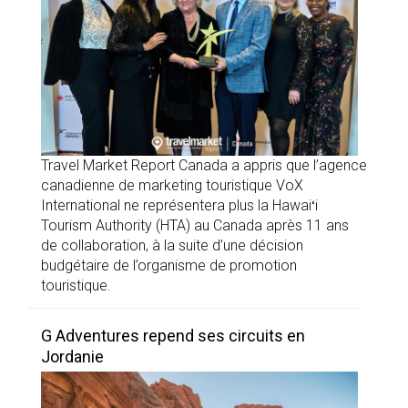
Travel Market Report Canada a appris que l’agence
canadienne de marketing touristique VoX
International ne représentera plus la Hawaiʻi
Tourism Authority (HTA) au Canada après 11 ans
de collaboration, à la suite d’une décision
budgétaire de l’organisme de promotion
touristique.
G Adventures repend ses circuits en
Jordanie