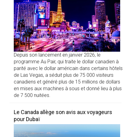
Depuis son lancement en janvier 2026, le
programme Au Pair, qui traite le dollar canadien à
parité avec le dollar américain dans certains hôtels
de Las Vegas, a séduit plus de 75 000 visiteurs
canadiens et généré plus de 15 millions de dollars
en mises aux machines à sous et donné lieu à plus
de 7 500 nuitées.
Le Canada allège son avis aux voyageurs
pour Dubaï