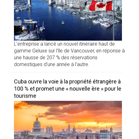
L’entreprise a lancé un nouvel itinéraire haut de
gamme Geluxe sur l’île de Vancouver, en réponse à
une hausse de 207 % des réservations
domestiques d’une année à l’autre.
Cuba ouvre la voie à la propriété étrangère à
100 % et promet une « nouvelle ère » pour le
tourisme