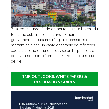
Beaucoup d’incertitude demeure quant à l’avenir du
tourisme cubain — et du pays lui-même. Le
gouvernement cubain a réagi aux pressions en
mettant en place un vaste ensemble de réformes
axées sur le libre marché, qui, selon lui, permettront
de revitaliser complètement le secteur touristique
de l’île.
TMR OUTLOOKS, WHITE PAPERS &
DESTINATION GUIDES