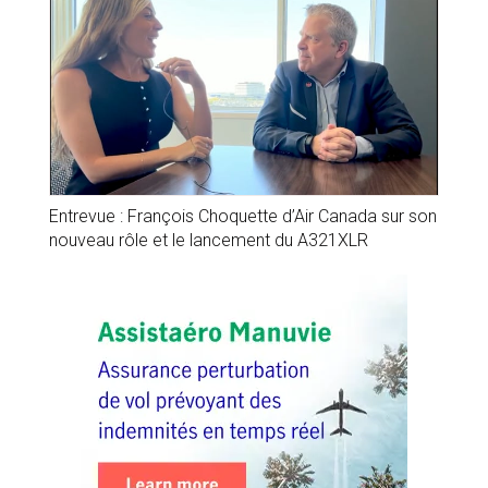
Entrevue : François Choquette d’Air Canada sur son
nouveau rôle et le lancement du A321XLR