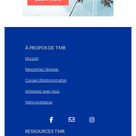
À PROPOS DE TMR
Mission
Rencontrez l’équipe:
Conseil d’Administration
Annoncez avec nous
Notre promesse
RESSOURCES TMR