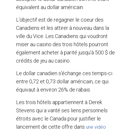
équivalent au dollar américain.
L’objectif est de regagner le coeur des
Canadiens et les attirer à nouveau dans la
ville du Vice. Les Canadiens qui voudront
miser au casino des trois hôtels pourront
également acheter à parité jusqu’à 500 $ de
crédits de jeu au casino.
Le dollar canadien s’échange ces temps-ci
entre 0,72 et 0,73 dollar américain, ce qui
équivaut à environ 26% de rabais.
Les trois hôtels appartiennent à Derek
Stevens qui a vanté ses liens personnels
étroits avec le Canada pour justifier le
lancement de cette offre dans
une vidéo