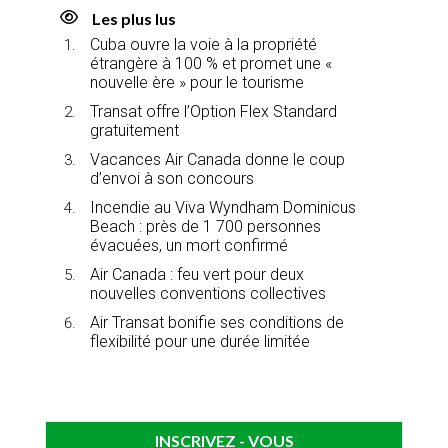
Les plus lus
Cuba ouvre la voie à la propriété
étrangère à 100 % et promet une «
nouvelle ère » pour le tourisme
Transat offre l’Option Flex Standard
gratuitement
Vacances Air Canada donne le coup
d’envoi à son concours
Incendie au Viva Wyndham Dominicus
Beach : près de 1 700 personnes
évacuées, un mort confirmé
Air Canada : feu vert pour deux
nouvelles conventions collectives
Air Transat bonifie ses conditions de
flexibilité pour une durée limitée
INSCRIVEZ - VOUS