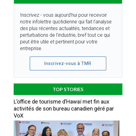
Inscrivez - vous aujourd’hui pour recevoir
notre infolettre quotidienne qui fait l’analyse
des plus récentes actualités, tendances et
perturbations de l’industrie, bref tout ce qui
peut être utile et pertinent pour votre
entreprise.
Inscrivez-vous à TMR
TOP STORIES
L’office de tourisme d’Hawaï met fin aux
activités de son bureau canadien géré par
VoX