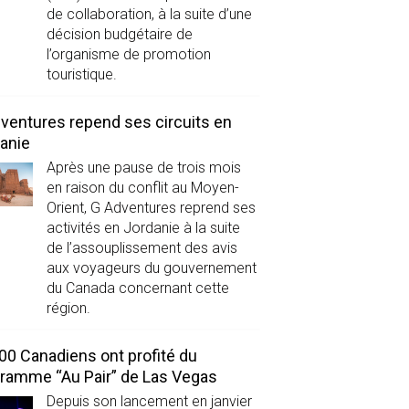
de collaboration, à la suite d’une
décision budgétaire de
l’organisme de promotion
touristique.
ventures repend ses circuits en
anie
Après une pause de trois mois
en raison du conflit au Moyen-
Orient, G Adventures reprend ses
activités en Jordanie à la suite
de l’assouplissement des avis
aux voyageurs du gouvernement
du Canada concernant cette
région.
00 Canadiens ont profité du
ramme “Au Pair” de Las Vegas
Depuis son lancement en janvier