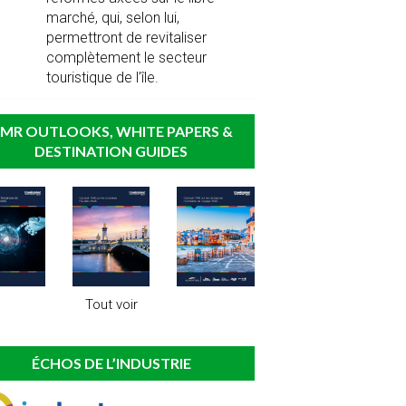
marché, qui, selon lui,
permettront de revitaliser
complètement le secteur
touristique de l’île.
MR OUTLOOKS, WHITE PAPERS &
DESTINATION GUIDES
Tout voir
ÉCHOS DE L’INDUSTRIE