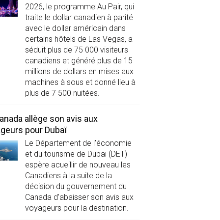
2026, le programme Au Pair, qui
traite le dollar canadien à parité
avec le dollar américain dans
certains hôtels de Las Vegas, a
séduit plus de 75 000 visiteurs
canadiens et généré plus de 15
millions de dollars en mises aux
machines à sous et donné lieu à
plus de 7 500 nuitées.
anada allège son avis aux
geurs pour Dubaï
Le Département de l’économie
et du tourisme de Dubaï (DET)
espère acueillir de nouveau les
Canadiens à la suite de la
décision du gouvernement du
Canada d’abaisser son avis aux
voyageurs pour la destination.