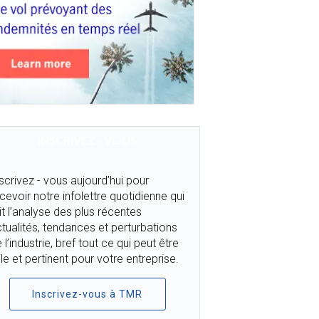
INSCRIVEZ - VOUS
scrivez - vous aujourd’hui pour
cevoir notre infolettre quotidienne qui
it l’analyse des plus récentes
tualités, tendances et perturbations
 l’industrie, bref tout ce qui peut être
ile et pertinent pour votre entreprise.
Inscrivez-vous à TMR