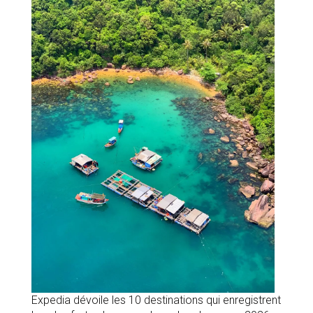
Expedia dévoile les 10 destinations qui enregistrent