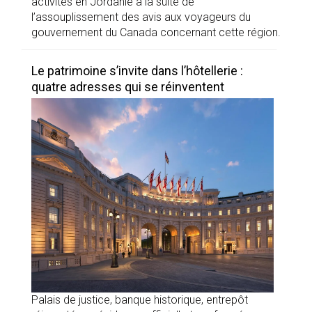
activités en Jordanie à la suite de
l’assouplissement des avis aux voyageurs du
gouvernement du Canada concernant cette région.
Le patrimoine s’invite dans l’hôtellerie :
quatre adresses qui se réinventent
Palais de justice, banque historique, entrepôt