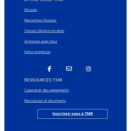
Mission
Rencontrez l’équipe:
Conseil d’Administration
Annoncez avec nous
Notre promesse
RESSOURCES TMR
Calendrier des événements
Ressources et documents
Inscrivez-vous à TMR