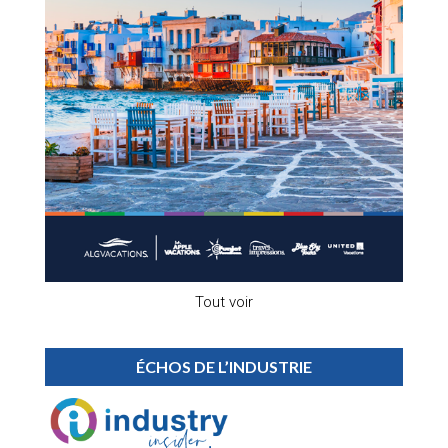
Tout voir
ÉCHOS DE L’INDUSTRIE