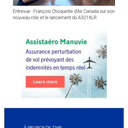
Entrevue : François Choquette d’Air Canada sur son
nouveau rôle et le lancement du A321XLR
À PROPOS DE TMR