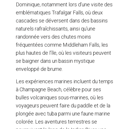
Dominique, notamment lors d’une visite des
emblématiques Trafalgar Falls, où deux
cascades se déversent dans des bassins
naturels rafraîchissants, ainsi qu’une
randonnée vers des chutes moins
fréquentées comme Middleham Falls, les
plus hautes de l’île, où les visiteurs peuvent
se baigner dans un bassin mystique
enveloppé de brume.
Les expériences marines incluent du temps
à Champagne Beach, célèbre pour ses
bulles volcaniques sous-marines, où les
voyageurs peuvent faire du paddle et de la
plongée avec tuba parmi une faune marine
colorée. Les aventures terrestres se