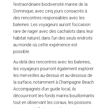
l’extraordinaire biodiversité marine de la
Dominique, avec cinq jours consacrés à
des rencontres responsables avec les
baleines. Les voyageurs auront l’occasion
rare de nager avec des cachalots dans leur
habitat naturel, dans l’un des seuls endroits
au monde où cette expérience est
possible.
Au-delà des rencontres avec les baleines,
les voyageurs pourront également explorer
les merveilles au-dessus et au-dessous de
la surface, notamment à Champagne Beach.
Accompagnés d’un guide local, ils
découvriront les fonds marins bouillonnants
tout en observant les coraux, les poissons