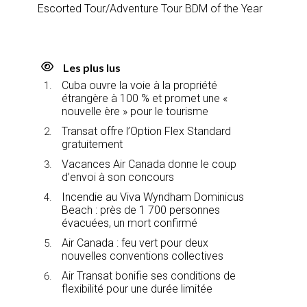
Escorted Tour/Adventure Tour BDM of the Year
Les plus lus
Cuba ouvre la voie à la propriété
étrangère à 100 % et promet une «
nouvelle ère » pour le tourisme
Transat offre l’Option Flex Standard
gratuitement
Vacances Air Canada donne le coup
d’envoi à son concours
Incendie au Viva Wyndham Dominicus
Beach : près de 1 700 personnes
évacuées, un mort confirmé
Air Canada : feu vert pour deux
nouvelles conventions collectives
Air Transat bonifie ses conditions de
flexibilité pour une durée limitée