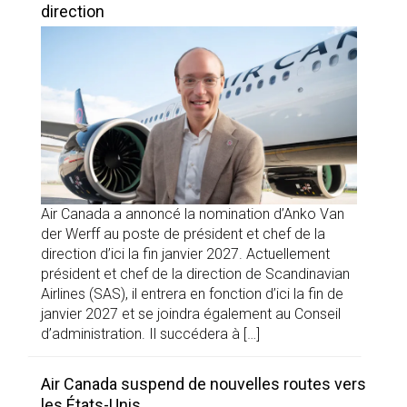
direction
Air Canada a annoncé la nomination d’Anko Van
der Werff au poste de président et chef de la
direction d’ici la fin janvier 2027. Actuellement
président et chef de la direction de Scandinavian
Airlines (SAS), il entrera en fonction d’ici la fin de
janvier 2027 et se joindra également au Conseil
d’administration. Il succédera à […]
Air Canada suspend de nouvelles routes vers
les États-Unis