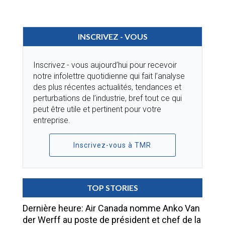
INSCRIVEZ - VOUS
Inscrivez - vous aujourd’hui pour recevoir
notre infolettre quotidienne qui fait l’analyse
des plus récentes actualités, tendances et
perturbations de l’industrie, bref tout ce qui
peut être utile et pertinent pour votre
entreprise.
Inscrivez-vous à TMR
TOP STORIES
Dernière heure: Air Canada nomme Anko Van
der Werff au poste de président et chef de la