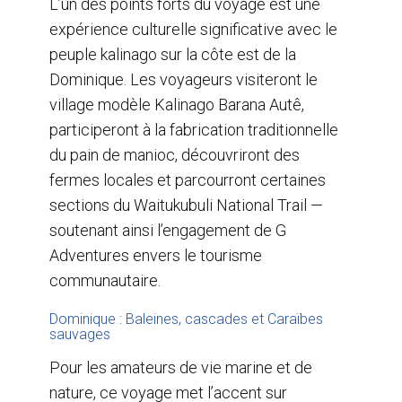
L’un des points forts du voyage est une
expérience culturelle significative avec le
peuple kalinago sur la côte est de la
Dominique. Les voyageurs visiteront le
village modèle Kalinago Barana Autê,
participeront à la fabrication traditionnelle
du pain de manioc, découvriront des
fermes locales et parcourront certaines
sections du Waitukubuli National Trail —
soutenant ainsi l’engagement de G
Adventures envers le tourisme
communautaire.
Dominique : Baleines, cascades et Caraïbes
sauvages
Pour les amateurs de vie marine et de
nature, ce voyage met l’accent sur