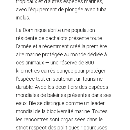
tropicaux et d’autres espèces marines,
avec l’équipement de plongée avec tuba
inclus.
La Dominique abrite une population
résidente de cachalots présente toute
l’année et a récemment créé la première
aire marine protégée au monde dédiée à
ces animaux — une réserve de 800
kilomètres carrés conçue pour protéger
l’espèce tout en soutenant un tourisme
durable. Avec les deux tiers des espèces
mondiales de baleines présentes dans ses
eaux, l’île se distingue comme un leader
mondial de la biodiversité marine. Toutes
les rencontres sont organisées dans le
strict respect des politiques rigoureuses