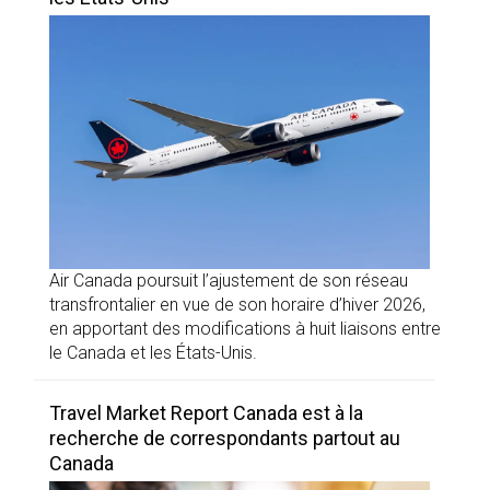
Air Canada poursuit l’ajustement de son réseau
transfrontalier en vue de son horaire d’hiver 2026,
en apportant des modifications à huit liaisons entre
le Canada et les États-Unis.
Travel Market Report Canada est à la
recherche de correspondants partout au
Canada