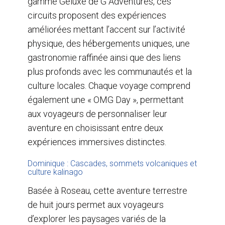
gamme Geluxe de G Adventures, ces
circuits proposent des expériences
améliorées mettant l’accent sur l’activité
physique, des hébergements uniques, une
gastronomie raffinée ainsi que des liens
plus profonds avec les communautés et la
culture locales. Chaque voyage comprend
également une « OMG Day », permettant
aux voyageurs de personnaliser leur
aventure en choisissant entre deux
expériences immersives distinctes.
Dominique : Cascades, sommets volcaniques et
culture kalinago
Basée à Roseau, cette aventure terrestre
de huit jours permet aux voyageurs
d’explorer les paysages variés de la