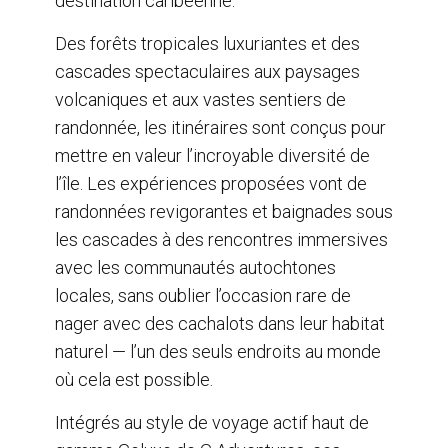
destination caribéenne.
Des forêts tropicales luxuriantes et des
cascades spectaculaires aux paysages
volcaniques et aux vastes sentiers de
randonnée, les itinéraires sont conçus pour
mettre en valeur l’incroyable diversité de
l’île. Les expériences proposées vont de
randonnées revigorantes et baignades sous
les cascades à des rencontres immersives
avec les communautés autochtones
locales, sans oublier l’occasion rare de
nager avec des cachalots dans leur habitat
naturel — l’un des seuls endroits au monde
où cela est possible.
Intégrés au style de voyage actif haut de