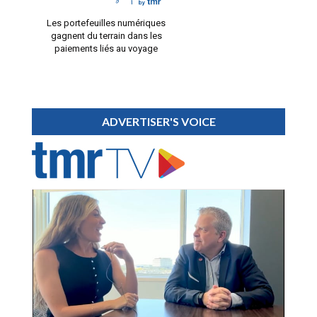
Les portefeuilles numériques
gagnent du terrain dans les
paiements liés au voyage
ADVERTISER'S VOICE