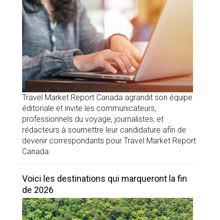
Travel Market Report Canada agrandit son équipe
éditoriale et invite les communicateurs,
professionnels du voyage, journalistes, et
rédacteurs à soumettre leur candidature afin de
devenir correspondants pour Travel Market Report
Canada.
Voici les destinations qui marqueront la fin
de 2026