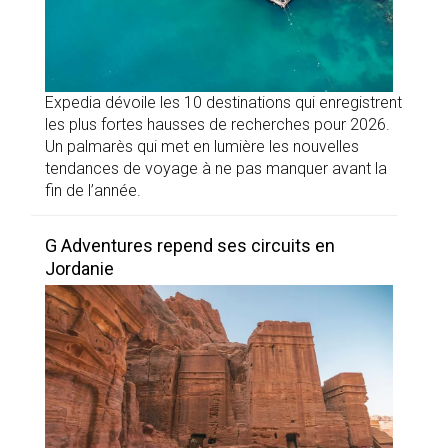
Expedia dévoile les 10 destinations qui enregistrent
les plus fortes hausses de recherches pour 2026.
Un palmarès qui met en lumière les nouvelles
tendances de voyage à ne pas manquer avant la
fin de l’année.
G Adventures repend ses circuits en
Jordanie