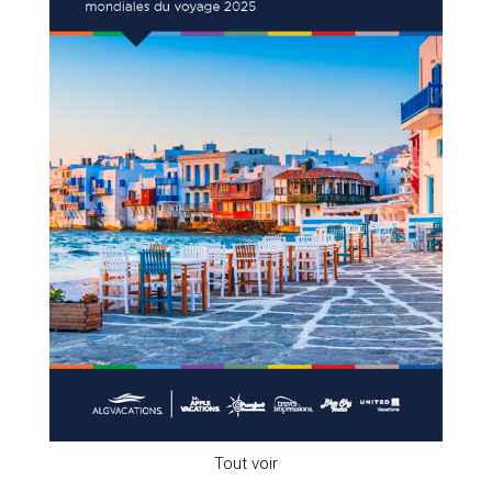
Tout voir