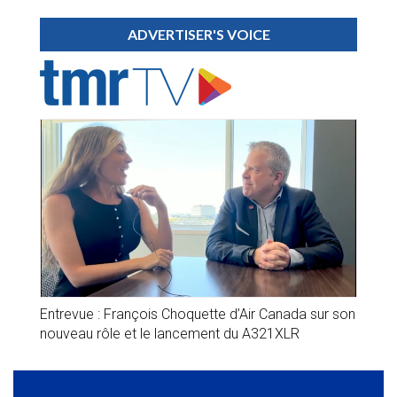
ADVERTISER'S VOICE
Entrevue : François Choquette d’Air Canada sur son
nouveau rôle et le lancement du A321XLR