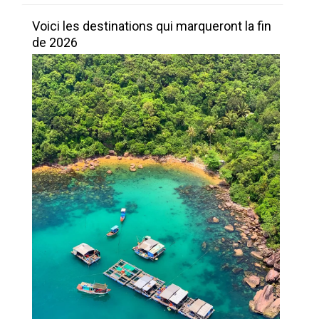
Voici les destinations qui marqueront la fin
de 2026