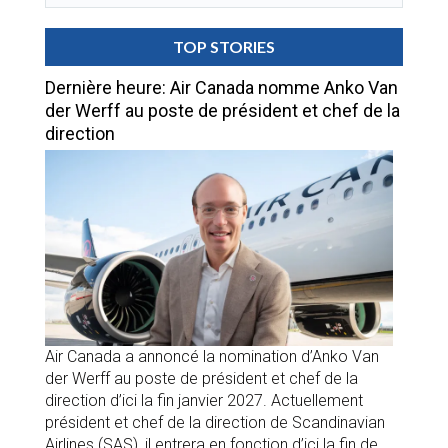
TOP STORIES
Dernière heure: Air Canada nomme Anko Van
der Werff au poste de président et chef de la
direction
Air Canada a annoncé la nomination d’Anko Van
der Werff au poste de président et chef de la
direction d’ici la fin janvier 2027. Actuellement
président et chef de la direction de Scandinavian
Airlines (SAS), il entrera en fonction d’ici la fin de