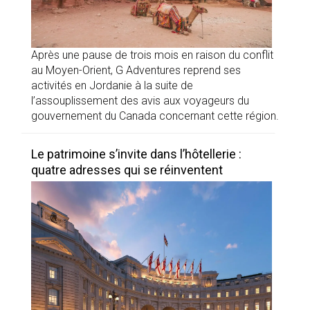
Après une pause de trois mois en raison du conflit
au Moyen-Orient, G Adventures reprend ses
activités en Jordanie à la suite de
l’assouplissement des avis aux voyageurs du
gouvernement du Canada concernant cette région.
Le patrimoine s’invite dans l’hôtellerie :
quatre adresses qui se réinventent