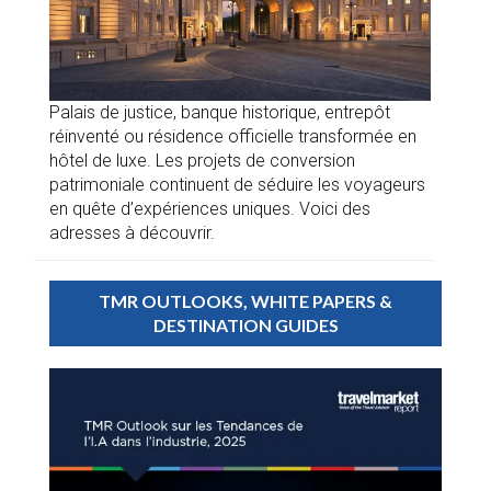
Palais de justice, banque historique, entrepôt
réinventé ou résidence officielle transformée en
hôtel de luxe. Les projets de conversion
patrimoniale continuent de séduire les voyageurs
en quête d’expériences uniques. Voici des
adresses à découvrir.
TMR OUTLOOKS, WHITE PAPERS &
DESTINATION GUIDES