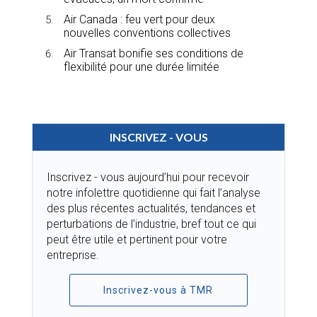
Air Canada : feu vert pour deux
nouvelles conventions collectives
Air Transat bonifie ses conditions de
flexibilité pour une durée limitée
INSCRIVEZ - VOUS
Inscrivez - vous aujourd’hui pour recevoir
notre infolettre quotidienne qui fait l’analyse
des plus récentes actualités, tendances et
perturbations de l’industrie, bref tout ce qui
peut être utile et pertinent pour votre
entreprise.
Inscrivez-vous à TMR