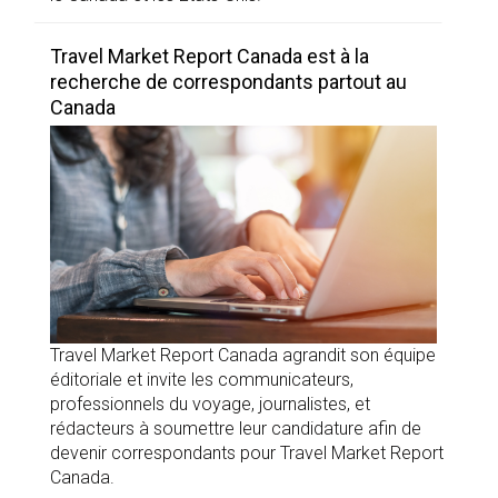
Travel Market Report Canada est à la
recherche de correspondants partout au
Canada
Travel Market Report Canada agrandit son équipe
éditoriale et invite les communicateurs,
professionnels du voyage, journalistes, et
rédacteurs à soumettre leur candidature afin de
devenir correspondants pour Travel Market Report
Canada.