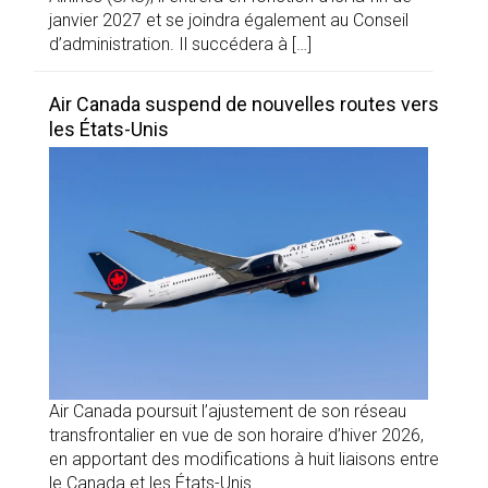
janvier 2027 et se joindra également au Conseil
d’administration. Il succédera à […]
Air Canada suspend de nouvelles routes vers
les États-Unis
Air Canada poursuit l’ajustement de son réseau
transfrontalier en vue de son horaire d’hiver 2026,
en apportant des modifications à huit liaisons entre
le Canada et les États-Unis.