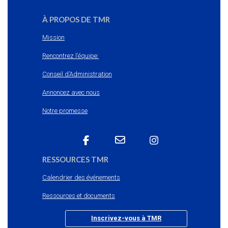
À PROPOS DE TMR
Mission
Rencontrez l’équipe:
Conseil d’Administration
Annoncez avec nous
Notre promesse
RESSOURCES TMR
Calendrier des événements
Ressources et documents
Inscrivez-vous à TMR