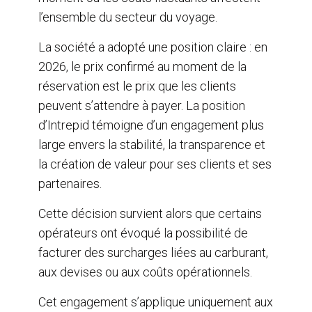
l’ensemble du secteur du voyage.
La société a adopté une position claire : en
2026, le prix confirmé au moment de la
réservation est le prix que les clients
peuvent s’attendre à payer. La position
d’Intrepid témoigne d’un engagement plus
large envers la stabilité, la transparence et
la création de valeur pour ses clients et ses
partenaires.
Cette décision survient alors que certains
opérateurs ont évoqué la possibilité de
facturer des surcharges liées au carburant,
aux devises ou aux coûts opérationnels.
Cet engagement s’applique uniquement aux