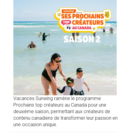
Vacances Sunwing ramène le programme
Prochains top créateurs au Canada pour une
deuxième saison, permettant aux créateurs de
contenu canadiens de transformer leur passion en
une occasion unique.