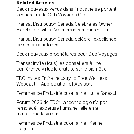
Related Articles
Deux nouveaux venus dans l’industrie se portent
acquéreurs de Club Voyages Guertin
Transat Distribution Canada Celebrates Owner
Excellence with a Mediterranean Immersion
Transat Distribution Canada célèbre l’excellence
de ses propriétaires
Deux nouveaux propriétaires pour Club Voyages
Transat invite (tous) les conseillers à une
conférence virtuelle gratuite sur le bien-être
TDC Invites Entire Industry to Free Wellness
Webcast in Appreciation of Advisors
Femmes de l’industrie qu’on aime : Julie Sareault
Forum 2026 de TDC: La technologie n’a pas
remplacé l’expertise humaine : elle en a
transformé la valeur
Femmes de l’industrie qu’on aime : Karine
Gagnon