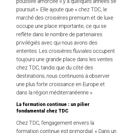
poussée amorcée il y a quelques années se
poursuit ». Elle ajoute que « chez TDC, le
marché des croisières premium et de luxe
occupe une place importante, ce qui se
reflète dans le nombre de partenaires
privilégiés avec qui nous avons des
ententes. Les croisières fluviales occupent
toujours une grande place dans les ventes
chez TDC, tandis que du côté des
destinations, nous continuons à observer
une plus forte croissance en Europe et
dans la région méditerranéenne ».
La formation continue : un pilier
fondamental chez TDC
Chez TDC, l’engagement envers la
formation continue est primordial. « Dans un