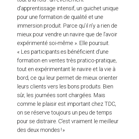
d’apprentissage intensif, un guichet unique
pour une formation de qualité et une
immersion produit. Parce qu’il n’y a rien de
mieux pour vendre un navire que de l’avoir
expérimenté soi-même ». Elle poursuit.
« Les participants.es bénéficient d’une
formation en ventes très pratico-pratique,
tout en expérimentant le navire et la vie à
bord, ce qui leur permet de mieux orienter
leurs clients vers les bons produits. Bien
sûr, les journées sont chargées. Mais
comme le plaisir est important chez TDC,
on se réserve toujours un peu de temps
pour se distraire. C’est vraiment le meilleur
des deux mondes ! »