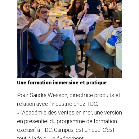
Une formation immersive et pratique
Pour Sandra Wesson, directrice produits et
relation avec l’industrie chez TDC,
« l’Académie des ventes en mer, une version
en présentiel du programme de formation
exclusif à TDC, Campus, est unique. C’est
tout à la fois : un événement