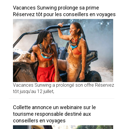
Vacances Sunwing prolonge sa prime
Réservez tôt pour les conseillers en voyages
Vacances Sunwing a prolongé son offre Réservez
tôt jusqu’au 12 juillet,
Collette annonce un webinaire sur le
tourisme responsable destiné aux
conseillers en voyages