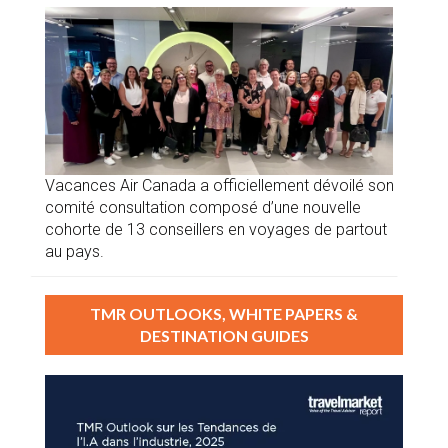
Vacances Air Canada a officiellement dévoilé son
comité consultation composé d’une nouvelle
cohorte de 13 conseillers en voyages de partout
au pays.
TMR OUTLOOKS, WHITE PAPERS &
DESTINATION GUIDES