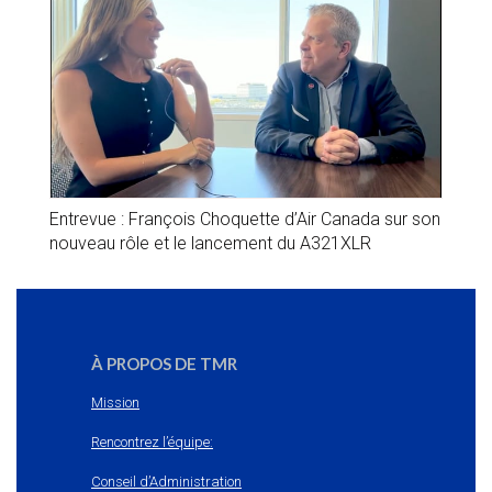
Entrevue : François Choquette d’Air Canada sur son
nouveau rôle et le lancement du A321XLR
À PROPOS DE TMR
Mission
Rencontrez l’équipe:
Conseil d’Administration