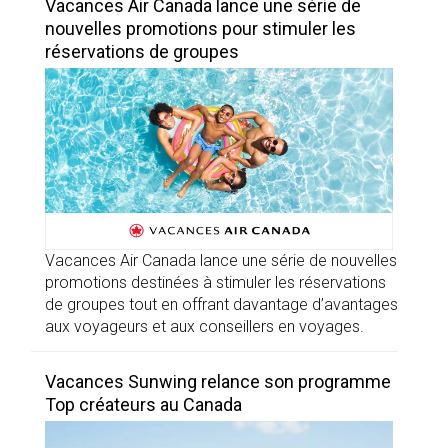
Vacances Air Canada lance une série de
nouvelles promotions pour stimuler les
réservations de groupes
Vacances Air Canada lance une série de nouvelles
promotions destinées à stimuler les réservations
de groupes tout en offrant davantage d’avantages
aux voyageurs et aux conseillers en voyages.
Vacances Sunwing relance son programme
Top créateurs au Canada