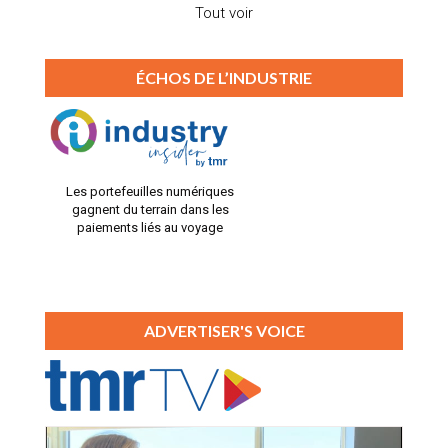
Tout voir
ÉCHOS DE L’INDUSTRIE
Les portefeuilles numériques
gagnent du terrain dans les
paiements liés au voyage
ADVERTISER'S VOICE