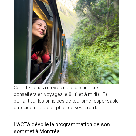
Collette tiendra un webinaire destiné aux
conseillers en voyages le 8 juillet à midi (HE),
portant sur les principes de tourisme responsable
qui guident la conception de ses circuits.
L’ACTA dévoile la programmation de son
sommet à Montréal