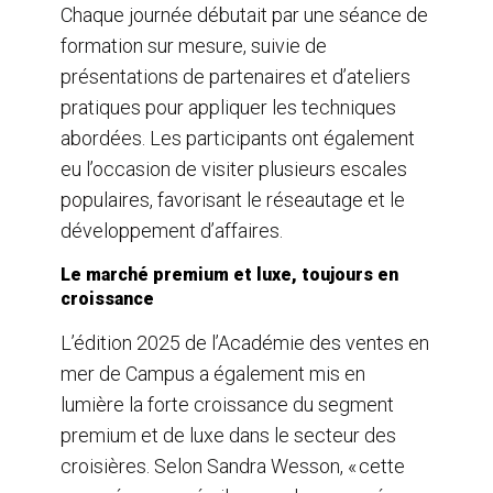
Chaque journée débutait par une séance de
formation sur mesure, suivie de
présentations de partenaires et d’ateliers
pratiques pour appliquer les techniques
abordées. Les participants ont également
eu l’occasion de visiter plusieurs escales
populaires, favorisant le réseautage et le
développement d’affaires.
Le marché premium et luxe, toujours en
croissance
L’édition 2025 de l’Académie des ventes en
mer de Campus a également mis en
lumière la forte croissance du segment
premium et de luxe dans le secteur des
croisières. Selon Sandra Wesson, « cette