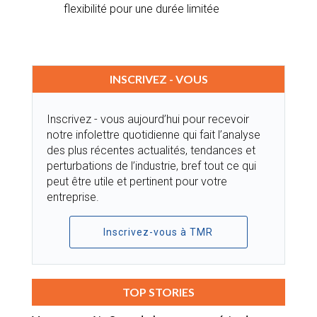
flexibilité pour une durée limitée
INSCRIVEZ - VOUS
Inscrivez - vous aujourd’hui pour recevoir
notre infolettre quotidienne qui fait l’analyse
des plus récentes actualités, tendances et
perturbations de l’industrie, bref tout ce qui
peut être utile et pertinent pour votre
entreprise.
Inscrivez-vous à TMR
TOP STORIES