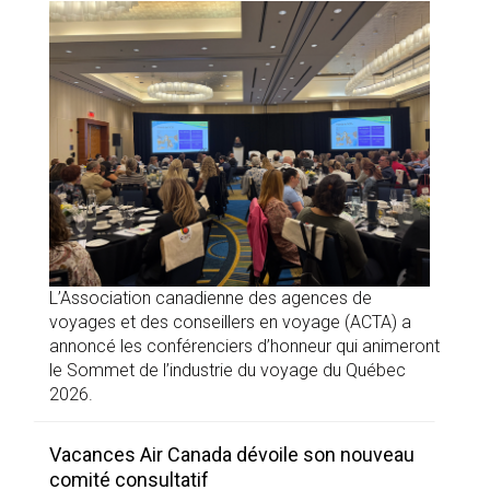
L’Association canadienne des agences de
voyages et des conseillers en voyage (ACTA) a
annoncé les conférenciers d’honneur qui animeront
le Sommet de l’industrie du voyage du Québec
2026.
Vacances Air Canada dévoile son nouveau
comité consultatif