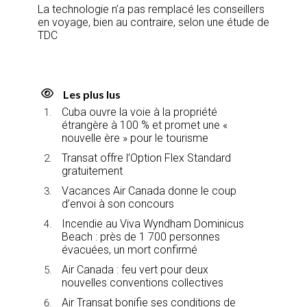
La technologie n’a pas remplacé les conseillers
en voyage, bien au contraire, selon une étude de
TDC
Les plus lus
Cuba ouvre la voie à la propriété
étrangère à 100 % et promet une «
nouvelle ère » pour le tourisme
Transat offre l’Option Flex Standard
gratuitement
Vacances Air Canada donne le coup
d’envoi à son concours
Incendie au Viva Wyndham Dominicus
Beach : près de 1 700 personnes
évacuées, un mort confirmé
Air Canada : feu vert pour deux
nouvelles conventions collectives
Air Transat bonifie ses conditions de