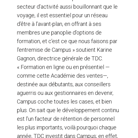
secteur d’activité aussi bouillonnant que le
voyage, il est essentiel pour un réseau
d’être à l’avant-plan, en offrant à ses
membres une panoplie d’options de
formation, et c’est ce que nous faisons par
l’entremise de Campus » soutient Karine
Gagnon, directrice générale de TDC.
« Formation en ligne ou en présentiel —
comme cette Académie des ventes—,
destinée aux débutants, aux conseillers
aguerris ou aux gestionnaires en devenir,
Campus coche toutes les cases, et bien
plus. On sait que le développement continu
est l’un facteur de rétention de personnel
les plus importants, voilà pourquoi chaque
année, TDC investit dans Campus; en effet,