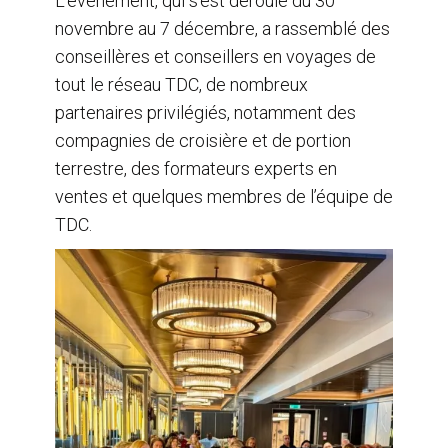
L’événement, qui s’est déroulé du 30
novembre au 7 décembre, a rassemblé des
conseillères et conseillers en voyages de
tout le réseau TDC, de nombreux
partenaires privilégiés, notamment des
compagnies de croisière et de portion
terrestre, des formateurs experts en
ventes et quelques membres de l’équipe de
TDC.