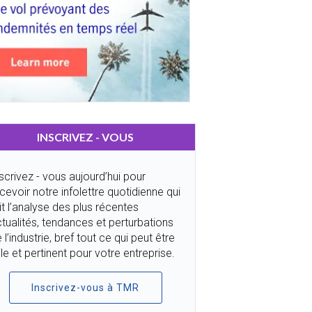
INSCRIVEZ - VOUS
scrivez - vous aujourd’hui pour
cevoir notre infolettre quotidienne qui
it l’analyse des plus récentes
tualités, tendances et perturbations
 l’industrie, bref tout ce qui peut être
ile et pertinent pour votre entreprise.
Inscrivez-vous à TMR