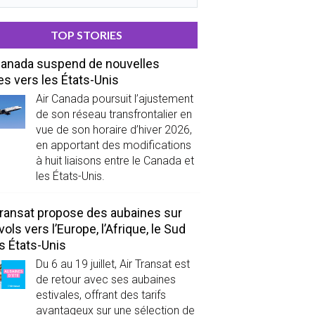
TOP STORIES
Canada suspend de nouvelles
es vers les États-Unis
Air Canada poursuit l’ajustement
de son réseau transfrontalier en
vue de son horaire d’hiver 2026,
en apportant des modifications
à huit liaisons entre le Canada et
les États-Unis.
Transat propose des aubaines sur
vols vers l’Europe, l’Afrique, le Sud
es États-Unis
Du 6 au 19 juillet, Air Transat est
de retour avec ses aubaines
estivales, offrant des tarifs
avantageux sur une sélection de