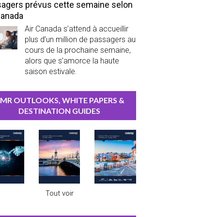
agers prévus cette semaine selon
Canada
Air Canada s’attend à accueillir
plus d’un million de passagers au
cours de la prochaine semaine,
alors que s’amorce la haute
saison estivale.
MR OUTLOOKS, WHITE PAPERS &
DESTINATION GUIDES
Tout voir