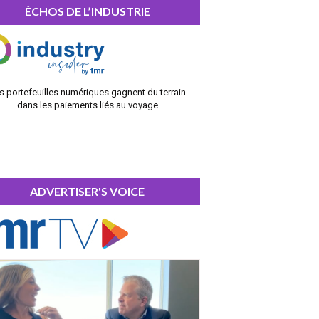
ÉCHOS DE L’INDUSTRIE
s portefeuilles numériques gagnent du terrain
dans les paiements liés au voyage
ADVERTISER'S VOICE