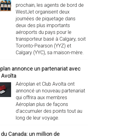
prochain, les agents de bord de
WestJet organisent deux
journées de piquetage dans
deux des plus importants
aéroports du pays pour le
transporteur basé à Calgary, soit
Toronto-Pearson (YYZ) et
Calgary (YYC), sa maison-mère.
plan annonce un partenariat avec
 Avolta
Aéroplan et Club Avolta ont
annoncé un nouveau partenariat
qui offrira aux membres
Aéroplan plus de façons
d’accumuler des points tout au
long de leur voyage.
 du Canada: un million de