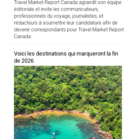
Travel Market Report Canada agrandit son équipe
éditoriale et invite les communicateurs,
professionnels du voyage, journalistes, et
rédacteurs à soumettre leur candidature afin de
devenir correspondants pour Travel Market Report
Canada.
Voici les destinations qui marqueront la fin
de 2026