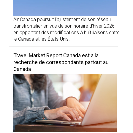
Air Canada poursuit l’ajustement de son réseau
transfrontalier en vue de son horaire d’hiver 2026,
en apportant des modifications à huit liaisons entre
le Canada et les États-Unis.
Travel Market Report Canada est à la
recherche de correspondants partout au
Canada