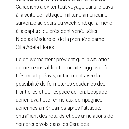
Canadiens à éviter tout voyage dans le pays
à la suite de l’attaque militaire américaine
survenue au cours du week-end, qui a mené
à la capture du président vénézuélien
Nicolás Maduro et de la première dame
Cilia Adela Flores.
Le gouvernement prévient que la situation
demeure instable et pourrait s’aggraver à
très court préavis, notamment avec la
possibilité de fermetures soudaines des
frontières et de l’espace aérien. L’espace
aérien avait été fermé aux compagnies
aériennes américaines après l’attaque,
entraînant des retards et des annulations de
nombreux vols dans les Caraïbes.