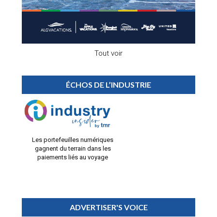
Tout voir
ÉCHOS DE L’INDUSTRIE
Les portefeuilles numériques
gagnent du terrain dans les
paiements liés au voyage
ADVERTISER'S VOICE