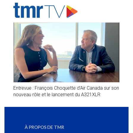
Entrevue : François Choquette d’Air Canada sur son
nouveau rôle et le lancement du A321XLR
À PROPOS DE TMR