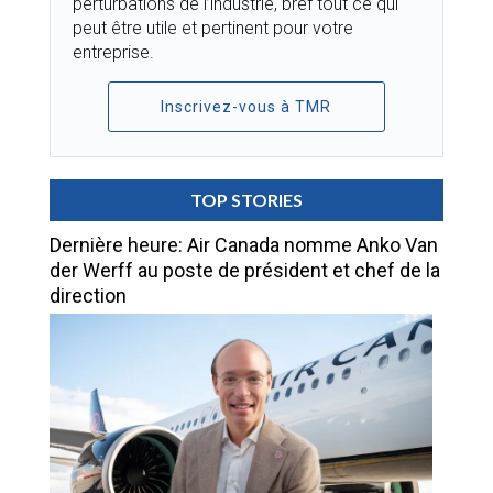
perturbations de l’industrie, bref tout ce qui
peut être utile et pertinent pour votre
entreprise.
Inscrivez-vous à TMR
TOP STORIES
Dernière heure: Air Canada nomme Anko Van
der Werff au poste de président et chef de la
direction