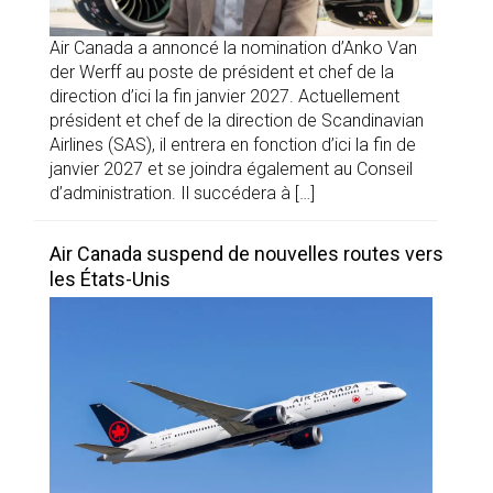
Air Canada a annoncé la nomination d’Anko Van
der Werff au poste de président et chef de la
direction d’ici la fin janvier 2027. Actuellement
président et chef de la direction de Scandinavian
Airlines (SAS), il entrera en fonction d’ici la fin de
janvier 2027 et se joindra également au Conseil
d’administration. Il succédera à […]
Air Canada suspend de nouvelles routes vers
les États-Unis