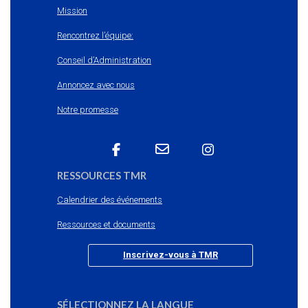
Mission
Rencontrez l’équipe:
Conseil d’Administration
Annoncez avec nous
Notre promesse
RESSOURCES TMR
Calendrier des événements
Ressources et documents
Inscrivez-vous à TMR
SÉLECTIONNEZ LA LANGUE