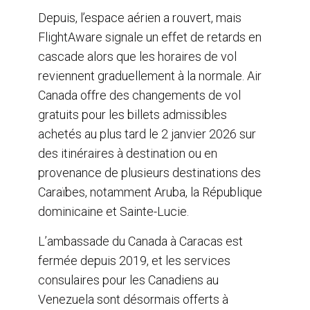
Depuis, l’espace aérien a rouvert, mais
FlightAware signale un effet de retards en
cascade alors que les horaires de vol
reviennent graduellement à la normale. Air
Canada offre des changements de vol
gratuits pour les billets admissibles
achetés au plus tard le 2 janvier 2026 sur
des itinéraires à destination ou en
provenance de plusieurs destinations des
Caraïbes, notamment Aruba, la République
dominicaine et Sainte-Lucie.
L’ambassade du Canada à Caracas est
fermée depuis 2019, et les services
consulaires pour les Canadiens au
Venezuela sont désormais offerts à