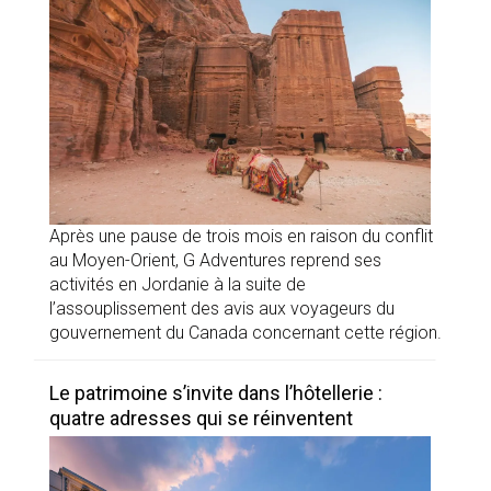
Après une pause de trois mois en raison du conflit
au Moyen-Orient, G Adventures reprend ses
activités en Jordanie à la suite de
l’assouplissement des avis aux voyageurs du
gouvernement du Canada concernant cette région.
Le patrimoine s’invite dans l’hôtellerie :
quatre adresses qui se réinventent