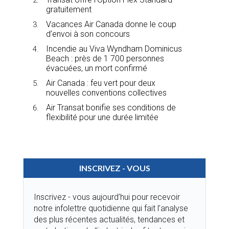
gratuitement
Vacances Air Canada donne le coup
d’envoi à son concours
Incendie au Viva Wyndham Dominicus
Beach : près de 1 700 personnes
évacuées, un mort confirmé
Air Canada : feu vert pour deux
nouvelles conventions collectives
Air Transat bonifie ses conditions de
flexibilité pour une durée limitée
INSCRIVEZ - VOUS
Inscrivez - vous aujourd’hui pour recevoir
notre infolettre quotidienne qui fait l’analyse
des plus récentes actualités, tendances et