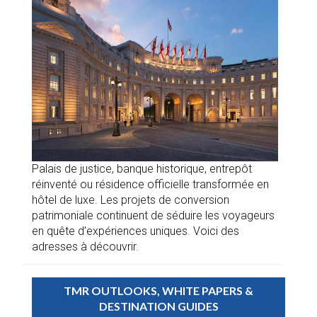
Palais de justice, banque historique, entrepôt
réinventé ou résidence officielle transformée en
hôtel de luxe. Les projets de conversion
patrimoniale continuent de séduire les voyageurs
en quête d’expériences uniques. Voici des
adresses à découvrir.
TMR OUTLOOKS, WHITE PAPERS &
DESTINATION GUIDES