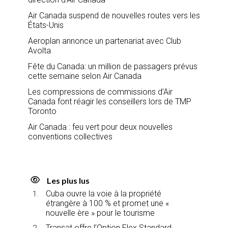
Air Canada suspend de nouvelles routes vers les
États-Unis
Aeroplan annonce un partenariat avec Club
Avolta
Fête du Canada: un million de passagers prévus
cette semaine selon Air Canada
Les compressions de commissions d’Air
Canada font réagir les conseillers lors de TMP
Toronto
Air Canada : feu vert pour deux nouvelles
conventions collectives
Les plus lus
Cuba ouvre la voie à la propriété
étrangère à 100 % et promet une «
nouvelle ère » pour le tourisme
Transat offre l’Option Flex Standard