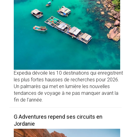
Expedia dévoile les 10 destinations qui enregistrent
les plus fortes hausses de recherches pour 2026.
Un palmarès qui met en lumière les nouvelles
tendances de voyage à ne pas manquer avant la
fin de l’année.
G Adventures repend ses circuits en
Jordanie