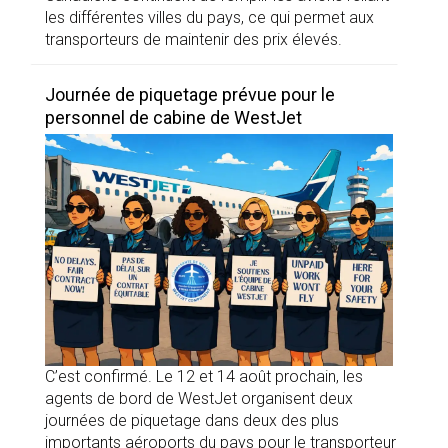
les différentes villes du pays, ce qui permet aux
transporteurs de maintenir des prix élevés.
Journée de piquetage prévue pour le
personnel de cabine de WestJet
C’est confirmé. Le 12 et 14 août prochain, les
agents de bord de WestJet organisent deux
journées de piquetage dans deux des plus
importants aéroports du pays pour le transporteur