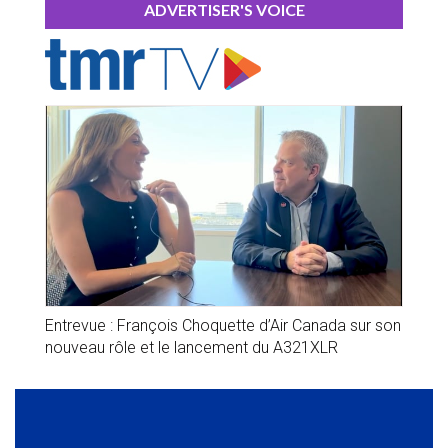
ADVERTISER'S VOICE
Entrevue : François Choquette d’Air Canada sur son
nouveau rôle et le lancement du A321XLR