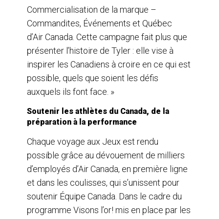
Commercialisation de la marque –
Commandites, Événements et Québec
d’Air Canada. Cette campagne fait plus que
présenter l’histoire de Tyler : elle vise à
inspirer les Canadiens à croire en ce qui est
possible, quels que soient les défis
auxquels ils font face. »
Soutenir les athlètes du Canada, de la
préparation à la performance
Chaque voyage aux Jeux est rendu
possible grâce au dévouement de milliers
d’employés d’Air Canada, en première ligne
et dans les coulisses, qui s’unissent pour
soutenir Équipe Canada. Dans le cadre du
programme Visons l’or! mis en place par les