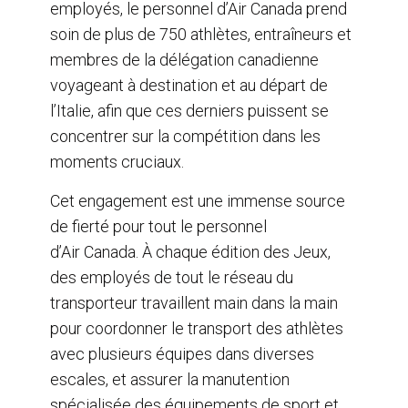
employés, le personnel d’Air Canada prend
soin de plus de 750 athlètes, entraîneurs et
membres de la délégation canadienne
voyageant à destination et au départ de
l’Italie, afin que ces derniers puissent se
concentrer sur la compétition dans les
moments cruciaux.
Cet engagement est une immense source
de fierté pour tout le personnel
d’Air Canada. À chaque édition des Jeux,
des employés de tout le réseau du
transporteur travaillent main dans la main
pour coordonner le transport des athlètes
avec plusieurs équipes dans diverses
escales, et assurer la manutention
spécialisée des équipements de sport et