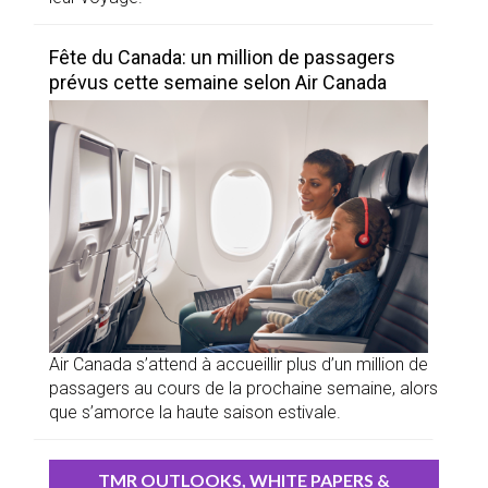
Fête du Canada: un million de passagers
prévus cette semaine selon Air Canada
Air Canada s’attend à accueillir plus d’un million de
passagers au cours de la prochaine semaine, alors
que s’amorce la haute saison estivale.
TMR OUTLOOKS, WHITE PAPERS &