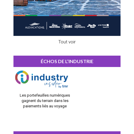
Tout voir
ÉCHOS DE L’INDUSTRIE
Les portefeuilles numériques
gagnent du terrain dans les
paiements liés au voyage