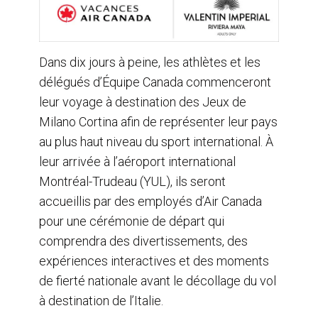
Dans dix jours à peine, les athlètes et les
délégués d’Équipe Canada commenceront
leur voyage à destination des Jeux de
Milano Cortina afin de représenter leur pays
au plus haut niveau du sport international. À
leur arrivée à l’aéroport international
Montréal-Trudeau (YUL), ils seront
accueillis par des employés d’Air Canada
pour une cérémonie de départ qui
comprendra des divertissements, des
expériences interactives et des moments
de fierté nationale avant le décollage du vol
à destination de l’Italie.