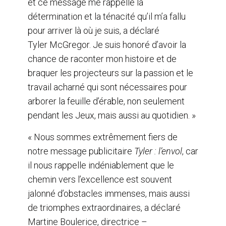
et ce message me rappelle la
détermination et la ténacité qu’il m’a fallu
pour arriver là où je suis, a déclaré
Tyler McGregor. Je suis honoré d’avoir la
chance de raconter mon histoire et de
braquer les projecteurs sur la passion et le
travail acharné qui sont nécessaires pour
arborer la feuille d’érable, non seulement
pendant les Jeux, mais aussi au quotidien. »
« Nous sommes extrêmement fiers de
notre message publicitaire
Tyler : l’envol
, car
il nous rappelle indéniablement que le
chemin vers l’excellence est souvent
jalonné d’obstacles immenses, mais aussi
de triomphes extraordinaires, a déclaré
Martine Boulerice, directrice –