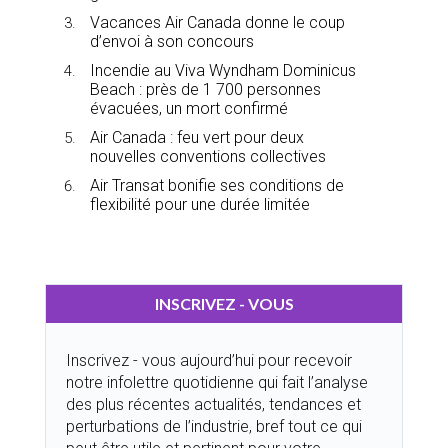
Vacances Air Canada donne le coup
d’envoi à son concours
Incendie au Viva Wyndham Dominicus
Beach : près de 1 700 personnes
évacuées, un mort confirmé
Air Canada : feu vert pour deux
nouvelles conventions collectives
Air Transat bonifie ses conditions de
flexibilité pour une durée limitée
INSCRIVEZ - VOUS
Inscrivez - vous aujourd’hui pour recevoir
notre infolettre quotidienne qui fait l’analyse
des plus récentes actualités, tendances et
perturbations de l’industrie, bref tout ce qui