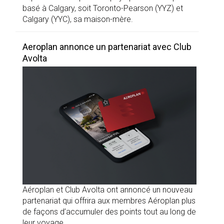
basé à Calgary, soit Toronto-Pearson (YYZ) et
Calgary (YYC), sa maison-mère.
Aeroplan annonce un partenariat avec Club
Avolta
Aéroplan et Club Avolta ont annoncé un nouveau
partenariat qui offrira aux membres Aéroplan plus
de façons d’accumuler des points tout au long de
leur voyage.