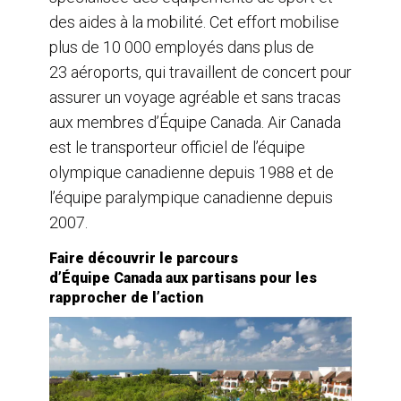
des aides à la mobilité. Cet effort mobilise
plus de 10 000 employés dans plus de
23 aéroports, qui travaillent de concert pour
assurer un voyage agréable et sans tracas
aux membres d’Équipe Canada. Air Canada
est le transporteur officiel de l’équipe
olympique canadienne depuis 1988 et de
l’équipe paralympique canadienne depuis
2007.
Faire découvrir le parcours
d’Équipe Canada aux partisans pour les
rapprocher de l’action