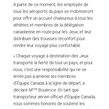
À partir de ce moment, les employés de
tous les aéroports du pays se mobiliseront
pour offrir un accueil chaleureux à tous les
athlètes et membres de la délégation
canadienne en route pour les Jeux, et leur
distribuer des trousses réconfort pour
rendre leur voyage plus confortable.
« Chaque voyage à destination des Jeux
transporte la fierté de tout un pays, et pour
nous, c’est une responsabilité qui ne se
limite pas à amener les membres
d’Équipe Canada à la ligne de départ, a
me
déclaré M
Boulerice. En tant que
transporteur aérien officiel d’Équipe Canada,
nous sommes honorés de soutenir les