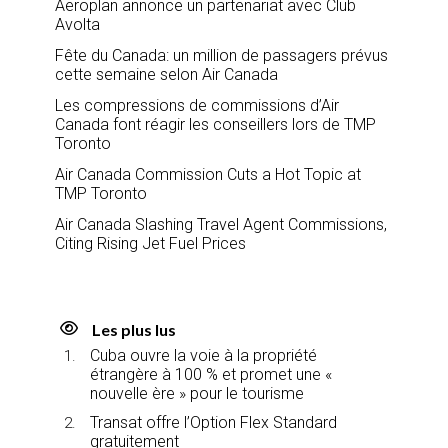
Aeroplan annonce un partenariat avec Club
Avolta
Fête du Canada: un million de passagers prévus
cette semaine selon Air Canada
Les compressions de commissions d’Air
Canada font réagir les conseillers lors de TMP
Toronto
Air Canada Commission Cuts a Hot Topic at
TMP Toronto
Air Canada Slashing Travel Agent Commissions,
Citing Rising Jet Fuel Prices
Les plus lus
Cuba ouvre la voie à la propriété
étrangère à 100 % et promet une «
nouvelle ère » pour le tourisme
Transat offre l’Option Flex Standard
gratuitement