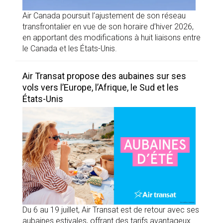
Air Canada poursuit l’ajustement de son réseau
transfrontalier en vue de son horaire d’hiver 2026,
en apportant des modifications à huit liaisons entre
le Canada et les États-Unis.
Air Transat propose des aubaines sur ses
vols vers l’Europe, l’Afrique, le Sud et les
États-Unis
Du 6 au 19 juillet, Air Transat est de retour avec ses
aubaines estivales, offrant des tarifs avantageux