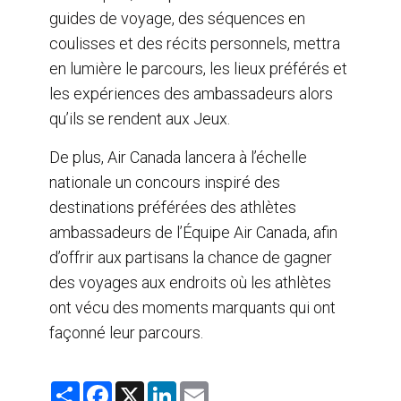
guides de voyage, des séquences en
coulisses et des récits personnels, mettra
en lumière le parcours, les lieux préférés et
les expériences des ambassadeurs alors
qu’ils se rendent aux Jeux.
De plus, Air Canada lancera à l’échelle
nationale un concours inspiré des
destinations préférées des athlètes
ambassadeurs de l’Équipe Air Canada, afin
d’offrir aux partisans la chance de gagner
des voyages aux endroits où les athlètes
ont vécu des moments marquants qui ont
façonné leur parcours.
S
F
X
L
E