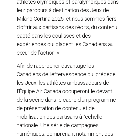
athlètes olympiques et paralympiques dans
leur parcours à destination des Jeux de
Milano Cortina 2026, et nous sommes fiers
d’offrir aux partisans des récits, du contenu
capté dans les coulisses et des
expériences qui placent les Canadiens au
cœur de l’action. »
Afin de rapprocher davantage les
Canadiens de l’effervescence qui précède
les Jeux, les athlètes ambassadeurs de
l’Équipe Air Canada occuperont le devant
de la scène dans le cadre d’un programme
de présentation de contenu et de
mobilisation des partisans à l’échelle
nationale. Une série de campagnes
numériques, comprenant notamment des