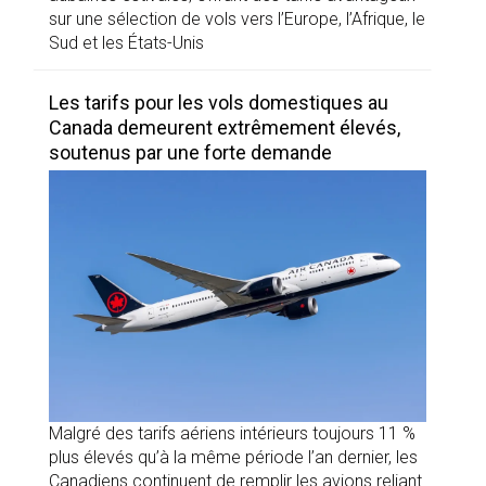
sur une sélection de vols vers l’Europe, l’Afrique, le
Sud et les États-Unis
Les tarifs pour les vols domestiques au
Canada demeurent extrêmement élevés,
soutenus par une forte demande
Malgré des tarifs aériens intérieurs toujours 11 %
plus élevés qu’à la même période l’an dernier, les
Canadiens continuent de remplir les avions reliant