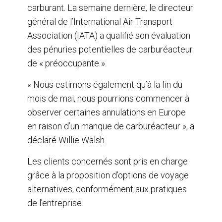
carburant. La semaine dernière, le directeur
général de l’International Air Transport
Association (IATA) a qualifié son évaluation
des pénuries potentielles de carburéacteur
de « préoccupante ».
« Nous estimons également qu’à la fin du
mois de mai, nous pourrions commencer à
observer certaines annulations en Europe
en raison d’un manque de carburéacteur », a
déclaré Willie Walsh.
Les clients concernés sont pris en charge
grâce à la proposition d’options de voyage
alternatives, conformément aux pratiques
de l’entreprise.