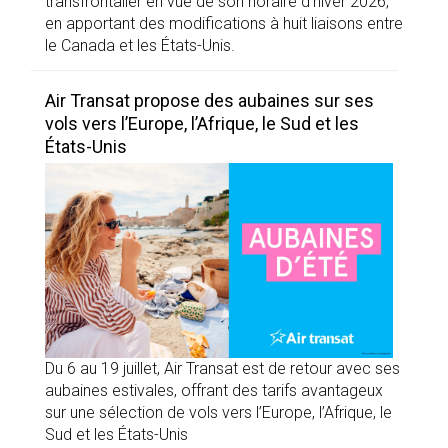
transfrontalier en vue de son horaire d’hiver 2026,
en apportant des modifications à huit liaisons entre
le Canada et les États-Unis.
Air Transat propose des aubaines sur ses
vols vers l’Europe, l’Afrique, le Sud et les
États-Unis
Du 6 au 19 juillet, Air Transat est de retour avec ses
aubaines estivales, offrant des tarifs avantageux
sur une sélection de vols vers l’Europe, l’Afrique, le
Sud et les États-Unis