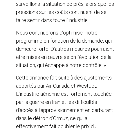
surveillons la situation de près, alors que les
pressions sur les coûts continuent de se
faire sentir dans toute l’industrie.
Nous continuerons d’optimiser notre
programme en fonction de la demande, qui
demeure forte. D’autres mesures pourraient
être mises en œuvre selon l’évolution de la
situation, qui échappe à notre contrôle. »
Cette annonce fait suite à des ajustements
apportés par Air Canada et WestJet.
L’industrie aérienne est fortement touchée
par la guerre en Iran et les difficultés
d’accès à l’approvisionnement en carburant
dans le détroit d’Ormuz, ce qui a
effectivement fait doubler le prix du