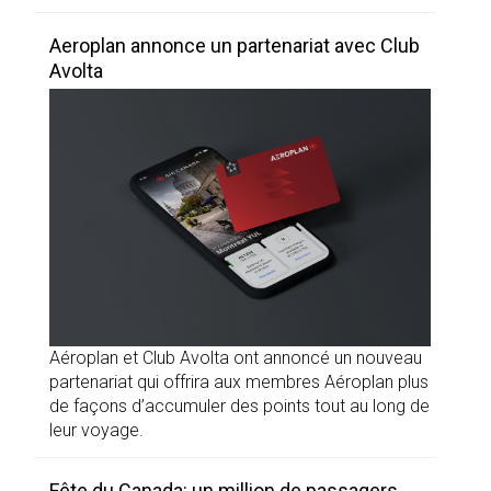
Aeroplan annonce un partenariat avec Club
Avolta
Aéroplan et Club Avolta ont annoncé un nouveau
partenariat qui offrira aux membres Aéroplan plus
de façons d’accumuler des points tout au long de
leur voyage.
Fête du Canada: un million de passagers