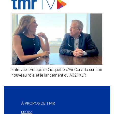
Entrevue : François Choquette d’Air Canada sur son
nouveau rôle et le lancement du A321XLR
À PROPOS DE TMR
Mission