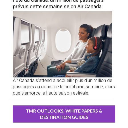
prévus cette semaine selon Air Canada
Air Canada s’attend à accueillir plus d’un million de
passagers au cours de la prochaine semaine, alors
que s’amorce la haute saison estivale.
TMR OUTLOOKS, WHITE PAPERS &
DESTINATION GUIDES