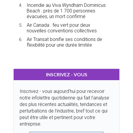
Incendie au Viva Wyndham Dominicus
Beach : près de 1 700 personnes
évacuées, un mort confirmé
Air Canada : feu vert pour deux
nouvelles conventions collectives
Air Transat bonifie ses conditions de
flexibilité pour une durée limitée
INSCRIVEZ - VOUS
Inscrivez - vous aujourd’hui pour recevoir
notre infolettre quotidienne qui fait l’analyse
des plus récentes actualités, tendances et
perturbations de l’industrie, bref tout ce qui
peut être utile et pertinent pour votre
entreprise.