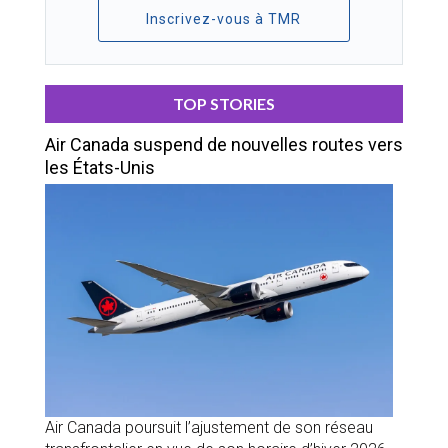
Inscrivez-vous à TMR
TOP STORIES
Air Canada suspend de nouvelles routes vers
les États-Unis
Air Canada poursuit l’ajustement de son réseau