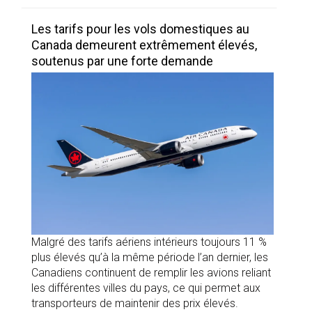
Les tarifs pour les vols domestiques au
Canada demeurent extrêmement élevés,
soutenus par une forte demande
Malgré des tarifs aériens intérieurs toujours 11 %
plus élevés qu’à la même période l’an dernier, les
Canadiens continuent de remplir les avions reliant
les différentes villes du pays, ce qui permet aux
transporteurs de maintenir des prix élevés.