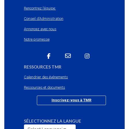
Rencontrez l’équipe:
Conseil d’Administration
Annoncez avec nous
Notre promesse
RESSOURCES TMR
Calendrier des événements
Ressources et documents
Inscrivez-vous à TMR
SÉLECTIONNEZ LA LANGUE