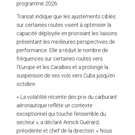
programme 2026.
Transat indique que les ajustements ciblés
sur certaines routes visent à optimiser la
capacité déployée en priorisant les liaisons
présentant les meilleures perspectives de
performance. Elle a réduit le nombre de
fréquences sur certaines routes vers
l’Europe et les Caraïbes et a prolongé la
suspension de ses vols vers Cuba jusqu’en
octobre.
« La volatilité récente des prix du carburant
aéronautique reflète un contexte
exceptionnel qui touche l’ensemble du
secteur », a déclaré Annick Guérard,
présidente et chef de la direction. « Nous