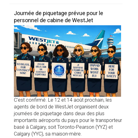
Journée de piquetage prévue pour le
personnel de cabine de WestJet
C’est confirmé. Le 12 et 14 août prochain, les
agents de bord de WestJet organisent deux
journées de piquetage dans deux des plus
importants aéroports du pays pour le transporteur
basé à Calgary, soit Toronto-Pearson (YYZ) et
Calgary (YYC), sa maison-mère.